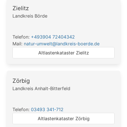
Zielitz
Landkreis Börde
Telefon:
+493904 72404342
Mail:
natur-umwelt@landkreis-boerde.de
Altlastenkataster Zielitz
Zörbig
Landkreis Anhalt-Bitterfeld
Telefon:
03493 341-712
Altlastenkataster Zörbig