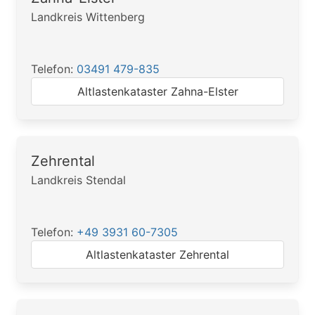
Landkreis Wittenberg
Telefon:
03491 479-835
Altlastenkataster Zahna-Elster
Zehrental
Landkreis Stendal
Telefon:
+49 3931 60-7305
Altlastenkataster Zehrental