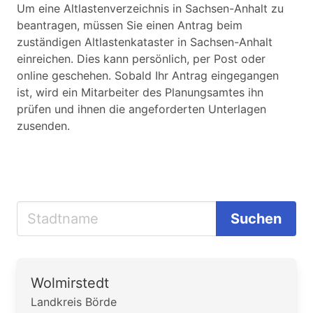
Um eine Altlastenverzeichnis in Sachsen-Anhalt zu
beantragen, müssen Sie einen Antrag beim
zuständigen Altlastenkataster in Sachsen-Anhalt
einreichen. Dies kann persönlich, per Post oder
online geschehen. Sobald Ihr Antrag eingegangen
ist, wird ein Mitarbeiter des Planungsamtes ihn
prüfen und ihnen die angeforderten Unterlagen
zusenden.
Suchen
Wolmirstedt
Landkreis Börde