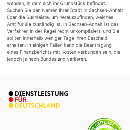
wenden, in dem sich Ihr Grundstück befindet.
Suchen Sie den Namen Ihrer Stadt in Sachsen-Anhalt
über die Suchleiste, um herauszufinden, welches
Amt für sie zuständig ist. In Sachsen-Anhalt ist das
Verfahren in der Regel recht unkompliziert, und Sie
sollten innerhalb weniger Tage Ihren Bescheid
erhalten. In einigen Fällen kann die Beantragung
eines Finanzberichts mit Kosten verbunden sein, die
jedoch je nach Bundesland variieren.