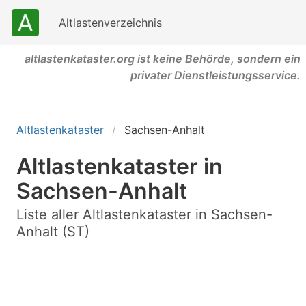
Altlastenverzeichnis
altlastenkataster.org ist keine Behörde, sondern ein
privater Dienstleistungsservice.
Altlastenkataster
Sachsen-Anhalt
Altlastenkataster in
Sachsen-Anhalt
Liste aller Altlastenkataster in Sachsen-
Anhalt (ST)