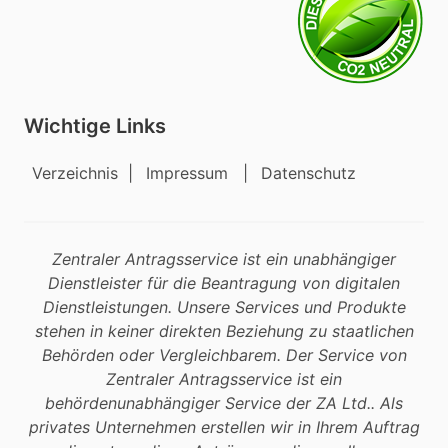
Wichtige Links
Verzeichnis
|
Impressum
|
Datenschutz
Zentraler Antragsservice ist ein unabhängiger
Dienstleister für die Beantragung von digitalen
Dienstleistungen. Unsere Services und Produkte
stehen in keiner direkten Beziehung zu staatlichen
Behörden oder Vergleichbarem. Der Service von
Zentraler Antragsservice ist ein
behördenunabhängiger Service der ZA Ltd.. Als
privates Unternehmen erstellen wir in Ihrem Auftrag