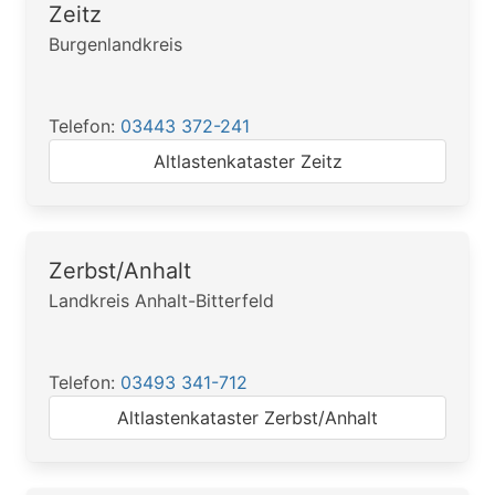
Zeitz
Burgenlandkreis
Telefon:
03443 372-241
Altlastenkataster Zeitz
Zerbst/Anhalt
Landkreis Anhalt-Bitterfeld
Telefon:
03493 341-712
Altlastenkataster Zerbst/Anhalt