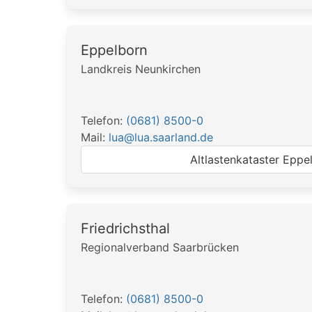
Eppelborn
Landkreis Neunkirchen
Telefon:
(0681) 8500-0
Mail:
lua@lua.saarland.de
Altlastenkataster Eppe
Friedrichsthal
Regionalverband Saarbrücken
Telefon:
(0681) 8500-0