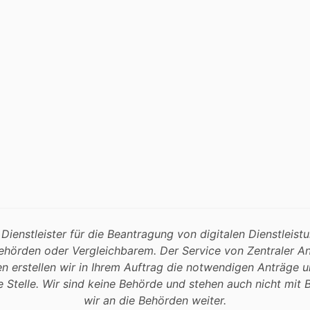
 Dienstleister für die Beantragung von digitalen Dienstleis
Behörden oder Vergleichbarem. Der Service von Zentraler A
men erstellen wir in Ihrem Auftrag die notwendigen Anträg
 Stelle. Wir sind keine Behörde und stehen auch nicht mit 
wir an die Behörden weiter.