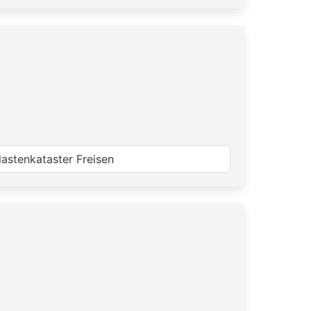
lastenkataster Freisen