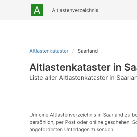
Altlastenverzeichnis
Altlastenkataster
Saarland
Altlastenkataster in S
Liste aller Altlastenkataster in Saarla
Um eine Altlastenverzeichnis in Saarland zu b
persönlich, per Post oder online geschehen. S
angeforderten Unterlagen zusenden.