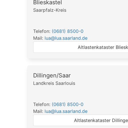
Blieskastel
Saarpfalz-Kreis
Telefon:
(0681) 8500-0
Mail:
lua@lua.saarland.de
Altlastenkataster Bliesk
Dillingen/Saar
Landkreis Saarlouis
Telefon:
(0681) 8500-0
Mail:
lua@lua.saarland.de
Altlastenkataster Dilling