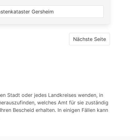
astenkataster Gersheim
Nächste Seite
eien Stadt oder jedes Landkreises wenden, in
herauszufinden, welches Amt für sie zuständig
Ihren Bescheid erhalten. In einigen Fällen kann
.