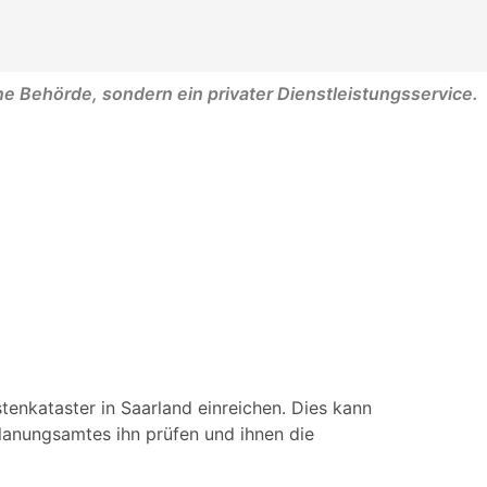
ine Behörde, sondern ein privater Dienstleistungsservice.
tenkataster in Saarland einreichen. Dies kann
Planungsamtes ihn prüfen und ihnen die