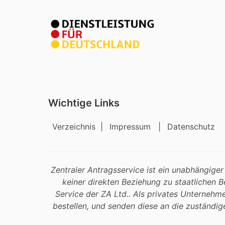
Wichtige Links
Verzeichnis
|
Impressum
|
Datenschutz
Zentraler Antragsservice ist ein unabhängiger
keiner direkten Beziehung zu staatlichen 
Service der ZA Ltd.. Als privates Unterneh
bestellen, und senden diese an die zuständige