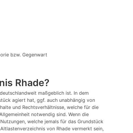
storie bzw. Gegenwart
hnis Rhade?
deutschlandweit maßgeblich ist. In dem
stück agiert hat, ggf. auch unabhängig von
halte und Rechtsverhältnisse, welche für die
 Allgemeinheit notwendig sind. Wenn die
 Nutzungen, welche jemals für das Grundstück
Altlastenverzeichnis von Rhade vermerkt sein,