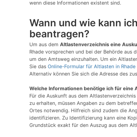
wenn diese Informationen existent sind.
Wann und wie kann ich
beantragen?
Um aus dem
Altlastenverzeichnis eine Ausku
Rhade vorsprechen und bei der Behörde aus dem
um den Amtsweg einzuhalten. Um ein Altlasten
Sie das
Online-Formular für Altlasten in Rhade
Alternativ können Sie sich die Adresse des z
Welche Informationen benötige ich für eine 
Für die Auskunft aus dem Altlastenverzeichnis
zu erhalten, müssen Angaben zu dem betreffe
Ortes notwendig. Hilfreich sind zudem die An
identifizieren. Zu Identifizierung kann eine 
Grundstück exakt für den Auszug aus dem Alt