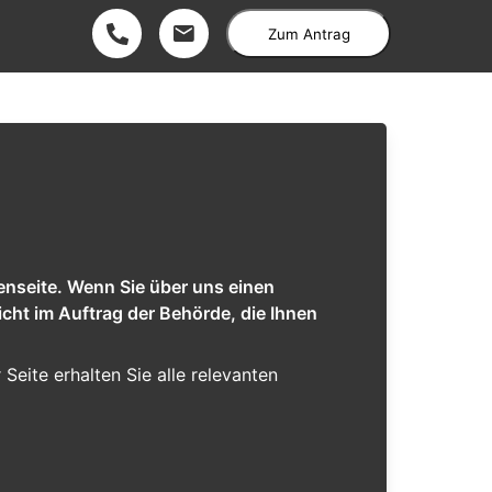
Zum Antrag
enseite. Wenn Sie über uns einen
cht im Auftrag der Behörde, die Ihnen
r Seite erhalten Sie alle relevanten