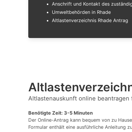
Anschrift und Kontakt des zuständ
Umweltbehörden in Rhade
Altlastenverzeichnis Rhade Antrag
Altlastenverzeichn
Altlastenauskunft online beantragen
Benötigte Zeit: 3-5 Minuten
Der Online-Antrag kann bequem von zu Hause 
Formular enthält eine ausführliche Anleitung z