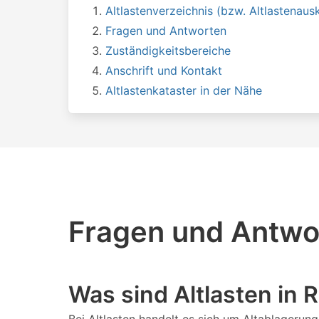
Altlastenverzeichnis (bzw. Altlastenausk
Fragen und Antworten
Zuständigkeitsbereiche
Anschrift und Kontakt
Altlastenkataster in der Nähe
Fragen und Antwor
Was sind Altlasten in 