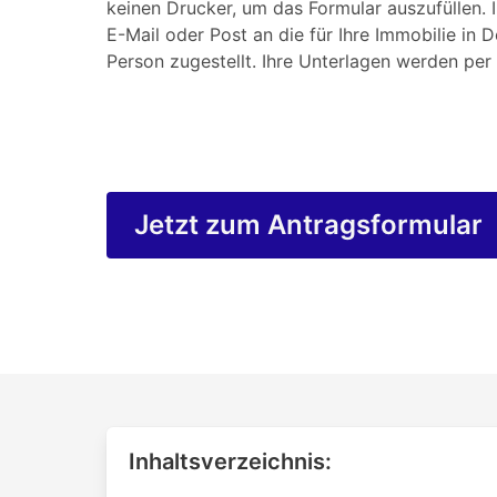
keinen Drucker, um das Formular auszufüllen. 
E-Mail oder Post an die für Ihre Immobilie in 
Person zugestellt. Ihre Unterlagen werden per 
Jetzt zum Antragsformular
Inhaltsverzeichnis: