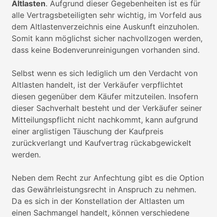
Altlasten
. Aufgrund dieser Gegebenheiten ist es für
alle Vertragsbeteiligten sehr wichtig, im Vorfeld aus
dem Altlastenverzeichnis eine Auskunft einzuholen.
Somit kann möglichst sicher nachvollzogen werden,
dass keine Bodenverunreinigungen vorhanden sind.
Selbst wenn es sich lediglich um den Verdacht von
Altlasten handelt, ist der Verkäufer verpflichtet
diesen gegenüber dem Käufer mitzuteilen. Insofern
dieser Sachverhalt besteht und der Verkäufer seiner
Mitteilungspflicht nicht nachkommt, kann aufgrund
einer arglistigen Täuschung der Kaufpreis
zurückverlangt und Kaufvertrag rückabgewickelt
werden.
Neben dem Recht zur Anfechtung gibt es die Option
das Gewährleistungsrecht in Anspruch zu nehmen.
Da es sich in der Konstellation der Altlasten um
einen Sachmangel handelt, können verschiedene