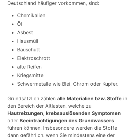
Deutschland häufiger vorkommen, sind:
Chemikalien
Öl
Asbest
Hausmüll
Bauschutt
Elektroschrott
alte Reifen
Kriegsmittel
Schwermetalle wie Blei, Chrom oder Kupfer.
Grundsätzlich zählen
alle Materialien bzw. Stoffe
in
den Bereich der Altlasten, welche zu
Hautreizungen
,
krebsauslösenden Symptomen
oder
Beeinträchtigungen des Grundwassers
führen können. Insbesondere werden die Stoffe
dann gefährlich, wenn Sie mindestens eine der