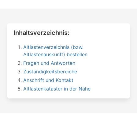
Inhaltsverzeichnis:
Altlastenverzeichnis (bzw.
Altlastenauskunft) bestellen
Fragen und Antworten
Zuständigkeitsbereiche
Anschrift und Kontakt
Altlastenkataster in der Nähe