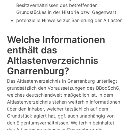
Besitzverhältnissen des betreffenden
Grundstückes in der Historie bzw. Gegenwart
potenzielle Hinweise zur Sanierung der Altlasten
Welche Informationen
enthält das
Altlastenverzeichnis
Gnarrenburg?
Das Altlastenverzeichnis in Gnarrenburg unterliegt
grundsätzlich den Voraussetzungen des BBodSchG,
welches deutschlandweit maßgeblich ist. In dem
Altlastenverzeichnis stehen weiterhin Informationen
über den Inhaber, welcher tatsächlich auf dem
Grundstück agiert hat, ggf. auch unabhängig von
den Eigentumsverhältnissen. Weiterhin beinhaltet
das Altlastenverzeichnis in Gnarrenburg die