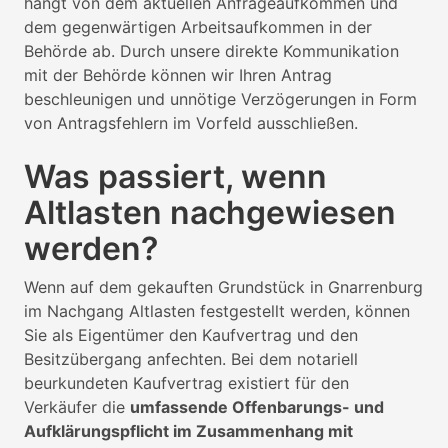
hängt von dem aktuellen Anfrageaufkommen und
dem gegenwärtigen Arbeitsaufkommen in der
Behörde ab. Durch unsere direkte Kommunikation
mit der Behörde können wir Ihren Antrag
beschleunigen und unnötige Verzögerungen in Form
von Antragsfehlern im Vorfeld ausschließen.
Was passiert, wenn
Altlasten nachgewiesen
werden?
Wenn auf dem gekauften Grundstück in Gnarrenburg
im Nachgang Altlasten festgestellt werden, können
Sie als Eigentümer den Kaufvertrag und den
Besitzübergang anfechten. Bei dem notariell
beurkundeten Kaufvertrag existiert für den
Verkäufer die
umfassende Offenbarungs- und
Aufklärungspflicht im Zusammenhang mit