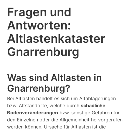
Fragen und
Antworten:
Altlastenkataster
Gnarrenburg
Was sind Altlasten in
Gnarrenburg?
Bei Altlasten handelt es sich um Altablagerungen
bzw. Altstandorte, welche durch
schädliche
Bodenveränderungen
bzw. sonstige Gefahren für
den Einzelnen oder die Allgemeinheit hervorgerufen
werden können. Ursache für Altlasten ist die