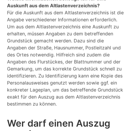
Auskunft aus dem Altlastenverzeichnis?
Für die Auskunft aus dem Altlastenverzeichnis ist die
Angabe verschiedener Informationen erforderlich.
Um aus dem Altlastenverzeichnis eine Auskunft zu
erhalten, müssen Angaben zu dem betreffenden
Grundstück gemacht werden. Dazu sind die
Angaben der Straße, Hausnummer, Postleitzahl und
des Ortes notwendig. Hilfreich sind zudem die
Angaben des Flurstückes, der Blattnummer und der
Gemarkung, um das korrekte Grundstück schnell zu
identifizieren. Zu Identifizierung kann eine Kopie des
Personalausweises genutzt werden sowie ggf. ein
konkreter Lageplan, um das betreffende Grundstück
exakt für den Auszug aus dem Altlastenverzeichnis
bestimmen zu können.
Wer darf einen Auszug