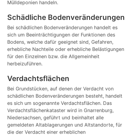
Mülldeponien handeln.
Schädliche Bodenveränderungen
Bei schädlichen Bodenveränderungen handelt es
sich um Beeinträchtigungen der Funktionen des
Bodens, welche dafür geeignet sind, Gefahren,
erhebliche Nachteile oder erhebliche Belästigungen
für den Einzelnen bzw. die Allgemeinheit
herbeizuführen.
Verdachtsflächen
Bei Grundstücken, auf denen der Verdacht von
schädlichen Bodenveränderungen besteht, handelt
es sich um sogenannte Verdachtsflächen. Das
Verdachtsflächenkataster wird in Gnarrenburg,
Niedersachsen, geführt und beinhaltet alle
gemeldeten Altablagerungen und Altstandorte, für
die der Verdacht einer erheblichen