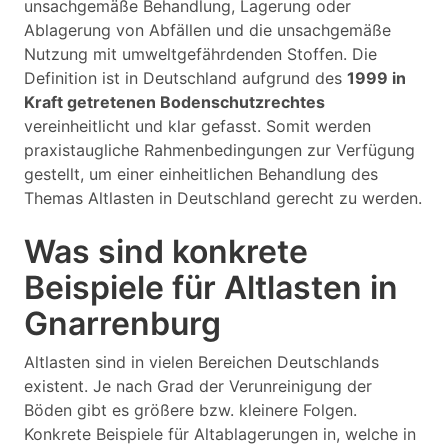
unsachgemäße Behandlung, Lagerung oder
Ablagerung von Abfällen und die unsachgemäße
Nutzung mit umweltgefährdenden Stoffen. Die
Definition ist in Deutschland aufgrund des
1999 in
Kraft getretenen Bodenschutzrechtes
vereinheitlicht und klar gefasst. Somit werden
praxistaugliche Rahmenbedingungen zur Verfügung
gestellt, um einer einheitlichen Behandlung des
Themas Altlasten in Deutschland gerecht zu werden.
Was sind konkrete
Beispiele für Altlasten in
Gnarrenburg
Altlasten sind in vielen Bereichen Deutschlands
existent. Je nach Grad der Verunreinigung der
Böden gibt es größere bzw. kleinere Folgen.
Konkrete Beispiele für Altablagerungen in, welche in