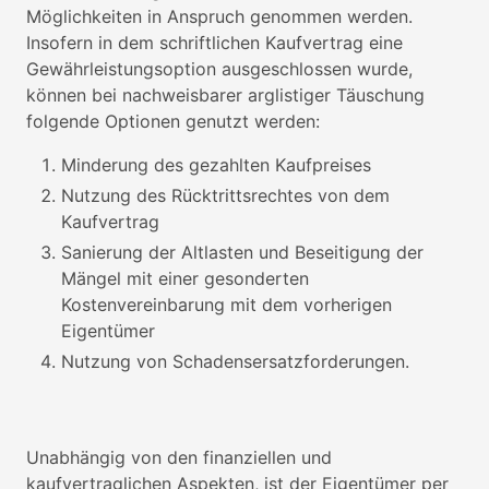
Möglichkeiten in Anspruch genommen werden.
Insofern in dem schriftlichen Kaufvertrag eine
Gewährleistungsoption ausgeschlossen wurde,
können bei nachweisbarer arglistiger Täuschung
folgende Optionen genutzt werden:
Minderung des gezahlten Kaufpreises
Nutzung des Rücktrittsrechtes von dem
Kaufvertrag
Sanierung der Altlasten und Beseitigung der
Mängel mit einer gesonderten
Kostenvereinbarung mit dem vorherigen
Eigentümer
Nutzung von Schadensersatzforderungen.
Unabhängig von den finanziellen und
kaufvertraglichen Aspekten, ist der Eigentümer per