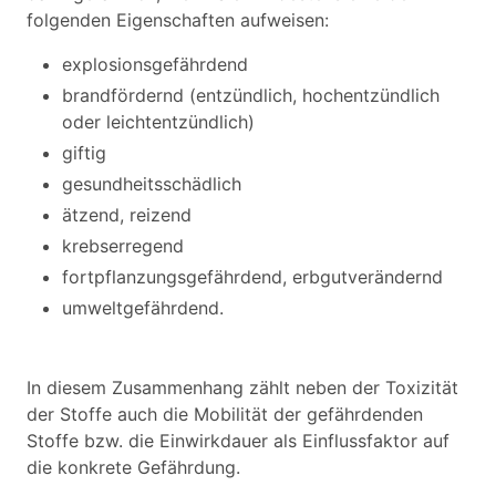
folgenden Eigenschaften aufweisen:
explosionsgefährdend
brandfördernd (entzündlich, hochentzündlich
oder leichtentzündlich)
giftig
gesundheitsschädlich
ätzend, reizend
krebserregend
fortpflanzungsgefährdend, erbgutverändernd
umweltgefährdend.
In diesem Zusammenhang zählt neben der Toxizität
der Stoffe auch die Mobilität der gefährdenden
Stoffe bzw. die Einwirkdauer als Einflussfaktor auf
die konkrete Gefährdung.