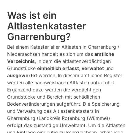
Was ist ein
Altlastenkataster
Gnarrenburg?
Bei einem Kataster aller Altlasten in Gnarrenburg /
Niedersachsen handelt es sich um das
amtliche
Verzeichnis
, in dem die altlastenverdächtigen
Grundstücke
einheitlich erfasst
,
verwaltet
und
ausgewertet
werden. In diesem amtlichen Register
werden alle nachweisbaren Altlasten aufgeführt.
Ergänzend dazu werden die verdächtigen
Grundstücke und Bereich mit schädlichen
Bodenveränderungen aufgeführt. Die Speicherung
und Verwaltung des Altlastenkatasters in
Gnarrenburg (Landkreis Rotenburg (Wümme))
erfolgt das zuständige Umweltamt. Um die Altlasten
und Einträge eindeutig zu kennzeichnen, erhält jede