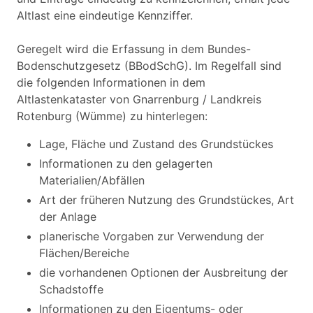
Altlast eine eindeutige Kennziffer.
Geregelt wird die Erfassung in dem Bundes-
Bodenschutzgesetz (BBodSchG). Im Regelfall sind
die folgenden Informationen in dem
Altlastenkataster von Gnarrenburg / Landkreis
Rotenburg (Wümme) zu hinterlegen:
Lage, Fläche und Zustand des Grundstückes
Informationen zu den gelagerten
Materialien/Abfällen
Art der früheren Nutzung des Grundstückes, Art
der Anlage
planerische Vorgaben zur Verwendung der
Flächen/Bereiche
die vorhandenen Optionen der Ausbreitung der
Schadstoffe
Informationen zu den Eigentums- oder