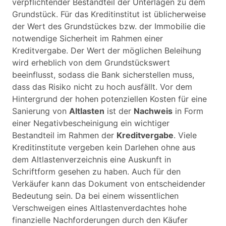
verpflichtender Bestandteil der Unterlagen zu dem
Grundstück. Für das Kreditinstitut ist üblicherweise
der Wert des Grundstückes bzw. der Immobilie die
notwendige Sicherheit im Rahmen einer
Kreditvergabe. Der Wert der möglichen Beleihung
wird erheblich von dem Grundstückswert
beeinflusst, sodass die Bank sicherstellen muss,
dass das Risiko nicht zu hoch ausfällt. Vor dem
Hintergrund der hohen potenziellen Kosten für eine
Sanierung von
Altlasten
ist der
Nachweis
in Form
einer Negativbescheinigung ein wichtiger
Bestandteil im Rahmen der
Kreditvergabe
. Viele
Kreditinstitute vergeben kein Darlehen ohne aus
dem Altlastenverzeichnis eine Auskunft in
Schriftform gesehen zu haben. Auch für den
Verkäufer kann das Dokument von entscheidender
Bedeutung sein. Da bei einem wissentlichen
Verschweigen eines Altlastenverdachtes hohe
finanzielle Nachforderungen durch den Käufer