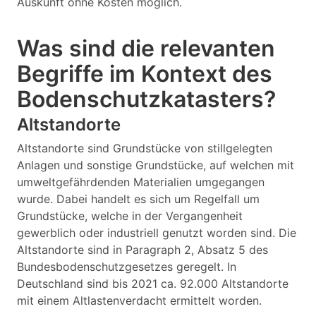
Auskunft ohne Kosten möglich.
Was sind die relevanten
Begriffe im Kontext des
Bodenschutzkatasters?
Altstandorte
Altstandorte sind Grundstücke von stillgelegten
Anlagen und sonstige Grundstücke, auf welchen mit
umweltgefährdenden Materialien umgegangen
wurde. Dabei handelt es sich um Regelfall um
Grundstücke, welche in der Vergangenheit
gewerblich oder industriell genutzt worden sind. Die
Altstandorte sind in Paragraph 2, Absatz 5 des
Bundesbodenschutzgesetzes geregelt. In
Deutschland sind bis 2021 ca. 92.000 Altstandorte
mit einem Altlastenverdacht ermittelt worden.