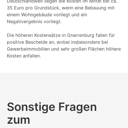
Deutschlandweit liegen die Kosten im Mittel bei ca.
35 Euro pro Grundstück, wenn eine Bebauung mit
einem Wohngebäude vorliegt und ein
Negativergebnis vorliegt.
Die höheren Kostensätze in Gnarrenburg fallen für
positive Bescheide an, wobei insbesondere bei
Gewerbeimmobilien und sehr großen Flächen höhere
Kosten anfallen.
Sonstige Fragen
zum