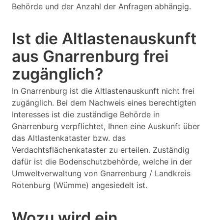
Behörde und der Anzahl der Anfragen abhängig.
Ist die Altlastenauskunft
aus Gnarrenburg frei
zugänglich?
In Gnarrenburg ist die Altlastenauskunft nicht frei
zugänglich. Bei dem Nachweis eines berechtigten
Interesses ist die zuständige Behörde in
Gnarrenburg verpflichtet, Ihnen eine Auskunft über
das Altlastenkataster bzw. das
Verdachtsflächenkataster zu erteilen. Zuständig
dafür ist die Bodenschutzbehörde, welche in der
Umweltverwaltung von Gnarrenburg / Landkreis
Rotenburg (Wümme) angesiedelt ist.
Wozu wird ein