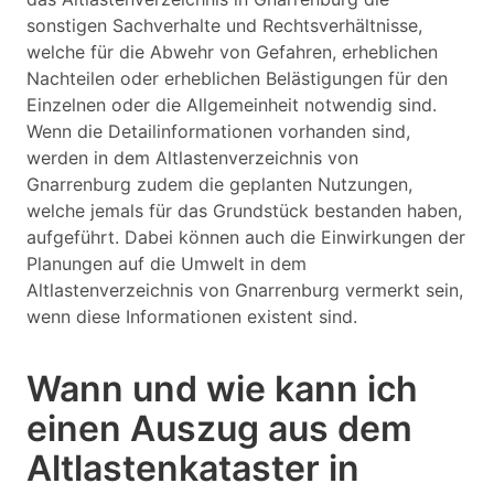
sonstigen Sachverhalte und Rechtsverhältnisse,
welche für die Abwehr von Gefahren, erheblichen
Nachteilen oder erheblichen Belästigungen für den
Einzelnen oder die Allgemeinheit notwendig sind.
Wenn die Detailinformationen vorhanden sind,
werden in dem Altlastenverzeichnis von
Gnarrenburg zudem die geplanten Nutzungen,
welche jemals für das Grundstück bestanden haben,
aufgeführt. Dabei können auch die Einwirkungen der
Planungen auf die Umwelt in dem
Altlastenverzeichnis von Gnarrenburg vermerkt sein,
wenn diese Informationen existent sind.
Wann und wie kann ich
einen Auszug aus dem
Altlastenkataster in