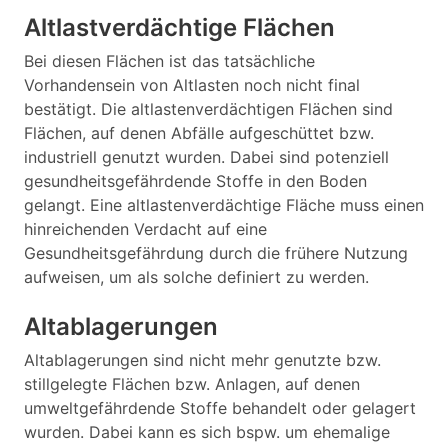
Altlastverdächtige Flächen
Bei diesen Flächen ist das tatsächliche
Vorhandensein von Altlasten noch nicht final
bestätigt. Die altlastenverdächtigen Flächen sind
Flächen, auf denen Abfälle aufgeschüttet bzw.
industriell genutzt wurden. Dabei sind potenziell
gesundheitsgefährdende Stoffe in den Boden
gelangt. Eine altlastenverdächtige Fläche muss einen
hinreichenden Verdacht auf eine
Gesundheitsgefährdung durch die frühere Nutzung
aufweisen, um als solche definiert zu werden.
Altablagerungen
Altablagerungen sind nicht mehr genutzte bzw.
stillgelegte Flächen bzw. Anlagen, auf denen
umweltgefährdende Stoffe behandelt oder gelagert
wurden. Dabei kann es sich bspw. um ehemalige