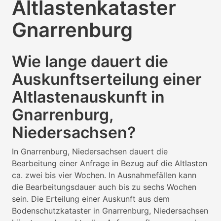
Altlastenkataster
Gnarrenburg
Wie lange dauert die
Auskunftserteilung einer
Altlastenauskunft in
Gnarrenburg,
Niedersachsen?
In Gnarrenburg, Niedersachsen dauert die
Bearbeitung einer Anfrage in Bezug auf die Altlasten
ca. zwei bis vier Wochen. In Ausnahmefällen kann
die Bearbeitungsdauer auch bis zu sechs Wochen
sein. Die Erteilung einer Auskunft aus dem
Bodenschutzkataster in Gnarrenburg, Niedersachsen