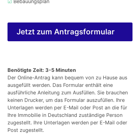
☑
Bebauungsplan
Jetzt zum Antragsformular
Benötigte Zeit: 3-5 Minuten
Der Online-Antrag kann bequem von zu Hause aus
ausgefüllt werden. Das Formular enthält eine
ausführliche Anleitung zum Ausfüllen. Sie brauchen
keinen Drucker, um das Formular auszufüllen. Ihre
Unterlagen werden per E-Mail oder Post an die für
Ihre Immobilie in Deutschland zuständige Person
zugestellt. Ihre Unterlagen werden per E-Mail oder
Post zugestellt.