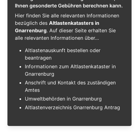
Ihnen gesonderte Gebühren berechnen kann.
Hier finden Sie alle relevanten Informationen
bezüglich des
Altlastenkatasters in
Gnarrenburg
. Auf dieser Seite erhalten Sie
alle relevanten Informationen über…
Altlastenauskunft bestellen oder
beantragen
Informationen zum Altlastenkataster in
Gnarrenburg
Anschrift und Kontakt des zuständigen
Amtes
Umweltbehörden in Gnarrenburg
Altlastenverzeichnis Gnarrenburg Antrag