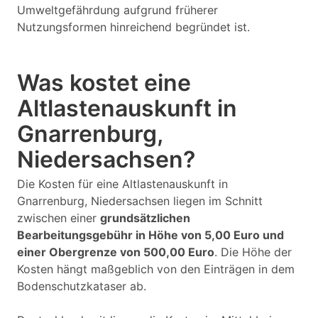
Umweltgefährdung aufgrund früherer
Nutzungsformen hinreichend begründet ist.
Was kostet eine
Altlastenauskunft in
Gnarrenburg,
Niedersachsen?
Die Kosten für eine Altlastenauskunft in
Gnarrenburg, Niedersachsen liegen im Schnitt
zwischen einer
grundsätzlichen
Bearbeitungsgebühr in Höhe von 5,00 Euro und
einer Obergrenze von 500,00 Euro
. Die Höhe der
Kosten hängt maßgeblich von den Einträgen in dem
Bodenschutzkataser ab.