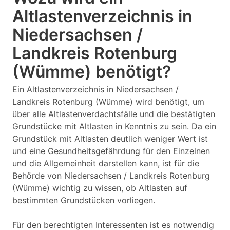
Altlastenverzeichnis in
Niedersachsen /
Landkreis Rotenburg
(Wümme) benötigt?
Ein Altlastenverzeichnis in Niedersachsen /
Landkreis Rotenburg (Wümme) wird benötigt, um
über alle Altlastenverdachtsfälle und die bestätigten
Grundstücke mit Altlasten in Kenntnis zu sein. Da ein
Grundstück mit Altlasten deutlich weniger Wert ist
und eine Gesundheitsgefährdung für den Einzelnen
und die Allgemeinheit darstellen kann, ist für die
Behörde von Niedersachsen / Landkreis Rotenburg
(Wümme) wichtig zu wissen, ob Altlasten auf
bestimmten Grundstücken vorliegen.
Für den berechtigten Interessenten ist es notwendig