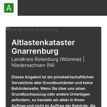
Altlastenkataster
Gnarrenburg
Landkreis Rotenburg (Wümme) |
Niedersachsen (NI)
Dieses Angebot ist ein privatwirtschaftliches
Verzeichnis aller Grundbuchämter und keine
Behördenseite. Wenn Sie über uns einen
Grundbuchauszug oder andere Unterlagen
anfordern, so handeln wir allein in Ihrem
Auftrag und nicht im Auftrag der Behörde, die