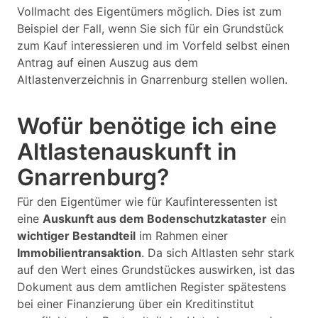
Vollmacht des Eigentümers möglich. Dies ist zum
Beispiel der Fall, wenn Sie sich für ein Grundstück
zum Kauf interessieren und im Vorfeld selbst einen
Antrag auf einen Auszug aus dem
Altlastenverzeichnis in Gnarrenburg stellen wollen.
Wofür benötige ich eine
Altlastenauskunft in
Gnarrenburg?
Für den Eigentümer wie für Kaufinteressenten ist
eine
Auskunft aus dem Bodenschutzkataster
ein
wichtiger Bestandteil
im Rahmen einer
Immobilientransaktion
. Da sich Altlasten sehr stark
auf den Wert eines Grundstückes auswirken, ist das
Dokument aus dem amtlichen Register spätestens
bei einer Finanzierung über ein Kreditinstitut