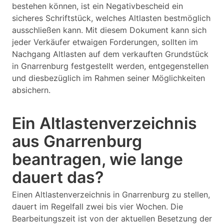
bestehen können, ist ein Negativbescheid ein
sicheres Schriftstück, welches Altlasten bestmöglich
ausschließen kann. Mit diesem Dokument kann sich
jeder Verkäufer etwaigen Forderungen, sollten im
Nachgang Altlasten auf dem verkauften Grundstück
in Gnarrenburg festgestellt werden, entgegenstellen
und diesbezüglich im Rahmen seiner Möglichkeiten
absichern.
Ein Altlastenverzeichnis
aus Gnarrenburg
beantragen, wie lange
dauert das?
Einen Altlastenverzeichnis in Gnarrenburg zu stellen,
dauert im Regelfall zwei bis vier Wochen. Die
Bearbeitungszeit ist von der aktuellen Besetzung der