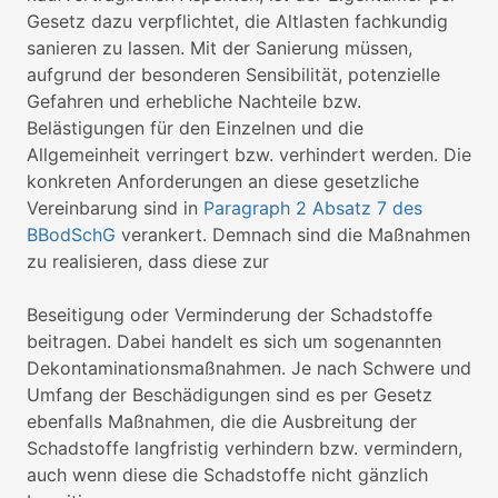
Gesetz dazu verpflichtet, die Altlasten fachkundig
sanieren zu lassen. Mit der Sanierung müssen,
aufgrund der besonderen Sensibilität, potenzielle
Gefahren und erhebliche Nachteile bzw.
Belästigungen für den Einzelnen und die
Allgemeinheit verringert bzw. verhindert werden. Die
konkreten Anforderungen an diese gesetzliche
Vereinbarung sind in
Paragraph 2 Absatz 7 des
BBodSchG
verankert. Demnach sind die Maßnahmen
zu realisieren, dass diese zur
Beseitigung oder Verminderung der Schadstoffe
beitragen. Dabei handelt es sich um sogenannten
Dekontaminationsmaßnahmen. Je nach Schwere und
Umfang der Beschädigungen sind es per Gesetz
ebenfalls Maßnahmen, die die Ausbreitung der
Schadstoffe langfristig verhindern bzw. vermindern,
auch wenn diese die Schadstoffe nicht gänzlich