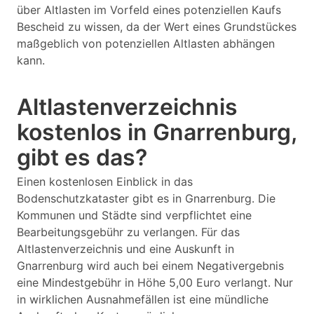
über Altlasten im Vorfeld eines potenziellen Kaufs
Bescheid zu wissen, da der Wert eines Grundstückes
maßgeblich von potenziellen Altlasten abhängen
kann.
Altlastenverzeichnis
kostenlos in Gnarrenburg,
gibt es das?
Einen kostenlosen Einblick in das
Bodenschutzkataster gibt es in Gnarrenburg. Die
Kommunen und Städte sind verpflichtet eine
Bearbeitungsgebühr zu verlangen. Für das
Altlastenverzeichnis und eine Auskunft in
Gnarrenburg wird auch bei einem Negativergebnis
eine Mindestgebühr in Höhe 5,00 Euro verlangt. Nur
in wirklichen Ausnahmefällen ist eine mündliche