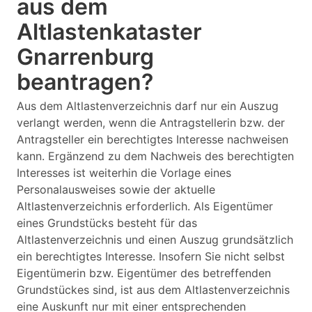
aus dem
Altlastenkataster
Gnarrenburg
beantragen?
Aus dem Altlastenverzeichnis darf nur ein Auszug
verlangt werden, wenn die Antragstellerin bzw. der
Antragsteller ein berechtigtes Interesse nachweisen
kann. Ergänzend zu dem Nachweis des berechtigten
Interesses ist weiterhin die Vorlage eines
Personalausweises sowie der aktuelle
Altlastenverzeichnis erforderlich. Als Eigentümer
eines Grundstücks besteht für das
Altlastenverzeichnis und einen Auszug grundsätzlich
ein berechtigtes Interesse. Insofern Sie nicht selbst
Eigentümerin bzw. Eigentümer des betreffenden
Grundstückes sind, ist aus dem Altlastenverzeichnis
eine Auskunft nur mit einer entsprechenden