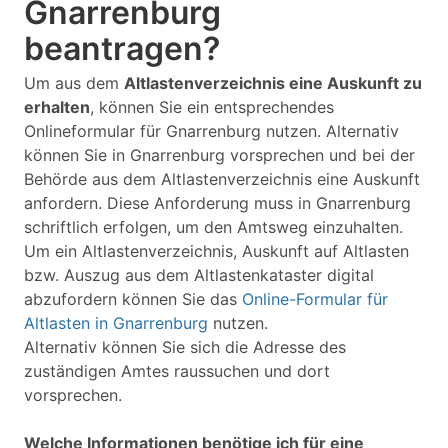
Gnarrenburg
beantragen?
Um aus dem
Altlastenverzeichnis eine Auskunft zu
erhalten
, können Sie ein entsprechendes
Onlineformular für Gnarrenburg nutzen. Alternativ
können Sie in Gnarrenburg vorsprechen und bei der
Behörde aus dem Altlastenverzeichnis eine Auskunft
anfordern. Diese Anforderung muss in Gnarrenburg
schriftlich erfolgen, um den Amtsweg einzuhalten.
Um ein Altlastenverzeichnis, Auskunft auf Altlasten
bzw. Auszug aus dem Altlastenkataster digital
abzufordern können Sie das
Online-Formular für
Altlasten in Gnarrenburg
nutzen.
Alternativ können Sie sich die Adresse des
zuständigen Amtes raussuchen und dort
vorsprechen.
Welche Informationen benötige ich für eine