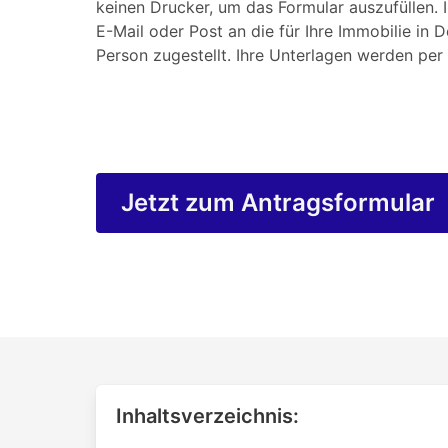
keinen Drucker, um das Formular auszufüllen. 
E-Mail oder Post an die für Ihre Immobilie in 
Person zugestellt. Ihre Unterlagen werden per 
Jetzt zum Antragsformular
Inhaltsverzeichnis: