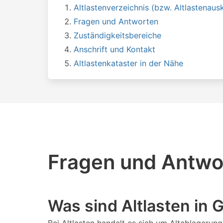
Altlastenverzeichnis (bzw. Altlastenausk
Fragen und Antworten
Zuständigkeitsbereiche
Anschrift und Kontakt
Altlastenkataster in der Nähe
Fragen und Antwor
Was sind Altlasten in 