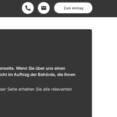
Zum Antrag
enseite. Wenn Sie über uns einen
cht im Auftrag der Behörde, die Ihnen
eser Seite erhalten Sie alle relevanten