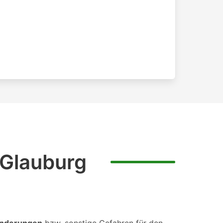
 Glauburg