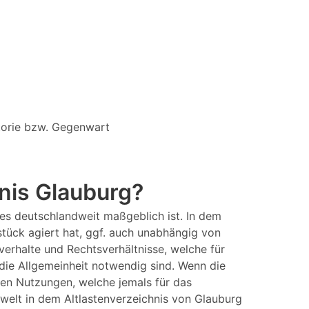
storie bzw. Gegenwart
nis Glauburg?
es deutschlandweit maßgeblich ist. In dem
stück agiert hat, ggf. auch unabhängig von
verhalte und Rechtsverhältnisse, welche für
die Allgemeinheit notwendig sind. Wenn die
ten Nutzungen, welche jemals für das
elt in dem Altlastenverzeichnis von Glauburg