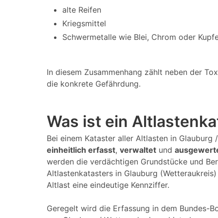
alte Reifen
Kriegsmittel
Schwermetalle wie Blei, Chrom oder Kupfe
In diesem Zusammenhang zählt neben der Toxizi
die konkrete Gefährdung.
Was ist ein Altlastenk
Bei einem Kataster aller Altlasten in Glauburg
einheitlich erfasst
,
verwaltet
und
ausgewert
werden die verdächtigen Grundstücke und Ber
Altlastenkatasters in Glauburg (Wetteraukreis
Altlast eine eindeutige Kennziffer.
Geregelt wird die Erfassung in dem Bundes-Bo