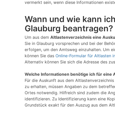
vermerkt sein, wenn diese Informationen existe
Wann und wie kann ich
Glauburg beantragen?
Um aus dem
Altlastenverzeichnis eine Ausku
Sie in Glauburg vorsprechen und bei der Behör
erfolgen, um den Amtsweg einzuhalten. Um ein 
können Sie das
Online-Formular für Altlasten 
Alternativ können Sie sich die Adresse des z
Welche Informationen benötige ich für eine 
Für die Auskunft aus dem Altlastenverzeichnis
zu erhalten, müssen Angaben zu dem betreffe
Ortes notwendig. Hilfreich sind zudem die An
identifizieren. Zu Identifizierung kann eine 
Grundstück exakt für den Auszug aus dem Alt