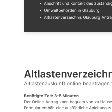
Anschrift und Kontakt des zuständ
Umweltbehörden in Glauburg
Altlastenverzeichnis Glauburg Antr
Altlastenverzeichn
Altlastenauskunft online beantragen 
Benötigte Zeit: 3-5 Minuten
Der Online-Antrag kann bequem von zu Hause 
Formular enthält eine ausführliche Anleitung z