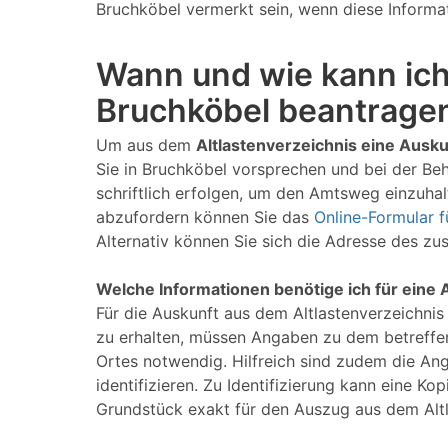
Bruchköbel vermerkt sein, wenn diese Informat
Wann und wie kann ich
Bruchköbel beantrage
Um aus dem
Altlastenverzeichnis eine Ausku
Sie in Bruchköbel vorsprechen und bei der Be
schriftlich erfolgen, um den Amtsweg einzuhalt
abzufordern können Sie das
Online-Formular f
Alternativ können Sie sich die Adresse des z
Welche Informationen benötige ich für eine 
Für die Auskunft aus dem Altlastenverzeichnis
zu erhalten, müssen Angaben zu dem betreffe
Ortes notwendig. Hilfreich sind zudem die An
identifizieren. Zu Identifizierung kann eine 
Grundstück exakt für den Auszug aus dem Alt