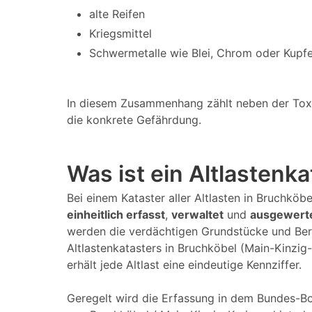
alte Reifen
Kriegsmittel
Schwermetalle wie Blei, Chrom oder Kupfe
In diesem Zusammenhang zählt neben der Toxizi
die konkrete Gefährdung.
Was ist ein Altlastenk
Bei einem Kataster aller Altlasten in Bruchköb
einheitlich erfasst
,
verwaltet
und
ausgewert
werden die verdächtigen Grundstücke und Ber
Altlastenkatasters in Bruchköbel (Main-Kinzig
erhält jede Altlast eine eindeutige Kennziffer.
Geregelt wird die Erfassung in dem Bundes-Bo