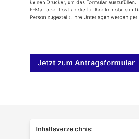
keinen Drucker, um das Formular auszufüllen. 
E-Mail oder Post an die für Ihre Immobilie in 
Person zugestellt. Ihre Unterlagen werden per 
Jetzt zum Antragsformular
Inhaltsverzeichnis: