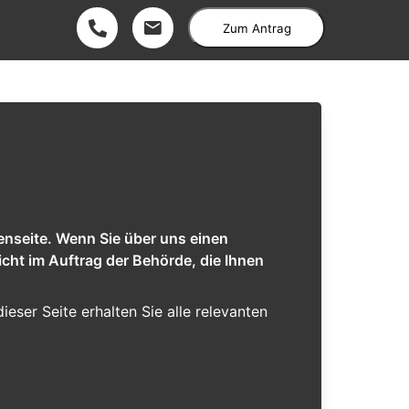
Zum Antrag
enseite. Wenn Sie über uns einen
cht im Auftrag der Behörde, die Ihnen
dieser Seite erhalten Sie alle relevanten