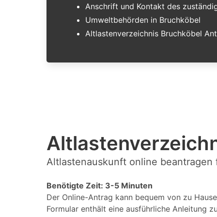
Anschrift und Kontakt des zuständ
Umweltbehörden in Bruchköbel
Altlastenverzeichnis Bruchköbel An
Altlastenverzeichn
Altlastenauskunft online beantragen 
Benötigte Zeit: 3-5 Minuten
Der Online-Antrag kann bequem von zu Hause 
Formular enthält eine ausführliche Anleitung z