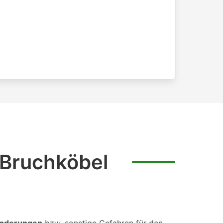
 Bruchköbel