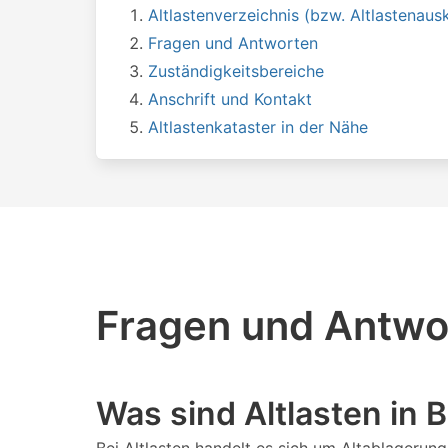
Altlastenverzeichnis (bzw. Altlastenausk
Fragen und Antworten
Zuständigkeitsbereiche
Anschrift und Kontakt
Altlastenkataster in der Nähe
Fragen und Antwor
Was sind Altlasten in 