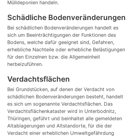
Mülldeponien handeln.
Schädliche Bodenveränderungen
Bei schädlichen Bodenveränderungen handelt es
sich um Beeinträchtigungen der Funktionen des
Bodens, welche dafür geeignet sind, Gefahren,
erhebliche Nachteile oder erhebliche Belästigungen
für den Einzelnen bzw. die Allgemeinheit
herbeizuführen.
Verdachtsflächen
Bei Grundstücken, auf denen der Verdacht von
schädlichen Bodenveränderungen besteht, handelt
es sich um sogenannte Verdachtsflächen. Das
Verdachtsflächenkataster wird in Unterbodnitz,
Thüringen, geführt und beinhaltet alle gemeldeten
Altablagerungen und Altstandorte, für die der
Verdacht einer erheblichen Umweltgefährdung