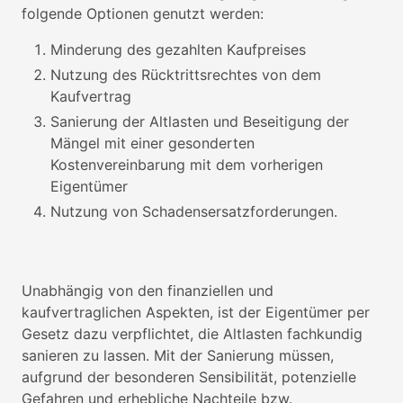
folgende Optionen genutzt werden:
Minderung des gezahlten Kaufpreises
Nutzung des Rücktrittsrechtes von dem
Kaufvertrag
Sanierung der Altlasten und Beseitigung der
Mängel mit einer gesonderten
Kostenvereinbarung mit dem vorherigen
Eigentümer
Nutzung von Schadensersatzforderungen.
Unabhängig von den finanziellen und
kaufvertraglichen Aspekten, ist der Eigentümer per
Gesetz dazu verpflichtet, die Altlasten fachkundig
sanieren zu lassen. Mit der Sanierung müssen,
aufgrund der besonderen Sensibilität, potenzielle
Gefahren und erhebliche Nachteile bzw.