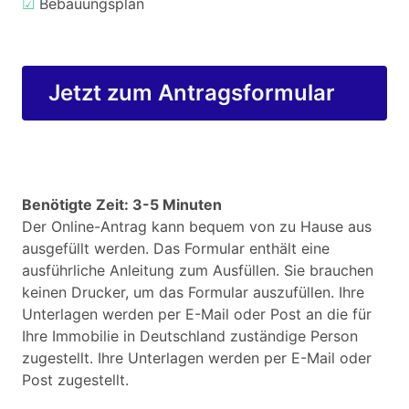
☑
Bebauungsplan
Jetzt zum Antragsformular
Benötigte Zeit: 3-5 Minuten
Der Online-Antrag kann bequem von zu Hause aus
ausgefüllt werden. Das Formular enthält eine
ausführliche Anleitung zum Ausfüllen. Sie brauchen
keinen Drucker, um das Formular auszufüllen. Ihre
Unterlagen werden per E-Mail oder Post an die für
Ihre Immobilie in Deutschland zuständige Person
zugestellt. Ihre Unterlagen werden per E-Mail oder
Post zugestellt.