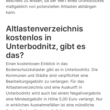
Bescheid zu wissen, da der Wert eines Grundstückes
maßgeblich von potenziellen Altlasten abhängen
kann.
Altlastenverzeichnis
kostenlos in
Unterbodnitz, gibt es
das?
Einen kostenlosen Einblick in das
Bodenschutzkataster gibt es in Unterbodnitz. Die
Kommunen und Städte sind verpflichtet eine
Bearbeitungsgebühr zu verlangen. Für das
Altlastenverzeichnis und eine Auskunft in
Unterbodnitz wird auch bei einem Negativergebnis
eine Mindestgebühr in Höhe 5,00 Euro verlangt. Nur
in wirklichen Ausnahmefällen ist eine mündliche