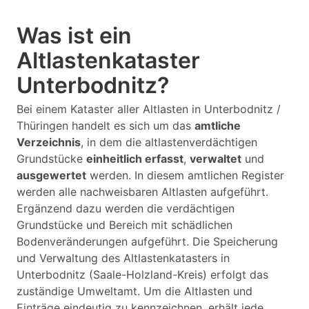
Was ist ein
Altlastenkataster
Unterbodnitz?
Bei einem Kataster aller Altlasten in Unterbodnitz /
Thüringen handelt es sich um das
amtliche
Verzeichnis
, in dem die altlastenverdächtigen
Grundstücke
einheitlich erfasst
,
verwaltet
und
ausgewertet
werden. In diesem amtlichen Register
werden alle nachweisbaren Altlasten aufgeführt.
Ergänzend dazu werden die verdächtigen
Grundstücke und Bereich mit schädlichen
Bodenveränderungen aufgeführt. Die Speicherung
und Verwaltung des Altlastenkatasters in
Unterbodnitz (Saale-Holzland-Kreis) erfolgt das
zuständige Umweltamt. Um die Altlasten und
Einträge eindeutig zu kennzeichnen, erhält jede