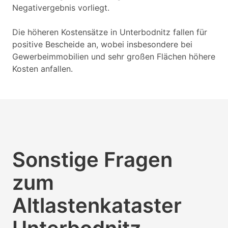
Negativergebnis vorliegt.
Die höheren Kostensätze in Unterbodnitz fallen für
positive Bescheide an, wobei insbesondere bei
Gewerbeimmobilien und sehr großen Flächen höhere
Kosten anfallen.
Sonstige Fragen
zum
Altlastenkataster