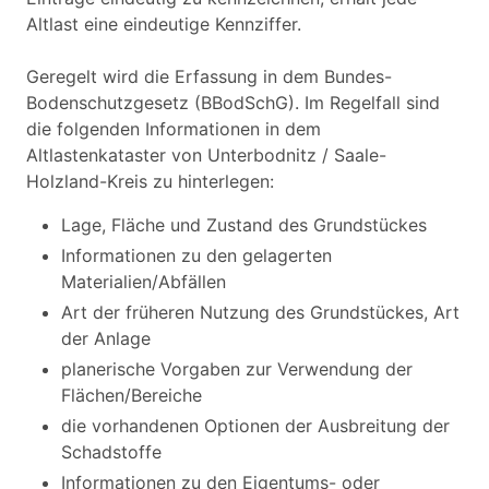
Altlast eine eindeutige Kennziffer.
Geregelt wird die Erfassung in dem Bundes-
Bodenschutzgesetz (BBodSchG). Im Regelfall sind
die folgenden Informationen in dem
Altlastenkataster von Unterbodnitz / Saale-
Holzland-Kreis zu hinterlegen:
Lage, Fläche und Zustand des Grundstückes
Informationen zu den gelagerten
Materialien/Abfällen
Art der früheren Nutzung des Grundstückes, Art
der Anlage
planerische Vorgaben zur Verwendung der
Flächen/Bereiche
die vorhandenen Optionen der Ausbreitung der
Schadstoffe
Informationen zu den Eigentums- oder