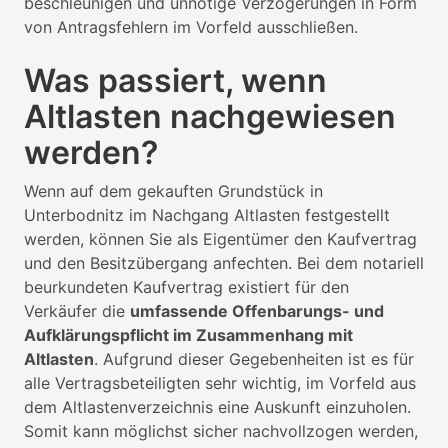
beschleunigen und unnötige Verzögerungen in Form
von Antragsfehlern im Vorfeld ausschließen.
Was passiert, wenn
Altlasten nachgewiesen
werden?
Wenn auf dem gekauften Grundstück in
Unterbodnitz im Nachgang Altlasten festgestellt
werden, können Sie als Eigentümer den Kaufvertrag
und den Besitzübergang anfechten. Bei dem notariell
beurkundeten Kaufvertrag existiert für den
Verkäufer die
umfassende Offenbarungs- und
Aufklärungspflicht im Zusammenhang mit
Altlasten
. Aufgrund dieser Gegebenheiten ist es für
alle Vertragsbeteiligten sehr wichtig, im Vorfeld aus
dem Altlastenverzeichnis eine Auskunft einzuholen.
Somit kann möglichst sicher nachvollzogen werden,