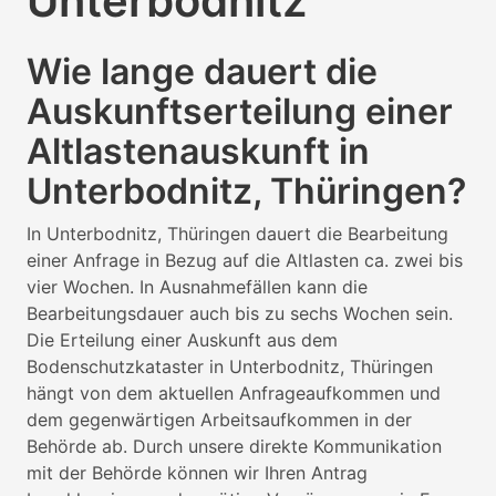
Unterbodnitz
Wie lange dauert die
Auskunftserteilung einer
Altlastenauskunft in
Unterbodnitz, Thüringen?
In Unterbodnitz, Thüringen dauert die Bearbeitung
einer Anfrage in Bezug auf die Altlasten ca. zwei bis
vier Wochen. In Ausnahmefällen kann die
Bearbeitungsdauer auch bis zu sechs Wochen sein.
Die Erteilung einer Auskunft aus dem
Bodenschutzkataster in Unterbodnitz, Thüringen
hängt von dem aktuellen Anfrageaufkommen und
dem gegenwärtigen Arbeitsaufkommen in der
Behörde ab. Durch unsere direkte Kommunikation
mit der Behörde können wir Ihren Antrag