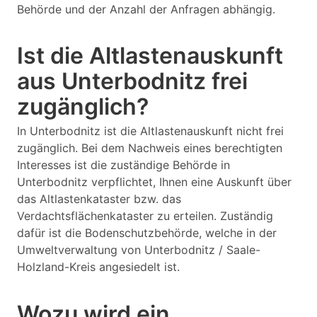
Behörde und der Anzahl der Anfragen abhängig.
Ist die Altlastenauskunft
aus Unterbodnitz frei
zugänglich?
In Unterbodnitz ist die Altlastenauskunft nicht frei
zugänglich. Bei dem Nachweis eines berechtigten
Interesses ist die zuständige Behörde in
Unterbodnitz verpflichtet, Ihnen eine Auskunft über
das Altlastenkataster bzw. das
Verdachtsflächenkataster zu erteilen. Zuständig
dafür ist die Bodenschutzbehörde, welche in der
Umweltverwaltung von Unterbodnitz / Saale-
Holzland-Kreis angesiedelt ist.
Wozu wird ein