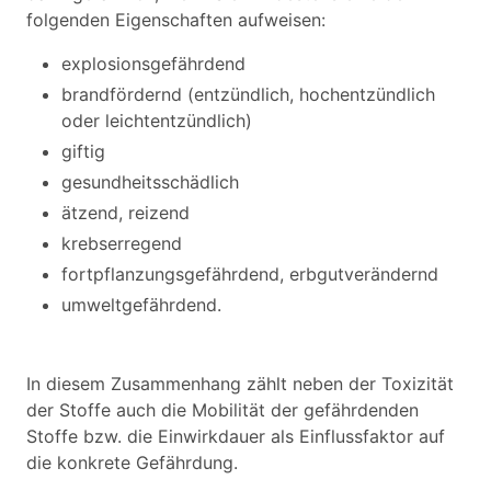
folgenden Eigenschaften aufweisen:
explosionsgefährdend
brandfördernd (entzündlich, hochentzündlich
oder leichtentzündlich)
giftig
gesundheitsschädlich
ätzend, reizend
krebserregend
fortpflanzungsgefährdend, erbgutverändernd
umweltgefährdend.
In diesem Zusammenhang zählt neben der Toxizität
der Stoffe auch die Mobilität der gefährdenden
Stoffe bzw. die Einwirkdauer als Einflussfaktor auf
die konkrete Gefährdung.