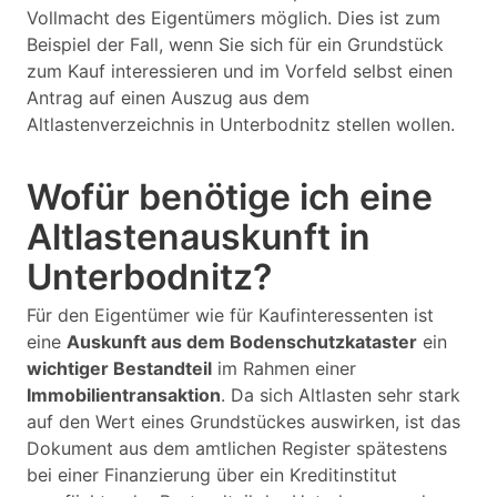
Vollmacht des Eigentümers möglich. Dies ist zum
Beispiel der Fall, wenn Sie sich für ein Grundstück
zum Kauf interessieren und im Vorfeld selbst einen
Antrag auf einen Auszug aus dem
Altlastenverzeichnis in Unterbodnitz stellen wollen.
Wofür benötige ich eine
Altlastenauskunft in
Unterbodnitz?
Für den Eigentümer wie für Kaufinteressenten ist
eine
Auskunft aus dem Bodenschutzkataster
ein
wichtiger Bestandteil
im Rahmen einer
Immobilientransaktion
. Da sich Altlasten sehr stark
auf den Wert eines Grundstückes auswirken, ist das
Dokument aus dem amtlichen Register spätestens
bei einer Finanzierung über ein Kreditinstitut