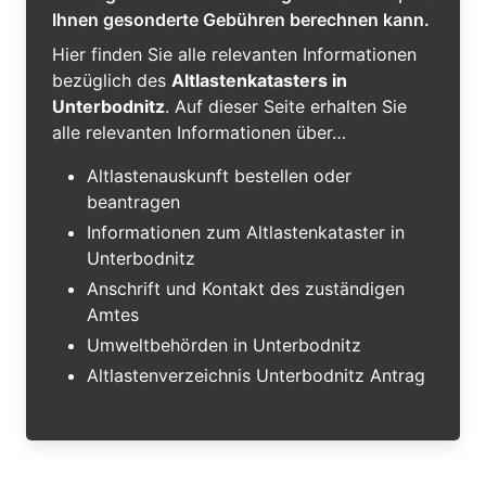
Ihnen gesonderte Gebühren berechnen kann.
Hier finden Sie alle relevanten Informationen
bezüglich des
Altlastenkatasters in
Unterbodnitz
. Auf dieser Seite erhalten Sie
alle relevanten Informationen über…
Altlastenauskunft bestellen oder
beantragen
Informationen zum Altlastenkataster in
Unterbodnitz
Anschrift und Kontakt des zuständigen
Amtes
Umweltbehörden in Unterbodnitz
Altlastenverzeichnis Unterbodnitz Antrag