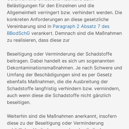
Belästigungen für den Einzelnen und die
Allgemeinheit verringert bzw. verhindert werden. Die
konkreten Anforderungen an diese gesetzliche
Vereinbarung sind in
Paragraph 2 Absatz 7 des
BBodSchG
verankert. Demnach sind die Maßnahmen
zu realisieren, dass diese zur
Beseitigung oder Verminderung der Schadstoffe
beitragen. Dabei handelt es sich um sogenannten
Dekontaminationsmaßnahmen. Je nach Schwere und
Umfang der Beschädigungen sind es per Gesetz
ebenfalls Maßnahmen, die die Ausbreitung der
Schadstoffe langfristig verhindern bzw. vermindern,
auch wenn diese die Schadstoffe nicht gänzlich
beseitigen.
Weiterhin sind die Maßnahmen anerkannt, insofern
diese zu der Beseitigung oder Verminderung