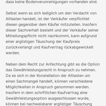
dass keine Bodenverunreinigungen vorhanden sind.
Selbst wenn es sich lediglich um den Verdacht von
Altlasten handelt, ist der Verkäufer verpflichtet
diesen gegenüber dem Käufer mitzuteilen. Insofern
dieser Sachverhalt besteht und der Verkäufer seiner
Mitteilungspflicht nicht nachkommt, kann aufgrund
einer arglistigen Täuschung der Kaufpreis
zurückverlangt und Kaufvertrag rückabgewickelt
werden.
Neben dem Recht zur Anfechtung gibt es die Option
das Gewährleistungsrecht in Anspruch zu nehmen.
Da es sich in der Konstellation der Altlasten um
einen Sachmangel handelt, können verschiedene
Möglichkeiten in Anspruch genommen werden.
Insofern in dem schriftlichen Kaufvertrag eine
Gewährleistungsoption ausgeschlossen wurde,
können bei nachweisbarer arglistiger Täuschung