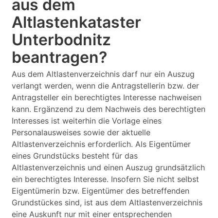
aus dem
Altlastenkataster
Unterbodnitz
beantragen?
Aus dem Altlastenverzeichnis darf nur ein Auszug
verlangt werden, wenn die Antragstellerin bzw. der
Antragsteller ein berechtigtes Interesse nachweisen
kann. Ergänzend zu dem Nachweis des berechtigten
Interesses ist weiterhin die Vorlage eines
Personalausweises sowie der aktuelle
Altlastenverzeichnis erforderlich. Als Eigentümer
eines Grundstücks besteht für das
Altlastenverzeichnis und einen Auszug grundsätzlich
ein berechtigtes Interesse. Insofern Sie nicht selbst
Eigentümerin bzw. Eigentümer des betreffenden
Grundstückes sind, ist aus dem Altlastenverzeichnis
eine Auskunft nur mit einer entsprechenden