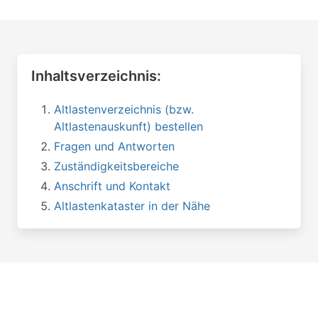
Inhaltsverzeichnis:
Altlastenverzeichnis (bzw.
Altlastenauskunft) bestellen
Fragen und Antworten
Zuständigkeitsbereiche
Anschrift und Kontakt
Altlastenkataster in der Nähe