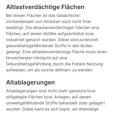
Altlastverdächtige Flächen
Bei diesen Flächen ist das tatsächliche
Vorhandensein von Altlasten noch nicht final
bestätigt. Die altlastenverdächtigen Flächen sind
Flächen, auf denen Abfälle aufgeschüttet bzw.
industriell genutzt wurden. Dabei sind potenziell
gesundheitsgefährdende Stoffe in den Boden
gelangt. Eine altlastenverdächtige Fläche muss einen
hinreichenden Verdacht auf eine
Gesundheitsgefährdung durch die frühere Nutzung
aufweisen, um als solche definiert zu werden.
Altablagerungen
Altablagerungen sind nicht mehr genutzte bzw.
stillgelegte Flächen bzw. Anlagen, auf denen
umweltgefährdende Stoffe behandelt oder gelagert
wurden. Dabei kann es sich bspw. um ehemalige