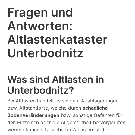
Fragen und
Antworten:
Altlastenkataster
Unterbodnitz
Was sind Altlasten in
Unterbodnitz?
Bei Altlasten handelt es sich um Altablagerungen
bzw. Altstandorte, welche durch
schädliche
Bodenveränderungen
bzw. sonstige Gefahren für
den Einzelnen oder die Allgemeinheit hervorgerufen
werden können. Ursache für Altlasten ist die