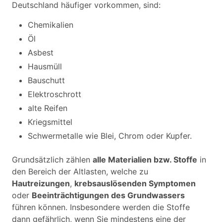
Deutschland häufiger vorkommen, sind:
Chemikalien
Öl
Asbest
Hausmüll
Bauschutt
Elektroschrott
alte Reifen
Kriegsmittel
Schwermetalle wie Blei, Chrom oder Kupfer.
Grundsätzlich zählen
alle Materialien bzw. Stoffe
in
den Bereich der Altlasten, welche zu
Hautreizungen
,
krebsauslösenden Symptomen
oder
Beeinträchtigungen des Grundwassers
führen können. Insbesondere werden die Stoffe
dann gefährlich, wenn Sie mindestens eine der