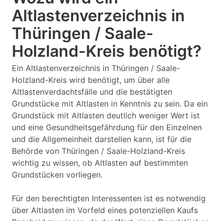
Altlastenverzeichnis in
Thüringen / Saale-
Holzland-Kreis benötigt?
Ein Altlastenverzeichnis in Thüringen / Saale-
Holzland-Kreis wird benötigt, um über alle
Altlastenverdachtsfälle und die bestätigten
Grundstücke mit Altlasten in Kenntnis zu sein. Da ein
Grundstück mit Altlasten deutlich weniger Wert ist
und eine Gesundheitsgefährdung für den Einzelnen
und die Allgemeinheit darstellen kann, ist für die
Behörde von Thüringen / Saale-Holzland-Kreis
wichtig zu wissen, ob Altlasten auf bestimmten
Grundstücken vorliegen.
Für den berechtigten Interessenten ist es notwendig
über Altlasten im Vorfeld eines potenziellen Kaufs