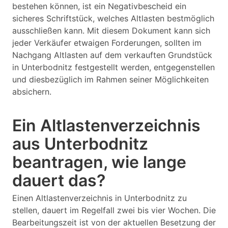
bestehen können, ist ein Negativbescheid ein
sicheres Schriftstück, welches Altlasten bestmöglich
ausschließen kann. Mit diesem Dokument kann sich
jeder Verkäufer etwaigen Forderungen, sollten im
Nachgang Altlasten auf dem verkauften Grundstück
in Unterbodnitz festgestellt werden, entgegenstellen
und diesbezüglich im Rahmen seiner Möglichkeiten
absichern.
Ein Altlastenverzeichnis
aus Unterbodnitz
beantragen, wie lange
dauert das?
Einen Altlastenverzeichnis in Unterbodnitz zu
stellen, dauert im Regelfall zwei bis vier Wochen. Die
Bearbeitungszeit ist von der aktuellen Besetzung der