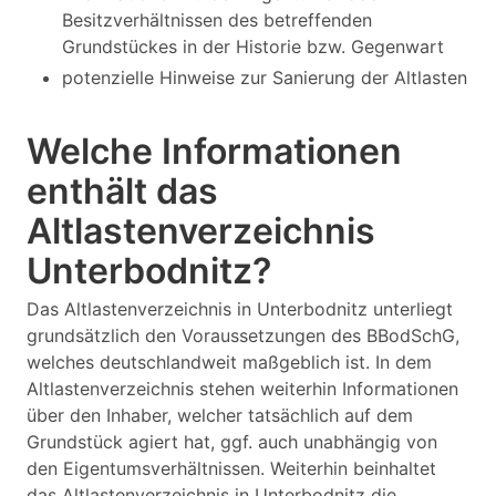
Besitzverhältnissen des betreffenden
Grundstückes in der Historie bzw. Gegenwart
potenzielle Hinweise zur Sanierung der Altlasten
Welche Informationen
enthält das
Altlastenverzeichnis
Unterbodnitz?
Das Altlastenverzeichnis in Unterbodnitz unterliegt
grundsätzlich den Voraussetzungen des BBodSchG,
welches deutschlandweit maßgeblich ist. In dem
Altlastenverzeichnis stehen weiterhin Informationen
über den Inhaber, welcher tatsächlich auf dem
Grundstück agiert hat, ggf. auch unabhängig von
den Eigentumsverhältnissen. Weiterhin beinhaltet
das Altlastenverzeichnis in Unterbodnitz die