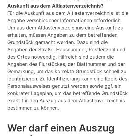
Auskunft aus dem Altlastenverzeichnis?
Für die Auskunft aus dem Altlastenverzeichnis ist die
Angabe verschiedener Informationen erforderlich.
Um aus dem Altlastenverzeichnis eine Auskunft zu
erhalten, müssen Angaben zu dem betreffenden
Grundstück gemacht werden. Dazu sind die
Angaben der Straße, Hausnummer, Postleitzahl und
des Ortes notwendig. Hilfreich sind zudem die
Angaben des Flurstückes, der Blattnummer und der
Gemarkung, um das korrekte Grundstück schnell zu
identifizieren. Zu Identifizierung kann eine Kopie des
Personalausweises genutzt werden sowie ggf. ein
konkreter Lageplan, um das betreffende Grundstück
exakt für den Auszug aus dem Altlastenverzeichnis
bestimmen zu können.
Wer darf einen Auszug