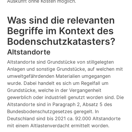
Auskunft ohne Kosten möglich.
Was sind die relevanten
Begriffe im Kontext des
Bodenschutzkatasters?
Altstandorte
Altstandorte sind Grundstücke von stillgelegten
Anlagen und sonstige Grundstücke, auf welchen mit
umweltgefährdenden Materialien umgegangen
wurde. Dabei handelt es sich um Regelfall um
Grundstücke, welche in der Vergangenheit
gewerblich oder industriell genutzt worden sind. Die
Altstandorte sind in Paragraph 2, Absatz 5 des
Bundesbodenschutzgesetzes geregelt. In
Deutschland sind bis 2021 ca. 92.000 Altstandorte
mit einem Altlastenverdacht ermittelt worden.