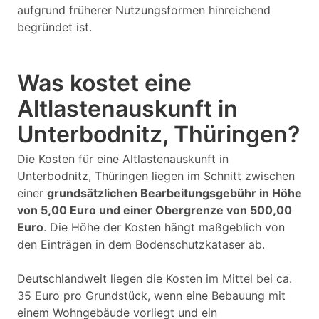
aufgrund früherer Nutzungsformen hinreichend
begründet ist.
Was kostet eine
Altlastenauskunft in
Unterbodnitz, Thüringen?
Die Kosten für eine Altlastenauskunft in
Unterbodnitz, Thüringen liegen im Schnitt zwischen
einer
grundsätzlichen Bearbeitungsgebühr in Höhe
von 5,00 Euro und einer Obergrenze von 500,00
Euro
. Die Höhe der Kosten hängt maßgeblich von
den Einträgen in dem Bodenschutzkataser ab.
Deutschlandweit liegen die Kosten im Mittel bei ca.
35 Euro pro Grundstück, wenn eine Bebauung mit
einem Wohngebäude vorliegt und ein