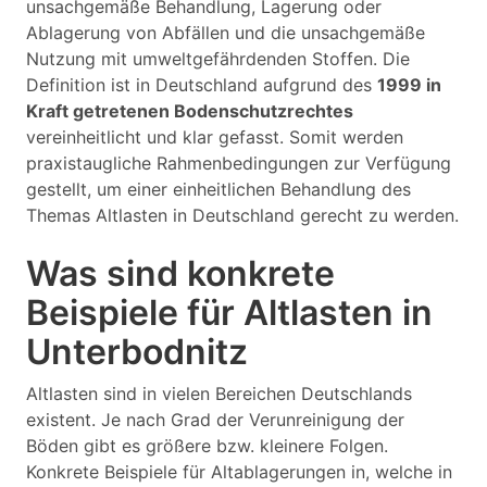
unsachgemäße Behandlung, Lagerung oder
Ablagerung von Abfällen und die unsachgemäße
Nutzung mit umweltgefährdenden Stoffen. Die
Definition ist in Deutschland aufgrund des
1999 in
Kraft getretenen Bodenschutzrechtes
vereinheitlicht und klar gefasst. Somit werden
praxistaugliche Rahmenbedingungen zur Verfügung
gestellt, um einer einheitlichen Behandlung des
Themas Altlasten in Deutschland gerecht zu werden.
Was sind konkrete
Beispiele für Altlasten in
Unterbodnitz
Altlasten sind in vielen Bereichen Deutschlands
existent. Je nach Grad der Verunreinigung der
Böden gibt es größere bzw. kleinere Folgen.
Konkrete Beispiele für Altablagerungen in, welche in