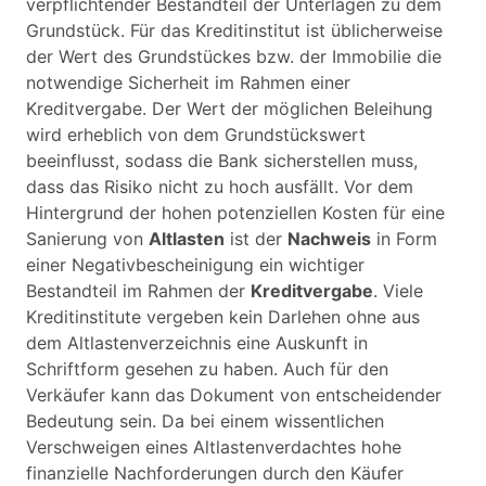
verpflichtender Bestandteil der Unterlagen zu dem
Grundstück. Für das Kreditinstitut ist üblicherweise
der Wert des Grundstückes bzw. der Immobilie die
notwendige Sicherheit im Rahmen einer
Kreditvergabe. Der Wert der möglichen Beleihung
wird erheblich von dem Grundstückswert
beeinflusst, sodass die Bank sicherstellen muss,
dass das Risiko nicht zu hoch ausfällt. Vor dem
Hintergrund der hohen potenziellen Kosten für eine
Sanierung von
Altlasten
ist der
Nachweis
in Form
einer Negativbescheinigung ein wichtiger
Bestandteil im Rahmen der
Kreditvergabe
. Viele
Kreditinstitute vergeben kein Darlehen ohne aus
dem Altlastenverzeichnis eine Auskunft in
Schriftform gesehen zu haben. Auch für den
Verkäufer kann das Dokument von entscheidender
Bedeutung sein. Da bei einem wissentlichen
Verschweigen eines Altlastenverdachtes hohe
finanzielle Nachforderungen durch den Käufer