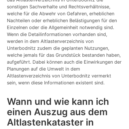
sonstigen Sachverhalte und Rechtsverhältnisse,
welche für die Abwehr von Gefahren, erheblichen
Nachteilen oder erheblichen Belästigungen für den
Einzelnen oder die Allgemeinheit notwendig sind.
Wenn die Detailinformationen vorhanden sind,
werden in dem Altlastenverzeichnis von
Unterbodnitz zudem die geplanten Nutzungen,
welche jemals für das Grundstück bestanden haben,
aufgeführt. Dabei können auch die Einwirkungen der
Planungen auf die Umwelt in dem
Altlastenverzeichnis von Unterbodnitz vermerkt
sein, wenn diese Informationen existent sind.
Wann und wie kann ich
einen Auszug aus dem
Altlastenkataster in