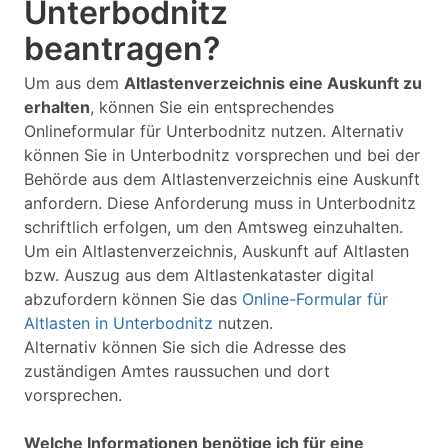
Unterbodnitz
beantragen?
Um aus dem
Altlastenverzeichnis eine Auskunft zu
erhalten
, können Sie ein entsprechendes
Onlineformular für Unterbodnitz nutzen. Alternativ
können Sie in Unterbodnitz vorsprechen und bei der
Behörde aus dem Altlastenverzeichnis eine Auskunft
anfordern. Diese Anforderung muss in Unterbodnitz
schriftlich erfolgen, um den Amtsweg einzuhalten.
Um ein Altlastenverzeichnis, Auskunft auf Altlasten
bzw. Auszug aus dem Altlastenkataster digital
abzufordern können Sie das
Online-Formular für
Altlasten in Unterbodnitz
nutzen.
Alternativ können Sie sich die Adresse des
zuständigen Amtes raussuchen und dort
vorsprechen.
Welche Informationen benötige ich für eine