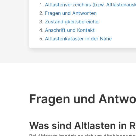
Altlastenverzeichnis (bzw. Altlastenausk
Fragen und Antworten
Zuständigkeitsbereiche
Anschrift und Kontakt
Altlastenkataster in der Nähe
Fragen und Antwor
Was sind Altlasten in 