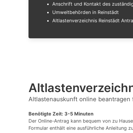
Anschrift und Kontakt des zuständ
Umweltbehörden in Reinstädt
Altlastenverzeichnis Reinstädt Antr
Altlastenverzeichn
Altlastenauskunft online beantragen 
Benötigte Zeit: 3-5 Minuten
Der Online-Antrag kann bequem von zu Hause 
Formular enthält eine ausführliche Anleitung z