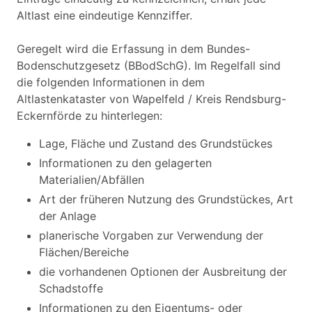
Altlast eine eindeutige Kennziffer.
Geregelt wird die Erfassung in dem Bundes-
Bodenschutzgesetz (BBodSchG). Im Regelfall sind
die folgenden Informationen in dem
Altlastenkataster von Wapelfeld / Kreis Rendsburg-
Eckernförde zu hinterlegen:
Lage, Fläche und Zustand des Grundstückes
Informationen zu den gelagerten
Materialien/Abfällen
Art der früheren Nutzung des Grundstückes, Art
der Anlage
planerische Vorgaben zur Verwendung der
Flächen/Bereiche
die vorhandenen Optionen der Ausbreitung der
Schadstoffe
Informationen zu den Eigentums- oder