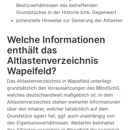
Besitzverhältnissen des betreffenden
Grundstückes in der Historie bzw. Gegenwart
potenzielle Hinweise zur Sanierung der Altlasten
Welche Informationen
enthält das
Altlastenverzeichnis
Wapelfeld?
Das Altlastenverzeichnis in Wapelfeld unterliegt
grundsätzlich den Voraussetzungen des BBodSchG,
welches deutschlandweit maßgeblich ist. In dem
Altlastenverzeichnis stehen weiterhin Informationen
über den Inhaber, welcher tatsächlich auf dem
Grundstück agiert hat, ggf. auch unabhängig von
den Eigentumsverhältnissen. Weiterhin beinhaltet
das Altlastenverzeichnis in Wapelfeld die sonstigen