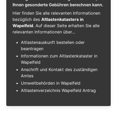
Ihnen gesonderte Gebühren berechnen kann.
Hier finden Sie alle relevanten Informationen
bezüglich des
Altlastenkatasters in
Wapelfeld
. Auf dieser Seite erhalten Sie alle
relevanten Informationen über…
Altlastenauskunft bestellen oder
beantragen
Informationen zum Altlastenkataster in
Wapelfeld
Anschrift und Kontakt des zuständigen
Amtes
Umweltbehörden in Wapelfeld
Altlastenverzeichnis Wapelfeld Antrag