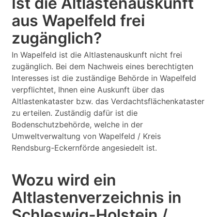
Ist die Altlastenauskunft
aus Wapelfeld frei
zugänglich?
In Wapelfeld ist die Altlastenauskunft nicht frei
zugänglich. Bei dem Nachweis eines berechtigten
Interesses ist die zuständige Behörde in Wapelfeld
verpflichtet, Ihnen eine Auskunft über das
Altlastenkataster bzw. das Verdachtsflächenkataster
zu erteilen. Zuständig dafür ist die
Bodenschutzbehörde, welche in der
Umweltverwaltung von Wapelfeld / Kreis
Rendsburg-Eckernförde angesiedelt ist.
Wozu wird ein
Altlastenverzeichnis in
Schleswig-Holstein /