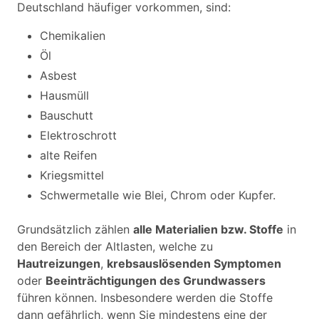
Deutschland häufiger vorkommen, sind:
Chemikalien
Öl
Asbest
Hausmüll
Bauschutt
Elektroschrott
alte Reifen
Kriegsmittel
Schwermetalle wie Blei, Chrom oder Kupfer.
Grundsätzlich zählen
alle Materialien bzw. Stoffe
in
den Bereich der Altlasten, welche zu
Hautreizungen
,
krebsauslösenden Symptomen
oder
Beeinträchtigungen des Grundwassers
führen können. Insbesondere werden die Stoffe
dann gefährlich, wenn Sie mindestens eine der