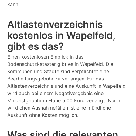
kann.
Altlastenverzeichnis
kostenlos in Wapelfeld,
gibt es das?
Einen kostenlosen Einblick in das
Bodenschutzkataster gibt es in Wapelfeld. Die
Kommunen und Städte sind verpflichtet eine
Bearbeitungsgebühr zu verlangen. Für das
Altlastenverzeichnis und eine Auskunft in Wapelfeld
wird auch bei einem Negativergebnis eine
Mindestgebühr in Höhe 5,00 Euro verlangt. Nur in
wirklichen Ausnahmefällen ist eine mündliche
Auskunft ohne Kosten möglich.
Was sind die relevanten