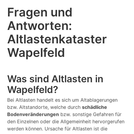
Fragen und
Antworten:
Altlastenkataster
Wapelfeld
Was sind Altlasten in
Wapelfeld?
Bei Altlasten handelt es sich um Altablagerungen
bzw. Altstandorte, welche durch
schädliche
Bodenveränderungen
bzw. sonstige Gefahren für
den Einzelnen oder die Allgemeinheit hervorgerufen
werden können. Ursache für Altlasten ist die