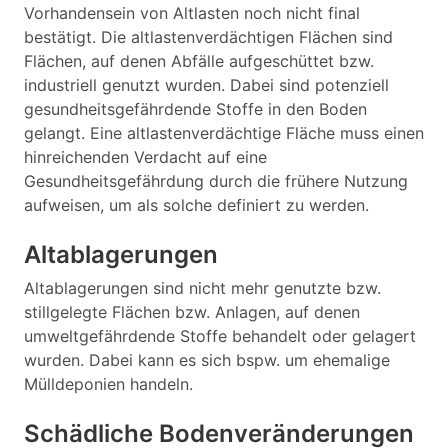
Vorhandensein von Altlasten noch nicht final
bestätigt. Die altlastenverdächtigen Flächen sind
Flächen, auf denen Abfälle aufgeschüttet bzw.
industriell genutzt wurden. Dabei sind potenziell
gesundheitsgefährdende Stoffe in den Boden
gelangt. Eine altlastenverdächtige Fläche muss einen
hinreichenden Verdacht auf eine
Gesundheitsgefährdung durch die frühere Nutzung
aufweisen, um als solche definiert zu werden.
Altablagerungen
Altablagerungen sind nicht mehr genutzte bzw.
stillgelegte Flächen bzw. Anlagen, auf denen
umweltgefährdende Stoffe behandelt oder gelagert
wurden. Dabei kann es sich bspw. um ehemalige
Mülldeponien handeln.
Schädliche Bodenveränderungen