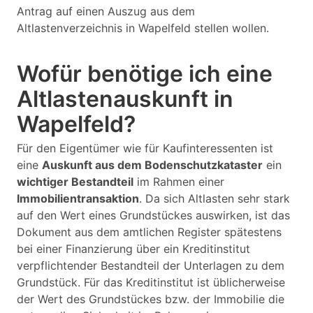
Antrag auf einen Auszug aus dem
Altlastenverzeichnis in Wapelfeld stellen wollen.
Wofür benötige ich eine
Altlastenauskunft in
Wapelfeld?
Für den Eigentümer wie für Kaufinteressenten ist
eine
Auskunft aus dem Bodenschutzkataster
ein
wichtiger Bestandteil
im Rahmen einer
Immobilientransaktion
. Da sich Altlasten sehr stark
auf den Wert eines Grundstückes auswirken, ist das
Dokument aus dem amtlichen Register spätestens
bei einer Finanzierung über ein Kreditinstitut
verpflichtender Bestandteil der Unterlagen zu dem
Grundstück. Für das Kreditinstitut ist üblicherweise
der Wert des Grundstückes bzw. der Immobilie die