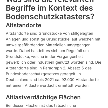
Begriffe im Kontext des
Bodenschutzkatasters?
Altstandorte
Altstandorte sind Grundstücke von stillgelegten
Anlagen und sonstige Grundstücke, auf welchen mit
umweltgefährdenden Materialien umgegangen
wurde. Dabei handelt es sich um Regelfall um
Grundstücke, welche in der Vergangenheit
gewerblich oder industriell genutzt worden sind. Die
Altstandorte sind in Paragraph 2, Absatz 5 des
Bundesbodenschutzgesetzes geregelt. In
Deutschland sind bis 2021 ca. 92.000 Altstandorte
mit einem Altlastenverdacht ermittelt worden.
Altlastverdächtige Flächen
Bei diesen Flächen ist das tatsächliche