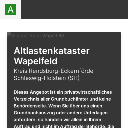
Altlastenkataster
Wapelfeld
Kreis Rendsburg-Eckernförde |
Schleswig-Holstein (SH)
Dieses Angebot ist ein privatwirtschaftliches
Verzeichnis aller Grundbuchämter und keine
Behördenseite. Wenn Sie über uns einen
Grundbuchauszug oder andere Unterlagen
anfordern, so handeln wir allein in Ihrem
Auftrag und nicht im Auftrag der Behörde, die