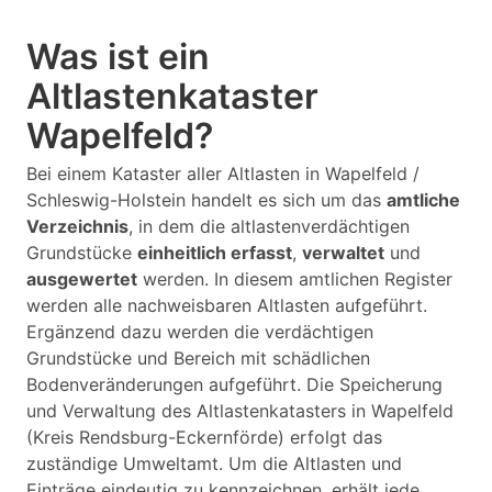
Was ist ein
Altlastenkataster
Wapelfeld?
Bei einem Kataster aller Altlasten in Wapelfeld /
Schleswig-Holstein handelt es sich um das
amtliche
Verzeichnis
, in dem die altlastenverdächtigen
Grundstücke
einheitlich erfasst
,
verwaltet
und
ausgewertet
werden. In diesem amtlichen Register
werden alle nachweisbaren Altlasten aufgeführt.
Ergänzend dazu werden die verdächtigen
Grundstücke und Bereich mit schädlichen
Bodenveränderungen aufgeführt. Die Speicherung
und Verwaltung des Altlastenkatasters in Wapelfeld
(Kreis Rendsburg-Eckernförde) erfolgt das
zuständige Umweltamt. Um die Altlasten und
Einträge eindeutig zu kennzeichnen, erhält jede