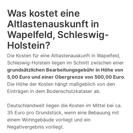
Was kostet eine
Altlastenauskunft in
Wapelfeld, Schleswig-
Holstein?
Die Kosten für eine Altlastenauskunft in Wapelfeld,
Schleswig-Holstein liegen im Schnitt zwischen einer
grundsätzlichen Bearbeitungsgebühr in Höhe von
5,00 Euro und einer Obergrenze von 500,00 Euro
.
Die Höhe der Kosten hängt maßgeblich von den
Einträgen in dem Bodenschutzkataser ab.
Deutschlandweit liegen die Kosten im Mittel bei ca.
35 Euro pro Grundstück, wenn eine Bebauung mit
einem Wohngebäude vorliegt und ein
Negativergebnis vorliegt.