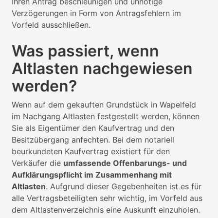
Ihren Antrag beschleunigen und unnötige
Verzögerungen in Form von Antragsfehlern im
Vorfeld ausschließen.
Was passiert, wenn
Altlasten nachgewiesen
werden?
Wenn auf dem gekauften Grundstück in Wapelfeld
im Nachgang Altlasten festgestellt werden, können
Sie als Eigentümer den Kaufvertrag und den
Besitzübergang anfechten. Bei dem notariell
beurkundeten Kaufvertrag existiert für den
Verkäufer die
umfassende Offenbarungs- und
Aufklärungspflicht im Zusammenhang mit
Altlasten
. Aufgrund dieser Gegebenheiten ist es für
alle Vertragsbeteiligten sehr wichtig, im Vorfeld aus
dem Altlastenverzeichnis eine Auskunft einzuholen.