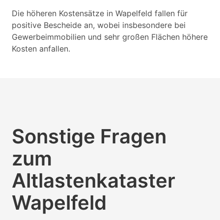
Die höheren Kostensätze in Wapelfeld fallen für
positive Bescheide an, wobei insbesondere bei
Gewerbeimmobilien und sehr großen Flächen höhere
Kosten anfallen.
Sonstige Fragen
zum
Altlastenkataster
Wapelfeld