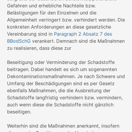
Gefahren und erhebliche Nachteile bzw.
Belästigungen für den Einzelnen und die
Allgemeinheit verringert bzw. verhindert werden. Die
konkreten Anforderungen an diese gesetzliche
Vereinbarung sind in
Paragraph 2 Absatz 7 des
BBodSchG
verankert. Demnach sind die Maßnahmen
zu realisieren, dass diese zur
Beseitigung oder Verminderung der Schadstoffe
beitragen. Dabei handelt es sich um sogenannten
Dekontaminationsmaßnahmen. Je nach Schwere und
Umfang der Beschädigungen sind es per Gesetz
ebenfalls Maßnahmen, die die Ausbreitung der
Schadstoffe langfristig verhindern bzw. vermindern,
auch wenn diese die Schadstoffe nicht gänzlich
beseitigen.
Weiterhin sind die Maßnahmen anerkannt, insofern