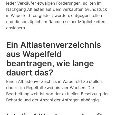
jeder Verkäufer etwaigen Forderungen, sollten im
Nachgang Altlasten auf dem verkauften Grundstück
in Wapelfeld festgestellt werden, entgegenstellen
und diesbezüglich im Rahmen seiner Möglichkeiten
absichern.
Ein Altlastenverzeichnis
aus Wapelfeld
beantragen, wie lange
dauert das?
Einen Altlastenverzeichnis in Wapelfeld zu stellen,
dauert im Regelfall zwei bis vier Wochen. Die
Bearbeitungszeit ist von der aktuellen Besetzung der
Behörde und der Anzahl der Anfragen abhängig.