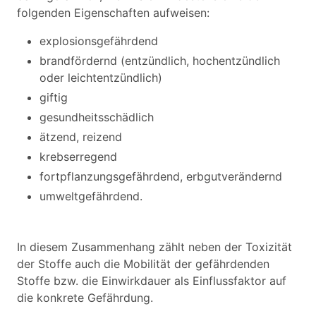
folgenden Eigenschaften aufweisen:
explosionsgefährdend
brandfördernd (entzündlich, hochentzündlich
oder leichtentzündlich)
giftig
gesundheitsschädlich
ätzend, reizend
krebserregend
fortpflanzungsgefährdend, erbgutverändernd
umweltgefährdend.
In diesem Zusammenhang zählt neben der Toxizität
der Stoffe auch die Mobilität der gefährdenden
Stoffe bzw. die Einwirkdauer als Einflussfaktor auf
die konkrete Gefährdung.