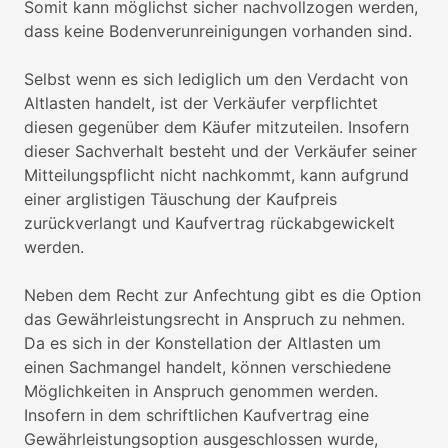
Somit kann möglichst sicher nachvollzogen werden,
dass keine Bodenverunreinigungen vorhanden sind.
Selbst wenn es sich lediglich um den Verdacht von
Altlasten handelt, ist der Verkäufer verpflichtet
diesen gegenüber dem Käufer mitzuteilen. Insofern
dieser Sachverhalt besteht und der Verkäufer seiner
Mitteilungspflicht nicht nachkommt, kann aufgrund
einer arglistigen Täuschung der Kaufpreis
zurückverlangt und Kaufvertrag rückabgewickelt
werden.
Neben dem Recht zur Anfechtung gibt es die Option
das Gewährleistungsrecht in Anspruch zu nehmen.
Da es sich in der Konstellation der Altlasten um
einen Sachmangel handelt, können verschiedene
Möglichkeiten in Anspruch genommen werden.
Insofern in dem schriftlichen Kaufvertrag eine
Gewährleistungsoption ausgeschlossen wurde,