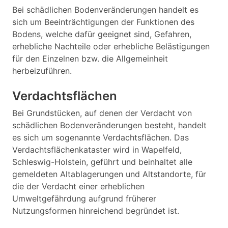
Bei schädlichen Bodenveränderungen handelt es
sich um Beeinträchtigungen der Funktionen des
Bodens, welche dafür geeignet sind, Gefahren,
erhebliche Nachteile oder erhebliche Belästigungen
für den Einzelnen bzw. die Allgemeinheit
herbeizuführen.
Verdachtsflächen
Bei Grundstücken, auf denen der Verdacht von
schädlichen Bodenveränderungen besteht, handelt
es sich um sogenannte Verdachtsflächen. Das
Verdachtsflächenkataster wird in Wapelfeld,
Schleswig-Holstein, geführt und beinhaltet alle
gemeldeten Altablagerungen und Altstandorte, für
die der Verdacht einer erheblichen
Umweltgefährdung aufgrund früherer
Nutzungsformen hinreichend begründet ist.