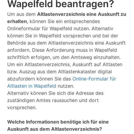
Wapelfeld beantragen?
Um aus dem
Altlastenverzeichnis eine Auskunft zu
erhalten
, können Sie ein entsprechendes
Onlineformular für Wapelfeld nutzen. Alternativ
können Sie in Wapelfeld vorsprechen und bei der
Behörde aus dem Altlastenverzeichnis eine Auskunft
anfordern. Diese Anforderung muss in Wapelfeld
schriftlich erfolgen, um den Amtsweg einzuhalten.
Um ein Altlastenverzeichnis, Auskunft auf Altlasten
bzw. Auszug aus dem Altlastenkataster digital
abzufordern können Sie das
Online-Formular für
Altlasten in Wapelfeld
nutzen.
Alternativ können Sie sich die Adresse des
zuständigen Amtes raussuchen und dort
vorsprechen.
Welche Informationen benötige ich für eine
Auskunft aus dem Altlastenverzeichnis?