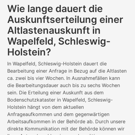
Wie lange dauert die
Auskunftserteilung einer
Altlastenauskunft in
Wapelfeld, Schleswig-
Holstein?
In Wapelfeld, Schleswig-Holstein dauert die
Bearbeitung einer Anfrage in Bezug auf die Altlasten
ca. zwei bis vier Wochen. In Ausnahmefällen kann
die Bearbeitungsdauer auch bis zu sechs Wochen
sein. Die Erteilung einer Auskunft aus dem
Bodenschutzkataster in Wapelfeld, Schleswig-
Holstein hängt von dem aktuellen
Anfrageaufkommen und dem gegenwärtigen
Arbeitsaufkommen in der Behörde ab. Durch unsere
direkte Kommunikation mit der Behörde können wir