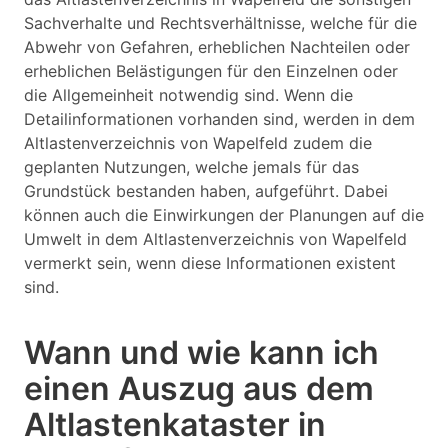
Sachverhalte und Rechtsverhältnisse, welche für die
Abwehr von Gefahren, erheblichen Nachteilen oder
erheblichen Belästigungen für den Einzelnen oder
die Allgemeinheit notwendig sind. Wenn die
Detailinformationen vorhanden sind, werden in dem
Altlastenverzeichnis von Wapelfeld zudem die
geplanten Nutzungen, welche jemals für das
Grundstück bestanden haben, aufgeführt. Dabei
können auch die Einwirkungen der Planungen auf die
Umwelt in dem Altlastenverzeichnis von Wapelfeld
vermerkt sein, wenn diese Informationen existent
sind.
Wann und wie kann ich
einen Auszug aus dem
Altlastenkataster in