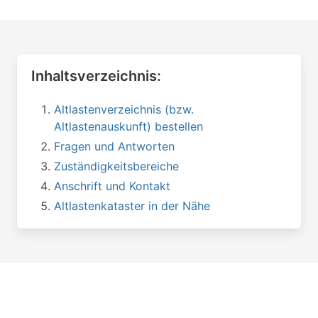
Inhaltsverzeichnis:
Altlastenverzeichnis (bzw.
Altlastenauskunft) bestellen
Fragen und Antworten
Zuständigkeitsbereiche
Anschrift und Kontakt
Altlastenkataster in der Nähe