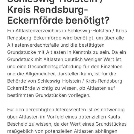
Kreis Rendsburg-
Eckernförde benötigt?
Ein Altlastenverzeichnis in Schleswig-Holstein / Kreis
Rendsburg-Eckernförde wird benötigt, um über alle
Altlastenverdachtsfälle und die bestätigten
Grundstücke mit Altlasten in Kenntnis zu sein. Da ein
Grundstück mit Altlasten deutlich weniger Wert ist
und eine Gesundheitsgefährdung für den Einzelnen
und die Allgemeinheit darstellen kann, ist für die
Behörde von Schleswig-Holstein / Kreis Rendsburg-
Eckernförde wichtig zu wissen, ob Altlasten auf
bestimmten Grundstücken vorliegen.
Für den berechtigten Interessenten ist es notwendig
über Altlasten im Vorfeld eines potenziellen Kaufs
Bescheid zu wissen, da der Wert eines Grundstückes
maßgeblich von potenziellen Altlasten abhängen