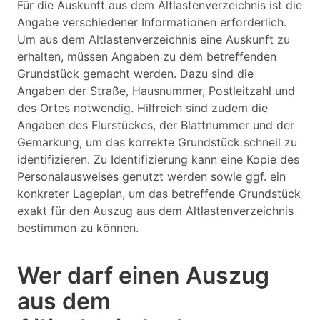
Für die Auskunft aus dem Altlastenverzeichnis ist die
Angabe verschiedener Informationen erforderlich.
Um aus dem Altlastenverzeichnis eine Auskunft zu
erhalten, müssen Angaben zu dem betreffenden
Grundstück gemacht werden. Dazu sind die
Angaben der Straße, Hausnummer, Postleitzahl und
des Ortes notwendig. Hilfreich sind zudem die
Angaben des Flurstückes, der Blattnummer und der
Gemarkung, um das korrekte Grundstück schnell zu
identifizieren. Zu Identifizierung kann eine Kopie des
Personalausweises genutzt werden sowie ggf. ein
konkreter Lageplan, um das betreffende Grundstück
exakt für den Auszug aus dem Altlastenverzeichnis
bestimmen zu können.
Wer darf einen Auszug
aus dem