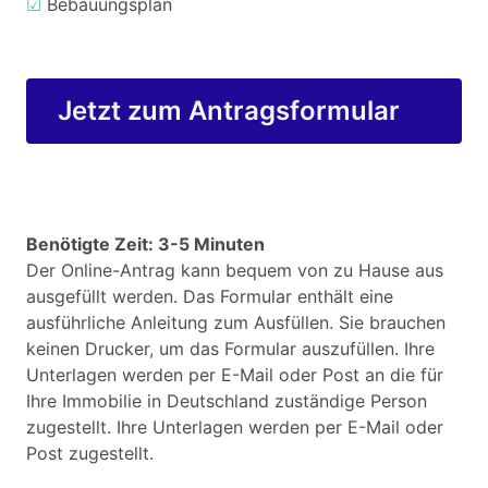
☑
Bebauungsplan
Jetzt zum Antragsformular
Benötigte Zeit: 3-5 Minuten
Der Online-Antrag kann bequem von zu Hause aus
ausgefüllt werden. Das Formular enthält eine
ausführliche Anleitung zum Ausfüllen. Sie brauchen
keinen Drucker, um das Formular auszufüllen. Ihre
Unterlagen werden per E-Mail oder Post an die für
Ihre Immobilie in Deutschland zuständige Person
zugestellt. Ihre Unterlagen werden per E-Mail oder
Post zugestellt.