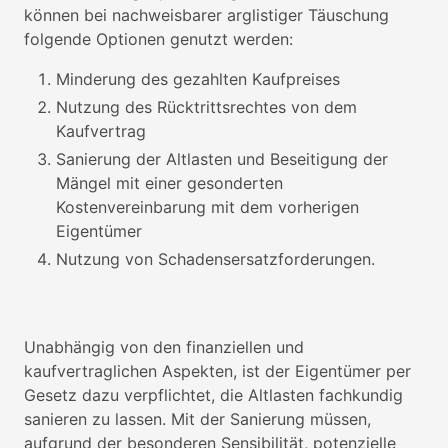
können bei nachweisbarer arglistiger Täuschung
folgende Optionen genutzt werden:
Minderung des gezahlten Kaufpreises
Nutzung des Rücktrittsrechtes von dem
Kaufvertrag
Sanierung der Altlasten und Beseitigung der
Mängel mit einer gesonderten
Kostenvereinbarung mit dem vorherigen
Eigentümer
Nutzung von Schadensersatzforderungen.
Unabhängig von den finanziellen und
kaufvertraglichen Aspekten, ist der Eigentümer per
Gesetz dazu verpflichtet, die Altlasten fachkundig
sanieren zu lassen. Mit der Sanierung müssen,
aufgrund der besonderen Sensibilität, potenzielle