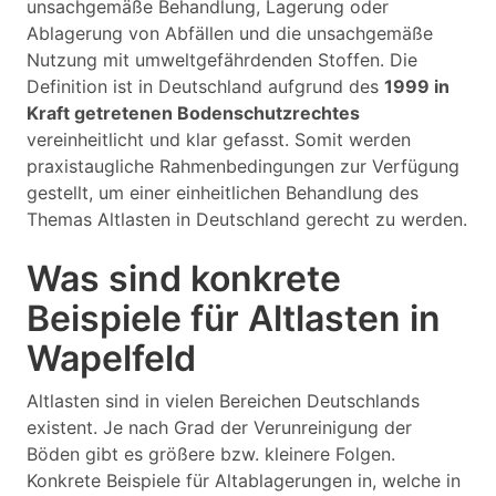
unsachgemäße Behandlung, Lagerung oder
Ablagerung von Abfällen und die unsachgemäße
Nutzung mit umweltgefährdenden Stoffen. Die
Definition ist in Deutschland aufgrund des
1999 in
Kraft getretenen Bodenschutzrechtes
vereinheitlicht und klar gefasst. Somit werden
praxistaugliche Rahmenbedingungen zur Verfügung
gestellt, um einer einheitlichen Behandlung des
Themas Altlasten in Deutschland gerecht zu werden.
Was sind konkrete
Beispiele für Altlasten in
Wapelfeld
Altlasten sind in vielen Bereichen Deutschlands
existent. Je nach Grad der Verunreinigung der
Böden gibt es größere bzw. kleinere Folgen.
Konkrete Beispiele für Altablagerungen in, welche in