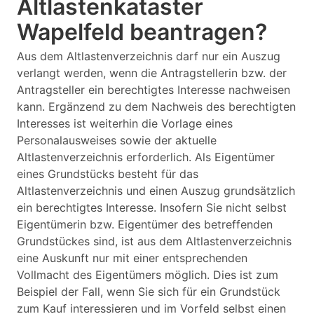
Altlastenkataster
Wapelfeld beantragen?
Aus dem Altlastenverzeichnis darf nur ein Auszug
verlangt werden, wenn die Antragstellerin bzw. der
Antragsteller ein berechtigtes Interesse nachweisen
kann. Ergänzend zu dem Nachweis des berechtigten
Interesses ist weiterhin die Vorlage eines
Personalausweises sowie der aktuelle
Altlastenverzeichnis erforderlich. Als Eigentümer
eines Grundstücks besteht für das
Altlastenverzeichnis und einen Auszug grundsätzlich
ein berechtigtes Interesse. Insofern Sie nicht selbst
Eigentümerin bzw. Eigentümer des betreffenden
Grundstückes sind, ist aus dem Altlastenverzeichnis
eine Auskunft nur mit einer entsprechenden
Vollmacht des Eigentümers möglich. Dies ist zum
Beispiel der Fall, wenn Sie sich für ein Grundstück
zum Kauf interessieren und im Vorfeld selbst einen