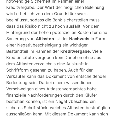
notwendige Sicherheit im Rahmen einer
Kreditvergabe. Der Wert der möglichen Beleihung
wird erheblich von dem Grundstückswert
beeinflusst, sodass die Bank sicherstellen muss,
dass das Risiko nicht zu hoch ausfällt. Vor dem
Hintergrund der hohen potenziellen Kosten für eine
Sanierung von
Altlasten
ist der
Nachweis
in Form
einer Negativbescheinigung ein wichtiger
Bestandteil im Rahmen der
Kreditvergabe
. Viele
Kreditinstitute vergeben kein Darlehen ohne aus
dem Altlastenverzeichnis eine Auskunft in
Schriftform gesehen zu haben. Auch für den
Verkäufer kann das Dokument von entscheidender
Bedeutung sein. Da bei einem wissentlichen
Verschweigen eines Altlastenverdachtes hohe
finanzielle Nachforderungen durch den Käufer
bestehen können, ist ein Negativbescheid ein
sicheres Schriftstück, welches Altlasten bestmöglich
ausschließen kann. Mit diesem Dokument kann sich