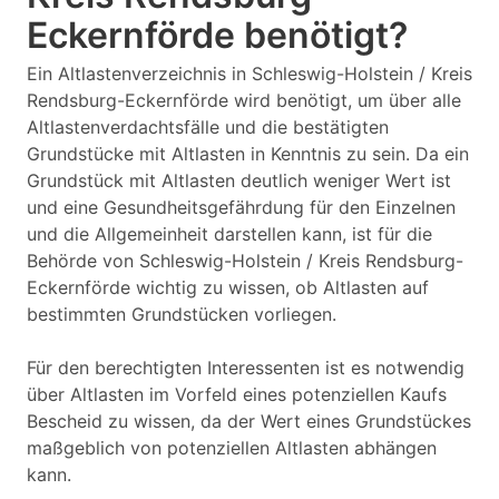
Eckernförde benötigt?
Ein Altlastenverzeichnis in Schleswig-Holstein / Kreis
Rendsburg-Eckernförde wird benötigt, um über alle
Altlastenverdachtsfälle und die bestätigten
Grundstücke mit Altlasten in Kenntnis zu sein. Da ein
Grundstück mit Altlasten deutlich weniger Wert ist
und eine Gesundheitsgefährdung für den Einzelnen
und die Allgemeinheit darstellen kann, ist für die
Behörde von Schleswig-Holstein / Kreis Rendsburg-
Eckernförde wichtig zu wissen, ob Altlasten auf
bestimmten Grundstücken vorliegen.
Für den berechtigten Interessenten ist es notwendig
über Altlasten im Vorfeld eines potenziellen Kaufs
Bescheid zu wissen, da der Wert eines Grundstückes
maßgeblich von potenziellen Altlasten abhängen
kann.