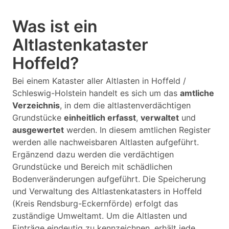
Was ist ein
Altlastenkataster
Hoffeld?
Bei einem Kataster aller Altlasten in Hoffeld /
Schleswig-Holstein handelt es sich um das
amtliche
Verzeichnis
, in dem die altlastenverdächtigen
Grundstücke
einheitlich erfasst
,
verwaltet
und
ausgewertet
werden. In diesem amtlichen Register
werden alle nachweisbaren Altlasten aufgeführt.
Ergänzend dazu werden die verdächtigen
Grundstücke und Bereich mit schädlichen
Bodenveränderungen aufgeführt. Die Speicherung
und Verwaltung des Altlastenkatasters in Hoffeld
(Kreis Rendsburg-Eckernförde) erfolgt das
zuständige Umweltamt. Um die Altlasten und
Einträge eindeutig zu kennzeichnen, erhält jede