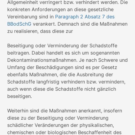
Allgemeinheit verringert bzw. verhindert werden. Die
konkreten Anforderungen an diese gesetzliche
Vereinbarung sind in
Paragraph 2 Absatz 7 des
BBodSchG
verankert. Demnach sind die Maßnahmen
zu realisieren, dass diese zur
Beseitigung oder Verminderung der Schadstoffe
beitragen. Dabei handelt es sich um sogenannten
Dekontaminationsmaßnahmen. Je nach Schwere und
Umfang der Beschädigungen sind es per Gesetz
ebenfalls Maßnahmen, die die Ausbreitung der
Schadstoffe langfristig verhindern bzw. vermindern,
auch wenn diese die Schadstoffe nicht gänzlich
beseitigen.
Weiterhin sind die Maßnahmen anerkannt, insofern
diese zu der Beseitigung oder Verminderung
schädlicher Veränderungen der physikalischen,
chemischen oder biologischen Beschaffenheit des