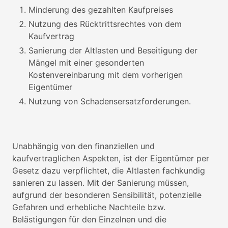
Minderung des gezahlten Kaufpreises
Nutzung des Rücktrittsrechtes von dem
Kaufvertrag
Sanierung der Altlasten und Beseitigung der
Mängel mit einer gesonderten
Kostenvereinbarung mit dem vorherigen
Eigentümer
Nutzung von Schadensersatzforderungen.
Unabhängig von den finanziellen und
kaufvertraglichen Aspekten, ist der Eigentümer per
Gesetz dazu verpflichtet, die Altlasten fachkundig
sanieren zu lassen. Mit der Sanierung müssen,
aufgrund der besonderen Sensibilität, potenzielle
Gefahren und erhebliche Nachteile bzw.
Belästigungen für den Einzelnen und die