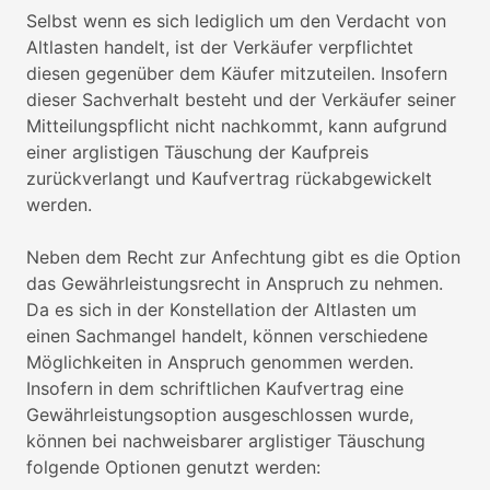
Selbst wenn es sich lediglich um den Verdacht von
Altlasten handelt, ist der Verkäufer verpflichtet
diesen gegenüber dem Käufer mitzuteilen. Insofern
dieser Sachverhalt besteht und der Verkäufer seiner
Mitteilungspflicht nicht nachkommt, kann aufgrund
einer arglistigen Täuschung der Kaufpreis
zurückverlangt und Kaufvertrag rückabgewickelt
werden.
Neben dem Recht zur Anfechtung gibt es die Option
das Gewährleistungsrecht in Anspruch zu nehmen.
Da es sich in der Konstellation der Altlasten um
einen Sachmangel handelt, können verschiedene
Möglichkeiten in Anspruch genommen werden.
Insofern in dem schriftlichen Kaufvertrag eine
Gewährleistungsoption ausgeschlossen wurde,
können bei nachweisbarer arglistiger Täuschung
folgende Optionen genutzt werden: