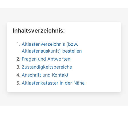
Inhaltsverzeichnis:
Altlastenverzeichnis (bzw.
Altlastenauskunft) bestellen
Fragen und Antworten
Zuständigkeitsbereiche
Anschrift und Kontakt
Altlastenkataster in der Nähe