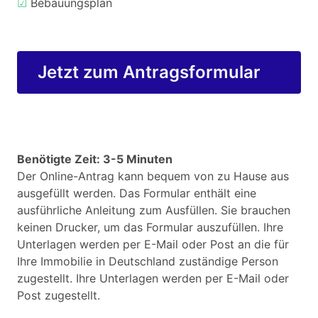
☑
Bebauungsplan
Jetzt zum Antragsformular
Benötigte Zeit: 3-5 Minuten
Der Online-Antrag kann bequem von zu Hause aus
ausgefüllt werden. Das Formular enthält eine
ausführliche Anleitung zum Ausfüllen. Sie brauchen
keinen Drucker, um das Formular auszufüllen. Ihre
Unterlagen werden per E-Mail oder Post an die für
Ihre Immobilie in Deutschland zuständige Person
zugestellt. Ihre Unterlagen werden per E-Mail oder
Post zugestellt.