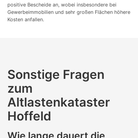
positive Bescheide an, wobei insbesondere bei
Gewerbeimmobilien und sehr großen Flächen höhere
Kosten anfallen.
Sonstige Fragen
zum
Altlastenkataster
Hoffeld
Wie lange dauert die