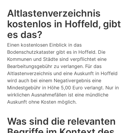
Altlastenverzeichnis
kostenlos in Hoffeld, gibt
es das?
Einen kostenlosen Einblick in das
Bodenschutzkataster gibt es in Hoffeld. Die
Kommunen und Städte sind verpflichtet eine
Bearbeitungsgebühr zu verlangen. Für das
Altlastenverzeichnis und eine Auskunft in Hoffeld
wird auch bei einem Negativergebnis eine
Mindestgebühr in Höhe 5,00 Euro verlangt. Nur in
wirklichen Ausnahmefällen ist eine mündliche
Auskunft ohne Kosten möglich.
Was sind die relevanten
Begriffe im Kontext des