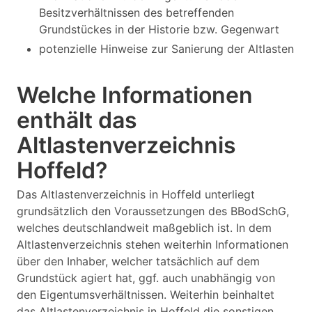
Besitzverhältnissen des betreffenden
Grundstückes in der Historie bzw. Gegenwart
potenzielle Hinweise zur Sanierung der Altlasten
Welche Informationen
enthält das
Altlastenverzeichnis
Hoffeld?
Das Altlastenverzeichnis in Hoffeld unterliegt
grundsätzlich den Voraussetzungen des BBodSchG,
welches deutschlandweit maßgeblich ist. In dem
Altlastenverzeichnis stehen weiterhin Informationen
über den Inhaber, welcher tatsächlich auf dem
Grundstück agiert hat, ggf. auch unabhängig von
den Eigentumsverhältnissen. Weiterhin beinhaltet
das Altlastenverzeichnis in Hoffeld die sonstigen