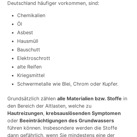
Deutschland häufiger vorkommen, sind:
Chemikalien
Öl
Asbest
Hausmüll
Bauschutt
Elektroschrott
alte Reifen
Kriegsmittel
Schwermetalle wie Blei, Chrom oder Kupfer.
Grundsätzlich zählen
alle Materialien bzw. Stoffe
in
den Bereich der Altlasten, welche zu
Hautreizungen
,
krebsauslösenden Symptomen
oder
Beeinträchtigungen des Grundwassers
führen können. Insbesondere werden die Stoffe
dann gefährlich, wenn Sie mindestens eine der