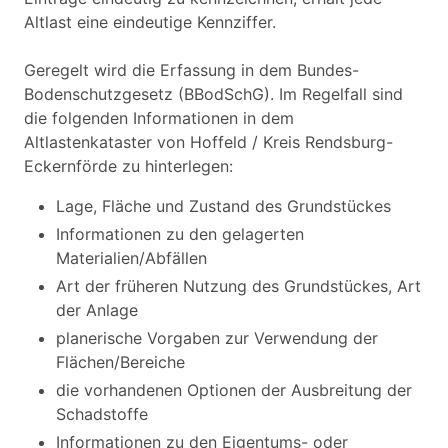
Altlast eine eindeutige Kennziffer.
Geregelt wird die Erfassung in dem Bundes-
Bodenschutzgesetz (BBodSchG). Im Regelfall sind
die folgenden Informationen in dem
Altlastenkataster von Hoffeld / Kreis Rendsburg-
Eckernförde zu hinterlegen:
Lage, Fläche und Zustand des Grundstückes
Informationen zu den gelagerten
Materialien/Abfällen
Art der früheren Nutzung des Grundstückes, Art
der Anlage
planerische Vorgaben zur Verwendung der
Flächen/Bereiche
die vorhandenen Optionen der Ausbreitung der
Schadstoffe
Informationen zu den Eigentums- oder