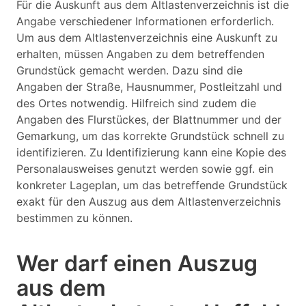
Für die Auskunft aus dem Altlastenverzeichnis ist die
Angabe verschiedener Informationen erforderlich.
Um aus dem Altlastenverzeichnis eine Auskunft zu
erhalten, müssen Angaben zu dem betreffenden
Grundstück gemacht werden. Dazu sind die
Angaben der Straße, Hausnummer, Postleitzahl und
des Ortes notwendig. Hilfreich sind zudem die
Angaben des Flurstückes, der Blattnummer und der
Gemarkung, um das korrekte Grundstück schnell zu
identifizieren. Zu Identifizierung kann eine Kopie des
Personalausweises genutzt werden sowie ggf. ein
konkreter Lageplan, um das betreffende Grundstück
exakt für den Auszug aus dem Altlastenverzeichnis
bestimmen zu können.
Wer darf einen Auszug
aus dem