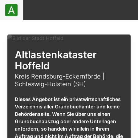
Altlastenkataster
Hoffeld
Kreis Rendsburg-Eckernförde |
Schleswig-Holstein (SH)
Dieses Angebot ist ein privatwirtschaftliches
Verzeichnis aller Grundbuchämter und keine
Behördenseite. Wenn Sie über uns einen
Grundbuchauszug oder andere Unterlagen
anfordern, so handeln wir allein in Ihrem
Auftrag und nicht im Auftrag der Behörde, die