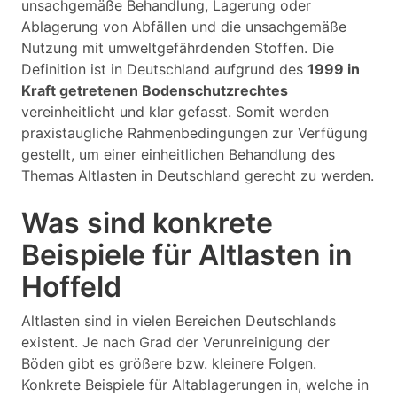
unsachgemäße Behandlung, Lagerung oder
Ablagerung von Abfällen und die unsachgemäße
Nutzung mit umweltgefährdenden Stoffen. Die
Definition ist in Deutschland aufgrund des
1999 in
Kraft getretenen Bodenschutzrechtes
vereinheitlicht und klar gefasst. Somit werden
praxistaugliche Rahmenbedingungen zur Verfügung
gestellt, um einer einheitlichen Behandlung des
Themas Altlasten in Deutschland gerecht zu werden.
Was sind konkrete
Beispiele für Altlasten in
Hoffeld
Altlasten sind in vielen Bereichen Deutschlands
existent. Je nach Grad der Verunreinigung der
Böden gibt es größere bzw. kleinere Folgen.
Konkrete Beispiele für Altablagerungen in, welche in