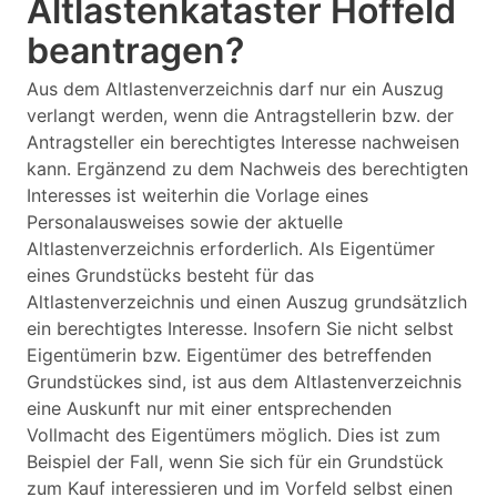
Altlastenkataster Hoffeld
beantragen?
Aus dem Altlastenverzeichnis darf nur ein Auszug
verlangt werden, wenn die Antragstellerin bzw. der
Antragsteller ein berechtigtes Interesse nachweisen
kann. Ergänzend zu dem Nachweis des berechtigten
Interesses ist weiterhin die Vorlage eines
Personalausweises sowie der aktuelle
Altlastenverzeichnis erforderlich. Als Eigentümer
eines Grundstücks besteht für das
Altlastenverzeichnis und einen Auszug grundsätzlich
ein berechtigtes Interesse. Insofern Sie nicht selbst
Eigentümerin bzw. Eigentümer des betreffenden
Grundstückes sind, ist aus dem Altlastenverzeichnis
eine Auskunft nur mit einer entsprechenden
Vollmacht des Eigentümers möglich. Dies ist zum
Beispiel der Fall, wenn Sie sich für ein Grundstück
zum Kauf interessieren und im Vorfeld selbst einen