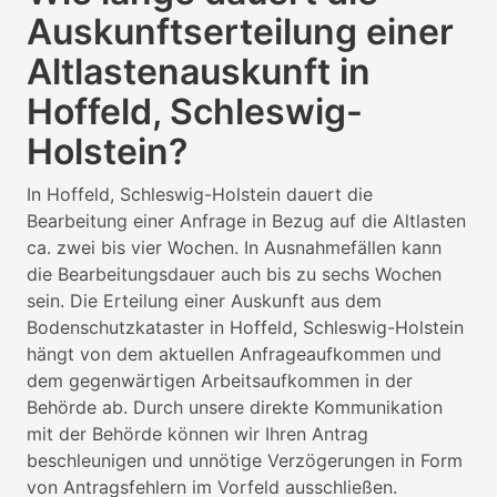
Auskunftserteilung einer
Altlastenauskunft in
Hoffeld, Schleswig-
Holstein?
In Hoffeld, Schleswig-Holstein dauert die
Bearbeitung einer Anfrage in Bezug auf die Altlasten
ca. zwei bis vier Wochen. In Ausnahmefällen kann
die Bearbeitungsdauer auch bis zu sechs Wochen
sein. Die Erteilung einer Auskunft aus dem
Bodenschutzkataster in Hoffeld, Schleswig-Holstein
hängt von dem aktuellen Anfrageaufkommen und
dem gegenwärtigen Arbeitsaufkommen in der
Behörde ab. Durch unsere direkte Kommunikation
mit der Behörde können wir Ihren Antrag
beschleunigen und unnötige Verzögerungen in Form
von Antragsfehlern im Vorfeld ausschließen.