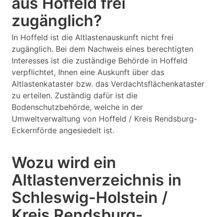
aus Hoffeld frei
zugänglich?
In Hoffeld ist die Altlastenauskunft nicht frei
zugänglich. Bei dem Nachweis eines berechtigten
Interesses ist die zuständige Behörde in Hoffeld
verpflichtet, Ihnen eine Auskunft über das
Altlastenkataster bzw. das Verdachtsflächenkataster
zu erteilen. Zuständig dafür ist die
Bodenschutzbehörde, welche in der
Umweltverwaltung von Hoffeld / Kreis Rendsburg-
Eckernförde angesiedelt ist.
Wozu wird ein
Altlastenverzeichnis in
Schleswig-Holstein /
Kreis Rendsburg-