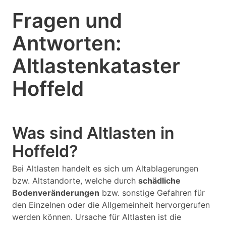
Fragen und
Antworten:
Altlastenkataster
Hoffeld
Was sind Altlasten in
Hoffeld?
Bei Altlasten handelt es sich um Altablagerungen
bzw. Altstandorte, welche durch
schädliche
Bodenveränderungen
bzw. sonstige Gefahren für
den Einzelnen oder die Allgemeinheit hervorgerufen
werden können. Ursache für Altlasten ist die