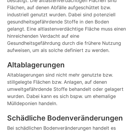
bestätigt. Die altlastenverdächtigen Flächen sind
Flächen, auf denen Abfälle aufgeschüttet bzw.
industriell genutzt wurden. Dabei sind potenziell
gesundheitsgefährdende Stoffe in den Boden
gelangt. Eine altlastenverdächtige Fläche muss einen
hinreichenden Verdacht auf eine
Gesundheitsgefährdung durch die frühere Nutzung
aufweisen, um als solche definiert zu werden.
Altablagerungen
Altablagerungen sind nicht mehr genutzte bzw.
stillgelegte Flächen bzw. Anlagen, auf denen
umweltgefährdende Stoffe behandelt oder gelagert
wurden. Dabei kann es sich bspw. um ehemalige
Mülldeponien handeln.
Schädliche Bodenveränderungen
Bei schädlichen Bodenveränderungen handelt es