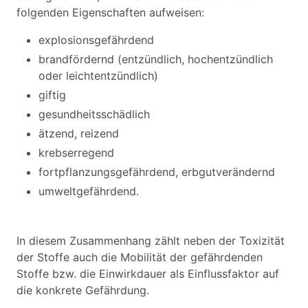
folgenden Eigenschaften aufweisen:
explosionsgefährdend
brandfördernd (entzündlich, hochentzündlich
oder leichtentzündlich)
giftig
gesundheitsschädlich
ätzend, reizend
krebserregend
fortpflanzungsgefährdend, erbgutverändernd
umweltgefährdend.
In diesem Zusammenhang zählt neben der Toxizität
der Stoffe auch die Mobilität der gefährdenden
Stoffe bzw. die Einwirkdauer als Einflussfaktor auf
die konkrete Gefährdung.