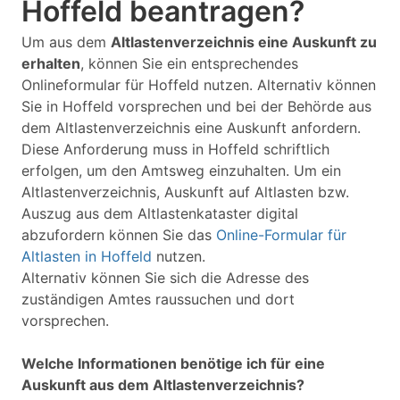
Hoffeld beantragen?
Um aus dem
Altlastenverzeichnis eine Auskunft zu
erhalten
, können Sie ein entsprechendes
Onlineformular für Hoffeld nutzen. Alternativ können
Sie in Hoffeld vorsprechen und bei der Behörde aus
dem Altlastenverzeichnis eine Auskunft anfordern.
Diese Anforderung muss in Hoffeld schriftlich
erfolgen, um den Amtsweg einzuhalten. Um ein
Altlastenverzeichnis, Auskunft auf Altlasten bzw.
Auszug aus dem Altlastenkataster digital
abzufordern können Sie das
Online-Formular für
Altlasten in Hoffeld
nutzen.
Alternativ können Sie sich die Adresse des
zuständigen Amtes raussuchen und dort
vorsprechen.
Welche Informationen benötige ich für eine
Auskunft aus dem Altlastenverzeichnis?