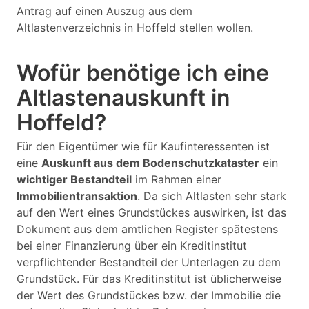
Antrag auf einen Auszug aus dem
Altlastenverzeichnis in Hoffeld stellen wollen.
Wofür benötige ich eine
Altlastenauskunft in
Hoffeld?
Für den Eigentümer wie für Kaufinteressenten ist
eine
Auskunft aus dem Bodenschutzkataster
ein
wichtiger Bestandteil
im Rahmen einer
Immobilientransaktion
. Da sich Altlasten sehr stark
auf den Wert eines Grundstückes auswirken, ist das
Dokument aus dem amtlichen Register spätestens
bei einer Finanzierung über ein Kreditinstitut
verpflichtender Bestandteil der Unterlagen zu dem
Grundstück. Für das Kreditinstitut ist üblicherweise
der Wert des Grundstückes bzw. der Immobilie die