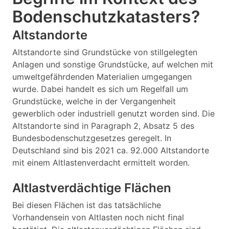
Bodenschutzkatasters?
Altstandorte
Altstandorte sind Grundstücke von stillgelegten
Anlagen und sonstige Grundstücke, auf welchen mit
umweltgefährdenden Materialien umgegangen
wurde. Dabei handelt es sich um Regelfall um
Grundstücke, welche in der Vergangenheit
gewerblich oder industriell genutzt worden sind. Die
Altstandorte sind in Paragraph 2, Absatz 5 des
Bundesbodenschutzgesetzes geregelt. In
Deutschland sind bis 2021 ca. 92.000 Altstandorte
mit einem Altlastenverdacht ermittelt worden.
Altlastverdächtige Flächen
Bei diesen Flächen ist das tatsächliche
Vorhandensein von Altlasten noch nicht final