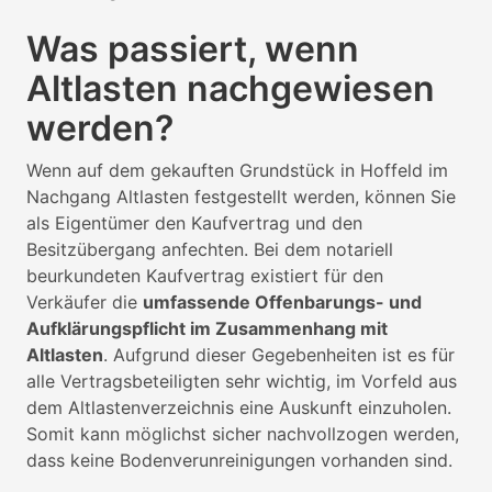
Was passiert, wenn
Altlasten nachgewiesen
werden?
Wenn auf dem gekauften Grundstück in Hoffeld im
Nachgang Altlasten festgestellt werden, können Sie
als Eigentümer den Kaufvertrag und den
Besitzübergang anfechten. Bei dem notariell
beurkundeten Kaufvertrag existiert für den
Verkäufer die
umfassende Offenbarungs- und
Aufklärungspflicht im Zusammenhang mit
Altlasten
. Aufgrund dieser Gegebenheiten ist es für
alle Vertragsbeteiligten sehr wichtig, im Vorfeld aus
dem Altlastenverzeichnis eine Auskunft einzuholen.
Somit kann möglichst sicher nachvollzogen werden,
dass keine Bodenverunreinigungen vorhanden sind.