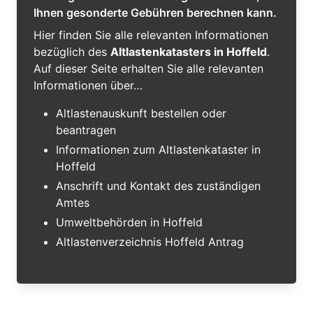
Ihnen gesonderte Gebühren berechnen kann.
Hier finden Sie alle relevanten Informationen
bezüglich des
Altlastenkatasters in Hoffeld
.
Auf dieser Seite erhalten Sie alle relevanten
Informationen über…
Altlastenauskunft bestellen oder
beantragen
Informationen zum Altlastenkataster in
Hoffeld
Anschrift und Kontakt des zuständigen
Amtes
Umweltbehörden in Hoffeld
Altlastenverzeichnis Hoffeld Antrag