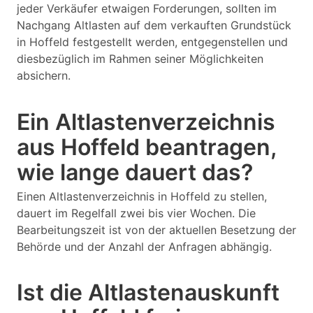
jeder Verkäufer etwaigen Forderungen, sollten im
Nachgang Altlasten auf dem verkauften Grundstück
in Hoffeld festgestellt werden, entgegenstellen und
diesbezüglich im Rahmen seiner Möglichkeiten
absichern.
Ein Altlastenverzeichnis
aus Hoffeld beantragen,
wie lange dauert das?
Einen Altlastenverzeichnis in Hoffeld zu stellen,
dauert im Regelfall zwei bis vier Wochen. Die
Bearbeitungszeit ist von der aktuellen Besetzung der
Behörde und der Anzahl der Anfragen abhängig.
Ist die Altlastenauskunft