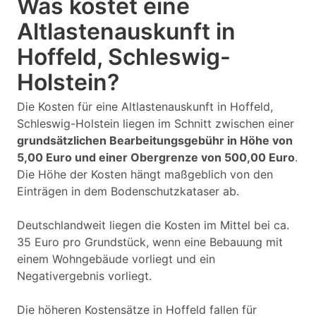
Was kostet eine
Altlastenauskunft in
Hoffeld, Schleswig-
Holstein?
Die Kosten für eine Altlastenauskunft in Hoffeld,
Schleswig-Holstein liegen im Schnitt zwischen einer
grundsätzlichen Bearbeitungsgebühr in Höhe von
5,00 Euro und einer Obergrenze von 500,00 Euro
.
Die Höhe der Kosten hängt maßgeblich von den
Einträgen in dem Bodenschutzkataser ab.
Deutschlandweit liegen die Kosten im Mittel bei ca.
35 Euro pro Grundstück, wenn eine Bebauung mit
einem Wohngebäude vorliegt und ein
Negativergebnis vorliegt.
Die höheren Kostensätze in Hoffeld fallen für