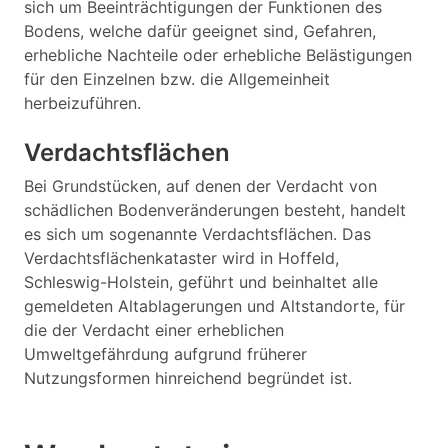
sich um Beeinträchtigungen der Funktionen des
Bodens, welche dafür geeignet sind, Gefahren,
erhebliche Nachteile oder erhebliche Belästigungen
für den Einzelnen bzw. die Allgemeinheit
herbeizuführen.
Verdachtsflächen
Bei Grundstücken, auf denen der Verdacht von
schädlichen Bodenveränderungen besteht, handelt
es sich um sogenannte Verdachtsflächen. Das
Verdachtsflächenkataster wird in Hoffeld,
Schleswig-Holstein, geführt und beinhaltet alle
gemeldeten Altablagerungen und Altstandorte, für
die der Verdacht einer erheblichen
Umweltgefährdung aufgrund früherer
Nutzungsformen hinreichend begründet ist.