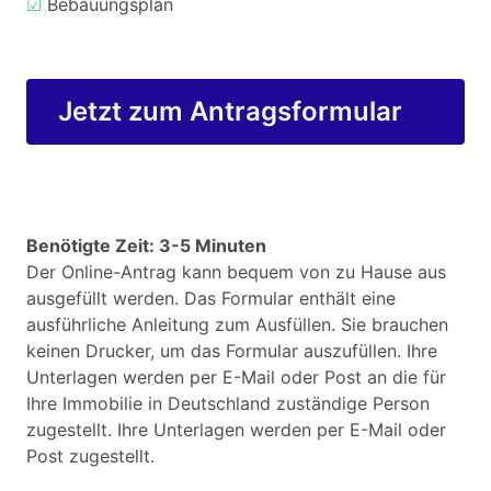
☑
Bebauungsplan
Jetzt zum Antragsformular
Benötigte Zeit: 3-5 Minuten
Der Online-Antrag kann bequem von zu Hause aus
ausgefüllt werden. Das Formular enthält eine
ausführliche Anleitung zum Ausfüllen. Sie brauchen
keinen Drucker, um das Formular auszufüllen. Ihre
Unterlagen werden per E-Mail oder Post an die für
Ihre Immobilie in Deutschland zuständige Person
zugestellt. Ihre Unterlagen werden per E-Mail oder
Post zugestellt.