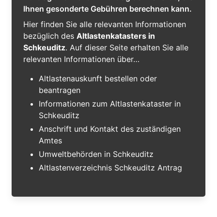
Ihnen gesonderte Gebühren berechnen kann.
Hier finden Sie alle relevanten Informationen
bezüglich des
Altlastenkatasters in
Schkeuditz
. Auf dieser Seite erhalten Sie alle
relevanten Informationen über…
Altlastenauskunft bestellen oder
beantragen
Informationen zum Altlastenkataster in
Schkeuditz
Anschrift und Kontakt des zuständigen
Amtes
Umweltbehörden in Schkeuditz
Altlastenverzeichnis Schkeuditz Antrag