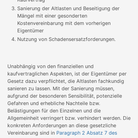
Sanierung der Altlasten und Beseitigung der
Mängel mit einer gesonderten
Kostenvereinbarung mit dem vorherigen
Eigentümer
Nutzung von Schadensersatzforderungen.
Unabhängig von den finanziellen und
kaufvertraglichen Aspekten, ist der Eigentümer per
Gesetz dazu verpflichtet, die Altlasten fachkundig
sanieren zu lassen. Mit der Sanierung müssen,
aufgrund der besonderen Sensibilität, potenzielle
Gefahren und erhebliche Nachteile bzw.
Belästigungen für den Einzelnen und die
Allgemeinheit verringert bzw. verhindert werden. Die
konkreten Anforderungen an diese gesetzliche
Vereinbarung sind in
Paragraph 2 Absatz 7 des