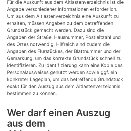
Für die Auskunft aus dem Altlastenverzeichnis ist die
Angabe verschiedener Informationen erforderlich.
Um aus dem Altlastenverzeichnis eine Auskunft zu
erhalten, müssen Angaben zu dem betreffenden
Grundstück gemacht werden. Dazu sind die
Angaben der Straße, Hausnummer, Postleitzahl und
des Ortes notwendig. Hilfreich sind zudem die
Angaben des Flurstückes, der Blattnummer und der
Gemarkung, um das korrekte Grundstück schnell zu
identifizieren. Zu Identifizierung kann eine Kopie des
Personalausweises genutzt werden sowie ggf. ein
konkreter Lageplan, um das betreffende Grundstück
exakt für den Auszug aus dem Altlastenverzeichnis
bestimmen zu können.
Wer darf einen Auszug
aus dem