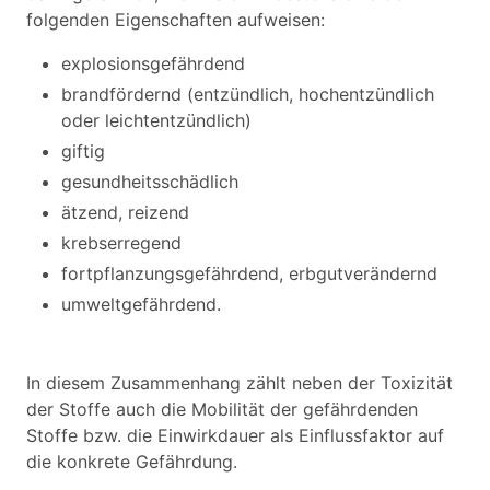
folgenden Eigenschaften aufweisen:
explosionsgefährdend
brandfördernd (entzündlich, hochentzündlich
oder leichtentzündlich)
giftig
gesundheitsschädlich
ätzend, reizend
krebserregend
fortpflanzungsgefährdend, erbgutverändernd
umweltgefährdend.
In diesem Zusammenhang zählt neben der Toxizität
der Stoffe auch die Mobilität der gefährdenden
Stoffe bzw. die Einwirkdauer als Einflussfaktor auf
die konkrete Gefährdung.