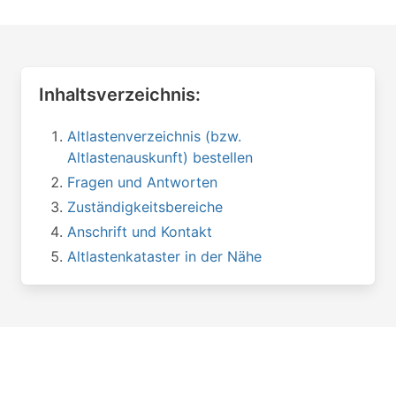
Inhaltsverzeichnis:
Altlastenverzeichnis (bzw.
Altlastenauskunft) bestellen
Fragen und Antworten
Zuständigkeitsbereiche
Anschrift und Kontakt
Altlastenkataster in der Nähe