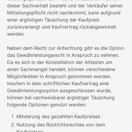
dieser Sachverhalt besteht und der Verkäufer seiner
Mitteilungspflicht nicht nachkommt, kann aufgrund
einer arglistigen Täuschung der Kaufpreis
zurückverlangt und Kaufvertrag rückabgewickelt
werden.
Neben dem Recht zur Anfechtung gibt es die Option
das Gewährleistungsrecht in Anspruch zu nehmen.
Da es sich in der Konstellation der Altlasten um
einen Sachmangel handelt, können verschiedene
Möglichkeiten in Anspruch genommen werden.
Insofern in dem schriftlichen Kaufvertrag eine
Gewährleistungsoption ausgeschlossen wurde,
können bei nachweisbarer arglistiger Täuschung
folgende Optionen genutzt werden:
Minderung des gezahlten Kaufpreises
Nutzung des Rücktrittsrechtes von dem
Kaufvertrag