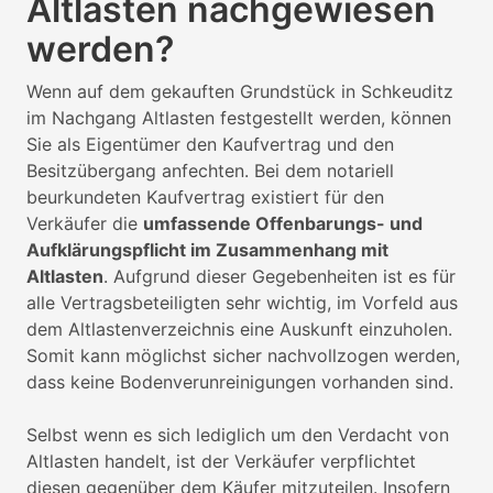
Altlasten nachgewiesen
werden?
Wenn auf dem gekauften Grundstück in Schkeuditz
im Nachgang Altlasten festgestellt werden, können
Sie als Eigentümer den Kaufvertrag und den
Besitzübergang anfechten. Bei dem notariell
beurkundeten Kaufvertrag existiert für den
Verkäufer die
umfassende Offenbarungs- und
Aufklärungspflicht im Zusammenhang mit
Altlasten
. Aufgrund dieser Gegebenheiten ist es für
alle Vertragsbeteiligten sehr wichtig, im Vorfeld aus
dem Altlastenverzeichnis eine Auskunft einzuholen.
Somit kann möglichst sicher nachvollzogen werden,
dass keine Bodenverunreinigungen vorhanden sind.
Selbst wenn es sich lediglich um den Verdacht von
Altlasten handelt, ist der Verkäufer verpflichtet
diesen gegenüber dem Käufer mitzuteilen. Insofern