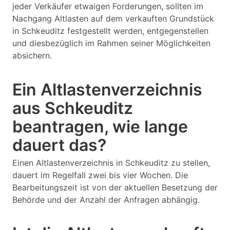
jeder Verkäufer etwaigen Forderungen, sollten im
Nachgang Altlasten auf dem verkauften Grundstück
in Schkeuditz festgestellt werden, entgegenstellen
und diesbezüglich im Rahmen seiner Möglichkeiten
absichern.
Ein Altlastenverzeichnis
aus Schkeuditz
beantragen, wie lange
dauert das?
Einen Altlastenverzeichnis in Schkeuditz zu stellen,
dauert im Regelfall zwei bis vier Wochen. Die
Bearbeitungszeit ist von der aktuellen Besetzung der
Behörde und der Anzahl der Anfragen abhängig.