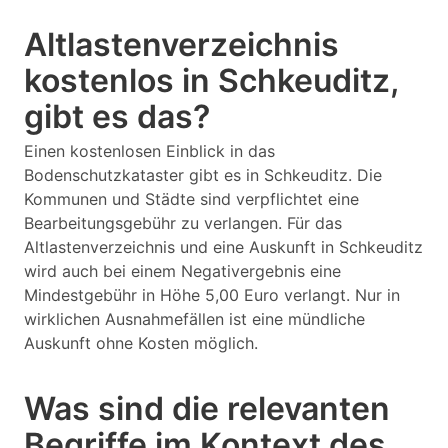
Altlastenverzeichnis
kostenlos in Schkeuditz,
gibt es das?
Einen kostenlosen Einblick in das
Bodenschutzkataster gibt es in Schkeuditz. Die
Kommunen und Städte sind verpflichtet eine
Bearbeitungsgebühr zu verlangen. Für das
Altlastenverzeichnis und eine Auskunft in Schkeuditz
wird auch bei einem Negativergebnis eine
Mindestgebühr in Höhe 5,00 Euro verlangt. Nur in
wirklichen Ausnahmefällen ist eine mündliche
Auskunft ohne Kosten möglich.
Was sind die relevanten
Begriffe im Kontext des