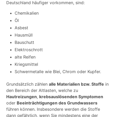
Deutschland häufiger vorkommen, sind:
Chemikalien
Öl
Asbest
Hausmüll
Bauschutt
Elektroschrott
alte Reifen
Kriegsmittel
Schwermetalle wie Blei, Chrom oder Kupfer.
Grundsätzlich zählen
alle Materialien bzw. Stoffe
in
den Bereich der Altlasten, welche zu
Hautreizungen
,
krebsauslösenden Symptomen
oder
Beeinträchtigungen des Grundwassers
führen können. Insbesondere werden die Stoffe
dann gefährlich, wenn Sie mindestens eine der