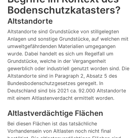
Bodenschutzkatasters?
Altstandorte
Altstandorte sind Grundstücke von stillgelegten
Anlagen und sonstige Grundstücke, auf welchen mit
umweltgefährdenden Materialien umgegangen
wurde. Dabei handelt es sich um Regelfall um
Grundstücke, welche in der Vergangenheit
gewerblich oder industriell genutzt worden sind. Die
Altstandorte sind in Paragraph 2, Absatz 5 des
Bundesbodenschutzgesetzes geregelt. In
Deutschland sind bis 2021 ca. 92.000 Altstandorte
mit einem Altlastenverdacht ermittelt worden.
Altlastverdächtige Flächen
Bei diesen Flächen ist das tatsächliche
Vorhandensein von Altlasten noch nicht final