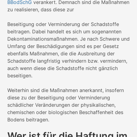
BBodSchG
verankert. Demnach sind die Maßnahmen
zu realisieren, dass diese zur
Beseitigung oder Verminderung der Schadstoffe
beitragen. Dabei handelt es sich um sogenannten
Dekontaminationsmaßnahmen. Je nach Schwere und
Umfang der Beschädigungen sind es per Gesetz
ebenfalls Maßnahmen, die die Ausbreitung der
Schadstoffe langfristig verhindern bzw. vermindern,
auch wenn diese die Schadstoffe nicht gänzlich
beseitigen.
Weiterhin sind die Maßnahmen anerkannt, insofern
diese zu der Beseitigung oder Verminderung
schädlicher Veränderungen der physikalischen,
chemischen oder biologischen Beschaffenheit des
Bodens beitragen.
Wer ist für die Haftung im