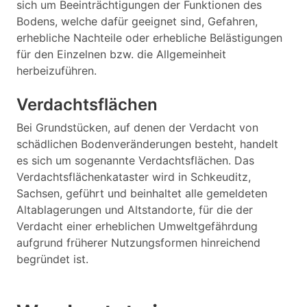
sich um Beeinträchtigungen der Funktionen des
Bodens, welche dafür geeignet sind, Gefahren,
erhebliche Nachteile oder erhebliche Belästigungen
für den Einzelnen bzw. die Allgemeinheit
herbeizuführen.
Verdachtsflächen
Bei Grundstücken, auf denen der Verdacht von
schädlichen Bodenveränderungen besteht, handelt
es sich um sogenannte Verdachtsflächen. Das
Verdachtsflächenkataster wird in Schkeuditz,
Sachsen, geführt und beinhaltet alle gemeldeten
Altablagerungen und Altstandorte, für die der
Verdacht einer erheblichen Umweltgefährdung
aufgrund früherer Nutzungsformen hinreichend
begründet ist.