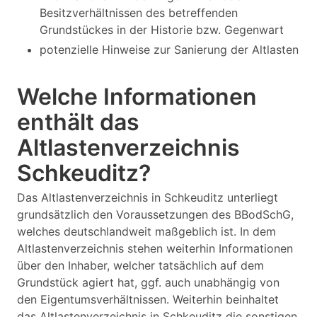
Besitzverhältnissen des betreffenden
Grundstückes in der Historie bzw. Gegenwart
potenzielle Hinweise zur Sanierung der Altlasten
Welche Informationen
enthält das
Altlastenverzeichnis
Schkeuditz?
Das Altlastenverzeichnis in Schkeuditz unterliegt
grundsätzlich den Voraussetzungen des BBodSchG,
welches deutschlandweit maßgeblich ist. In dem
Altlastenverzeichnis stehen weiterhin Informationen
über den Inhaber, welcher tatsächlich auf dem
Grundstück agiert hat, ggf. auch unabhängig von
den Eigentumsverhältnissen. Weiterhin beinhaltet
das Altlastenverzeichnis in Schkeuditz die sonstigen