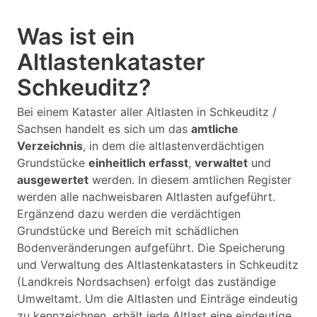
Was ist ein
Altlastenkataster
Schkeuditz?
Bei einem Kataster aller Altlasten in Schkeuditz /
Sachsen handelt es sich um das
amtliche
Verzeichnis
, in dem die altlastenverdächtigen
Grundstücke
einheitlich erfasst
,
verwaltet
und
ausgewertet
werden. In diesem amtlichen Register
werden alle nachweisbaren Altlasten aufgeführt.
Ergänzend dazu werden die verdächtigen
Grundstücke und Bereich mit schädlichen
Bodenveränderungen aufgeführt. Die Speicherung
und Verwaltung des Altlastenkatasters in Schkeuditz
(Landkreis Nordsachsen) erfolgt das zuständige
Umweltamt. Um die Altlasten und Einträge eindeutig
zu kennzeichnen, erhält jede Altlast eine eindeutige