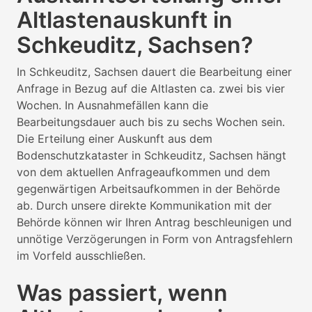
Altlastenauskunft in
Schkeuditz, Sachsen?
In Schkeuditz, Sachsen dauert die Bearbeitung einer
Anfrage in Bezug auf die Altlasten ca. zwei bis vier
Wochen. In Ausnahmefällen kann die
Bearbeitungsdauer auch bis zu sechs Wochen sein.
Die Erteilung einer Auskunft aus dem
Bodenschutzkataster in Schkeuditz, Sachsen hängt
von dem aktuellen Anfrageaufkommen und dem
gegenwärtigen Arbeitsaufkommen in der Behörde
ab. Durch unsere direkte Kommunikation mit der
Behörde können wir Ihren Antrag beschleunigen und
unnötige Verzögerungen in Form von Antragsfehlern
im Vorfeld ausschließen.
Was passiert, wenn