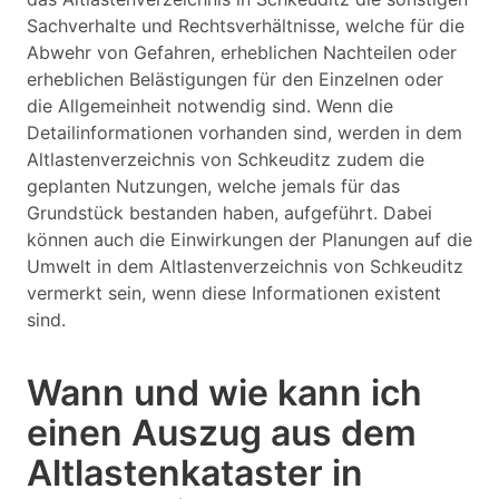
Sachverhalte und Rechtsverhältnisse, welche für die
Abwehr von Gefahren, erheblichen Nachteilen oder
erheblichen Belästigungen für den Einzelnen oder
die Allgemeinheit notwendig sind. Wenn die
Detailinformationen vorhanden sind, werden in dem
Altlastenverzeichnis von Schkeuditz zudem die
geplanten Nutzungen, welche jemals für das
Grundstück bestanden haben, aufgeführt. Dabei
können auch die Einwirkungen der Planungen auf die
Umwelt in dem Altlastenverzeichnis von Schkeuditz
vermerkt sein, wenn diese Informationen existent
sind.
Wann und wie kann ich
einen Auszug aus dem
Altlastenkataster in