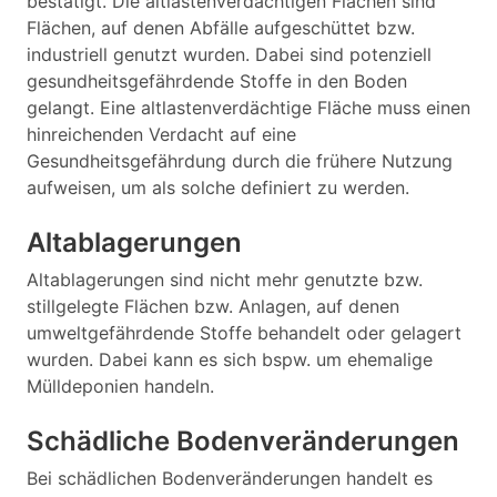
bestätigt. Die altlastenverdächtigen Flächen sind
Flächen, auf denen Abfälle aufgeschüttet bzw.
industriell genutzt wurden. Dabei sind potenziell
gesundheitsgefährdende Stoffe in den Boden
gelangt. Eine altlastenverdächtige Fläche muss einen
hinreichenden Verdacht auf eine
Gesundheitsgefährdung durch die frühere Nutzung
aufweisen, um als solche definiert zu werden.
Altablagerungen
Altablagerungen sind nicht mehr genutzte bzw.
stillgelegte Flächen bzw. Anlagen, auf denen
umweltgefährdende Stoffe behandelt oder gelagert
wurden. Dabei kann es sich bspw. um ehemalige
Mülldeponien handeln.
Schädliche Bodenveränderungen
Bei schädlichen Bodenveränderungen handelt es