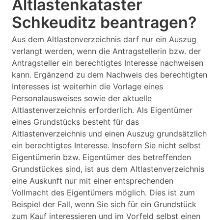
Altlastenkataster
Schkeuditz beantragen?
Aus dem Altlastenverzeichnis darf nur ein Auszug
verlangt werden, wenn die Antragstellerin bzw. der
Antragsteller ein berechtigtes Interesse nachweisen
kann. Ergänzend zu dem Nachweis des berechtigten
Interesses ist weiterhin die Vorlage eines
Personalausweises sowie der aktuelle
Altlastenverzeichnis erforderlich. Als Eigentümer
eines Grundstücks besteht für das
Altlastenverzeichnis und einen Auszug grundsätzlich
ein berechtigtes Interesse. Insofern Sie nicht selbst
Eigentümerin bzw. Eigentümer des betreffenden
Grundstückes sind, ist aus dem Altlastenverzeichnis
eine Auskunft nur mit einer entsprechenden
Vollmacht des Eigentümers möglich. Dies ist zum
Beispiel der Fall, wenn Sie sich für ein Grundstück
zum Kauf interessieren und im Vorfeld selbst einen