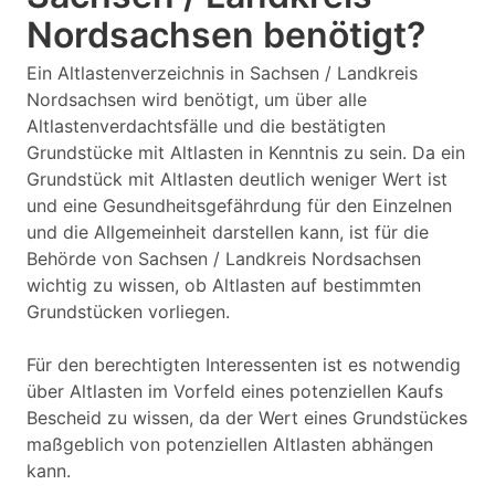
Nordsachsen benötigt?
Ein Altlastenverzeichnis in Sachsen / Landkreis
Nordsachsen wird benötigt, um über alle
Altlastenverdachtsfälle und die bestätigten
Grundstücke mit Altlasten in Kenntnis zu sein. Da ein
Grundstück mit Altlasten deutlich weniger Wert ist
und eine Gesundheitsgefährdung für den Einzelnen
und die Allgemeinheit darstellen kann, ist für die
Behörde von Sachsen / Landkreis Nordsachsen
wichtig zu wissen, ob Altlasten auf bestimmten
Grundstücken vorliegen.
Für den berechtigten Interessenten ist es notwendig
über Altlasten im Vorfeld eines potenziellen Kaufs
Bescheid zu wissen, da der Wert eines Grundstückes
maßgeblich von potenziellen Altlasten abhängen
kann.