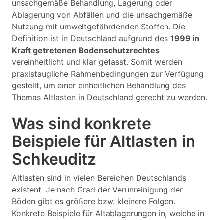
unsachgemäße Behandlung, Lagerung oder
Ablagerung von Abfällen und die unsachgemäße
Nutzung mit umweltgefährdenden Stoffen. Die
Definition ist in Deutschland aufgrund des
1999 in
Kraft getretenen Bodenschutzrechtes
vereinheitlicht und klar gefasst. Somit werden
praxistaugliche Rahmenbedingungen zur Verfügung
gestellt, um einer einheitlichen Behandlung des
Themas Altlasten in Deutschland gerecht zu werden.
Was sind konkrete
Beispiele für Altlasten in
Schkeuditz
Altlasten sind in vielen Bereichen Deutschlands
existent. Je nach Grad der Verunreinigung der
Böden gibt es größere bzw. kleinere Folgen.
Konkrete Beispiele für Altablagerungen in, welche in