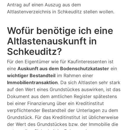
Antrag auf einen Auszug aus dem
Altlastenverzeichnis in Schkeuditz stellen wollen.
Wofür benötige ich eine
Altlastenauskunft in
Schkeuditz?
Für den Eigentümer wie für Kaufinteressenten ist
eine
Auskunft aus dem Bodenschutzkataster
ein
wichtiger Bestandteil
im Rahmen einer
Immobilientransaktion
. Da sich Altlasten sehr stark
auf den Wert eines Grundstückes auswirken, ist das
Dokument aus dem amtlichen Register spätestens
bei einer Finanzierung über ein Kreditinstitut
verpflichtender Bestandteil der Unterlagen zu dem
Grundstück. Für das Kreditinstitut ist üblicherweise
der Wert des Grundstückes bzw. der Immobilie die