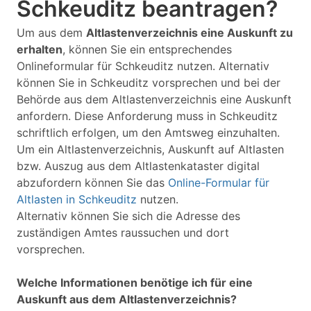
Schkeuditz beantragen?
Um aus dem
Altlastenverzeichnis eine Auskunft zu
erhalten
, können Sie ein entsprechendes
Onlineformular für Schkeuditz nutzen. Alternativ
können Sie in Schkeuditz vorsprechen und bei der
Behörde aus dem Altlastenverzeichnis eine Auskunft
anfordern. Diese Anforderung muss in Schkeuditz
schriftlich erfolgen, um den Amtsweg einzuhalten.
Um ein Altlastenverzeichnis, Auskunft auf Altlasten
bzw. Auszug aus dem Altlastenkataster digital
abzufordern können Sie das
Online-Formular für
Altlasten in Schkeuditz
nutzen.
Alternativ können Sie sich die Adresse des
zuständigen Amtes raussuchen und dort
vorsprechen.
Welche Informationen benötige ich für eine
Auskunft aus dem Altlastenverzeichnis?