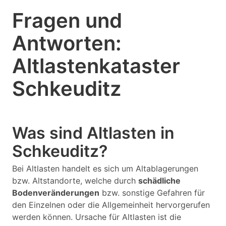
Fragen und
Antworten:
Altlastenkataster
Schkeuditz
Was sind Altlasten in
Schkeuditz?
Bei Altlasten handelt es sich um Altablagerungen
bzw. Altstandorte, welche durch
schädliche
Bodenveränderungen
bzw. sonstige Gefahren für
den Einzelnen oder die Allgemeinheit hervorgerufen
werden können. Ursache für Altlasten ist die