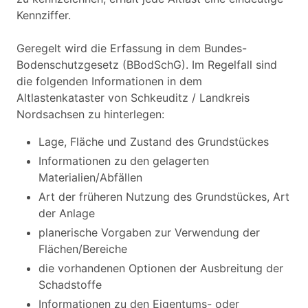
Kennziffer.
Geregelt wird die Erfassung in dem Bundes-
Bodenschutzgesetz (BBodSchG). Im Regelfall sind
die folgenden Informationen in dem
Altlastenkataster von Schkeuditz / Landkreis
Nordsachsen zu hinterlegen:
Lage, Fläche und Zustand des Grundstückes
Informationen zu den gelagerten
Materialien/Abfällen
Art der früheren Nutzung des Grundstückes, Art
der Anlage
planerische Vorgaben zur Verwendung der
Flächen/Bereiche
die vorhandenen Optionen der Ausbreitung der
Schadstoffe
Informationen zu den Eigentums- oder