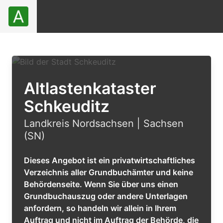
Altlastenkataster
Schkeuditz
Landkreis Nordsachsen | Sachsen
(SN)
Dieses Angebot ist ein privatwirtschaftliches
Verzeichnis aller Grundbuchämter und keine
Behördenseite. Wenn Sie über uns einen
Grundbuchauszug oder andere Unterlagen
anfordern, so handeln wir allein in Ihrem
Auftrag und nicht im Auftrag der Behörde, die