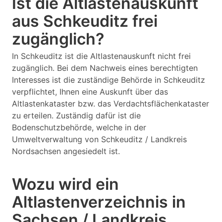
Ist die Altlastenauskunft
aus Schkeuditz frei
zugänglich?
In Schkeuditz ist die Altlastenauskunft nicht frei
zugänglich. Bei dem Nachweis eines berechtigten
Interesses ist die zuständige Behörde in Schkeuditz
verpflichtet, Ihnen eine Auskunft über das
Altlastenkataster bzw. das Verdachtsflächenkataster
zu erteilen. Zuständig dafür ist die
Bodenschutzbehörde, welche in der
Umweltverwaltung von Schkeuditz / Landkreis
Nordsachsen angesiedelt ist.
Wozu wird ein
Altlastenverzeichnis in
Sachsen / Landkreis