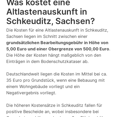
Was kostet eine
Altlastenauskunft in
Schkeuditz, Sachsen?
Die Kosten für eine Altlastenauskunft in Schkeuditz,
Sachsen liegen im Schnitt zwischen einer
grundsätzlichen Bearbeitungsgebühr in Höhe von
5,00 Euro und einer Obergrenze von 500,00 Euro
.
Die Höhe der Kosten hängt maßgeblich von den
Einträgen in dem Bodenschutzkataser ab.
Deutschlandweit liegen die Kosten im Mittel bei ca.
35 Euro pro Grundstück, wenn eine Bebauung mit
einem Wohngebäude vorliegt und ein
Negativergebnis vorliegt.
Die höheren Kostensätze in Schkeuditz fallen für
positive Bescheide an, wobei insbesondere bei