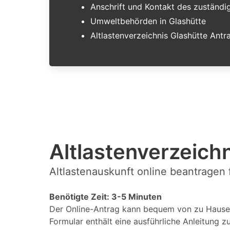
Anschrift und Kontakt des zuständ
Umweltbehörden in Glashütte
Altlastenverzeichnis Glashütte Antr
Altlastenverzeichn
Altlastenauskunft online beantragen 
Benötigte Zeit: 3-5 Minuten
Der Online-Antrag kann bequem von zu Hause 
Formular enthält eine ausführliche Anleitung z