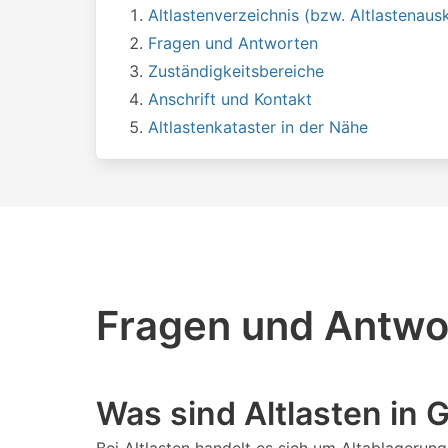
Altlastenverzeichnis (bzw. Altlastenausk
Fragen und Antworten
Zuständigkeitsbereiche
Anschrift und Kontakt
Altlastenkataster in der Nähe
Fragen und Antwor
Was sind Altlasten in 