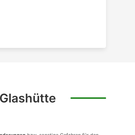
 Glashütte