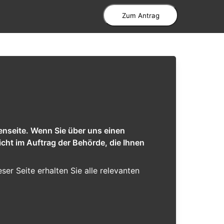
Zum Antrag
enseite. Wenn Sie über uns einen
cht im Auftrag der Behörde, die Ihnen
eser Seite erhalten Sie alle relevanten