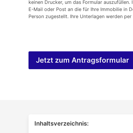
keinen Drucker, um das Formular auszufüllen. 
E-Mail oder Post an die für Ihre Immobilie in 
Person zugestellt. Ihre Unterlagen werden per 
Jetzt zum Antragsformular
Inhaltsverzeichnis: