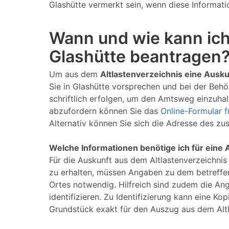
Glashütte vermerkt sein, wenn diese Informatio
Wann und wie kann ich
Glashütte beantragen
Um aus dem
Altlastenverzeichnis eine Ausku
Sie in Glashütte vorsprechen und bei der Behö
schriftlich erfolgen, um den Amtsweg einzuhalt
abzufordern können Sie das
Online-Formular fü
Alternativ können Sie sich die Adresse des z
Welche Informationen benötige ich für eine 
Für die Auskunft aus dem Altlastenverzeichnis
zu erhalten, müssen Angaben zu dem betreffe
Ortes notwendig. Hilfreich sind zudem die An
identifizieren. Zu Identifizierung kann eine 
Grundstück exakt für den Auszug aus dem Alt