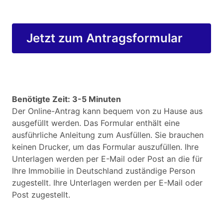
Jetzt zum Antragsformular
Benötigte Zeit: 3-5 Minuten
Der Online-Antrag kann bequem von zu Hause aus
ausgefüllt werden. Das Formular enthält eine
ausführliche Anleitung zum Ausfüllen. Sie brauchen
keinen Drucker, um das Formular auszufüllen. Ihre
Unterlagen werden per E-Mail oder Post an die für
Ihre Immobilie in Deutschland zuständige Person
zugestellt. Ihre Unterlagen werden per E-Mail oder
Post zugestellt.