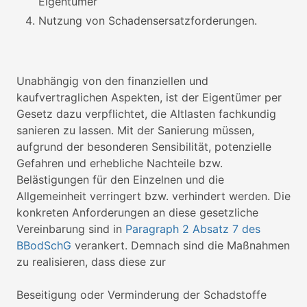
Eigentümer
Nutzung von Schadensersatzforderungen.
Unabhängig von den finanziellen und
kaufvertraglichen Aspekten, ist der Eigentümer per
Gesetz dazu verpflichtet, die Altlasten fachkundig
sanieren zu lassen. Mit der Sanierung müssen,
aufgrund der besonderen Sensibilität, potenzielle
Gefahren und erhebliche Nachteile bzw.
Belästigungen für den Einzelnen und die
Allgemeinheit verringert bzw. verhindert werden. Die
konkreten Anforderungen an diese gesetzliche
Vereinbarung sind in
Paragraph 2 Absatz 7 des
BBodSchG
verankert. Demnach sind die Maßnahmen
zu realisieren, dass diese zur
Beseitigung oder Verminderung der Schadstoffe