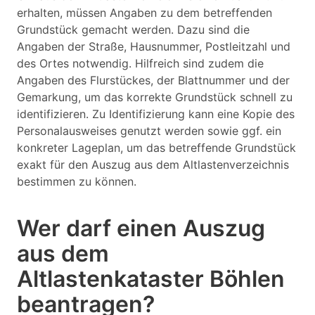
erhalten, müssen Angaben zu dem betreffenden
Grundstück gemacht werden. Dazu sind die
Angaben der Straße, Hausnummer, Postleitzahl und
des Ortes notwendig. Hilfreich sind zudem die
Angaben des Flurstückes, der Blattnummer und der
Gemarkung, um das korrekte Grundstück schnell zu
identifizieren. Zu Identifizierung kann eine Kopie des
Personalausweises genutzt werden sowie ggf. ein
konkreter Lageplan, um das betreffende Grundstück
exakt für den Auszug aus dem Altlastenverzeichnis
bestimmen zu können.
Wer darf einen Auszug
aus dem
Altlastenkataster Böhlen
beantragen?