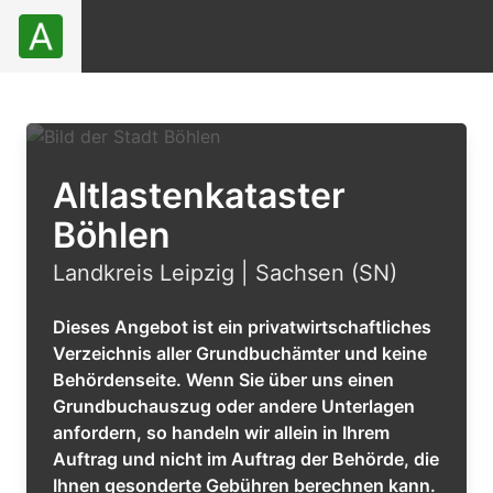
Altlastenkataster
Böhlen
Landkreis Leipzig | Sachsen (SN)
Dieses Angebot ist ein privatwirtschaftliches
Verzeichnis aller Grundbuchämter und keine
Behördenseite. Wenn Sie über uns einen
Grundbuchauszug oder andere Unterlagen
anfordern, so handeln wir allein in Ihrem
Auftrag und nicht im Auftrag der Behörde, die
Ihnen gesonderte Gebühren berechnen kann.