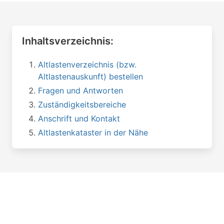
Inhaltsverzeichnis:
Altlastenverzeichnis (bzw.
Altlastenauskunft) bestellen
Fragen und Antworten
Zuständigkeitsbereiche
Anschrift und Kontakt
Altlastenkataster in der Nähe