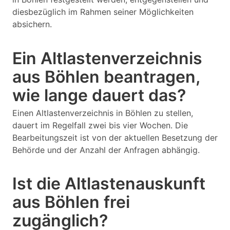
diesbezüglich im Rahmen seiner Möglichkeiten
absichern.
Ein Altlastenverzeichnis
aus Böhlen beantragen,
wie lange dauert das?
Einen Altlastenverzeichnis in Böhlen zu stellen,
dauert im Regelfall zwei bis vier Wochen. Die
Bearbeitungszeit ist von der aktuellen Besetzung der
Behörde und der Anzahl der Anfragen abhängig.
Ist die Altlastenauskunft
aus Böhlen frei
zugänglich?