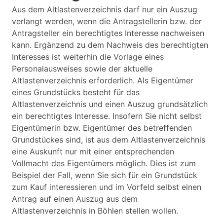
Aus dem Altlastenverzeichnis darf nur ein Auszug
verlangt werden, wenn die Antragstellerin bzw. der
Antragsteller ein berechtigtes Interesse nachweisen
kann. Ergänzend zu dem Nachweis des berechtigten
Interesses ist weiterhin die Vorlage eines
Personalausweises sowie der aktuelle
Altlastenverzeichnis erforderlich. Als Eigentümer
eines Grundstücks besteht für das
Altlastenverzeichnis und einen Auszug grundsätzlich
ein berechtigtes Interesse. Insofern Sie nicht selbst
Eigentümerin bzw. Eigentümer des betreffenden
Grundstückes sind, ist aus dem Altlastenverzeichnis
eine Auskunft nur mit einer entsprechenden
Vollmacht des Eigentümers möglich. Dies ist zum
Beispiel der Fall, wenn Sie sich für ein Grundstück
zum Kauf interessieren und im Vorfeld selbst einen
Antrag auf einen Auszug aus dem
Altlastenverzeichnis in Böhlen stellen wollen.