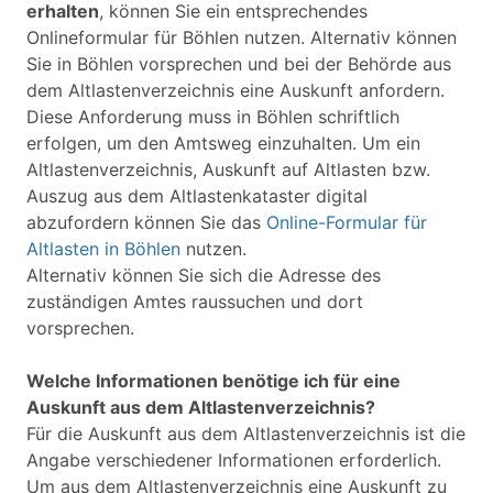
erhalten
, können Sie ein entsprechendes
Onlineformular für Böhlen nutzen. Alternativ können
Sie in Böhlen vorsprechen und bei der Behörde aus
dem Altlastenverzeichnis eine Auskunft anfordern.
Diese Anforderung muss in Böhlen schriftlich
erfolgen, um den Amtsweg einzuhalten. Um ein
Altlastenverzeichnis, Auskunft auf Altlasten bzw.
Auszug aus dem Altlastenkataster digital
abzufordern können Sie das
Online-Formular für
Altlasten in Böhlen
nutzen.
Alternativ können Sie sich die Adresse des
zuständigen Amtes raussuchen und dort
vorsprechen.
Welche Informationen benötige ich für eine
Auskunft aus dem Altlastenverzeichnis?
Für die Auskunft aus dem Altlastenverzeichnis ist die
Angabe verschiedener Informationen erforderlich.
Um aus dem Altlastenverzeichnis eine Auskunft zu