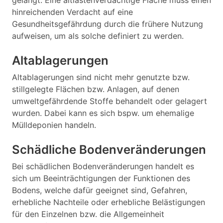
gelangt. Eine altlastenverdächtige Fläche muss einen
hinreichenden Verdacht auf eine
Gesundheitsgefährdung durch die frühere Nutzung
aufweisen, um als solche definiert zu werden.
Altablagerungen
Altablagerungen sind nicht mehr genutzte bzw.
stillgelegte Flächen bzw. Anlagen, auf denen
umweltgefährdende Stoffe behandelt oder gelagert
wurden. Dabei kann es sich bspw. um ehemalige
Mülldeponien handeln.
Schädliche Bodenveränderungen
Bei schädlichen Bodenveränderungen handelt es
sich um Beeinträchtigungen der Funktionen des
Bodens, welche dafür geeignet sind, Gefahren,
erhebliche Nachteile oder erhebliche Belästigungen
für den Einzelnen bzw. die Allgemeinheit