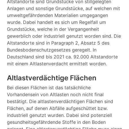
Altstandorte sind Grundstücke von stillgelegten
Anlagen und sonstige Grundstücke, auf welchen mit
umweltgefährdenden Materialien umgegangen
wurde. Dabei handelt es sich um Regelfall um
Grundstücke, welche in der Vergangenheit
gewerblich oder industriell genutzt worden sind. Die
Altstandorte sind in Paragraph 2, Absatz 5 des
Bundesbodenschutzgesetzes geregelt. In
Deutschland sind bis 2021 ca. 92.000 Altstandorte
mit einem Altlastenverdacht ermittelt worden.
Altlastverdächtige Flächen
Bei diesen Flächen ist das tatsächliche
Vorhandensein von Altlasten noch nicht final
bestätigt. Die altlastenverdächtigen Flächen sind
Flächen, auf denen Abfälle aufgeschüttet bzw.
industriell genutzt wurden. Dabei sind potenziell
gesundheitsgefährdende Stoffe in den Boden