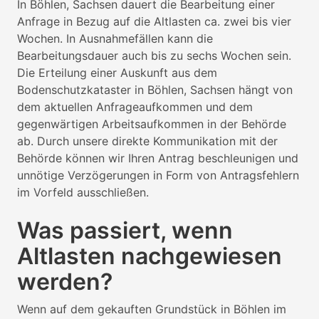
In Böhlen, Sachsen dauert die Bearbeitung einer
Anfrage in Bezug auf die Altlasten ca. zwei bis vier
Wochen. In Ausnahmefällen kann die
Bearbeitungsdauer auch bis zu sechs Wochen sein.
Die Erteilung einer Auskunft aus dem
Bodenschutzkataster in Böhlen, Sachsen hängt von
dem aktuellen Anfrageaufkommen und dem
gegenwärtigen Arbeitsaufkommen in der Behörde
ab. Durch unsere direkte Kommunikation mit der
Behörde können wir Ihren Antrag beschleunigen und
unnötige Verzögerungen in Form von Antragsfehlern
im Vorfeld ausschließen.
Was passiert, wenn
Altlasten nachgewiesen
werden?
Wenn auf dem gekauften Grundstück in Böhlen im