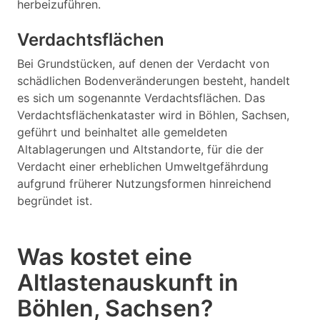
herbeizuführen.
Verdachtsflächen
Bei Grundstücken, auf denen der Verdacht von
schädlichen Bodenveränderungen besteht, handelt
es sich um sogenannte Verdachtsflächen. Das
Verdachtsflächenkataster wird in Böhlen, Sachsen,
geführt und beinhaltet alle gemeldeten
Altablagerungen und Altstandorte, für die der
Verdacht einer erheblichen Umweltgefährdung
aufgrund früherer Nutzungsformen hinreichend
begründet ist.
Was kostet eine
Altlastenauskunft in
Böhlen, Sachsen?