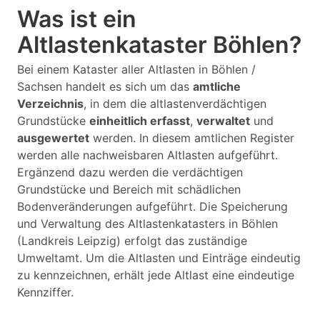
Was ist ein
Altlastenkataster Böhlen?
Bei einem Kataster aller Altlasten in Böhlen /
Sachsen handelt es sich um das
amtliche
Verzeichnis
, in dem die altlastenverdächtigen
Grundstücke
einheitlich erfasst
,
verwaltet
und
ausgewertet
werden. In diesem amtlichen Register
werden alle nachweisbaren Altlasten aufgeführt.
Ergänzend dazu werden die verdächtigen
Grundstücke und Bereich mit schädlichen
Bodenveränderungen aufgeführt. Die Speicherung
und Verwaltung des Altlastenkatasters in Böhlen
(Landkreis Leipzig) erfolgt das zuständige
Umweltamt. Um die Altlasten und Einträge eindeutig
zu kennzeichnen, erhält jede Altlast eine eindeutige
Kennziffer.