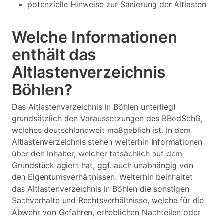
potenzielle Hinweise zur Sanierung der Altlasten
Welche Informationen
enthält das
Altlastenverzeichnis
Böhlen?
Das Altlastenverzeichnis in Böhlen unterliegt
grundsätzlich den Voraussetzungen des BBodSchG,
welches deutschlandweit maßgeblich ist. In dem
Altlastenverzeichnis stehen weiterhin Informationen
über den Inhaber, welcher tatsächlich auf dem
Grundstück agiert hat, ggf. auch unabhängig von
den Eigentumsverhältnissen. Weiterhin beinhaltet
das Altlastenverzeichnis in Böhlen die sonstigen
Sachverhalte und Rechtsverhältnisse, welche für die
Abwehr von Gefahren, erheblichen Nachteilen oder