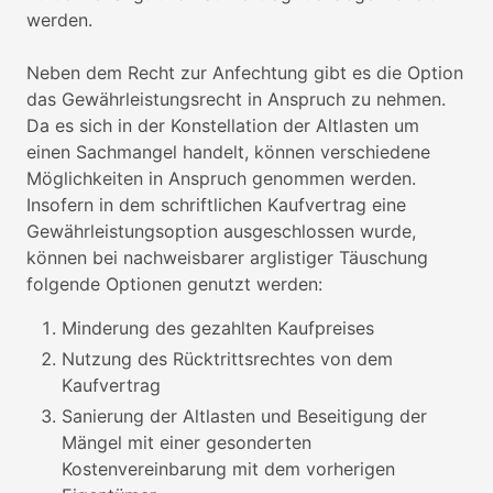
werden.
Neben dem Recht zur Anfechtung gibt es die Option
das Gewährleistungsrecht in Anspruch zu nehmen.
Da es sich in der Konstellation der Altlasten um
einen Sachmangel handelt, können verschiedene
Möglichkeiten in Anspruch genommen werden.
Insofern in dem schriftlichen Kaufvertrag eine
Gewährleistungsoption ausgeschlossen wurde,
können bei nachweisbarer arglistiger Täuschung
folgende Optionen genutzt werden:
Minderung des gezahlten Kaufpreises
Nutzung des Rücktrittsrechtes von dem
Kaufvertrag
Sanierung der Altlasten und Beseitigung der
Mängel mit einer gesonderten
Kostenvereinbarung mit dem vorherigen