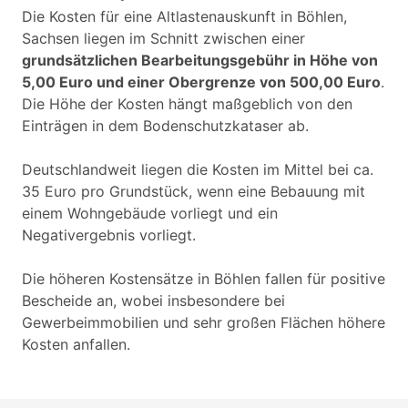
Die Kosten für eine Altlastenauskunft in Böhlen,
Sachsen liegen im Schnitt zwischen einer
grundsätzlichen Bearbeitungsgebühr in Höhe von
5,00 Euro und einer Obergrenze von 500,00 Euro
.
Die Höhe der Kosten hängt maßgeblich von den
Einträgen in dem Bodenschutzkataser ab.
Deutschlandweit liegen die Kosten im Mittel bei ca.
35 Euro pro Grundstück, wenn eine Bebauung mit
einem Wohngebäude vorliegt und ein
Negativergebnis vorliegt.
Die höheren Kostensätze in Böhlen fallen für positive
Bescheide an, wobei insbesondere bei
Gewerbeimmobilien und sehr großen Flächen höhere
Kosten anfallen.