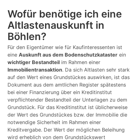
Wofür benötige ich eine
Altlastenauskunft in
Böhlen?
Für den Eigentümer wie für Kaufinteressenten ist
eine
Auskunft aus dem Bodenschutzkataster
ein
wichtiger Bestandteil
im Rahmen einer
Immobilientransaktion
. Da sich Altlasten sehr stark
auf den Wert eines Grundstückes auswirken, ist das
Dokument aus dem amtlichen Register spätestens
bei einer Finanzierung über ein Kreditinstitut
verpflichtender Bestandteil der Unterlagen zu dem
Grundstück. Für das Kreditinstitut ist üblicherweise
der Wert des Grundstückes bzw. der Immobilie die
notwendige Sicherheit im Rahmen einer
Kreditvergabe. Der Wert der möglichen Beleihung
wird erheblich von dem Grundstückswert