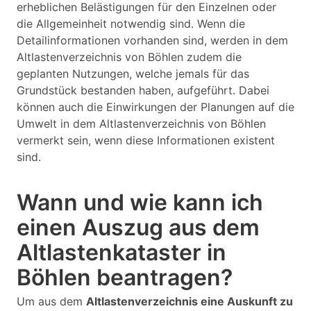
erheblichen Belästigungen für den Einzelnen oder
die Allgemeinheit notwendig sind. Wenn die
Detailinformationen vorhanden sind, werden in dem
Altlastenverzeichnis von Böhlen zudem die
geplanten Nutzungen, welche jemals für das
Grundstück bestanden haben, aufgeführt. Dabei
können auch die Einwirkungen der Planungen auf die
Umwelt in dem Altlastenverzeichnis von Böhlen
vermerkt sein, wenn diese Informationen existent
sind.
Wann und wie kann ich
einen Auszug aus dem
Altlastenkataster in
Böhlen beantragen?
Um aus dem
Altlastenverzeichnis eine Auskunft zu