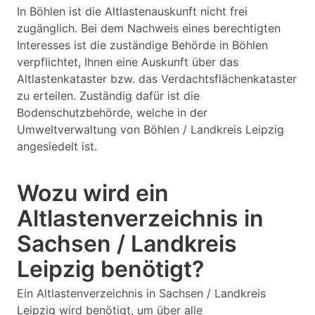
In Böhlen ist die Altlastenauskunft nicht frei
zugänglich. Bei dem Nachweis eines berechtigten
Interesses ist die zuständige Behörde in Böhlen
verpflichtet, Ihnen eine Auskunft über das
Altlastenkataster bzw. das Verdachtsflächenkataster
zu erteilen. Zuständig dafür ist die
Bodenschutzbehörde, welche in der
Umweltverwaltung von Böhlen / Landkreis Leipzig
angesiedelt ist.
Wozu wird ein
Altlastenverzeichnis in
Sachsen / Landkreis
Leipzig benötigt?
Ein Altlastenverzeichnis in Sachsen / Landkreis
Leipzig wird benötigt, um über alle