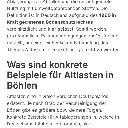
Ablagerung von Abfällen und die unsachgemäße
Nutzung mit umweltgefährdenden Stoffen. Die
Definition ist in Deutschland aufgrund des
1999 in
Kraft getretenen Bodenschutzrechtes
vereinheitlicht und klar gefasst. Somit werden
praxistaugliche Rahmenbedingungen zur Verfügung
gestellt, um einer einheitlichen Behandlung des
Themas Altlasten in Deutschland gerecht zu werden.
Was sind konkrete
Beispiele für Altlasten in
Böhlen
Altlasten sind in vielen Bereichen Deutschlands
existent. Je nach Grad der Verunreinigung der
Böden gibt es größere bzw. kleinere Folgen.
Konkrete Beispiele für Altablagerungen in, welche in
Deutschland häufiger vorkommen, sind: