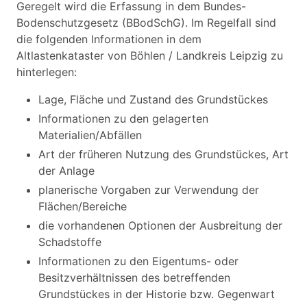
Geregelt wird die Erfassung in dem Bundes-
Bodenschutzgesetz (BBodSchG). Im Regelfall sind
die folgenden Informationen in dem
Altlastenkataster von Böhlen / Landkreis Leipzig zu
hinterlegen:
Lage, Fläche und Zustand des Grundstückes
Informationen zu den gelagerten
Materialien/Abfällen
Art der früheren Nutzung des Grundstückes, Art
der Anlage
planerische Vorgaben zur Verwendung der
Flächen/Bereiche
die vorhandenen Optionen der Ausbreitung der
Schadstoffe
Informationen zu den Eigentums- oder
Besitzverhältnissen des betreffenden
Grundstückes in der Historie bzw. Gegenwart