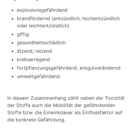
explosionsgefährdend
brandfördernd (entzündlich, hochentzündlich
oder leichtentzündlich)
giftig
gesundheitsschädlich
ätzend, reizend
krebserregend
fortpflanzungsgefährdend, erbgutverändernd
umweltgefährdend.
In diesem Zusammenhang zählt neben der Toxizität
der Stoffe auch die Mobilität der gefährdenden
Stoffe bzw. die Einwirkdauer als Einflussfaktor auf
die konkrete Gefährdung.