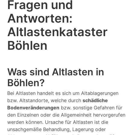
Fragen und
Antworten:
Altlastenkataster
Böhlen
Was sind Altlasten in
Böhlen?
Bei Altlasten handelt es sich um Altablagerungen
bzw. Altstandorte, welche durch
schädliche
Bodenveränderungen
bzw. sonstige Gefahren für
den Einzelnen oder die Allgemeinheit hervorgerufen
werden können. Ursache für Altlasten ist die
unsachgemäße Behandlung, Lagerung oder