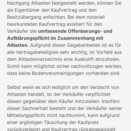
Nachgang Altlasten festgestellt werden, können Sie
als Eigentümer den Kaufvertrag und den
Besitzübergang anfechten. Bei dem notariell
beurkundeten Kaufvertrag existiert für den
Verkäufer die
umfassende Offenbarungs- und
Aufklärungspflicht im Zusammenhang mit
Altlasten
. Aufgrund dieser Gegebenheiten ist es für
alle Vertragsbeteiligten sehr wichtig, im Vorfeld aus
dem Altlastenverzeichnis eine Auskunft einzuholen.
Somit kann möglichst sicher nachvollzogen werden,
dass keine Bodenverunreinigungen vorhanden sind.
Selbst wenn es sich lediglich um den Verdacht von
Altlasten handelt, ist der Verkäufer verpflichtet
diesen gegenüber dem Käufer mitzuteilen. Insofern
dieser Sachverhalt besteht und der Verkäufer seiner
Mitteilungspflicht nicht nachkommt, kann aufgrund
einer arglistigen Täuschung der Kaufpreis
zurückverlangt und Kaufvertrag rückabgewickelt