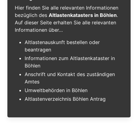
Hier finden Sie alle relevanten Informationen
bezüglich des
Altlastenkatasters in Böhlen
.
Auf dieser Seite erhalten Sie alle relevanten
Informationen über…
Altlastenauskunft bestellen oder
beantragen
Informationen zum Altlastenkataster in
Böhlen
Anschrift und Kontakt des zuständigen
Amtes
Umweltbehörden in Böhlen
Altlastenverzeichnis Böhlen Antrag