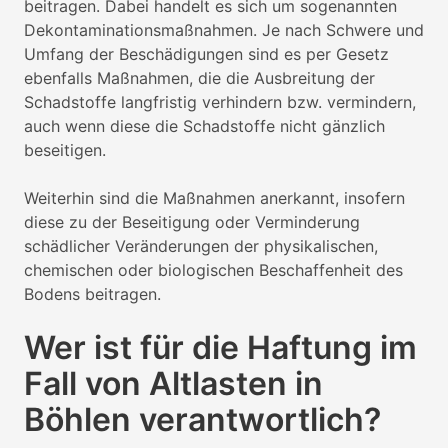
beitragen. Dabei handelt es sich um sogenannten
Dekontaminationsmaßnahmen. Je nach Schwere und
Umfang der Beschädigungen sind es per Gesetz
ebenfalls Maßnahmen, die die Ausbreitung der
Schadstoffe langfristig verhindern bzw. vermindern,
auch wenn diese die Schadstoffe nicht gänzlich
beseitigen.
Weiterhin sind die Maßnahmen anerkannt, insofern
diese zu der Beseitigung oder Verminderung
schädlicher Veränderungen der physikalischen,
chemischen oder biologischen Beschaffenheit des
Bodens beitragen.
Wer ist für die Haftung im
Fall von Altlasten in
Böhlen verantwortlich?