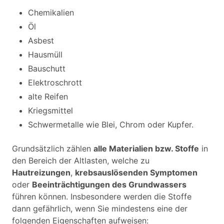
Chemikalien
Öl
Asbest
Hausmüll
Bauschutt
Elektroschrott
alte Reifen
Kriegsmittel
Schwermetalle wie Blei, Chrom oder Kupfer.
Grundsätzlich zählen
alle Materialien bzw. Stoffe
in
den Bereich der Altlasten, welche zu
Hautreizungen
,
krebsauslösenden Symptomen
oder
Beeinträchtigungen des Grundwassers
führen können. Insbesondere werden die Stoffe
dann gefährlich, wenn Sie mindestens eine der
folgenden Eigenschaften aufweisen: