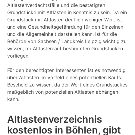
Altlastenverdachtsfälle und die bestätigten
Grundstücke mit Altlasten in Kenntnis zu sein. Da ein
Grundstück mit Altlasten deutlich weniger Wert ist
und eine Gesundheitsgefährdung für den Einzelnen
und die Allgemeinheit darstellen kann, ist für die
Behörde von Sachsen / Landkreis Leipzig wichtig zu
wissen, ob Altlasten auf bestimmten Grundstücken
vorliegen.
Für den berechtigten Interessenten ist es notwendig
über Altlasten im Vorfeld eines potenziellen Kaufs
Bescheid zu wissen, da der Wert eines Grundstückes
maßgeblich von potenziellen Altlasten abhängen
kann.
Altlastenverzeichnis
kostenlos in Böhlen, gibt