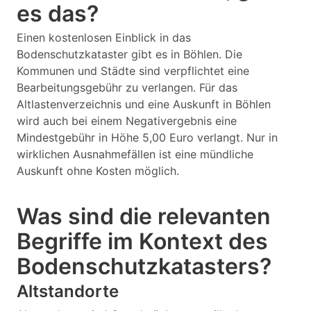
es das?
Einen kostenlosen Einblick in das
Bodenschutzkataster gibt es in Böhlen. Die
Kommunen und Städte sind verpflichtet eine
Bearbeitungsgebühr zu verlangen. Für das
Altlastenverzeichnis und eine Auskunft in Böhlen
wird auch bei einem Negativergebnis eine
Mindestgebühr in Höhe 5,00 Euro verlangt. Nur in
wirklichen Ausnahmefällen ist eine mündliche
Auskunft ohne Kosten möglich.
Was sind die relevanten
Begriffe im Kontext des
Bodenschutzkatasters?
Altstandorte