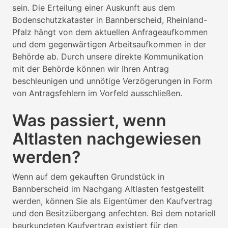
sein. Die Erteilung einer Auskunft aus dem
Bodenschutzkataster in Bannberscheid, Rheinland-
Pfalz hängt von dem aktuellen Anfrageaufkommen
und dem gegenwärtigen Arbeitsaufkommen in der
Behörde ab. Durch unsere direkte Kommunikation
mit der Behörde können wir Ihren Antrag
beschleunigen und unnötige Verzögerungen in Form
von Antragsfehlern im Vorfeld ausschließen.
Was passiert, wenn
Altlasten nachgewiesen
werden?
Wenn auf dem gekauften Grundstück in
Bannberscheid im Nachgang Altlasten festgestellt
werden, können Sie als Eigentümer den Kaufvertrag
und den Besitzübergang anfechten. Bei dem notariell
beurkundeten Kaufvertrag existiert für den