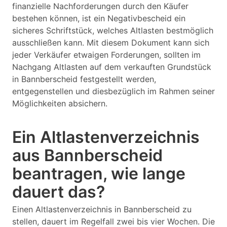
finanzielle Nachforderungen durch den Käufer
bestehen können, ist ein Negativbescheid ein
sicheres Schriftstück, welches Altlasten bestmöglich
ausschließen kann. Mit diesem Dokument kann sich
jeder Verkäufer etwaigen Forderungen, sollten im
Nachgang Altlasten auf dem verkauften Grundstück
in Bannberscheid festgestellt werden,
entgegenstellen und diesbezüglich im Rahmen seiner
Möglichkeiten absichern.
Ein Altlastenverzeichnis
aus Bannberscheid
beantragen, wie lange
dauert das?
Einen Altlastenverzeichnis in Bannberscheid zu
stellen, dauert im Regelfall zwei bis vier Wochen. Die