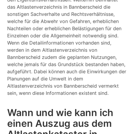
das Altlastenverzeichnis in Bannberscheid die
sonstigen Sachverhalte und Rechtsverhältnisse,
welche für die Abwehr von Gefahren, erheblichen
Nachteilen oder erheblichen Belästigungen für den
Einzelnen oder die Allgemeinheit notwendig sind.
Wenn die Detailinformationen vorhanden sind,
werden in dem Altlastenverzeichnis von
Bannberscheid zudem die geplanten Nutzungen,
welche jemals für das Grundstück bestanden haben,
aufgeführt. Dabei können auch die Einwirkungen der
Planungen auf die Umwelt in dem
Altlastenverzeichnis von Bannberscheid vermerkt
sein, wenn diese Informationen existent sind.
Wann und wie kann ich
einen Auszug aus dem