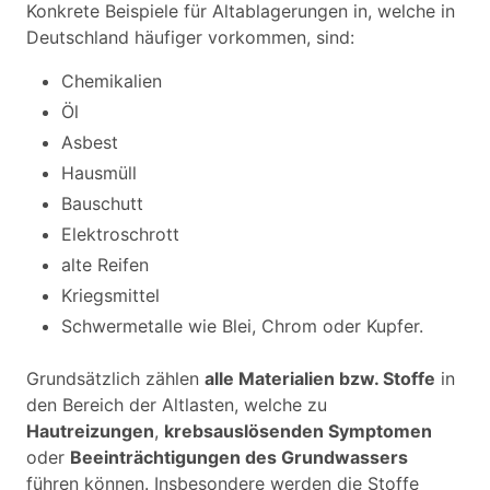
Konkrete Beispiele für Altablagerungen in, welche in
Deutschland häufiger vorkommen, sind:
Chemikalien
Öl
Asbest
Hausmüll
Bauschutt
Elektroschrott
alte Reifen
Kriegsmittel
Schwermetalle wie Blei, Chrom oder Kupfer.
Grundsätzlich zählen
alle Materialien bzw. Stoffe
in
den Bereich der Altlasten, welche zu
Hautreizungen
,
krebsauslösenden Symptomen
oder
Beeinträchtigungen des Grundwassers
führen können. Insbesondere werden die Stoffe