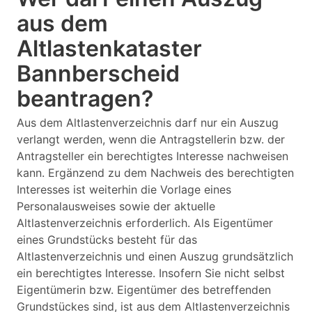
aus dem
Altlastenkataster
Bannberscheid
beantragen?
Aus dem Altlastenverzeichnis darf nur ein Auszug
verlangt werden, wenn die Antragstellerin bzw. der
Antragsteller ein berechtigtes Interesse nachweisen
kann. Ergänzend zu dem Nachweis des berechtigten
Interesses ist weiterhin die Vorlage eines
Personalausweises sowie der aktuelle
Altlastenverzeichnis erforderlich. Als Eigentümer
eines Grundstücks besteht für das
Altlastenverzeichnis und einen Auszug grundsätzlich
ein berechtigtes Interesse. Insofern Sie nicht selbst
Eigentümerin bzw. Eigentümer des betreffenden
Grundstückes sind, ist aus dem Altlastenverzeichnis