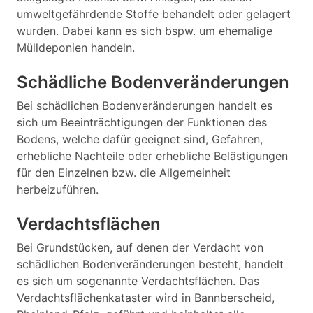
umweltgefährdende Stoffe behandelt oder gelagert
wurden. Dabei kann es sich bspw. um ehemalige
Mülldeponien handeln.
Schädliche Bodenveränderungen
Bei schädlichen Bodenveränderungen handelt es
sich um Beeinträchtigungen der Funktionen des
Bodens, welche dafür geeignet sind, Gefahren,
erhebliche Nachteile oder erhebliche Belästigungen
für den Einzelnen bzw. die Allgemeinheit
herbeizuführen.
Verdachtsflächen
Bei Grundstücken, auf denen der Verdacht von
schädlichen Bodenveränderungen besteht, handelt
es sich um sogenannte Verdachtsflächen. Das
Verdachtsflächenkataster wird in Bannberscheid,