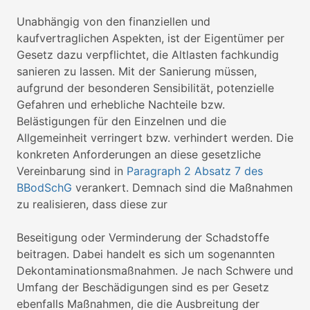
Unabhängig von den finanziellen und
kaufvertraglichen Aspekten, ist der Eigentümer per
Gesetz dazu verpflichtet, die Altlasten fachkundig
sanieren zu lassen. Mit der Sanierung müssen,
aufgrund der besonderen Sensibilität, potenzielle
Gefahren und erhebliche Nachteile bzw.
Belästigungen für den Einzelnen und die
Allgemeinheit verringert bzw. verhindert werden. Die
konkreten Anforderungen an diese gesetzliche
Vereinbarung sind in
Paragraph 2 Absatz 7 des
BBodSchG
verankert. Demnach sind die Maßnahmen
zu realisieren, dass diese zur
Beseitigung oder Verminderung der Schadstoffe
beitragen. Dabei handelt es sich um sogenannten
Dekontaminationsmaßnahmen. Je nach Schwere und
Umfang der Beschädigungen sind es per Gesetz
ebenfalls Maßnahmen, die die Ausbreitung der