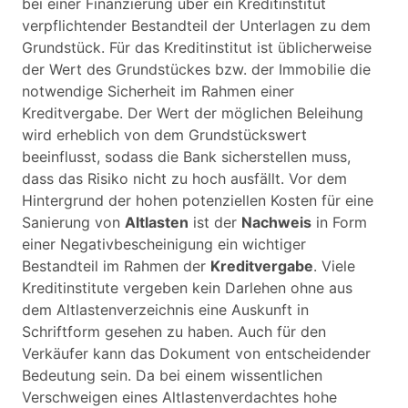
bei einer Finanzierung über ein Kreditinstitut
verpflichtender Bestandteil der Unterlagen zu dem
Grundstück. Für das Kreditinstitut ist üblicherweise
der Wert des Grundstückes bzw. der Immobilie die
notwendige Sicherheit im Rahmen einer
Kreditvergabe. Der Wert der möglichen Beleihung
wird erheblich von dem Grundstückswert
beeinflusst, sodass die Bank sicherstellen muss,
dass das Risiko nicht zu hoch ausfällt. Vor dem
Hintergrund der hohen potenziellen Kosten für eine
Sanierung von
Altlasten
ist der
Nachweis
in Form
einer Negativbescheinigung ein wichtiger
Bestandteil im Rahmen der
Kreditvergabe
. Viele
Kreditinstitute vergeben kein Darlehen ohne aus
dem Altlastenverzeichnis eine Auskunft in
Schriftform gesehen zu haben. Auch für den
Verkäufer kann das Dokument von entscheidender
Bedeutung sein. Da bei einem wissentlichen
Verschweigen eines Altlastenverdachtes hohe