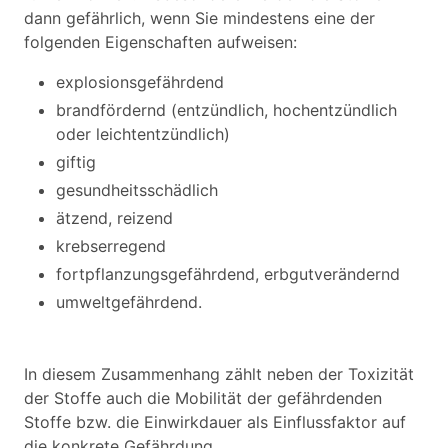
dann gefährlich, wenn Sie mindestens eine der
folgenden Eigenschaften aufweisen:
explosionsgefährdend
brandfördernd (entzündlich, hochentzündlich
oder leichtentzündlich)
giftig
gesundheitsschädlich
ätzend, reizend
krebserregend
fortpflanzungsgefährdend, erbgutverändernd
umweltgefährdend.
In diesem Zusammenhang zählt neben der Toxizität
der Stoffe auch die Mobilität der gefährdenden
Stoffe bzw. die Einwirkdauer als Einflussfaktor auf
die konkrete Gefährdung.