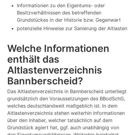
Informationen zu den Eigentums- oder
Besitzverhältnissen des betreffenden
Grundstückes in der Historie bzw. Gegenwart
potenzielle Hinweise zur Sanierung der Altlasten
Welche Informationen
enthält das
Altlastenverzeichnis
Bannberscheid?
Das Altlastenverzeichnis in Bannberscheid unterliegt
grundsätzlich den Voraussetzungen des BBodSchG,
welches deutschlandweit maßgeblich ist. In dem
Altlastenverzeichnis stehen weiterhin Informationen
über den Inhaber, welcher tatsächlich auf dem
Grundstück agiert hat, ggf. auch unabhängig von
den Eigentumsverhältnissen. Weiterhin beinhaltet