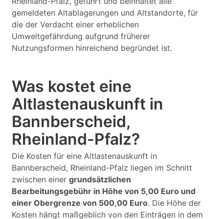
Rheinland-Pfalz, geführt und beinhaltet alle
gemeldeten Altablagerungen und Altstandorte, für
die der Verdacht einer erheblichen
Umweltgefährdung aufgrund früherer
Nutzungsformen hinreichend begründet ist.
Was kostet eine
Altlastenauskunft in
Bannberscheid,
Rheinland-Pfalz?
Die Kosten für eine Altlastenauskunft in
Bannberscheid, Rheinland-Pfalz liegen im Schnitt
zwischen einer
grundsätzlichen
Bearbeitungsgebühr in Höhe von 5,00 Euro und
einer Obergrenze von 500,00 Euro
. Die Höhe der
Kosten hängt maßgeblich von den Einträgen in dem