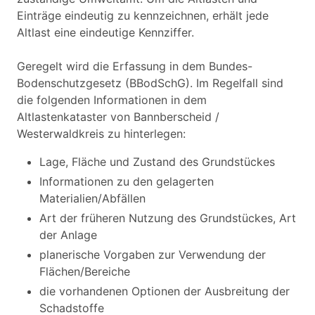
Einträge eindeutig zu kennzeichnen, erhält jede
Altlast eine eindeutige Kennziffer.
Geregelt wird die Erfassung in dem Bundes-
Bodenschutzgesetz (BBodSchG). Im Regelfall sind
die folgenden Informationen in dem
Altlastenkataster von Bannberscheid /
Westerwaldkreis zu hinterlegen:
Lage, Fläche und Zustand des Grundstückes
Informationen zu den gelagerten
Materialien/Abfällen
Art der früheren Nutzung des Grundstückes, Art
der Anlage
planerische Vorgaben zur Verwendung der
Flächen/Bereiche
die vorhandenen Optionen der Ausbreitung der
Schadstoffe