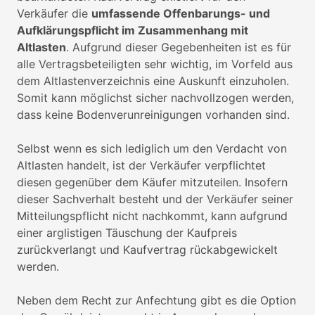
Verkäufer die
umfassende Offenbarungs- und
Aufklärungspflicht im Zusammenhang mit
Altlasten
. Aufgrund dieser Gegebenheiten ist es für
alle Vertragsbeteiligten sehr wichtig, im Vorfeld aus
dem Altlastenverzeichnis eine Auskunft einzuholen.
Somit kann möglichst sicher nachvollzogen werden,
dass keine Bodenverunreinigungen vorhanden sind.
Selbst wenn es sich lediglich um den Verdacht von
Altlasten handelt, ist der Verkäufer verpflichtet
diesen gegenüber dem Käufer mitzuteilen. Insofern
dieser Sachverhalt besteht und der Verkäufer seiner
Mitteilungspflicht nicht nachkommt, kann aufgrund
einer arglistigen Täuschung der Kaufpreis
zurückverlangt und Kaufvertrag rückabgewickelt
werden.
Neben dem Recht zur Anfechtung gibt es die Option