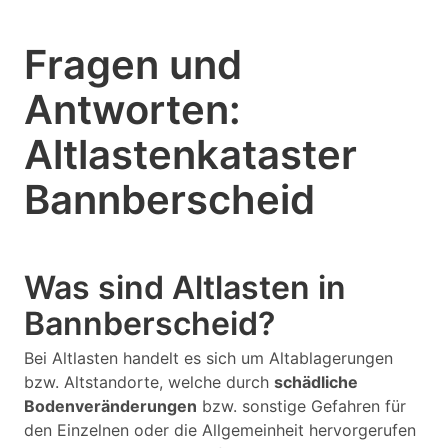
Fragen und
Antworten:
Altlastenkataster
Bannberscheid
Was sind Altlasten in
Bannberscheid?
Bei Altlasten handelt es sich um Altablagerungen
bzw. Altstandorte, welche durch
schädliche
Bodenveränderungen
bzw. sonstige Gefahren für
den Einzelnen oder die Allgemeinheit hervorgerufen