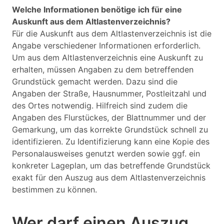
Welche Informationen benötige ich für eine
Auskunft aus dem Altlastenverzeichnis?
Für die Auskunft aus dem Altlastenverzeichnis ist die
Angabe verschiedener Informationen erforderlich.
Um aus dem Altlastenverzeichnis eine Auskunft zu
erhalten, müssen Angaben zu dem betreffenden
Grundstück gemacht werden. Dazu sind die
Angaben der Straße, Hausnummer, Postleitzahl und
des Ortes notwendig. Hilfreich sind zudem die
Angaben des Flurstückes, der Blattnummer und der
Gemarkung, um das korrekte Grundstück schnell zu
identifizieren. Zu Identifizierung kann eine Kopie des
Personalausweises genutzt werden sowie ggf. ein
konkreter Lageplan, um das betreffende Grundstück
exakt für den Auszug aus dem Altlastenverzeichnis
bestimmen zu können.
Wer darf einen Auszug