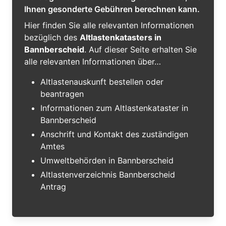
Ihnen gesonderte Gebühren berechnen kann.
Hier finden Sie alle relevanten Informationen
bezüglich des
Altlastenkatasters in
Bannberscheid
. Auf dieser Seite erhalten Sie
alle relevanten Informationen über…
Altlastenauskunft bestellen oder
beantragen
Informationen zum Altlastenkataster in
Bannberscheid
Anschrift und Kontakt des zuständigen
Amtes
Umweltbehörden in Bannberscheid
Altlastenverzeichnis Bannberscheid
Antrag