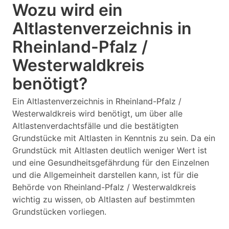
Wozu wird ein
Altlastenverzeichnis in
Rheinland-Pfalz /
Westerwaldkreis
benötigt?
Ein Altlastenverzeichnis in Rheinland-Pfalz /
Westerwaldkreis wird benötigt, um über alle
Altlastenverdachtsfälle und die bestätigten
Grundstücke mit Altlasten in Kenntnis zu sein. Da ein
Grundstück mit Altlasten deutlich weniger Wert ist
und eine Gesundheitsgefährdung für den Einzelnen
und die Allgemeinheit darstellen kann, ist für die
Behörde von Rheinland-Pfalz / Westerwaldkreis
wichtig zu wissen, ob Altlasten auf bestimmten
Grundstücken vorliegen.