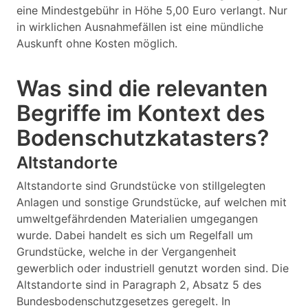
eine Mindestgebühr in Höhe 5,00 Euro verlangt. Nur
in wirklichen Ausnahmefällen ist eine mündliche
Auskunft ohne Kosten möglich.
Was sind die relevanten
Begriffe im Kontext des
Bodenschutzkatasters?
Altstandorte
Altstandorte sind Grundstücke von stillgelegten
Anlagen und sonstige Grundstücke, auf welchen mit
umweltgefährdenden Materialien umgegangen
wurde. Dabei handelt es sich um Regelfall um
Grundstücke, welche in der Vergangenheit
gewerblich oder industriell genutzt worden sind. Die
Altstandorte sind in Paragraph 2, Absatz 5 des
Bundesbodenschutzgesetzes geregelt. In