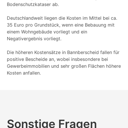
Bodenschutzkataser ab.
Deutschlandweit liegen die Kosten im Mittel bei ca.
35 Euro pro Grundstück, wenn eine Bebauung mit
einem Wohngebäude vorliegt und ein
Negativergebnis vorliegt.
Die höheren Kostensätze in Bannberscheid fallen für
positive Bescheide an, wobei insbesondere bei
Gewerbeimmobilien und sehr großen Flächen höhere
Kosten anfallen.
Sonstige Fragen