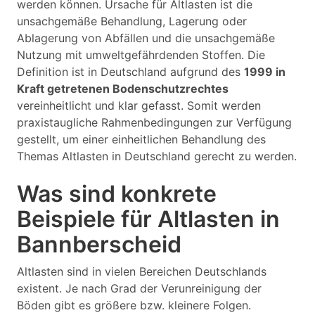
werden können. Ursache für Altlasten ist die
unsachgemäße Behandlung, Lagerung oder
Ablagerung von Abfällen und die unsachgemäße
Nutzung mit umweltgefährdenden Stoffen. Die
Definition ist in Deutschland aufgrund des
1999 in
Kraft getretenen Bodenschutzrechtes
vereinheitlicht und klar gefasst. Somit werden
praxistaugliche Rahmenbedingungen zur Verfügung
gestellt, um einer einheitlichen Behandlung des
Themas Altlasten in Deutschland gerecht zu werden.
Was sind konkrete
Beispiele für Altlasten in
Bannberscheid
Altlasten sind in vielen Bereichen Deutschlands
existent. Je nach Grad der Verunreinigung der
Böden gibt es größere bzw. kleinere Folgen.