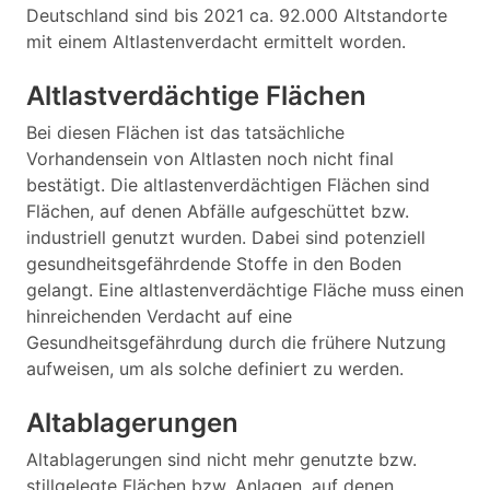
Deutschland sind bis 2021 ca. 92.000 Altstandorte
mit einem Altlastenverdacht ermittelt worden.
Altlastverdächtige Flächen
Bei diesen Flächen ist das tatsächliche
Vorhandensein von Altlasten noch nicht final
bestätigt. Die altlastenverdächtigen Flächen sind
Flächen, auf denen Abfälle aufgeschüttet bzw.
industriell genutzt wurden. Dabei sind potenziell
gesundheitsgefährdende Stoffe in den Boden
gelangt. Eine altlastenverdächtige Fläche muss einen
hinreichenden Verdacht auf eine
Gesundheitsgefährdung durch die frühere Nutzung
aufweisen, um als solche definiert zu werden.
Altablagerungen
Altablagerungen sind nicht mehr genutzte bzw.
stillgelegte Flächen bzw. Anlagen, auf denen