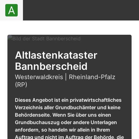
Altlastenkataster
Bannberscheid
Westerwaldkreis | Rheinland-Pfalz
(RP)
Dieses Angebot ist ein privatwirtschaftliches
Verzeichnis aller Grundbuchämter und keine
Behördenseite. Wenn Sie über uns einen
Grundbuchauszug oder andere Unterlagen
anfordern, so handeln wir allein in Ihrem
Auftrag und nicht im Auftrag der Behörde, die