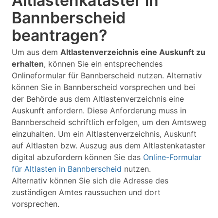
Altlastenkataster in
Bannberscheid
beantragen?
Um aus dem
Altlastenverzeichnis eine Auskunft zu
erhalten
, können Sie ein entsprechendes
Onlineformular für Bannberscheid nutzen. Alternativ
können Sie in Bannberscheid vorsprechen und bei
der Behörde aus dem Altlastenverzeichnis eine
Auskunft anfordern. Diese Anforderung muss in
Bannberscheid schriftlich erfolgen, um den Amtsweg
einzuhalten. Um ein Altlastenverzeichnis, Auskunft
auf Altlasten bzw. Auszug aus dem Altlastenkataster
digital abzufordern können Sie das
Online-Formular
für Altlasten in Bannberscheid
nutzen.
Alternativ können Sie sich die Adresse des
zuständigen Amtes raussuchen und dort
vorsprechen.