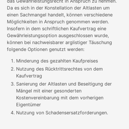
das Gewährleistungsrecht in Anspruch zu nehmen.
Da es sich in der Konstellation der Altlasten um
einen Sachmangel handelt, können verschiedene
Möglichkeiten in Anspruch genommen werden.
Insofern in dem schriftlichen Kaufvertrag eine
Gewährleistungsoption ausgeschlossen wurde,
können bei nachweisbarer arglistiger Täuschung
folgende Optionen genutzt werden:
Minderung des gezahlten Kaufpreises
Nutzung des Rücktrittsrechtes von dem
Kaufvertrag
Sanierung der Altlasten und Beseitigung der
Mängel mit einer gesonderten
Kostenvereinbarung mit dem vorherigen
Eigentümer
Nutzung von Schadensersatzforderungen.