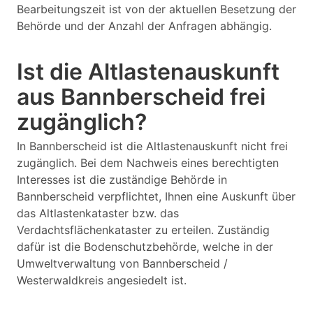
Bearbeitungszeit ist von der aktuellen Besetzung der
Behörde und der Anzahl der Anfragen abhängig.
Ist die Altlastenauskunft
aus Bannberscheid frei
zugänglich?
In Bannberscheid ist die Altlastenauskunft nicht frei
zugänglich. Bei dem Nachweis eines berechtigten
Interesses ist die zuständige Behörde in
Bannberscheid verpflichtet, Ihnen eine Auskunft über
das Altlastenkataster bzw. das
Verdachtsflächenkataster zu erteilen. Zuständig
dafür ist die Bodenschutzbehörde, welche in der
Umweltverwaltung von Bannberscheid /
Westerwaldkreis angesiedelt ist.