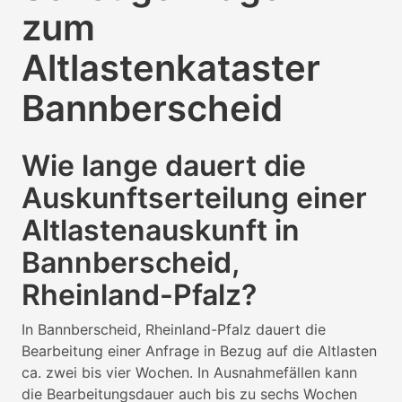
zum
Altlastenkataster
Bannberscheid
Wie lange dauert die
Auskunftserteilung einer
Altlastenauskunft in
Bannberscheid,
Rheinland-Pfalz?
In Bannberscheid, Rheinland-Pfalz dauert die
Bearbeitung einer Anfrage in Bezug auf die Altlasten
ca. zwei bis vier Wochen. In Ausnahmefällen kann
die Bearbeitungsdauer auch bis zu sechs Wochen