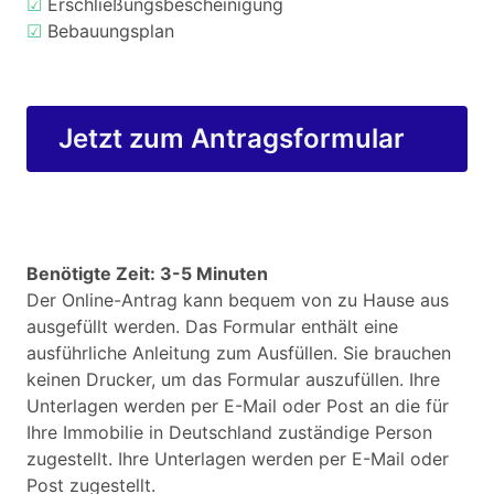
☑
Erschließungsbescheinigung
☑
Bebauungsplan
Jetzt zum Antragsformular
Benötigte Zeit: 3-5 Minuten
Der Online-Antrag kann bequem von zu Hause aus
ausgefüllt werden. Das Formular enthält eine
ausführliche Anleitung zum Ausfüllen. Sie brauchen
keinen Drucker, um das Formular auszufüllen. Ihre
Unterlagen werden per E-Mail oder Post an die für
Ihre Immobilie in Deutschland zuständige Person
zugestellt. Ihre Unterlagen werden per E-Mail oder
Post zugestellt.