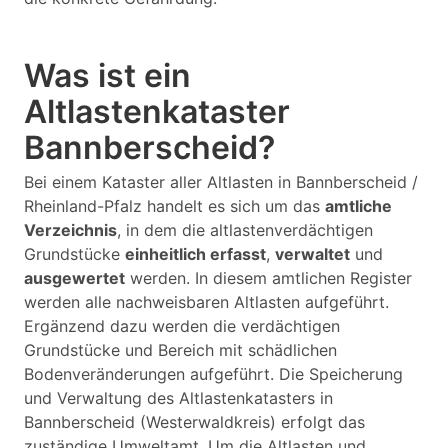
Was ist ein
Altlastenkataster
Bannberscheid?
Bei einem Kataster aller Altlasten in Bannberscheid /
Rheinland-Pfalz handelt es sich um das
amtliche
Verzeichnis
, in dem die altlastenverdächtigen
Grundstücke
einheitlich erfasst
,
verwaltet
und
ausgewertet
werden. In diesem amtlichen Register
werden alle nachweisbaren Altlasten aufgeführt.
Ergänzend dazu werden die verdächtigen
Grundstücke und Bereich mit schädlichen
Bodenveränderungen aufgeführt. Die Speicherung
und Verwaltung des Altlastenkatasters in
Bannberscheid (Westerwaldkreis) erfolgt das
zuständige Umweltamt. Um die Altlasten und