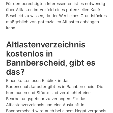
Für den berechtigten Interessenten ist es notwendig
über Altlasten im Vorfeld eines potenziellen Kaufs
Bescheid zu wissen, da der Wert eines Grundstückes
maßgeblich von potenziellen Altlasten abhängen
kann.
Altlastenverzeichnis
kostenlos in
Bannberscheid, gibt es
das?
Einen kostenlosen Einblick in das
Bodenschutzkataster gibt es in Bannberscheid. Die
Kommunen und Städte sind verpflichtet eine
Bearbeitungsgebühr zu verlangen. Für das
Altlastenverzeichnis und eine Auskunft in
Bannberscheid wird auch bei einem Negativergebnis