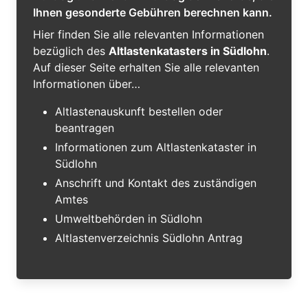
Ihnen gesonderte Gebühren berechnen kann.
Hier finden Sie alle relevanten Informationen
bezüglich des
Altlastenkatasters in Südlohn
.
Auf dieser Seite erhalten Sie alle relevanten
Informationen über…
Altlastenauskunft bestellen oder
beantragen
Informationen zum Altlastenkataster in
Südlohn
Anschrift und Kontakt des zuständigen
Amtes
Umweltbehörden in Südlohn
Altlastenverzeichnis Südlohn Antrag