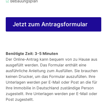
☑
Bebauungsplan
Jetzt zum Antragsformular
Benötigte Zeit: 3-5 Minuten
Der Online-Antrag kann bequem von zu Hause aus
ausgefüllt werden. Das Formular enthält eine
ausführliche Anleitung zum Ausfüllen. Sie brauchen
keinen Drucker, um das Formular auszufüllen. Ihre
Unterlagen werden per E-Mail oder Post an die für
Ihre Immobilie in Deutschland zuständige Person
zugestellt. Ihre Unterlagen werden per E-Mail oder
Post zugestellt.