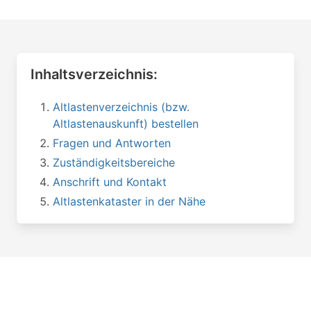
Inhaltsverzeichnis:
Altlastenverzeichnis (bzw.
Altlastenauskunft) bestellen
Fragen und Antworten
Zuständigkeitsbereiche
Anschrift und Kontakt
Altlastenkataster in der Nähe