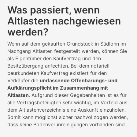
Was passiert, wenn
Altlasten nachgewiesen
werden?
Wenn auf dem gekauften Grundstück in Südlohn im
Nachgang Altlasten festgestellt werden, können Sie
als Eigentümer den Kaufvertrag und den
Besitzübergang anfechten. Bei dem notariell
beurkundeten Kaufvertrag existiert für den
Verkäufer die
umfassende Offenbarungs- und
Aufklärungspflicht im Zusammenhang mit
Altlasten
. Aufgrund dieser Gegebenheiten ist es für
alle Vertragsbeteiligten sehr wichtig, im Vorfeld aus
dem Altlastenverzeichnis eine Auskunft einzuholen.
Somit kann möglichst sicher nachvollzogen werden,
dass keine Bodenverunreinigungen vorhanden sind.