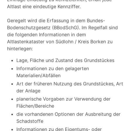
Altlast eine eindeutige Kennziffer.
Geregelt wird die Erfassung in dem Bundes-
Bodenschutzgesetz (BBodSchG). Im Regelfall sind
die folgenden Informationen in dem
Altlastenkataster von Südlohn / Kreis Borken zu
hinterlegen:
Lage, Fläche und Zustand des Grundstückes
Informationen zu den gelagerten
Materialien/Abfällen
Art der früheren Nutzung des Grundstückes, Art
der Anlage
planerische Vorgaben zur Verwendung der
Flächen/Bereiche
die vorhandenen Optionen der Ausbreitung der
Schadstoffe
Informationen zu den Eigentums- oder