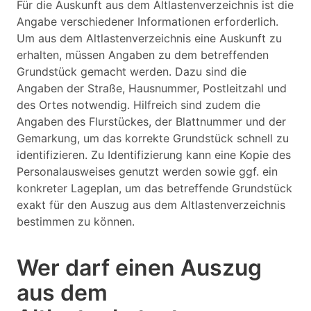
Für die Auskunft aus dem Altlastenverzeichnis ist die
Angabe verschiedener Informationen erforderlich.
Um aus dem Altlastenverzeichnis eine Auskunft zu
erhalten, müssen Angaben zu dem betreffenden
Grundstück gemacht werden. Dazu sind die
Angaben der Straße, Hausnummer, Postleitzahl und
des Ortes notwendig. Hilfreich sind zudem die
Angaben des Flurstückes, der Blattnummer und der
Gemarkung, um das korrekte Grundstück schnell zu
identifizieren. Zu Identifizierung kann eine Kopie des
Personalausweises genutzt werden sowie ggf. ein
konkreter Lageplan, um das betreffende Grundstück
exakt für den Auszug aus dem Altlastenverzeichnis
bestimmen zu können.
Wer darf einen Auszug
aus dem