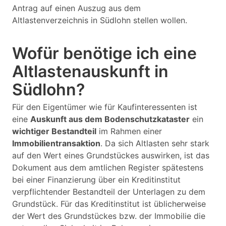
Antrag auf einen Auszug aus dem
Altlastenverzeichnis in Südlohn stellen wollen.
Wofür benötige ich eine
Altlastenauskunft in
Südlohn?
Für den Eigentümer wie für Kaufinteressenten ist
eine
Auskunft aus dem Bodenschutzkataster
ein
wichtiger Bestandteil
im Rahmen einer
Immobilientransaktion
. Da sich Altlasten sehr stark
auf den Wert eines Grundstückes auswirken, ist das
Dokument aus dem amtlichen Register spätestens
bei einer Finanzierung über ein Kreditinstitut
verpflichtender Bestandteil der Unterlagen zu dem
Grundstück. Für das Kreditinstitut ist üblicherweise
der Wert des Grundstückes bzw. der Immobilie die