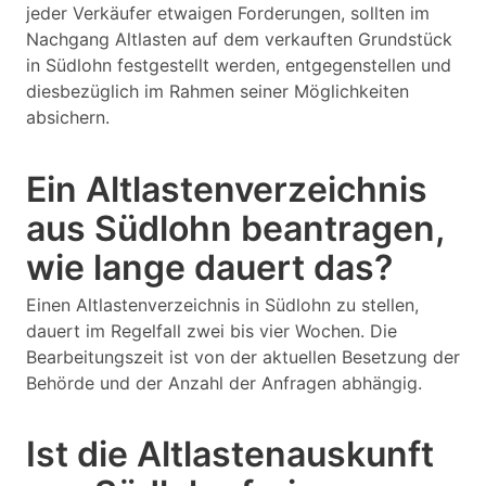
jeder Verkäufer etwaigen Forderungen, sollten im
Nachgang Altlasten auf dem verkauften Grundstück
in Südlohn festgestellt werden, entgegenstellen und
diesbezüglich im Rahmen seiner Möglichkeiten
absichern.
Ein Altlastenverzeichnis
aus Südlohn beantragen,
wie lange dauert das?
Einen Altlastenverzeichnis in Südlohn zu stellen,
dauert im Regelfall zwei bis vier Wochen. Die
Bearbeitungszeit ist von der aktuellen Besetzung der
Behörde und der Anzahl der Anfragen abhängig.
Ist die Altlastenauskunft