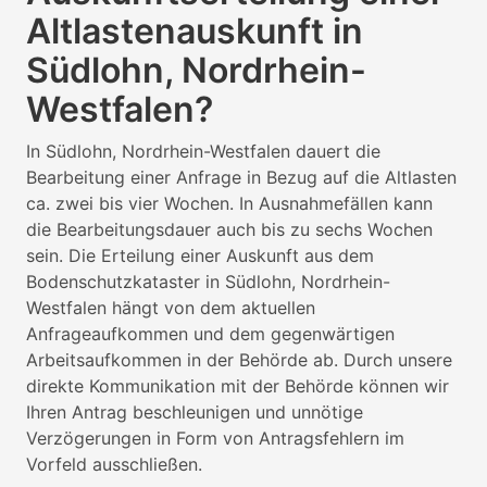
Altlastenauskunft in
Südlohn, Nordrhein-
Westfalen?
In Südlohn, Nordrhein-Westfalen dauert die
Bearbeitung einer Anfrage in Bezug auf die Altlasten
ca. zwei bis vier Wochen. In Ausnahmefällen kann
die Bearbeitungsdauer auch bis zu sechs Wochen
sein. Die Erteilung einer Auskunft aus dem
Bodenschutzkataster in Südlohn, Nordrhein-
Westfalen hängt von dem aktuellen
Anfrageaufkommen und dem gegenwärtigen
Arbeitsaufkommen in der Behörde ab. Durch unsere
direkte Kommunikation mit der Behörde können wir
Ihren Antrag beschleunigen und unnötige
Verzögerungen in Form von Antragsfehlern im
Vorfeld ausschließen.