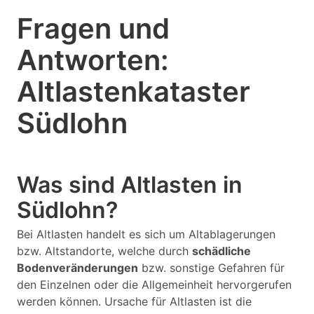
Fragen und
Antworten:
Altlastenkataster
Südlohn
Was sind Altlasten in
Südlohn?
Bei Altlasten handelt es sich um Altablagerungen
bzw. Altstandorte, welche durch
schädliche
Bodenveränderungen
bzw. sonstige Gefahren für
den Einzelnen oder die Allgemeinheit hervorgerufen
werden können. Ursache für Altlasten ist die