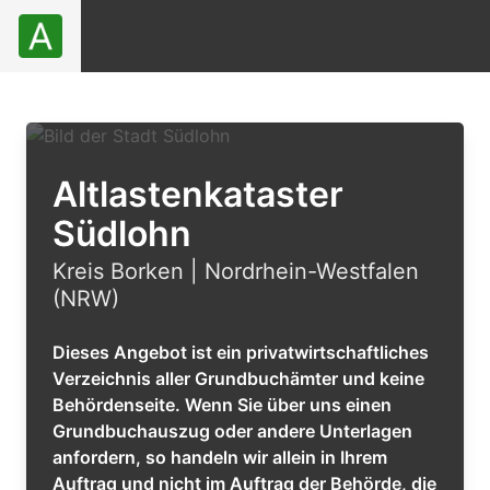
Altlastenkataster
Südlohn
Kreis Borken | Nordrhein-Westfalen
(NRW)
Dieses Angebot ist ein privatwirtschaftliches
Verzeichnis aller Grundbuchämter und keine
Behördenseite. Wenn Sie über uns einen
Grundbuchauszug oder andere Unterlagen
anfordern, so handeln wir allein in Ihrem
Auftrag und nicht im Auftrag der Behörde, die