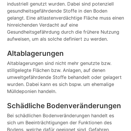
industriell genutzt wurden. Dabei sind potenziell
gesundheitsgefährdende Stoffe in den Boden
gelangt. Eine altlastenverdächtige Fläche muss einen
hinreichenden Verdacht auf eine
Gesundheitsgefährdung durch die frühere Nutzung
aufweisen, um als solche definiert zu werden.
Altablagerungen
Altablagerungen sind nicht mehr genutzte bzw.
stillgelegte Flächen bzw. Anlagen, auf denen
umweltgefährdende Stoffe behandelt oder gelagert
wurden. Dabei kann es sich bspw. um ehemalige
Mülldeponien handeln.
Schädliche Bodenveränderungen
Bei schädlichen Bodenveränderungen handelt es
sich um Beeinträchtigungen der Funktionen des
Bodens, welche dafür geeignet sind, Gefahren,