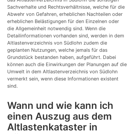
Sachverhalte und Rechtsverhältnisse, welche für die
Abwehr von Gefahren, erheblichen Nachteilen oder
erheblichen Belästigungen für den Einzelnen oder
die Allgemeinheit notwendig sind. Wenn die
Detailinformationen vorhanden sind, werden in dem
Altlastenverzeichnis von Südlohn zudem die
geplanten Nutzungen, welche jemals für das
Grundstück bestanden haben, aufgeführt. Dabei
können auch die Einwirkungen der Planungen auf die
Umwelt in dem Altlastenverzeichnis von Südlohn
vermerkt sein, wenn diese Informationen existent
sind.
Wann und wie kann ich
einen Auszug aus dem
Altlastenkataster in