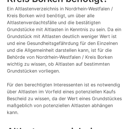
Ein Altlastenverzeichnis in Nordrhein-Westfalen /
Kreis Borken wird benötigt, um über alle
Altlastenverdachtsfälle und die bestätigten
Grundstücke mit Altlasten in Kenntnis zu sein. Da ein
Grundstück mit Altlasten deutlich weniger Wert ist
und eine Gesundheitsgefährdung für den Einzelnen
und die Allgemeinheit darstellen kann, ist für die
Behörde von Nordrhein-Westfalen / Kreis Borken
wichtig zu wissen, ob Altlasten auf bestimmten
Grundstücken vorliegen.
Für den berechtigten Interessenten ist es notwendig
über Altlasten im Vorfeld eines potenziellen Kaufs
Bescheid zu wissen, da der Wert eines Grundstückes
maßgeblich von potenziellen Altlasten abhängen
kann.