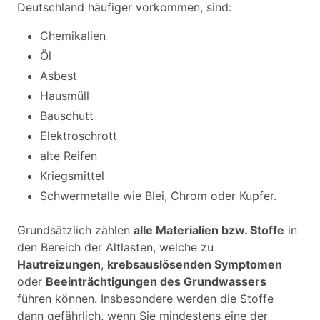
Deutschland häufiger vorkommen, sind:
Chemikalien
Öl
Asbest
Hausmüll
Bauschutt
Elektroschrott
alte Reifen
Kriegsmittel
Schwermetalle wie Blei, Chrom oder Kupfer.
Grundsätzlich zählen
alle Materialien bzw. Stoffe
in
den Bereich der Altlasten, welche zu
Hautreizungen
,
krebsauslösenden Symptomen
oder
Beeinträchtigungen des Grundwassers
führen können. Insbesondere werden die Stoffe
dann gefährlich, wenn Sie mindestens eine der