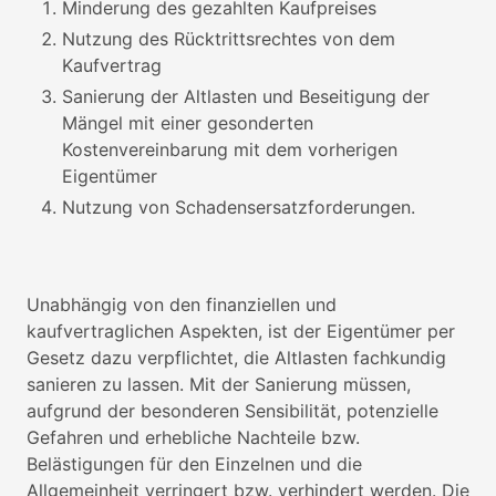
Minderung des gezahlten Kaufpreises
Nutzung des Rücktrittsrechtes von dem
Kaufvertrag
Sanierung der Altlasten und Beseitigung der
Mängel mit einer gesonderten
Kostenvereinbarung mit dem vorherigen
Eigentümer
Nutzung von Schadensersatzforderungen.
Unabhängig von den finanziellen und
kaufvertraglichen Aspekten, ist der Eigentümer per
Gesetz dazu verpflichtet, die Altlasten fachkundig
sanieren zu lassen. Mit der Sanierung müssen,
aufgrund der besonderen Sensibilität, potenzielle
Gefahren und erhebliche Nachteile bzw.
Belästigungen für den Einzelnen und die
Allgemeinheit verringert bzw. verhindert werden. Die