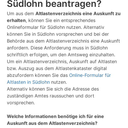
Südlohn beantragen?
Um aus dem
Altlastenverzeichnis eine Auskunft zu
erhalten
, können Sie ein entsprechendes
Onlineformular für Südlohn nutzen. Alternativ
können Sie in Südlohn vorsprechen und bei der
Behörde aus dem Altlastenverzeichnis eine Auskunft
anfordern. Diese Anforderung muss in Südlohn
schriftlich erfolgen, um den Amtsweg einzuhalten.
Um ein Altlastenverzeichnis, Auskunft auf Altlasten
bzw. Auszug aus dem Altlastenkataster digital
abzufordern können Sie das
Online-Formular für
Altlasten in Südlohn
nutzen.
Alternativ können Sie sich die Adresse des
zuständigen Amtes raussuchen und dort
vorsprechen.
Welche Informationen benötige ich für eine
Auskunft aus dem Altlastenverzeichnis?