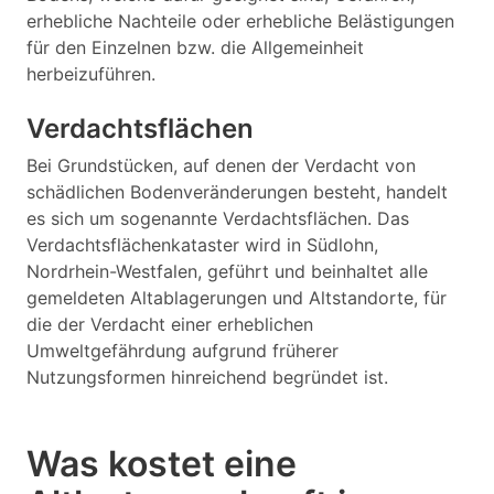
erhebliche Nachteile oder erhebliche Belästigungen
für den Einzelnen bzw. die Allgemeinheit
herbeizuführen.
Verdachtsflächen
Bei Grundstücken, auf denen der Verdacht von
schädlichen Bodenveränderungen besteht, handelt
es sich um sogenannte Verdachtsflächen. Das
Verdachtsflächenkataster wird in Südlohn,
Nordrhein-Westfalen, geführt und beinhaltet alle
gemeldeten Altablagerungen und Altstandorte, für
die der Verdacht einer erheblichen
Umweltgefährdung aufgrund früherer
Nutzungsformen hinreichend begründet ist.
Was kostet eine