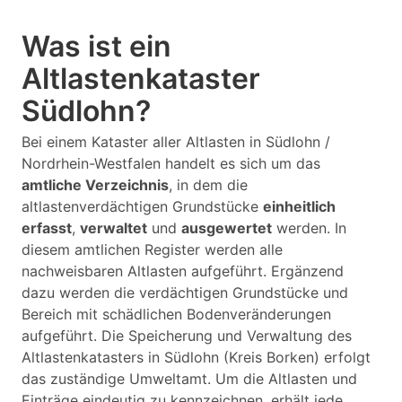
Was ist ein
Altlastenkataster
Südlohn?
Bei einem Kataster aller Altlasten in Südlohn /
Nordrhein-Westfalen handelt es sich um das
amtliche Verzeichnis
, in dem die
altlastenverdächtigen Grundstücke
einheitlich
erfasst
,
verwaltet
und
ausgewertet
werden. In
diesem amtlichen Register werden alle
nachweisbaren Altlasten aufgeführt. Ergänzend
dazu werden die verdächtigen Grundstücke und
Bereich mit schädlichen Bodenveränderungen
aufgeführt. Die Speicherung und Verwaltung des
Altlastenkatasters in Südlohn (Kreis Borken) erfolgt
das zuständige Umweltamt. Um die Altlasten und
Einträge eindeutig zu kennzeichnen, erhält jede