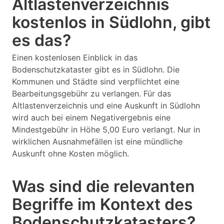
Altlastenverzeichnis
kostenlos in Südlohn, gibt
es das?
Einen kostenlosen Einblick in das
Bodenschutzkataster gibt es in Südlohn. Die
Kommunen und Städte sind verpflichtet eine
Bearbeitungsgebühr zu verlangen. Für das
Altlastenverzeichnis und eine Auskunft in Südlohn
wird auch bei einem Negativergebnis eine
Mindestgebühr in Höhe 5,00 Euro verlangt. Nur in
wirklichen Ausnahmefällen ist eine mündliche
Auskunft ohne Kosten möglich.
Was sind die relevanten
Begriffe im Kontext des
Bodenschutzkatasters?