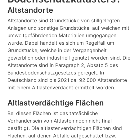
Altstandorte
Altstandorte sind Grundstücke von stillgelegten
Anlagen und sonstige Grundstücke, auf welchen mit
umweltgefährdenden Materialien umgegangen
wurde. Dabei handelt es sich um Regelfall um
Grundstücke, welche in der Vergangenheit
gewerblich oder industriell genutzt worden sind. Die
Altstandorte sind in Paragraph 2, Absatz 5 des
Bundesbodenschutzgesetzes geregelt. In
Deutschland sind bis 2021 ca. 92.000 Altstandorte
mit einem Altlastenverdacht ermittelt worden.
Altlastverdächtige Flächen
Bei diesen Flächen ist das tatsächliche
Vorhandensein von Altlasten noch nicht final
bestätigt. Die altlastenverdächtigen Flächen sind
Flächen, auf denen Abfälle aufgeschüttet bzw.