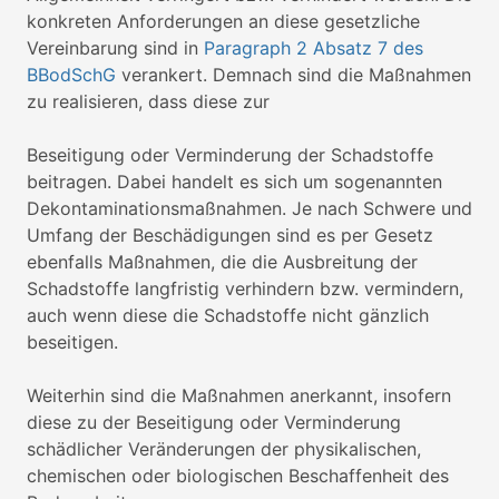
konkreten Anforderungen an diese gesetzliche
Vereinbarung sind in
Paragraph 2 Absatz 7 des
BBodSchG
verankert. Demnach sind die Maßnahmen
zu realisieren, dass diese zur
Beseitigung oder Verminderung der Schadstoffe
beitragen. Dabei handelt es sich um sogenannten
Dekontaminationsmaßnahmen. Je nach Schwere und
Umfang der Beschädigungen sind es per Gesetz
ebenfalls Maßnahmen, die die Ausbreitung der
Schadstoffe langfristig verhindern bzw. vermindern,
auch wenn diese die Schadstoffe nicht gänzlich
beseitigen.
Weiterhin sind die Maßnahmen anerkannt, insofern
diese zu der Beseitigung oder Verminderung
schädlicher Veränderungen der physikalischen,
chemischen oder biologischen Beschaffenheit des