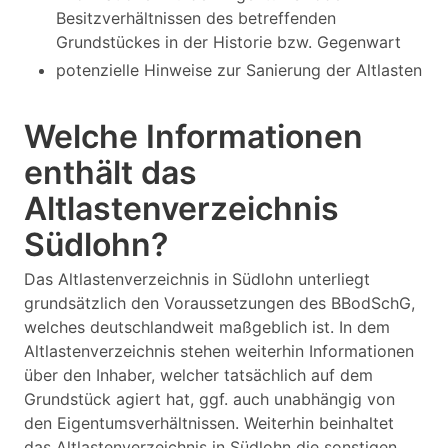
Besitzverhältnissen des betreffenden
Grundstückes in der Historie bzw. Gegenwart
potenzielle Hinweise zur Sanierung der Altlasten
Welche Informationen
enthält das
Altlastenverzeichnis
Südlohn?
Das Altlastenverzeichnis in Südlohn unterliegt
grundsätzlich den Voraussetzungen des BBodSchG,
welches deutschlandweit maßgeblich ist. In dem
Altlastenverzeichnis stehen weiterhin Informationen
über den Inhaber, welcher tatsächlich auf dem
Grundstück agiert hat, ggf. auch unabhängig von
den Eigentumsverhältnissen. Weiterhin beinhaltet
das Altlastenverzeichnis in Südlohn die sonstigen