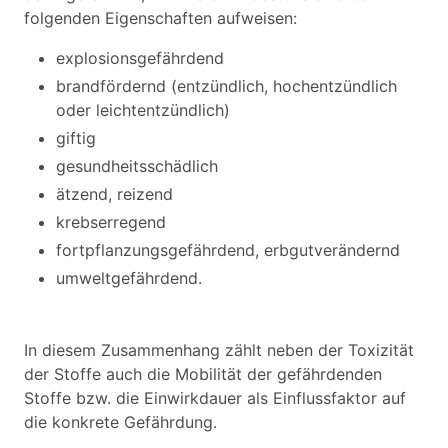
folgenden Eigenschaften aufweisen:
explosionsgefährdend
brandfördernd (entzündlich, hochentzündlich
oder leichtentzündlich)
giftig
gesundheitsschädlich
ätzend, reizend
krebserregend
fortpflanzungsgefährdend, erbgutverändernd
umweltgefährdend.
In diesem Zusammenhang zählt neben der Toxizität
der Stoffe auch die Mobilität der gefährdenden
Stoffe bzw. die Einwirkdauer als Einflussfaktor auf
die konkrete Gefährdung.