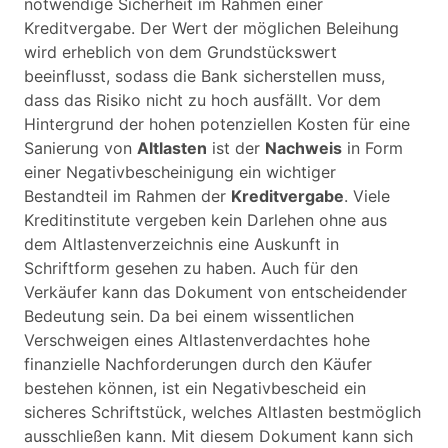
notwendige Sicherheit im Rahmen einer
Kreditvergabe. Der Wert der möglichen Beleihung
wird erheblich von dem Grundstückswert
beeinflusst, sodass die Bank sicherstellen muss,
dass das Risiko nicht zu hoch ausfällt. Vor dem
Hintergrund der hohen potenziellen Kosten für eine
Sanierung von
Altlasten
ist der
Nachweis
in Form
einer Negativbescheinigung ein wichtiger
Bestandteil im Rahmen der
Kreditvergabe
. Viele
Kreditinstitute vergeben kein Darlehen ohne aus
dem Altlastenverzeichnis eine Auskunft in
Schriftform gesehen zu haben. Auch für den
Verkäufer kann das Dokument von entscheidender
Bedeutung sein. Da bei einem wissentlichen
Verschweigen eines Altlastenverdachtes hohe
finanzielle Nachforderungen durch den Käufer
bestehen können, ist ein Negativbescheid ein
sicheres Schriftstück, welches Altlasten bestmöglich
ausschließen kann. Mit diesem Dokument kann sich