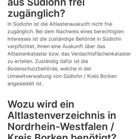
aus Südlohn frei
zugänglich?
In Südlohn ist die Altlastenauskunft nicht frei
zugänglich. Bei dem Nachweis eines berechtigten
Interesses ist die zuständige Behörde in Südlohn
verpflichtet, Ihnen eine Auskunft über das
Altlastenkataster bzw. das Verdachtsflächenkataster
zu erteilen. Zuständig dafür ist die
Bodenschutzbehörde, welche in der
Umweltverwaltung von Südlohn / Kreis Borken
angesiedelt ist.
Wozu wird ein
Altlastenverzeichnis in
Nordrhein-Westfalen /
Kreis Borken benötigt?