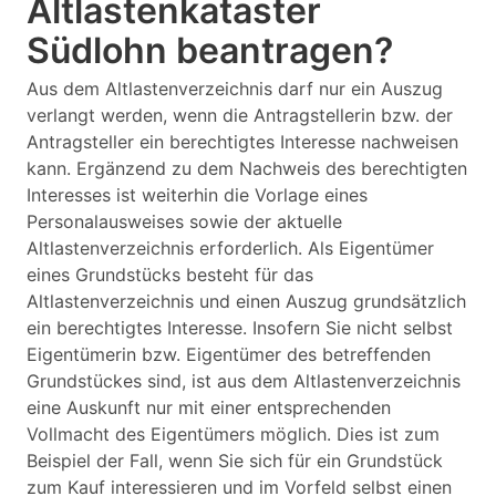
Altlastenkataster
Südlohn beantragen?
Aus dem Altlastenverzeichnis darf nur ein Auszug
verlangt werden, wenn die Antragstellerin bzw. der
Antragsteller ein berechtigtes Interesse nachweisen
kann. Ergänzend zu dem Nachweis des berechtigten
Interesses ist weiterhin die Vorlage eines
Personalausweises sowie der aktuelle
Altlastenverzeichnis erforderlich. Als Eigentümer
eines Grundstücks besteht für das
Altlastenverzeichnis und einen Auszug grundsätzlich
ein berechtigtes Interesse. Insofern Sie nicht selbst
Eigentümerin bzw. Eigentümer des betreffenden
Grundstückes sind, ist aus dem Altlastenverzeichnis
eine Auskunft nur mit einer entsprechenden
Vollmacht des Eigentümers möglich. Dies ist zum
Beispiel der Fall, wenn Sie sich für ein Grundstück
zum Kauf interessieren und im Vorfeld selbst einen