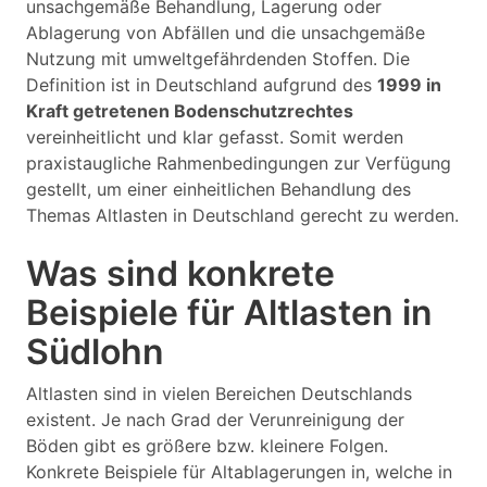
unsachgemäße Behandlung, Lagerung oder
Ablagerung von Abfällen und die unsachgemäße
Nutzung mit umweltgefährdenden Stoffen. Die
Definition ist in Deutschland aufgrund des
1999 in
Kraft getretenen Bodenschutzrechtes
vereinheitlicht und klar gefasst. Somit werden
praxistaugliche Rahmenbedingungen zur Verfügung
gestellt, um einer einheitlichen Behandlung des
Themas Altlasten in Deutschland gerecht zu werden.
Was sind konkrete
Beispiele für Altlasten in
Südlohn
Altlasten sind in vielen Bereichen Deutschlands
existent. Je nach Grad der Verunreinigung der
Böden gibt es größere bzw. kleinere Folgen.
Konkrete Beispiele für Altablagerungen in, welche in