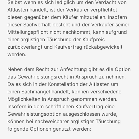
Selbst wenn es sich lediglich um den Verdacht von
Altlasten handelt, ist der Verkäufer verpflichtet
diesen gegenüber dem Käufer mitzuteilen. Insofern
dieser Sachverhalt besteht und der Verkäufer seiner
Mitteilungspflicht nicht nachkommt, kann aufgrund
einer arglistigen Täuschung der Kaufpreis
zurückverlangt und Kaufvertrag rückabgewickelt
werden.
Neben dem Recht zur Anfechtung gibt es die Option
das Gewährleistungsrecht in Anspruch zu nehmen.
Da es sich in der Konstellation der Altlasten um
einen Sachmangel handelt, können verschiedene
Möglichkeiten in Anspruch genommen werden.
Insofern in dem schriftlichen Kaufvertrag eine
Gewährleistungsoption ausgeschlossen wurde,
können bei nachweisbarer arglistiger Täuschung
folgende Optionen genutzt werden: