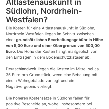
Altlastenauskunft in
Südlohn, Nordrhein-
Westfalen?
Die Kosten für eine Altlastenauskunft in Südlohn,
Nordrhein-Westfalen liegen im Schnitt zwischen
einer
grundsätzlichen Bearbeitungsgebühr in Höhe
von 5,00 Euro und einer Obergrenze von 500,00
Euro
. Die Höhe der Kosten hängt maßgeblich von
den Einträgen in dem Bodenschutzkataser ab.
Deutschlandweit liegen die Kosten im Mittel bei ca.
35 Euro pro Grundstück, wenn eine Bebauung mit
einem Wohngebäude vorliegt und ein
Negativergebnis vorliegt.
Die höheren Kostensätze in Südlohn fallen für
positive Bescheide an, wobei insbesondere bei