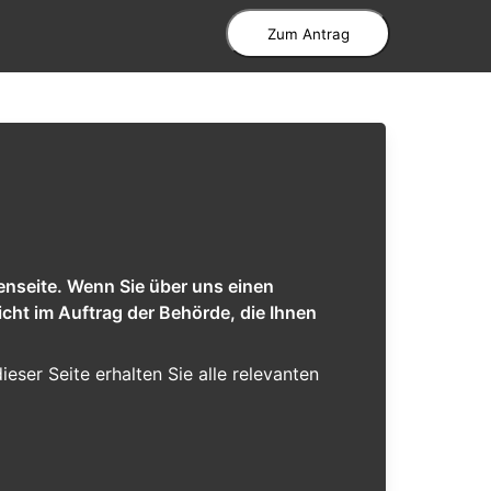
Zum Antrag
enseite. Wenn Sie über uns einen
cht im Auftrag der Behörde, die Ihnen
dieser Seite erhalten Sie alle relevanten