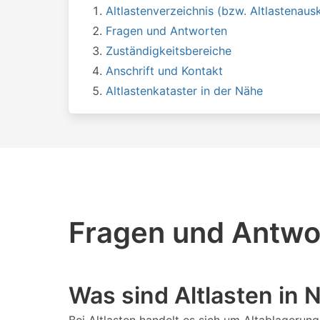
Altlastenverzeichnis (bzw. Altlastenausk
Fragen und Antworten
Zuständigkeitsbereiche
Anschrift und Kontakt
Altlastenkataster in der Nähe
Fragen und Antwor
Was sind Altlasten in