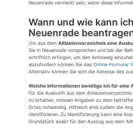
Neuenrade vermerkt sein, wenn diese Informati
Wann und wie kann ich
Neuenrade beantrage
Um aus dem
Altlastenverzeichnis eine Ausku
Sie in Neuenrade vorsprechen und bei der Beh
schriftlich erfolgen, um den Amtsweg einzuhalt
abzufordern können Sie das
Online-Formular f
Alternativ können Sie sich die Adresse des z
Welche Informationen benötige ich für eine 
Für die Auskunft aus dem Altlastenverzeichnis
zu erhalten, müssen Angaben zu dem betreffe
Ortes notwendig. Hilfreich sind zudem die An
identifizieren. Zu Identifizierung kann eine 
Grundstück exakt für den Auszug aus dem Alt