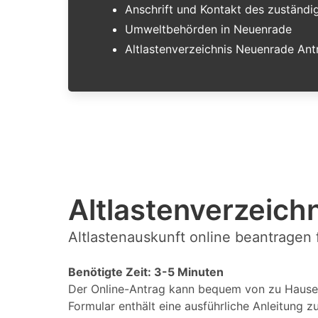
Anschrift und Kontakt des zuständ
Umweltbehörden in Neuenrade
Altlastenverzeichnis Neuenrade Ant
Altlastenverzeichn
Altlastenauskunft online beantragen
Benötigte Zeit: 3-5 Minuten
Der Online-Antrag kann bequem von zu Hause 
Formular enthält eine ausführliche Anleitung z