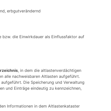
end, erbgutverändernd
bzw. die Einwirkdauer als Einflussfaktor auf
rzeichnis
, in dem die altlastenverdächtigen
n alle nachweisbaren Altlasten aufgeführt.
aufgeführt. Die Speicherung und Verwaltung
ten und Einträge eindeutig zu kennzeichnen,
en Informationen in dem Altlastenkataster