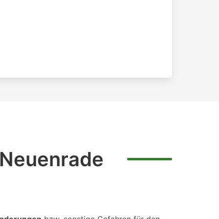
r Neuenrade