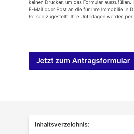
keinen Drucker, um das Formular auszufüllen. 
E-Mail oder Post an die für Ihre Immobilie in 
Person zugestellt. Ihre Unterlagen werden per 
Jetzt zum Antragsformular
Inhaltsverzeichnis: