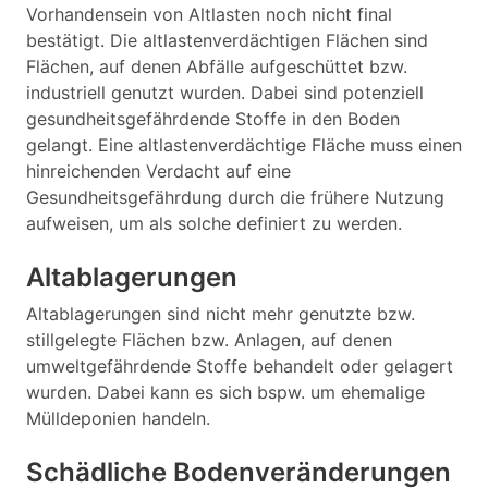
Vorhandensein von Altlasten noch nicht final
bestätigt. Die altlastenverdächtigen Flächen sind
Flächen, auf denen Abfälle aufgeschüttet bzw.
industriell genutzt wurden. Dabei sind potenziell
gesundheitsgefährdende Stoffe in den Boden
gelangt. Eine altlastenverdächtige Fläche muss einen
hinreichenden Verdacht auf eine
Gesundheitsgefährdung durch die frühere Nutzung
aufweisen, um als solche definiert zu werden.
Altablagerungen
Altablagerungen sind nicht mehr genutzte bzw.
stillgelegte Flächen bzw. Anlagen, auf denen
umweltgefährdende Stoffe behandelt oder gelagert
wurden. Dabei kann es sich bspw. um ehemalige
Mülldeponien handeln.
Schädliche Bodenveränderungen