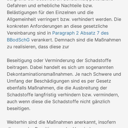
Gefahren und erhebliche Nachteile bzw.
Belästigungen für den Einzelnen und die
Allgemeinheit verringert bzw. verhindert werden. Die
konkreten Anforderungen an diese gesetzliche
Vereinbarung sind in
Paragraph 2 Absatz 7 des
BBodSchG
verankert. Demnach sind die Maßnahmen
zu realisieren, dass diese zur
Beseitigung oder Verminderung der Schadstoffe
beitragen. Dabei handelt es sich um sogenannten
Dekontaminationsmaßnahmen. Je nach Schwere und
Umfang der Beschädigungen sind es per Gesetz
ebenfalls Maßnahmen, die die Ausbreitung der
Schadstoffe langfristig verhindern bzw. vermindern,
auch wenn diese die Schadstoffe nicht gänzlich
beseitigen.
Weiterhin sind die Maßnahmen anerkannt, insofern