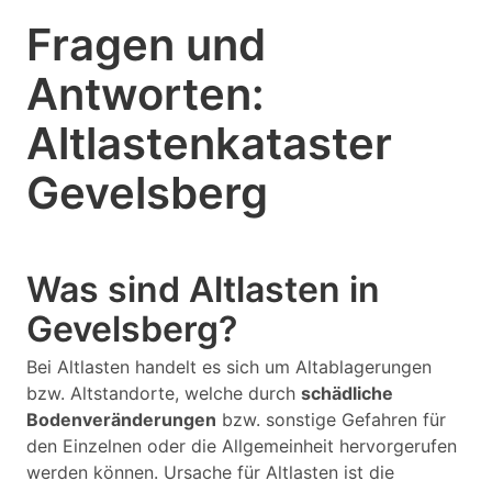
Fragen und
Antworten:
Altlastenkataster
Gevelsberg
Was sind Altlasten in
Gevelsberg?
Bei Altlasten handelt es sich um Altablagerungen
bzw. Altstandorte, welche durch
schädliche
Bodenveränderungen
bzw. sonstige Gefahren für
den Einzelnen oder die Allgemeinheit hervorgerufen
werden können. Ursache für Altlasten ist die