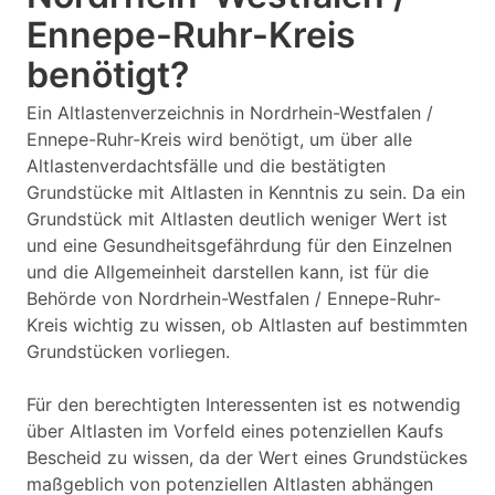
Ennepe-Ruhr-Kreis
benötigt?
Ein Altlastenverzeichnis in Nordrhein-Westfalen /
Ennepe-Ruhr-Kreis wird benötigt, um über alle
Altlastenverdachtsfälle und die bestätigten
Grundstücke mit Altlasten in Kenntnis zu sein. Da ein
Grundstück mit Altlasten deutlich weniger Wert ist
und eine Gesundheitsgefährdung für den Einzelnen
und die Allgemeinheit darstellen kann, ist für die
Behörde von Nordrhein-Westfalen / Ennepe-Ruhr-
Kreis wichtig zu wissen, ob Altlasten auf bestimmten
Grundstücken vorliegen.
Für den berechtigten Interessenten ist es notwendig
über Altlasten im Vorfeld eines potenziellen Kaufs
Bescheid zu wissen, da der Wert eines Grundstückes
maßgeblich von potenziellen Altlasten abhängen