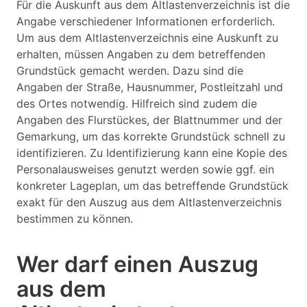
Für die Auskunft aus dem Altlastenverzeichnis ist die
Angabe verschiedener Informationen erforderlich.
Um aus dem Altlastenverzeichnis eine Auskunft zu
erhalten, müssen Angaben zu dem betreffenden
Grundstück gemacht werden. Dazu sind die
Angaben der Straße, Hausnummer, Postleitzahl und
des Ortes notwendig. Hilfreich sind zudem die
Angaben des Flurstückes, der Blattnummer und der
Gemarkung, um das korrekte Grundstück schnell zu
identifizieren. Zu Identifizierung kann eine Kopie des
Personalausweises genutzt werden sowie ggf. ein
konkreter Lageplan, um das betreffende Grundstück
exakt für den Auszug aus dem Altlastenverzeichnis
bestimmen zu können.
Wer darf einen Auszug
aus dem