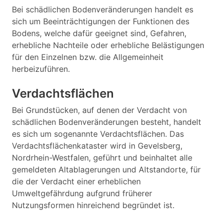
Bei schädlichen Bodenveränderungen handelt es
sich um Beeinträchtigungen der Funktionen des
Bodens, welche dafür geeignet sind, Gefahren,
erhebliche Nachteile oder erhebliche Belästigungen
für den Einzelnen bzw. die Allgemeinheit
herbeizuführen.
Verdachtsflächen
Bei Grundstücken, auf denen der Verdacht von
schädlichen Bodenveränderungen besteht, handelt
es sich um sogenannte Verdachtsflächen. Das
Verdachtsflächenkataster wird in Gevelsberg,
Nordrhein-Westfalen, geführt und beinhaltet alle
gemeldeten Altablagerungen und Altstandorte, für
die der Verdacht einer erheblichen
Umweltgefährdung aufgrund früherer
Nutzungsformen hinreichend begründet ist.