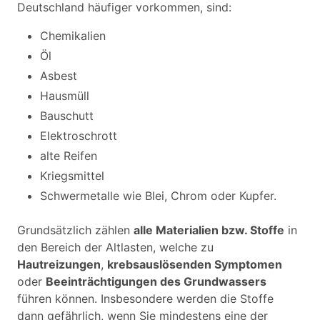
Deutschland häufiger vorkommen, sind:
Chemikalien
Öl
Asbest
Hausmüll
Bauschutt
Elektroschrott
alte Reifen
Kriegsmittel
Schwermetalle wie Blei, Chrom oder Kupfer.
Grundsätzlich zählen
alle Materialien bzw. Stoffe
in
den Bereich der Altlasten, welche zu
Hautreizungen
,
krebsauslösenden Symptomen
oder
Beeinträchtigungen des Grundwassers
führen können. Insbesondere werden die Stoffe
dann gefährlich, wenn Sie mindestens eine der