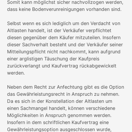
Somit kann möglichst sicher nachvollzogen werden,
dass keine Bodenverunreinigungen vorhanden sind.
Selbst wenn es sich lediglich um den Verdacht von
Altlasten handelt, ist der Verkäufer verpflichtet
diesen gegenüber dem Käufer mitzuteilen. Insofern
dieser Sachverhalt besteht und der Verkäufer seiner
Mitteilungspflicht nicht nachkommt, kann aufgrund
einer arglistigen Täuschung der Kaufpreis
zurückverlangt und Kaufvertrag rückabgewickelt
werden.
Neben dem Recht zur Anfechtung gibt es die Option
das Gewährleistungsrecht in Anspruch zu nehmen.
Da es sich in der Konstellation der Altlasten um
einen Sachmangel handelt, können verschiedene
Möglichkeiten in Anspruch genommen werden.
Insofern in dem schriftlichen Kaufvertrag eine
Gewährleistungsoption ausgeschlossen wurde,