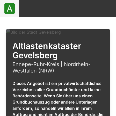
Altlastenkataster
Gevelsberg
Ennepe-Ruhr-Kreis | Nordrhein-
Westfalen (NRW)
Dieses Angebot ist ein privatwirtschaftliches
Verzeichnis aller Grundbuchämter und keine
Behördenseite. Wenn Sie über uns einen
Grundbuchauszug oder andere Unterlagen
anfordern, so handeln wir allein in Ihrem
Auftrag und nicht im Auftrag der Behörde, die