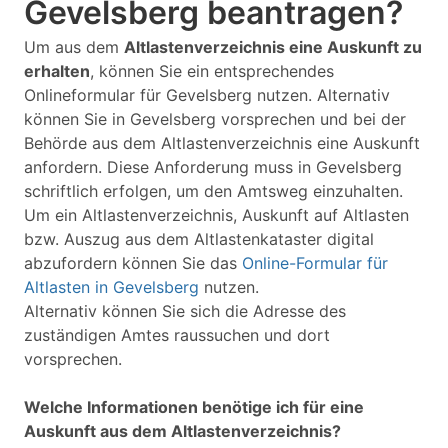
Gevelsberg beantragen?
Um aus dem
Altlastenverzeichnis eine Auskunft zu
erhalten
, können Sie ein entsprechendes
Onlineformular für Gevelsberg nutzen. Alternativ
können Sie in Gevelsberg vorsprechen und bei der
Behörde aus dem Altlastenverzeichnis eine Auskunft
anfordern. Diese Anforderung muss in Gevelsberg
schriftlich erfolgen, um den Amtsweg einzuhalten.
Um ein Altlastenverzeichnis, Auskunft auf Altlasten
bzw. Auszug aus dem Altlastenkataster digital
abzufordern können Sie das
Online-Formular für
Altlasten in Gevelsberg
nutzen.
Alternativ können Sie sich die Adresse des
zuständigen Amtes raussuchen und dort
vorsprechen.
Welche Informationen benötige ich für eine
Auskunft aus dem Altlastenverzeichnis?