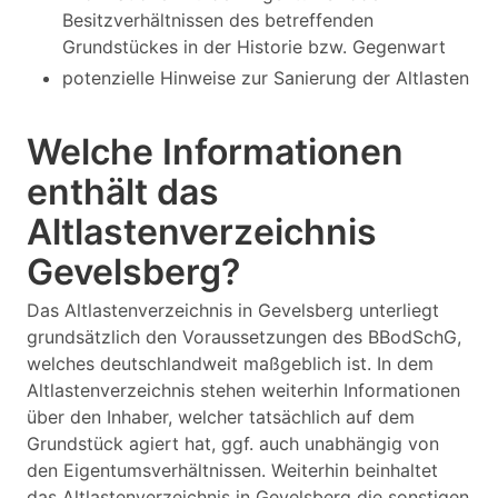
Besitzverhältnissen des betreffenden
Grundstückes in der Historie bzw. Gegenwart
potenzielle Hinweise zur Sanierung der Altlasten
Welche Informationen
enthält das
Altlastenverzeichnis
Gevelsberg?
Das Altlastenverzeichnis in Gevelsberg unterliegt
grundsätzlich den Voraussetzungen des BBodSchG,
welches deutschlandweit maßgeblich ist. In dem
Altlastenverzeichnis stehen weiterhin Informationen
über den Inhaber, welcher tatsächlich auf dem
Grundstück agiert hat, ggf. auch unabhängig von
den Eigentumsverhältnissen. Weiterhin beinhaltet
das Altlastenverzeichnis in Gevelsberg die sonstigen