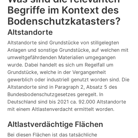
Begriffe im Kontext des
Bodenschutzkatasters?
Altstandorte
Altstandorte sind Grundstücke von stillgelegten
Anlagen und sonstige Grundstücke, auf welchen mit
umweltgefährdenden Materialien umgegangen
wurde. Dabei handelt es sich um Regelfall um
Grundstücke, welche in der Vergangenheit
gewerblich oder industriell genutzt worden sind. Die
Altstandorte sind in Paragraph 2, Absatz 5 des
Bundesbodenschutzgesetzes geregelt. In
Deutschland sind bis 2021 ca. 92.000 Altstandorte
mit einem Altlastenverdacht ermittelt worden.
Altlastverdächtige Flächen
Bei diesen Flächen ist das tatsächliche