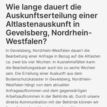
Wie lange dauert die
Auskunftserteilung einer
Altlastenauskunft in
Gevelsberg, Nordrhein-
Westfalen?
In Gevelsberg, Nordrhein-Westfalen dauert die
Bearbeitung einer Anfrage in Bezug auf die Altlasten
ca. zwei bis vier Wochen. In Ausnahmefällen kann
die Bearbeitungsdauer auch bis zu sechs Wochen
sein. Die Erteilung einer Auskunft aus dem
Bodenschutzkataster in Gevelsberg, Nordrhein-
Westfalen hängt von dem aktuellen
Anfrageaufkommen und dem gegenwärtigen
Arbeitsaufkommen in der Behörde ab. Durch unsere
direkte Kommunikation mit der Behörde können wir