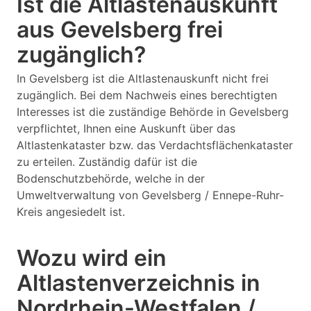
Ist die Altlastenauskunft
aus Gevelsberg frei
zugänglich?
In Gevelsberg ist die Altlastenauskunft nicht frei
zugänglich. Bei dem Nachweis eines berechtigten
Interesses ist die zuständige Behörde in Gevelsberg
verpflichtet, Ihnen eine Auskunft über das
Altlastenkataster bzw. das Verdachtsflächenkataster
zu erteilen. Zuständig dafür ist die
Bodenschutzbehörde, welche in der
Umweltverwaltung von Gevelsberg / Ennepe-Ruhr-
Kreis angesiedelt ist.
Wozu wird ein
Altlastenverzeichnis in
Nordrhein-Westfalen /