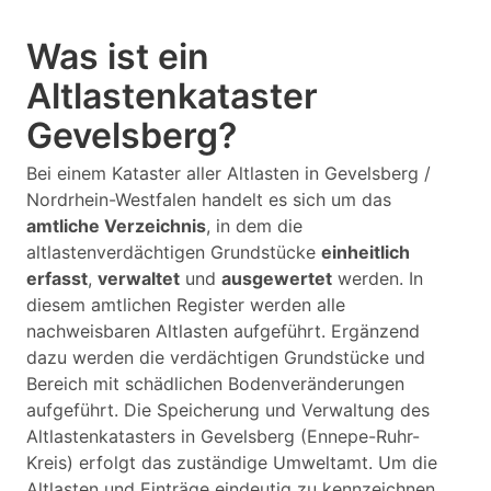
Was ist ein
Altlastenkataster
Gevelsberg?
Bei einem Kataster aller Altlasten in Gevelsberg /
Nordrhein-Westfalen handelt es sich um das
amtliche Verzeichnis
, in dem die
altlastenverdächtigen Grundstücke
einheitlich
erfasst
,
verwaltet
und
ausgewertet
werden. In
diesem amtlichen Register werden alle
nachweisbaren Altlasten aufgeführt. Ergänzend
dazu werden die verdächtigen Grundstücke und
Bereich mit schädlichen Bodenveränderungen
aufgeführt. Die Speicherung und Verwaltung des
Altlastenkatasters in Gevelsberg (Ennepe-Ruhr-
Kreis) erfolgt das zuständige Umweltamt. Um die
Altlasten und Einträge eindeutig zu kennzeichnen,