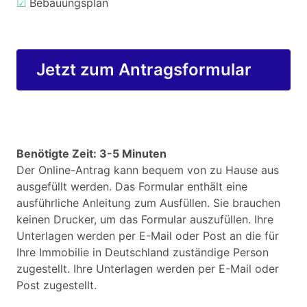
☑
Bebauungsplan
Jetzt zum Antragsformular
Benötigte Zeit: 3-5 Minuten
Der Online-Antrag kann bequem von zu Hause aus
ausgefüllt werden. Das Formular enthält eine
ausführliche Anleitung zum Ausfüllen. Sie brauchen
keinen Drucker, um das Formular auszufüllen. Ihre
Unterlagen werden per E-Mail oder Post an die für
Ihre Immobilie in Deutschland zuständige Person
zugestellt. Ihre Unterlagen werden per E-Mail oder
Post zugestellt.