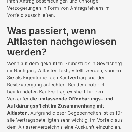
Ihren Antrag beschleunigen und unnötige
Verzögerungen in Form von Antragsfehlern im
Vorfeld ausschließen.
Was passiert, wenn
Altlasten nachgewiesen
werden?
Wenn auf dem gekauften Grundstück in Gevelsberg
im Nachgang Altlasten festgestellt werden, können
Sie als Eigentümer den Kaufvertrag und den
Besitzübergang anfechten. Bei dem notariell
beurkundeten Kaufvertrag existiert für den
Verkäufer die
umfassende Offenbarungs- und
Aufklärungspflicht im Zusammenhang mit
Altlasten
. Aufgrund dieser Gegebenheiten ist es für
alle Vertragsbeteiligten sehr wichtig, im Vorfeld aus
dem Altlastenverzeichnis eine Auskunft einzuholen.