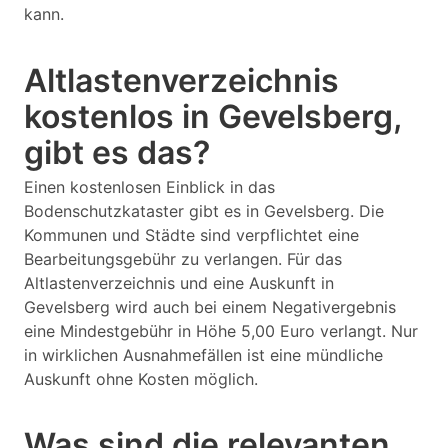
kann.
Altlastenverzeichnis
kostenlos in Gevelsberg,
gibt es das?
Einen kostenlosen Einblick in das
Bodenschutzkataster gibt es in Gevelsberg. Die
Kommunen und Städte sind verpflichtet eine
Bearbeitungsgebühr zu verlangen. Für das
Altlastenverzeichnis und eine Auskunft in
Gevelsberg wird auch bei einem Negativergebnis
eine Mindestgebühr in Höhe 5,00 Euro verlangt. Nur
in wirklichen Ausnahmefällen ist eine mündliche
Auskunft ohne Kosten möglich.
Was sind die relevanten