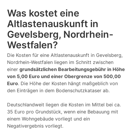
Was kostet eine
Altlastenauskunft in
Gevelsberg, Nordrhein-
Westfalen?
Die Kosten für eine Altlastenauskunft in Gevelsberg,
Nordrhein-Westfalen liegen im Schnitt zwischen
einer
grundsätzlichen Bearbeitungsgebühr in Höhe
von 5,00 Euro und einer Obergrenze von 500,00
Euro
. Die Höhe der Kosten hängt maßgeblich von
den Einträgen in dem Bodenschutzkataser ab.
Deutschlandweit liegen die Kosten im Mittel bei ca.
35 Euro pro Grundstück, wenn eine Bebauung mit
einem Wohngebäude vorliegt und ein
Negativergebnis vorliegt.