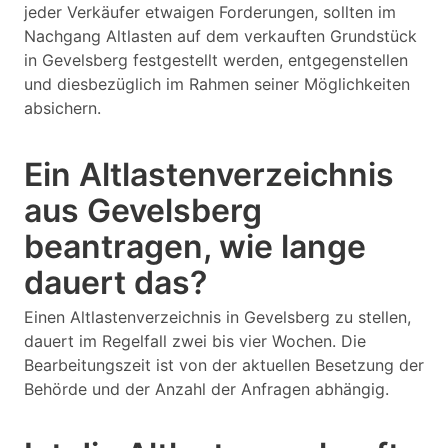
jeder Verkäufer etwaigen Forderungen, sollten im
Nachgang Altlasten auf dem verkauften Grundstück
in Gevelsberg festgestellt werden, entgegenstellen
und diesbezüglich im Rahmen seiner Möglichkeiten
absichern.
Ein Altlastenverzeichnis
aus Gevelsberg
beantragen, wie lange
dauert das?
Einen Altlastenverzeichnis in Gevelsberg zu stellen,
dauert im Regelfall zwei bis vier Wochen. Die
Bearbeitungszeit ist von der aktuellen Besetzung der
Behörde und der Anzahl der Anfragen abhängig.