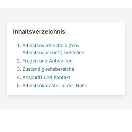
Inhaltsverzeichnis:
Altlastenverzeichnis (bzw.
Altlastenauskunft) bestellen
Fragen und Antworten
Zuständigkeitsbereiche
Anschrift und Kontakt
Altlastenkataster in der Nähe