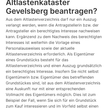
Altlastenkataster
Gevelsberg beantragen?
Aus dem Altlastenverzeichnis darf nur ein Auszug
verlangt werden, wenn die Antragstellerin bzw. der
Antragsteller ein berechtigtes Interesse nachweisen
kann. Ergänzend zu dem Nachweis des berechtigten
Interesses ist weiterhin die Vorlage eines
Personalausweises sowie der aktuelle
Altlastenverzeichnis erforderlich. Als Eigentümer
eines Grundstücks besteht für das
Altlastenverzeichnis und einen Auszug grundsätzlich
ein berechtigtes Interesse. Insofern Sie nicht selbst
Eigentümerin bzw. Eigentümer des betreffenden
Grundstückes sind, ist aus dem Altlastenverzeichnis
eine Auskunft nur mit einer entsprechenden
Vollmacht des Eigentümers möglich. Dies ist zum
Beispiel der Fall, wenn Sie sich für ein Grundstück
zum Kauf interessieren und im Vorfeld selbst einen