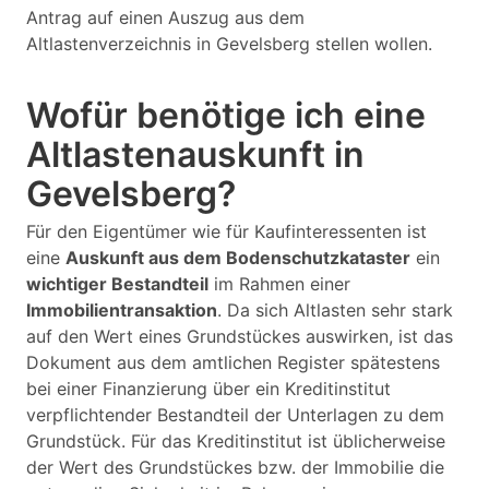
Antrag auf einen Auszug aus dem
Altlastenverzeichnis in Gevelsberg stellen wollen.
Wofür benötige ich eine
Altlastenauskunft in
Gevelsberg?
Für den Eigentümer wie für Kaufinteressenten ist
eine
Auskunft aus dem Bodenschutzkataster
ein
wichtiger Bestandteil
im Rahmen einer
Immobilientransaktion
. Da sich Altlasten sehr stark
auf den Wert eines Grundstückes auswirken, ist das
Dokument aus dem amtlichen Register spätestens
bei einer Finanzierung über ein Kreditinstitut
verpflichtender Bestandteil der Unterlagen zu dem
Grundstück. Für das Kreditinstitut ist üblicherweise
der Wert des Grundstückes bzw. der Immobilie die