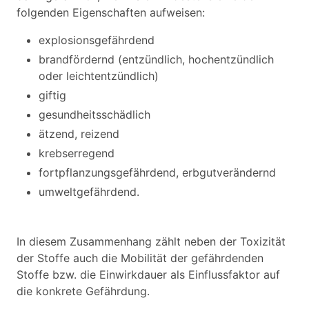
folgenden Eigenschaften aufweisen:
explosionsgefährdend
brandfördernd (entzündlich, hochentzündlich
oder leichtentzündlich)
giftig
gesundheitsschädlich
ätzend, reizend
krebserregend
fortpflanzungsgefährdend, erbgutverändernd
umweltgefährdend.
In diesem Zusammenhang zählt neben der Toxizität
der Stoffe auch die Mobilität der gefährdenden
Stoffe bzw. die Einwirkdauer als Einflussfaktor auf
die konkrete Gefährdung.