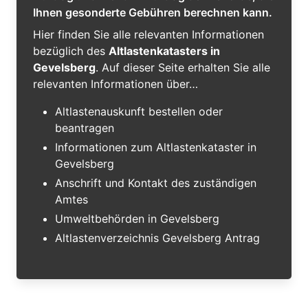
Ihnen gesonderte Gebühren berechnen kann.
Hier finden Sie alle relevanten Informationen
bezüglich des
Altlastenkatasters in
Gevelsberg
. Auf dieser Seite erhalten Sie alle
relevanten Informationen über…
Altlastenauskunft bestellen oder
beantragen
Informationen zum Altlastenkataster in
Gevelsberg
Anschrift und Kontakt des zuständigen
Amtes
Umweltbehörden in Gevelsberg
Altlastenverzeichnis Gevelsberg Antrag