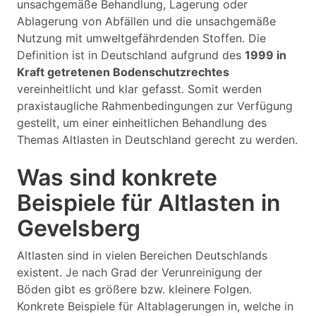
unsachgemäße Behandlung, Lagerung oder
Ablagerung von Abfällen und die unsachgemäße
Nutzung mit umweltgefährdenden Stoffen. Die
Definition ist in Deutschland aufgrund des
1999 in
Kraft getretenen Bodenschutzrechtes
vereinheitlicht und klar gefasst. Somit werden
praxistaugliche Rahmenbedingungen zur Verfügung
gestellt, um einer einheitlichen Behandlung des
Themas Altlasten in Deutschland gerecht zu werden.
Was sind konkrete
Beispiele für Altlasten in
Gevelsberg
Altlasten sind in vielen Bereichen Deutschlands
existent. Je nach Grad der Verunreinigung der
Böden gibt es größere bzw. kleinere Folgen.
Konkrete Beispiele für Altablagerungen in, welche in