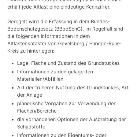
erhält jede Altlast eine eindeutige Kennziffer.
Geregelt wird die Erfassung in dem Bundes-
Bodenschutzgesetz (BBodSchG). Im Regelfall sind
die folgenden Informationen in dem
Altlastenkataster von Gevelsberg / Ennepe-Ruhr-
Kreis zu hinterlegen:
Lage, Fläche und Zustand des Grundstückes
Informationen zu den gelagerten
Materialien/Abfällen
Art der früheren Nutzung des Grundstückes, Art
der Anlage
planerische Vorgaben zur Verwendung der
Flächen/Bereiche
die vorhandenen Optionen der Ausbreitung der
Schadstoffe
Informationen zu den Eigentums- oder