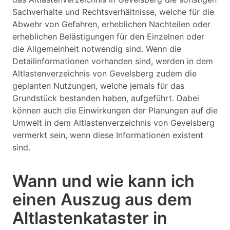
Sachverhalte und Rechtsverhältnisse, welche für die
Abwehr von Gefahren, erheblichen Nachteilen oder
erheblichen Belästigungen für den Einzelnen oder
die Allgemeinheit notwendig sind. Wenn die
Detailinformationen vorhanden sind, werden in dem
Altlastenverzeichnis von Gevelsberg zudem die
geplanten Nutzungen, welche jemals für das
Grundstück bestanden haben, aufgeführt. Dabei
können auch die Einwirkungen der Planungen auf die
Umwelt in dem Altlastenverzeichnis von Gevelsberg
vermerkt sein, wenn diese Informationen existent
sind.
Wann und wie kann ich
einen Auszug aus dem
Altlastenkataster in