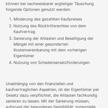
können bei nachweisbarer arglistiger Täuschung
folgende Optionen genutzt werden:
Minderung des gezahlten Kaufpreises
Nutzung des Rücktrittsrechtes von dem
Kaufvertrag
Sanierung der Altlasten und Beseitigung der
Mängel mit einer gesonderten
Kostenvereinbarung mit dem vorherigen
Eigentümer
Nutzung von Schadensersatzforderungen.
Unabhängig von den finanziellen und
kaufvertraglichen Aspekten, ist der Eigentümer per
Gesetz dazu verpflichtet, die Altlasten fachkundig
sanieren zu lassen. Mit der Sanierung müssen,
aufgrund der besonderen Sensibilität, potenzielle