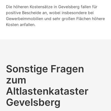
Die höheren Kostensätze in Gevelsberg fallen für
positive Bescheide an, wobei insbesondere bei
Gewerbeimmobilien und sehr großen Flächen höhere
Kosten anfallen.
Sonstige Fragen
zum
Altlastenkataster
Gevelsberg