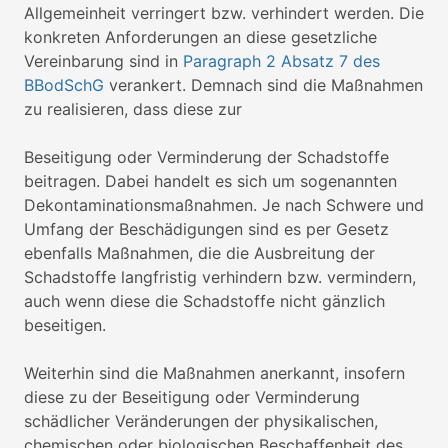
Allgemeinheit verringert bzw. verhindert werden. Die
konkreten Anforderungen an diese gesetzliche
Vereinbarung sind in
Paragraph 2 Absatz 7 des
BBodSchG
verankert. Demnach sind die Maßnahmen
zu realisieren, dass diese zur
Beseitigung oder Verminderung der Schadstoffe
beitragen. Dabei handelt es sich um sogenannten
Dekontaminationsmaßnahmen. Je nach Schwere und
Umfang der Beschädigungen sind es per Gesetz
ebenfalls Maßnahmen, die die Ausbreitung der
Schadstoffe langfristig verhindern bzw. vermindern,
auch wenn diese die Schadstoffe nicht gänzlich
beseitigen.
Weiterhin sind die Maßnahmen anerkannt, insofern
diese zu der Beseitigung oder Verminderung
schädlicher Veränderungen der physikalischen,
chemischen oder biologischen Beschaffenheit des