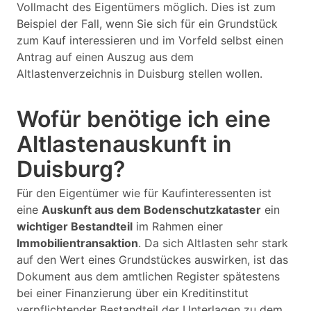
Vollmacht des Eigentümers möglich. Dies ist zum
Beispiel der Fall, wenn Sie sich für ein Grundstück
zum Kauf interessieren und im Vorfeld selbst einen
Antrag auf einen Auszug aus dem
Altlastenverzeichnis in Duisburg stellen wollen.
Wofür benötige ich eine
Altlastenauskunft in
Duisburg?
Für den Eigentümer wie für Kaufinteressenten ist
eine
Auskunft aus dem Bodenschutzkataster
ein
wichtiger Bestandteil
im Rahmen einer
Immobilientransaktion
. Da sich Altlasten sehr stark
auf den Wert eines Grundstückes auswirken, ist das
Dokument aus dem amtlichen Register spätestens
bei einer Finanzierung über ein Kreditinstitut
verpflichtender Bestandteil der Unterlagen zu dem