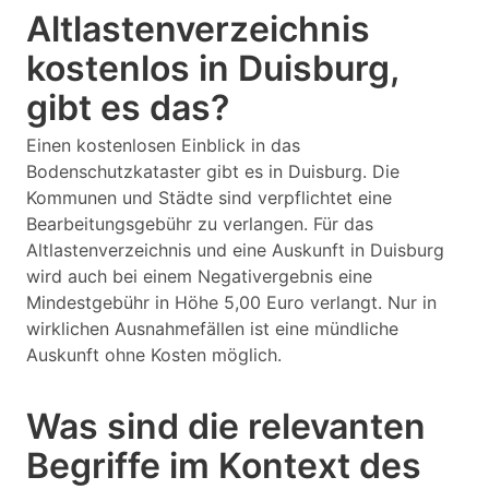
Altlastenverzeichnis
kostenlos in Duisburg,
gibt es das?
Einen kostenlosen Einblick in das
Bodenschutzkataster gibt es in Duisburg. Die
Kommunen und Städte sind verpflichtet eine
Bearbeitungsgebühr zu verlangen. Für das
Altlastenverzeichnis und eine Auskunft in Duisburg
wird auch bei einem Negativergebnis eine
Mindestgebühr in Höhe 5,00 Euro verlangt. Nur in
wirklichen Ausnahmefällen ist eine mündliche
Auskunft ohne Kosten möglich.
Was sind die relevanten
Begriffe im Kontext des