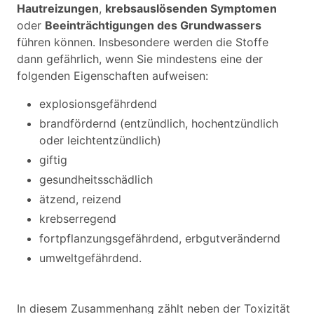
Hautreizungen
,
krebsauslösenden Symptomen
oder
Beeinträchtigungen des Grundwassers
führen können. Insbesondere werden die Stoffe
dann gefährlich, wenn Sie mindestens eine der
folgenden Eigenschaften aufweisen:
explosionsgefährdend
brandfördernd (entzündlich, hochentzündlich
oder leichtentzündlich)
giftig
gesundheitsschädlich
ätzend, reizend
krebserregend
fortpflanzungsgefährdend, erbgutverändernd
umweltgefährdend.
In diesem Zusammenhang zählt neben der Toxizität