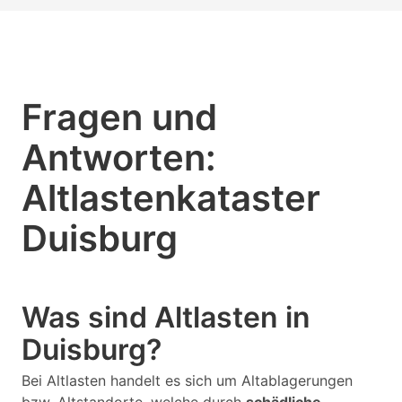
Fragen und
Antworten:
Altlastenkataster
Duisburg
Was sind Altlasten in
Duisburg?
Bei Altlasten handelt es sich um Altablagerungen