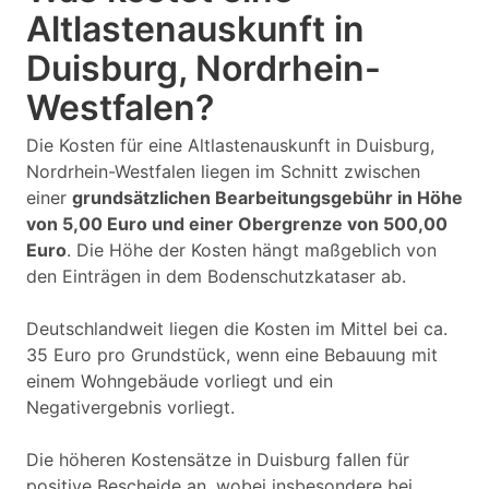
Altlastenauskunft in
Duisburg, Nordrhein-
Westfalen?
Die Kosten für eine Altlastenauskunft in Duisburg,
Nordrhein-Westfalen liegen im Schnitt zwischen
einer
grundsätzlichen Bearbeitungsgebühr in Höhe
von 5,00 Euro und einer Obergrenze von 500,00
Euro
. Die Höhe der Kosten hängt maßgeblich von
den Einträgen in dem Bodenschutzkataser ab.
Deutschlandweit liegen die Kosten im Mittel bei ca.
35 Euro pro Grundstück, wenn eine Bebauung mit
einem Wohngebäude vorliegt und ein
Negativergebnis vorliegt.
Die höheren Kostensätze in Duisburg fallen für
positive Bescheide an, wobei insbesondere bei