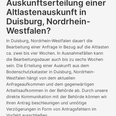
Auskunftserteilung einer
Altlastenauskunft in
Duisburg, Nordrhein-
Westfalen?
In Duisburg, Nordrhein-Westfalen dauert die
Bearbeitung einer Anfrage in Bezug auf die Altlasten
ca. zwei bis vier Wochen. In Ausnahmefällen kann
die Bearbeitungsdauer auch bis zu sechs Wochen
sein. Die Erteilung einer Auskunft aus dem
Bodenschutzkataster in Duisburg, Nordrhein-
Westfalen hängt von dem aktuellen
Anfrageaufkommen und dem gegenwärtigen
Arbeitsaufkommen in der Behörde ab. Durch unsere
direkte Kommunikation mit der Behörde können wir
Ihren Antrag beschleunigen und unnötige
Verzögerungen in Form von Antragsfehlern im
Vorfeld ausschließen.