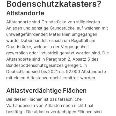
Bodenschutzkatasters?
Altstandorte
Altstandorte sind Grundstücke von stillgelegten
Anlagen und sonstige Grundstücke, auf welchen mit
umweltgefährdenden Materialien umgegangen
wurde. Dabei handelt es sich um Regelfall um
Grundstücke, welche in der Vergangenheit
gewerblich oder industriell genutzt worden sind. Die
Altstandorte sind in Paragraph 2, Absatz 5 des
Bundesbodenschutzgesetzes geregelt. In
Deutschland sind bis 2021 ca. 92.000 Altstandorte
mit einem Altlastenverdacht ermittelt worden.
Altlastverdächtige Flächen
Bei diesen Flächen ist das tatsächliche
Vorhandensein von Altlasten noch nicht final
bestätigt. Die altlastenverdächtigen Flächen sind