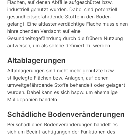
Flächen, auf denen Abfälle aufgeschüttet bzw.
industriell genutzt wurden. Dabei sind potenziell
gesundheitsgefährdende Stoffe in den Boden
gelangt. Eine altlastenverdächtige Fläche muss einen
hinreichenden Verdacht auf eine
Gesundheitsgefährdung durch die frühere Nutzung
aufweisen, um als solche definiert zu werden.
Altablagerungen
Altablagerungen sind nicht mehr genutzte bzw.
stillgelegte Flächen bzw. Anlagen, auf denen
umweltgefährdende Stoffe behandelt oder gelagert
wurden. Dabei kann es sich bspw. um ehemalige
Mülldeponien handeln.
Schädliche Bodenveränderungen
Bei schädlichen Bodenveränderungen handelt es
sich um Beeinträchtigungen der Funktionen des