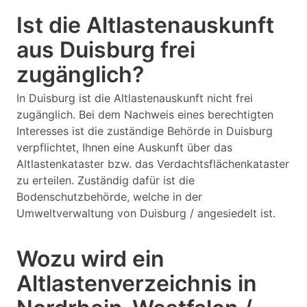
Ist die Altlastenauskunft
aus Duisburg frei
zugänglich?
In Duisburg ist die Altlastenauskunft nicht frei
zugänglich. Bei dem Nachweis eines berechtigten
Interesses ist die zuständige Behörde in Duisburg
verpflichtet, Ihnen eine Auskunft über das
Altlastenkataster bzw. das Verdachtsflächenkataster
zu erteilen. Zuständig dafür ist die
Bodenschutzbehörde, welche in der
Umweltverwaltung von Duisburg / angesiedelt ist.
Wozu wird ein
Altlastenverzeichnis in