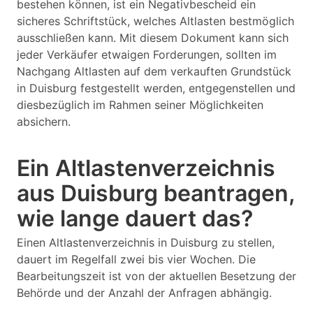
bestehen können, ist ein Negativbescheid ein
sicheres Schriftstück, welches Altlasten bestmöglich
ausschließen kann. Mit diesem Dokument kann sich
jeder Verkäufer etwaigen Forderungen, sollten im
Nachgang Altlasten auf dem verkauften Grundstück
in Duisburg festgestellt werden, entgegenstellen und
diesbezüglich im Rahmen seiner Möglichkeiten
absichern.
Ein Altlastenverzeichnis
aus Duisburg beantragen,
wie lange dauert das?
Einen Altlastenverzeichnis in Duisburg zu stellen,
dauert im Regelfall zwei bis vier Wochen. Die
Bearbeitungszeit ist von der aktuellen Besetzung der
Behörde und der Anzahl der Anfragen abhängig.