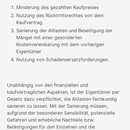
Minderung des gezahlten Kaufpreises
Nutzung des Rücktrittsrechtes von dem
Kaufvertrag
Sanierung der Altlasten und Beseitigung der
Mängel mit einer gesonderten
Kostenvereinbarung mit dem vorherigen
Eigentümer
Nutzung von Schadensersatzforderungen.
Unabhängig von den finanziellen und
kaufvertraglichen Aspekten, ist der Eigentümer per
Gesetz dazu verpflichtet, die Altlasten fachkundig
sanieren zu lassen. Mit der Sanierung müssen,
aufgrund der besonderen Sensibilität, potenzielle
Gefahren und erhebliche Nachteile bzw.
Belästigungen für den Einzelnen und die