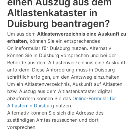
einen Auszug aus dem
Altlastenkataster in
Duisburg beantragen?
Um aus dem
Altlastenverzeichnis eine Auskunft zu
erhalten
, können Sie ein entsprechendes
Onlineformular für Duisburg nutzen. Alternativ
können Sie in Duisburg vorsprechen und bei der
Behörde aus dem Altlastenverzeichnis eine Auskunft
anfordern. Diese Anforderung muss in Duisburg
schriftlich erfolgen, um den Amtsweg einzuhalten.
Um ein Altlastenverzeichnis, Auskunft auf Altlasten
bzw. Auszug aus dem Altlastenkataster digital
abzufordern können Sie das
Online-Formular für
Altlasten in Duisburg
nutzen.
Alternativ können Sie sich die Adresse des
zuständigen Amtes raussuchen und dort
vorsprechen.