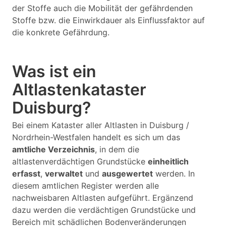
der Stoffe auch die Mobilität der gefährdenden
Stoffe bzw. die Einwirkdauer als Einflussfaktor auf
die konkrete Gefährdung.
Was ist ein
Altlastenkataster
Duisburg?
Bei einem Kataster aller Altlasten in Duisburg /
Nordrhein-Westfalen handelt es sich um das
amtliche Verzeichnis
, in dem die
altlastenverdächtigen Grundstücke
einheitlich
erfasst
,
verwaltet
und
ausgewertet
werden. In
diesem amtlichen Register werden alle
nachweisbaren Altlasten aufgeführt. Ergänzend
dazu werden die verdächtigen Grundstücke und
Bereich mit schädlichen Bodenveränderungen