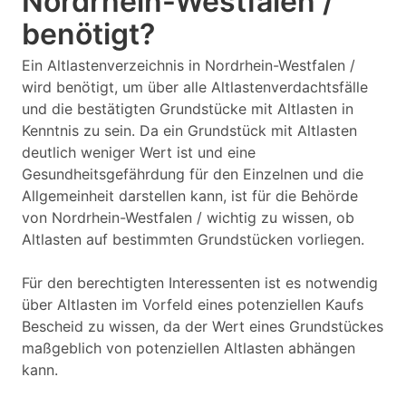
Nordrhein-Westfalen /
benötigt?
Ein Altlastenverzeichnis in Nordrhein-Westfalen /
wird benötigt, um über alle Altlastenverdachtsfälle
und die bestätigten Grundstücke mit Altlasten in
Kenntnis zu sein. Da ein Grundstück mit Altlasten
deutlich weniger Wert ist und eine
Gesundheitsgefährdung für den Einzelnen und die
Allgemeinheit darstellen kann, ist für die Behörde
von Nordrhein-Westfalen / wichtig zu wissen, ob
Altlasten auf bestimmten Grundstücken vorliegen.
Für den berechtigten Interessenten ist es notwendig
über Altlasten im Vorfeld eines potenziellen Kaufs
Bescheid zu wissen, da der Wert eines Grundstückes
maßgeblich von potenziellen Altlasten abhängen
kann.