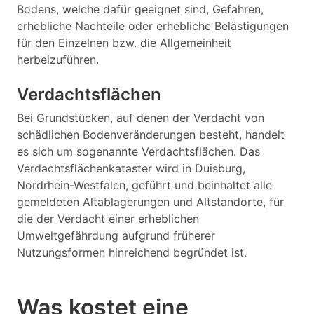
Bodens, welche dafür geeignet sind, Gefahren,
erhebliche Nachteile oder erhebliche Belästigungen
für den Einzelnen bzw. die Allgemeinheit
herbeizuführen.
Verdachtsflächen
Bei Grundstücken, auf denen der Verdacht von
schädlichen Bodenveränderungen besteht, handelt
es sich um sogenannte Verdachtsflächen. Das
Verdachtsflächenkataster wird in Duisburg,
Nordrhein-Westfalen, geführt und beinhaltet alle
gemeldeten Altablagerungen und Altstandorte, für
die der Verdacht einer erheblichen
Umweltgefährdung aufgrund früherer
Nutzungsformen hinreichend begründet ist.
Was kostet eine