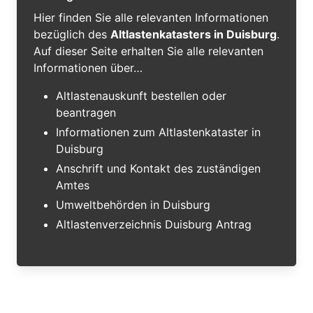
Hier finden Sie alle relevanten Informationen
bezüglich des
Altlastenkatasters in Duisburg
.
Auf dieser Seite erhalten Sie alle relevanten
Informationen über…
Altlastenauskunft bestellen oder
beantragen
Informationen zum Altlastenkataster in
Duisburg
Anschrift und Kontakt des zuständigen
Amtes
Umweltbehörden in Duisburg
Altlastenverzeichnis Duisburg Antrag