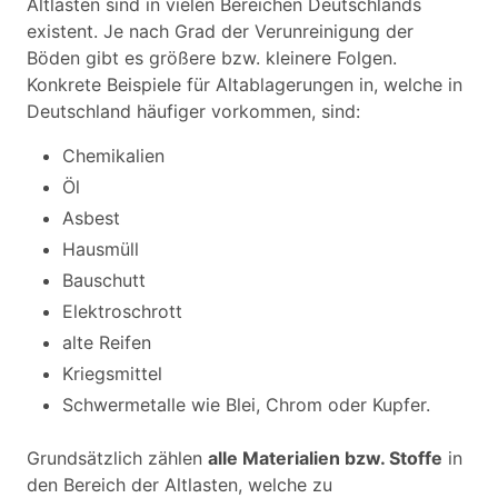
Altlasten sind in vielen Bereichen Deutschlands
existent. Je nach Grad der Verunreinigung der
Böden gibt es größere bzw. kleinere Folgen.
Konkrete Beispiele für Altablagerungen in, welche in
Deutschland häufiger vorkommen, sind:
Chemikalien
Öl
Asbest
Hausmüll
Bauschutt
Elektroschrott
alte Reifen
Kriegsmittel
Schwermetalle wie Blei, Chrom oder Kupfer.
Grundsätzlich zählen
alle Materialien bzw. Stoffe
in
den Bereich der Altlasten, welche zu