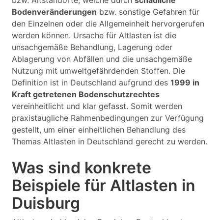
bzw. Altstandorte, welche durch
schädliche
Bodenveränderungen
bzw. sonstige Gefahren für
den Einzelnen oder die Allgemeinheit hervorgerufen
werden können. Ursache für Altlasten ist die
unsachgemäße Behandlung, Lagerung oder
Ablagerung von Abfällen und die unsachgemäße
Nutzung mit umweltgefährdenden Stoffen. Die
Definition ist in Deutschland aufgrund des
1999 in
Kraft getretenen Bodenschutzrechtes
vereinheitlicht und klar gefasst. Somit werden
praxistaugliche Rahmenbedingungen zur Verfügung
gestellt, um einer einheitlichen Behandlung des
Themas Altlasten in Deutschland gerecht zu werden.
Was sind konkrete
Beispiele für Altlasten in
Duisburg