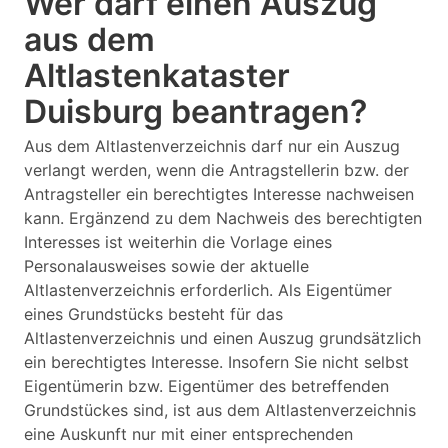
Wer darf einen Auszug
aus dem
Altlastenkataster
Duisburg beantragen?
Aus dem Altlastenverzeichnis darf nur ein Auszug
verlangt werden, wenn die Antragstellerin bzw. der
Antragsteller ein berechtigtes Interesse nachweisen
kann. Ergänzend zu dem Nachweis des berechtigten
Interesses ist weiterhin die Vorlage eines
Personalausweises sowie der aktuelle
Altlastenverzeichnis erforderlich. Als Eigentümer
eines Grundstücks besteht für das
Altlastenverzeichnis und einen Auszug grundsätzlich
ein berechtigtes Interesse. Insofern Sie nicht selbst
Eigentümerin bzw. Eigentümer des betreffenden
Grundstückes sind, ist aus dem Altlastenverzeichnis
eine Auskunft nur mit einer entsprechenden