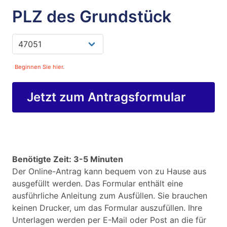
PLZ des Grundstück
Beginnen Sie hier.
Jetzt zum Antragsformular
Benötigte Zeit: 3-5 Minuten
Der Online-Antrag kann bequem von zu Hause aus
ausgefüllt werden. Das Formular enthält eine
ausführliche Anleitung zum Ausfüllen. Sie brauchen
keinen Drucker, um das Formular auszufüllen. Ihre
Unterlagen werden per E-Mail oder Post an die für