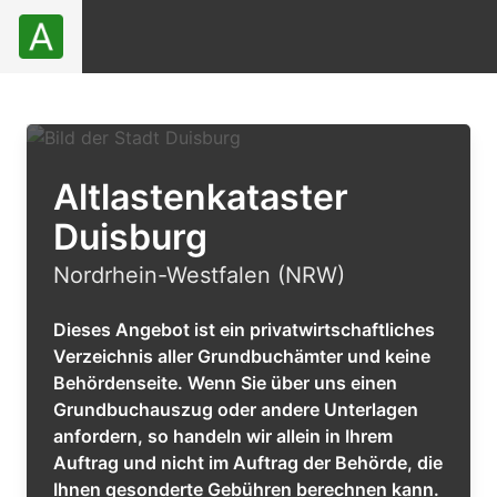
Altlastenkataster
Duisburg
Nordrhein-Westfalen (NRW)
Dieses Angebot ist ein privatwirtschaftliches
Verzeichnis aller Grundbuchämter und keine
Behördenseite. Wenn Sie über uns einen
Grundbuchauszug oder andere Unterlagen
anfordern, so handeln wir allein in Ihrem
Auftrag und nicht im Auftrag der Behörde, die
Ihnen gesonderte Gebühren berechnen kann.