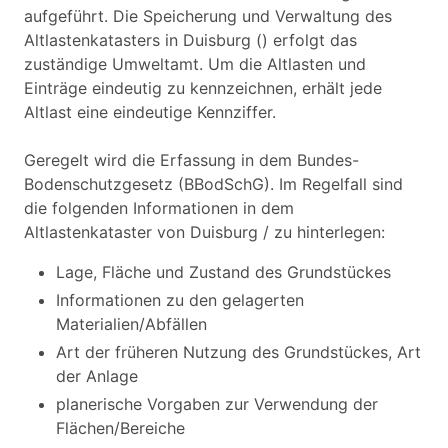
aufgeführt. Die Speicherung und Verwaltung des
Altlastenkatasters in Duisburg () erfolgt das
zuständige Umweltamt. Um die Altlasten und
Einträge eindeutig zu kennzeichnen, erhält jede
Altlast eine eindeutige Kennziffer.
Geregelt wird die Erfassung in dem Bundes-
Bodenschutzgesetz (BBodSchG). Im Regelfall sind
die folgenden Informationen in dem
Altlastenkataster von Duisburg / zu hinterlegen:
Lage, Fläche und Zustand des Grundstückes
Informationen zu den gelagerten
Materialien/Abfällen
Art der früheren Nutzung des Grundstückes, Art
der Anlage
planerische Vorgaben zur Verwendung der
Flächen/Bereiche