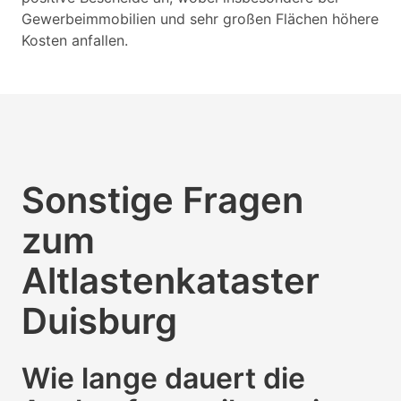
Gewerbeimmobilien und sehr großen Flächen höhere
Kosten anfallen.
Sonstige Fragen
zum
Altlastenkataster
Duisburg
Wie lange dauert die