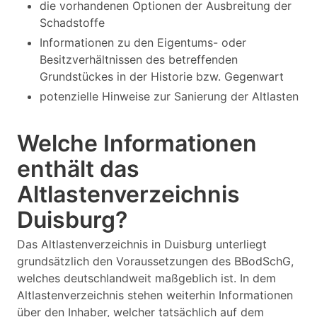
die vorhandenen Optionen der Ausbreitung der
Schadstoffe
Informationen zu den Eigentums- oder
Besitzverhältnissen des betreffenden
Grundstückes in der Historie bzw. Gegenwart
potenzielle Hinweise zur Sanierung der Altlasten
Welche Informationen
enthält das
Altlastenverzeichnis
Duisburg?
Das Altlastenverzeichnis in Duisburg unterliegt
grundsätzlich den Voraussetzungen des BBodSchG,
welches deutschlandweit maßgeblich ist. In dem
Altlastenverzeichnis stehen weiterhin Informationen
über den Inhaber, welcher tatsächlich auf dem