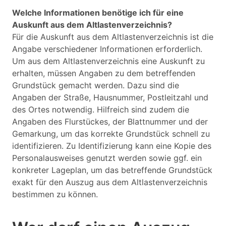
Welche Informationen benötige ich für eine
Auskunft aus dem Altlastenverzeichnis?
Für die Auskunft aus dem Altlastenverzeichnis ist die
Angabe verschiedener Informationen erforderlich.
Um aus dem Altlastenverzeichnis eine Auskunft zu
erhalten, müssen Angaben zu dem betreffenden
Grundstück gemacht werden. Dazu sind die
Angaben der Straße, Hausnummer, Postleitzahl und
des Ortes notwendig. Hilfreich sind zudem die
Angaben des Flurstückes, der Blattnummer und der
Gemarkung, um das korrekte Grundstück schnell zu
identifizieren. Zu Identifizierung kann eine Kopie des
Personalausweises genutzt werden sowie ggf. ein
konkreter Lageplan, um das betreffende Grundstück
exakt für den Auszug aus dem Altlastenverzeichnis
bestimmen zu können.