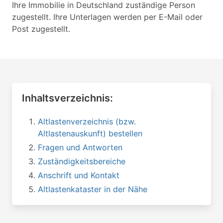
Ihre Immobilie in Deutschland zuständige Person
zugestellt. Ihre Unterlagen werden per E-Mail oder
Post zugestellt.
Inhaltsverzeichnis:
Altlastenverzeichnis (bzw.
Altlastenauskunft) bestellen
Fragen und Antworten
Zuständigkeitsbereiche
Anschrift und Kontakt
Altlastenkataster in der Nähe