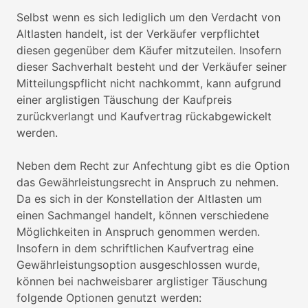
Selbst wenn es sich lediglich um den Verdacht von
Altlasten handelt, ist der Verkäufer verpflichtet
diesen gegenüber dem Käufer mitzuteilen. Insofern
dieser Sachverhalt besteht und der Verkäufer seiner
Mitteilungspflicht nicht nachkommt, kann aufgrund
einer arglistigen Täuschung der Kaufpreis
zurückverlangt und Kaufvertrag rückabgewickelt
werden.
Neben dem Recht zur Anfechtung gibt es die Option
das Gewährleistungsrecht in Anspruch zu nehmen.
Da es sich in der Konstellation der Altlasten um
einen Sachmangel handelt, können verschiedene
Möglichkeiten in Anspruch genommen werden.
Insofern in dem schriftlichen Kaufvertrag eine
Gewährleistungsoption ausgeschlossen wurde,
können bei nachweisbarer arglistiger Täuschung
folgende Optionen genutzt werden: