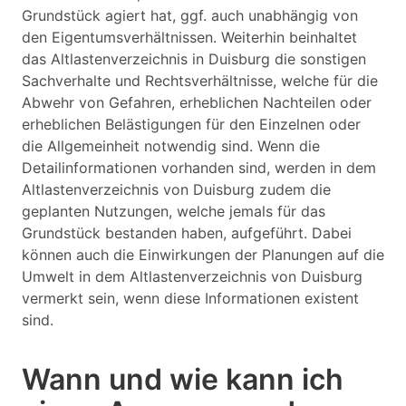
Grundstück agiert hat, ggf. auch unabhängig von
den Eigentumsverhältnissen. Weiterhin beinhaltet
das Altlastenverzeichnis in Duisburg die sonstigen
Sachverhalte und Rechtsverhältnisse, welche für die
Abwehr von Gefahren, erheblichen Nachteilen oder
erheblichen Belästigungen für den Einzelnen oder
die Allgemeinheit notwendig sind. Wenn die
Detailinformationen vorhanden sind, werden in dem
Altlastenverzeichnis von Duisburg zudem die
geplanten Nutzungen, welche jemals für das
Grundstück bestanden haben, aufgeführt. Dabei
können auch die Einwirkungen der Planungen auf die
Umwelt in dem Altlastenverzeichnis von Duisburg
vermerkt sein, wenn diese Informationen existent
sind.
Wann und wie kann ich