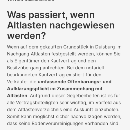
Was passiert, wenn
Altlasten nachgewiesen
werden?
Wenn auf dem gekauften Grundstück in Duisburg im
Nachgang Altlasten festgestellt werden, können Sie
als Eigentümer den Kaufvertrag und den
Besitzübergang anfechten. Bei dem notariell
beurkundeten Kaufvertrag existiert für den
Verkäufer die
umfassende Offenbarungs- und
Aufklärungspflicht im Zusammenhang mit
Altlasten
. Aufgrund dieser Gegebenheiten ist es für
alle Vertragsbeteiligten sehr wichtig, im Vorfeld aus
dem Altlastenverzeichnis eine Auskunft einzuholen.
Somit kann möglichst sicher nachvollzogen werden,
dass keine Bodenverunreinigungen vorhanden sind.