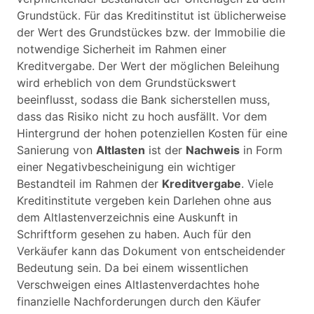
Grundstück. Für das Kreditinstitut ist üblicherweise
der Wert des Grundstückes bzw. der Immobilie die
notwendige Sicherheit im Rahmen einer
Kreditvergabe. Der Wert der möglichen Beleihung
wird erheblich von dem Grundstückswert
beeinflusst, sodass die Bank sicherstellen muss,
dass das Risiko nicht zu hoch ausfällt. Vor dem
Hintergrund der hohen potenziellen Kosten für eine
Sanierung von
Altlasten
ist der
Nachweis
in Form
einer Negativbescheinigung ein wichtiger
Bestandteil im Rahmen der
Kreditvergabe
. Viele
Kreditinstitute vergeben kein Darlehen ohne aus
dem Altlastenverzeichnis eine Auskunft in
Schriftform gesehen zu haben. Auch für den
Verkäufer kann das Dokument von entscheidender
Bedeutung sein. Da bei einem wissentlichen
Verschweigen eines Altlastenverdachtes hohe
finanzielle Nachforderungen durch den Käufer