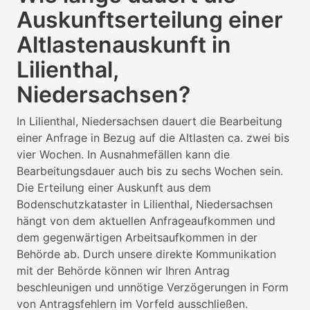
Auskunftserteilung einer
Altlastenauskunft in
Lilienthal,
Niedersachsen?
In Lilienthal, Niedersachsen dauert die Bearbeitung
einer Anfrage in Bezug auf die Altlasten ca. zwei bis
vier Wochen. In Ausnahmefällen kann die
Bearbeitungsdauer auch bis zu sechs Wochen sein.
Die Erteilung einer Auskunft aus dem
Bodenschutzkataster in Lilienthal, Niedersachsen
hängt von dem aktuellen Anfrageaufkommen und
dem gegenwärtigen Arbeitsaufkommen in der
Behörde ab. Durch unsere direkte Kommunikation
mit der Behörde können wir Ihren Antrag
beschleunigen und unnötige Verzögerungen in Form
von Antragsfehlern im Vorfeld ausschließen.