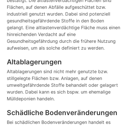
bestätigt. Die altlastenverdächtigen Flächen sind
Flächen, auf denen Abfälle aufgeschüttet bzw.
industriell genutzt wurden. Dabei sind potenziell
gesundheitsgefährdende Stoffe in den Boden
gelangt. Eine altlastenverdächtige Fläche muss einen
hinreichenden Verdacht auf eine
Gesundheitsgefährdung durch die frühere Nutzung
aufweisen, um als solche definiert zu werden.
Altablagerungen
Altablagerungen sind nicht mehr genutzte bzw.
stillgelegte Flächen bzw. Anlagen, auf denen
umweltgefährdende Stoffe behandelt oder gelagert
wurden. Dabei kann es sich bspw. um ehemalige
Mülldeponien handeln.
Schädliche Bodenveränderungen
Bei schädlichen Bodenveränderungen handelt es