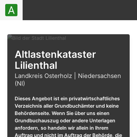
Altlastenkataster
Lilienthal
Landkreis Osterholz | Niedersachsen
(NI)
Dieses Angebot ist ein privatwirtschaftliches
Verzeichnis aller Grundbuchämter und keine
Behördenseite. Wenn Sie über uns einen
Grundbuchauszug oder andere Unterlagen
anfordern, so handeln wir allein in Ihrem
Auftrag und nicht im Auftrag der Behörde, die