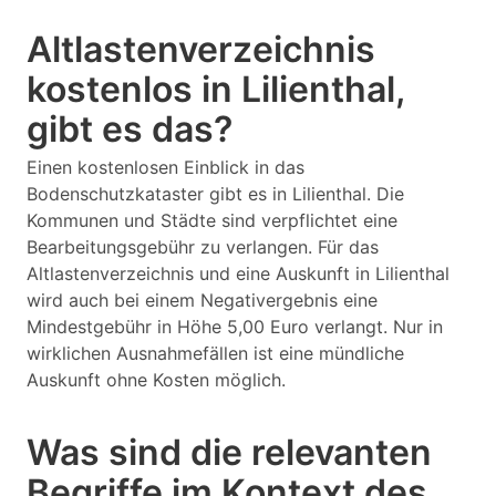
Altlastenverzeichnis
kostenlos in Lilienthal,
gibt es das?
Einen kostenlosen Einblick in das
Bodenschutzkataster gibt es in Lilienthal. Die
Kommunen und Städte sind verpflichtet eine
Bearbeitungsgebühr zu verlangen. Für das
Altlastenverzeichnis und eine Auskunft in Lilienthal
wird auch bei einem Negativergebnis eine
Mindestgebühr in Höhe 5,00 Euro verlangt. Nur in
wirklichen Ausnahmefällen ist eine mündliche
Auskunft ohne Kosten möglich.
Was sind die relevanten
Begriffe im Kontext des