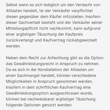
Selbst wenn es sich lediglich um den Verdacht von
Altlasten handelt, ist der Verkäufer verpflichtet
diesen gegenüber dem Käufer mitzuteilen. Insofern
dieser Sachverhalt besteht und der Verkäufer seiner
Mitteilungspflicht nicht nachkommt, kann aufgrund
einer arglistigen Täuschung der Kaufpreis
zurückverlangt und Kaufvertrag rückabgewickelt
werden.
Neben dem Recht zur Anfechtung gibt es die Option
das Gewährleistungsrecht in Anspruch zu nehmen.
Da es sich in der Konstellation der Altlasten um
einen Sachmangel handelt, können verschiedene
Möglichkeiten in Anspruch genommen werden.
Insofern in dem schriftlichen Kaufvertrag eine
Gewährleistungsoption ausgeschlossen wurde,
können bei nachweisbarer arglistiger Täuschung
folgende Optionen genutzt werden: