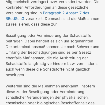
Allgemeinheit verringert bzw. verhindert werden. Die
konkreten Anforderungen an diese gesetzliche
Vereinbarung sind in
Paragraph 2 Absatz 7 des
BBodSchG
verankert. Demnach sind die Maßnahmen
zu realisieren, dass diese zur
Beseitigung oder Verminderung der Schadstoffe
beitragen. Dabei handelt es sich um sogenannten
Dekontaminationsmaßnahmen. Je nach Schwere und
Umfang der Beschädigungen sind es per Gesetz
ebenfalls Maßnahmen, die die Ausbreitung der
Schadstoffe langfristig verhindern bzw. vermindern,
auch wenn diese die Schadstoffe nicht gänzlich
beseitigen.
Weiterhin sind die Maßnahmen anerkannt, insofern
diese zu der Beseitigung oder Verminderung
schädlicher Veränderungen der physikalischen,
chemischen oder biologischen Beschaffenheit des