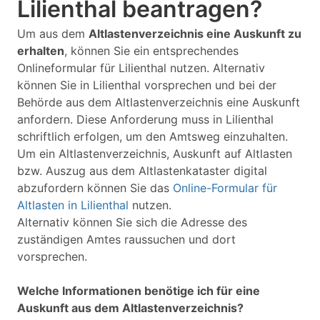
Lilienthal beantragen?
Um aus dem
Altlastenverzeichnis eine Auskunft zu
erhalten
, können Sie ein entsprechendes
Onlineformular für Lilienthal nutzen. Alternativ
können Sie in Lilienthal vorsprechen und bei der
Behörde aus dem Altlastenverzeichnis eine Auskunft
anfordern. Diese Anforderung muss in Lilienthal
schriftlich erfolgen, um den Amtsweg einzuhalten.
Um ein Altlastenverzeichnis, Auskunft auf Altlasten
bzw. Auszug aus dem Altlastenkataster digital
abzufordern können Sie das
Online-Formular für
Altlasten in Lilienthal
nutzen.
Alternativ können Sie sich die Adresse des
zuständigen Amtes raussuchen und dort
vorsprechen.
Welche Informationen benötige ich für eine
Auskunft aus dem Altlastenverzeichnis?