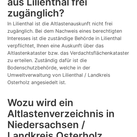
aus Lilienthal frei
zugänglich?
In Lilienthal ist die Altlastenauskunft nicht frei
zugänglich. Bei dem Nachweis eines berechtigten
Interesses ist die zuständige Behörde in Lilienthal
verpflichtet, Ihnen eine Auskunft über das
Altlastenkataster bzw. das Verdachtsflächenkataster
zu erteilen. Zuständig dafür ist die
Bodenschutzbehörde, welche in der
Umweltverwaltung von Lilienthal / Landkreis
Osterholz angesiedelt ist.
Wozu wird ein
Altlastenverzeichnis in
Niedersachsen /
Landkreis Osterholz