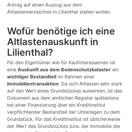
Antrag auf einen Auszug aus dem
Altlastenverzeichnis in Lilienthal stellen wollen.
Wofür benötige ich eine
Altlastenauskunft in
Lilienthal?
Für den Eigentümer wie für Kaufinteressenten ist
eine
Auskunft aus dem Bodenschutzkataster
ein
wichtiger Bestandteil
im Rahmen einer
Immobilientransaktion
. Da sich Altlasten sehr stark
auf den Wert eines Grundstückes auswirken, ist das
Dokument aus dem amtlichen Register spätestens
bei einer Finanzierung über ein Kreditinstitut
verpflichtender Bestandteil der Unterlagen zu dem
Grundstück. Für das Kreditinstitut ist üblicherweise
der Wert des Grundstückes bzw. der Immobilie die