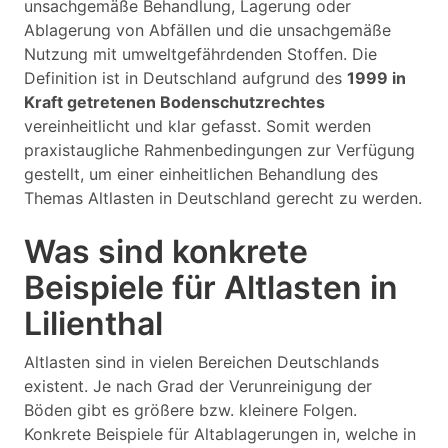
unsachgemäße Behandlung, Lagerung oder
Ablagerung von Abfällen und die unsachgemäße
Nutzung mit umweltgefährdenden Stoffen. Die
Definition ist in Deutschland aufgrund des
1999 in
Kraft getretenen Bodenschutzrechtes
vereinheitlicht und klar gefasst. Somit werden
praxistaugliche Rahmenbedingungen zur Verfügung
gestellt, um einer einheitlichen Behandlung des
Themas Altlasten in Deutschland gerecht zu werden.
Was sind konkrete
Beispiele für Altlasten in
Lilienthal
Altlasten sind in vielen Bereichen Deutschlands
existent. Je nach Grad der Verunreinigung der
Böden gibt es größere bzw. kleinere Folgen.
Konkrete Beispiele für Altablagerungen in, welche in