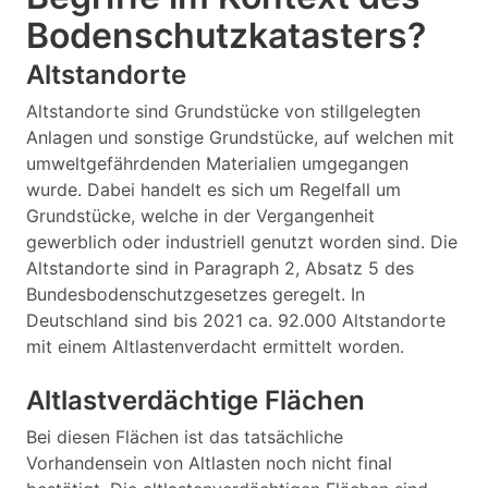
Bodenschutzkatasters?
Altstandorte
Altstandorte sind Grundstücke von stillgelegten
Anlagen und sonstige Grundstücke, auf welchen mit
umweltgefährdenden Materialien umgegangen
wurde. Dabei handelt es sich um Regelfall um
Grundstücke, welche in der Vergangenheit
gewerblich oder industriell genutzt worden sind. Die
Altstandorte sind in Paragraph 2, Absatz 5 des
Bundesbodenschutzgesetzes geregelt. In
Deutschland sind bis 2021 ca. 92.000 Altstandorte
mit einem Altlastenverdacht ermittelt worden.
Altlastverdächtige Flächen
Bei diesen Flächen ist das tatsächliche
Vorhandensein von Altlasten noch nicht final