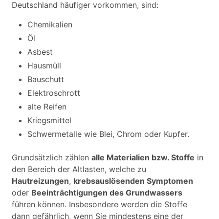
Deutschland häufiger vorkommen, sind:
Chemikalien
Öl
Asbest
Hausmüll
Bauschutt
Elektroschrott
alte Reifen
Kriegsmittel
Schwermetalle wie Blei, Chrom oder Kupfer.
Grundsätzlich zählen
alle Materialien bzw. Stoffe
in
den Bereich der Altlasten, welche zu
Hautreizungen
,
krebsauslösenden Symptomen
oder
Beeinträchtigungen des Grundwassers
führen können. Insbesondere werden die Stoffe
dann gefährlich, wenn Sie mindestens eine der