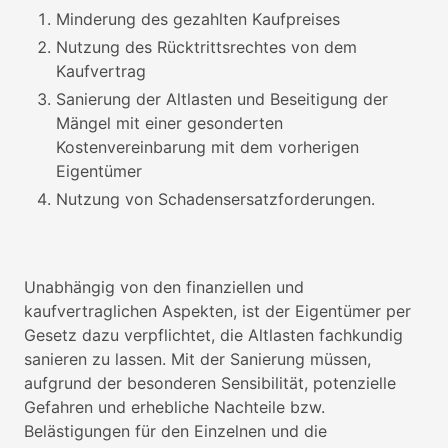
Minderung des gezahlten Kaufpreises
Nutzung des Rücktrittsrechtes von dem
Kaufvertrag
Sanierung der Altlasten und Beseitigung der
Mängel mit einer gesonderten
Kostenvereinbarung mit dem vorherigen
Eigentümer
Nutzung von Schadensersatzforderungen.
Unabhängig von den finanziellen und
kaufvertraglichen Aspekten, ist der Eigentümer per
Gesetz dazu verpflichtet, die Altlasten fachkundig
sanieren zu lassen. Mit der Sanierung müssen,
aufgrund der besonderen Sensibilität, potenzielle
Gefahren und erhebliche Nachteile bzw.
Belästigungen für den Einzelnen und die