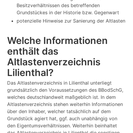
Besitzverhältnissen des betreffenden
Grundstückes in der Historie bzw. Gegenwart
potenzielle Hinweise zur Sanierung der Altlasten
Welche Informationen
enthält das
Altlastenverzeichnis
Lilienthal?
Das Altlastenverzeichnis in Lilienthal unterliegt
grundsätzlich den Voraussetzungen des BBodSchG,
welches deutschlandweit maßgeblich ist. In dem
Altlastenverzeichnis stehen weiterhin Informationen
über den Inhaber, welcher tatsächlich auf dem
Grundstück agiert hat, ggf. auch unabhängig von
den Eigentumsverhältnissen. Weiterhin beinhaltet
das Altlastenverzeichnis in Lilienthal die sonstigen