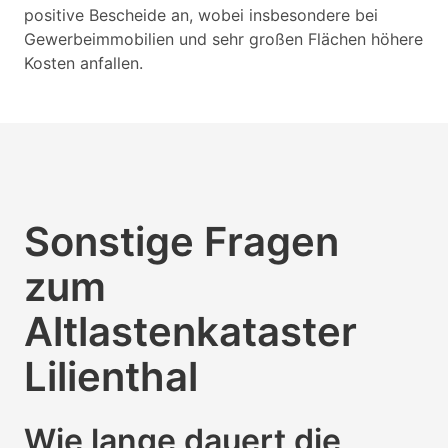
positive Bescheide an, wobei insbesondere bei
Gewerbeimmobilien und sehr großen Flächen höhere
Kosten anfallen.
Sonstige Fragen
zum
Altlastenkataster
Lilienthal
Wie lange dauert die