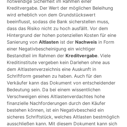
notwendige Sicherheit im Rahmen einer
Kreditvergabe. Der Wert der möglichen Beleihung
wird erheblich von dem Grundstückswert
beeinflusst, sodass die Bank sicherstellen muss,
dass das Risiko nicht zu hoch ausfällt. Vor dem
Hintergrund der hohen potenziellen Kosten für eine
Sanierung von
Altlasten
ist der
Nachweis
in Form
einer Negativbescheinigung ein wichtiger
Bestandteil im Rahmen der
Kreditvergabe
. Viele
Kreditinstitute vergeben kein Darlehen ohne aus
dem Altlastenverzeichnis eine Auskunft in
Schriftform gesehen zu haben. Auch für den
Verkäufer kann das Dokument von entscheidender
Bedeutung sein. Da bei einem wissentlichen
Verschweigen eines Altlastenverdachtes hohe
finanzielle Nachforderungen durch den Käufer
bestehen können, ist ein Negativbescheid ein
sicheres Schriftstück, welches Altlasten bestmöglich
ausschließen kann. Mit diesem Dokument kann sich