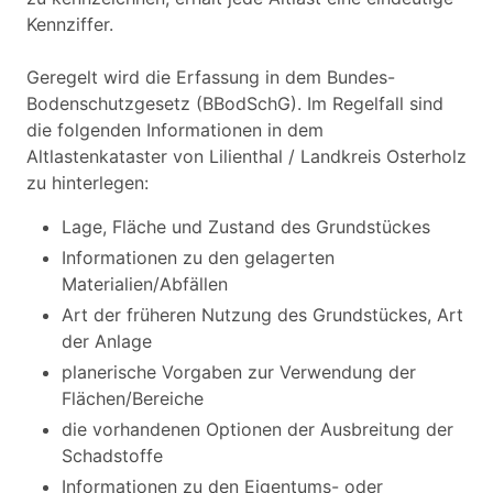
Kennziffer.
Geregelt wird die Erfassung in dem Bundes-
Bodenschutzgesetz (BBodSchG). Im Regelfall sind
die folgenden Informationen in dem
Altlastenkataster von Lilienthal / Landkreis Osterholz
zu hinterlegen:
Lage, Fläche und Zustand des Grundstückes
Informationen zu den gelagerten
Materialien/Abfällen
Art der früheren Nutzung des Grundstückes, Art
der Anlage
planerische Vorgaben zur Verwendung der
Flächen/Bereiche
die vorhandenen Optionen der Ausbreitung der
Schadstoffe
Informationen zu den Eigentums- oder