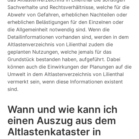
Sachverhalte und Rechtsverhältnisse, welche für die
Abwehr von Gefahren, erheblichen Nachteilen oder
erheblichen Belästigungen für den Einzelnen oder
die Allgemeinheit notwendig sind. Wenn die
Detailinformationen vorhanden sind, werden in dem
Altlastenverzeichnis von Lilienthal zudem die
geplanten Nutzungen, welche jemals für das
Grundstück bestanden haben, aufgeführt. Dabei
können auch die Einwirkungen der Planungen auf die
Umwelt in dem Altlastenverzeichnis von Lilienthal
vermerkt sein, wenn diese Informationen existent
sind.
Wann und wie kann ich
einen Auszug aus dem
Altlastenkataster in