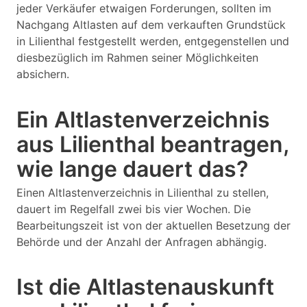
jeder Verkäufer etwaigen Forderungen, sollten im
Nachgang Altlasten auf dem verkauften Grundstück
in Lilienthal festgestellt werden, entgegenstellen und
diesbezüglich im Rahmen seiner Möglichkeiten
absichern.
Ein Altlastenverzeichnis
aus Lilienthal beantragen,
wie lange dauert das?
Einen Altlastenverzeichnis in Lilienthal zu stellen,
dauert im Regelfall zwei bis vier Wochen. Die
Bearbeitungszeit ist von der aktuellen Besetzung der
Behörde und der Anzahl der Anfragen abhängig.
Ist die Altlastenauskunft