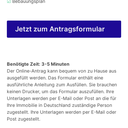
☑
Bebauungsplan
Jetzt zum Antragsformular
Benötigte Zeit: 3-5 Minuten
Der Online-Antrag kann bequem von zu Hause aus
ausgefüllt werden. Das Formular enthält eine
ausführliche Anleitung zum Ausfüllen. Sie brauchen
keinen Drucker, um das Formular auszufüllen. Ihre
Unterlagen werden per E-Mail oder Post an die für
Ihre Immobilie in Deutschland zuständige Person
zugestellt. Ihre Unterlagen werden per E-Mail oder
Post zugestellt.