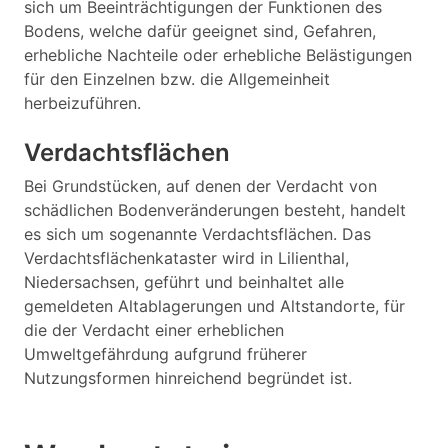
sich um Beeinträchtigungen der Funktionen des
Bodens, welche dafür geeignet sind, Gefahren,
erhebliche Nachteile oder erhebliche Belästigungen
für den Einzelnen bzw. die Allgemeinheit
herbeizuführen.
Verdachtsflächen
Bei Grundstücken, auf denen der Verdacht von
schädlichen Bodenveränderungen besteht, handelt
es sich um sogenannte Verdachtsflächen. Das
Verdachtsflächenkataster wird in Lilienthal,
Niedersachsen, geführt und beinhaltet alle
gemeldeten Altablagerungen und Altstandorte, für
die der Verdacht einer erheblichen
Umweltgefährdung aufgrund früherer
Nutzungsformen hinreichend begründet ist.