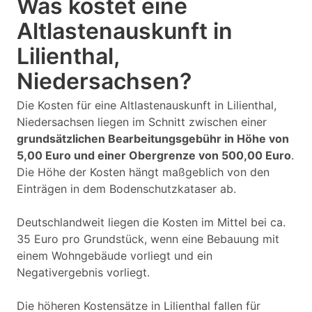
Was kostet eine
Altlastenauskunft in
Lilienthal,
Niedersachsen?
Die Kosten für eine Altlastenauskunft in Lilienthal,
Niedersachsen liegen im Schnitt zwischen einer
grundsätzlichen Bearbeitungsgebühr in Höhe von
5,00 Euro und einer Obergrenze von 500,00 Euro
.
Die Höhe der Kosten hängt maßgeblich von den
Einträgen in dem Bodenschutzkataser ab.
Deutschlandweit liegen die Kosten im Mittel bei ca.
35 Euro pro Grundstück, wenn eine Bebauung mit
einem Wohngebäude vorliegt und ein
Negativergebnis vorliegt.
Die höheren Kostensätze in Lilienthal fallen für