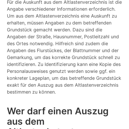
Für die Auskunft aus dem Altlastenverzeichnis ist die
Angabe verschiedener Informationen erforderlich.
Um aus dem Altlastenverzeichnis eine Auskunft zu
erhalten, müssen Angaben zu dem betreffenden
Grundstück gemacht werden. Dazu sind die
Angaben der Straße, Hausnummer, Postleitzahl und
des Ortes notwendig. Hilfreich sind zudem die
Angaben des Flurstückes, der Blattnummer und der
Gemarkung, um das korrekte Grundstück schnell zu
identifizieren. Zu Identifizierung kann eine Kopie des
Personalausweises genutzt werden sowie ggf. ein
konkreter Lageplan, um das betreffende Grundstück
exakt für den Auszug aus dem Altlastenverzeichnis
bestimmen zu können.
Wer darf einen Auszug
aus dem