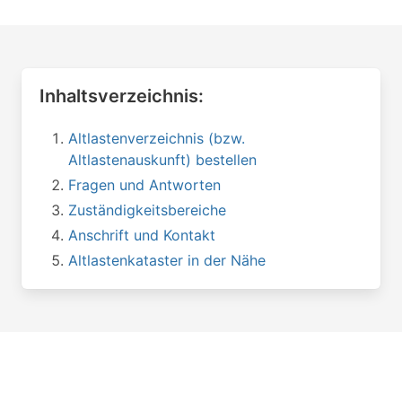
Inhaltsverzeichnis:
Altlastenverzeichnis (bzw.
Altlastenauskunft) bestellen
Fragen und Antworten
Zuständigkeitsbereiche
Anschrift und Kontakt
Altlastenkataster in der Nähe