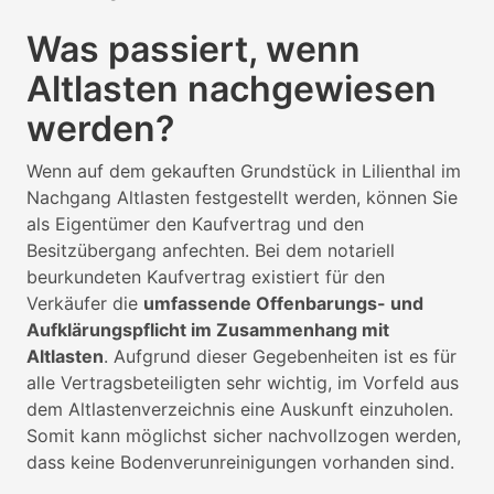
Was passiert, wenn
Altlasten nachgewiesen
werden?
Wenn auf dem gekauften Grundstück in Lilienthal im
Nachgang Altlasten festgestellt werden, können Sie
als Eigentümer den Kaufvertrag und den
Besitzübergang anfechten. Bei dem notariell
beurkundeten Kaufvertrag existiert für den
Verkäufer die
umfassende Offenbarungs- und
Aufklärungspflicht im Zusammenhang mit
Altlasten
. Aufgrund dieser Gegebenheiten ist es für
alle Vertragsbeteiligten sehr wichtig, im Vorfeld aus
dem Altlastenverzeichnis eine Auskunft einzuholen.
Somit kann möglichst sicher nachvollzogen werden,
dass keine Bodenverunreinigungen vorhanden sind.