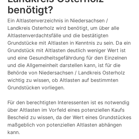
benötigt?
Ein Altlastenverzeichnis in Niedersachsen /
Landkreis Osterholz wird benötigt, um über alle
Altlastenverdachtsfälle und die bestätigten
Grundstücke mit Altlasten in Kenntnis zu sein. Da ein
Grundstück mit Altlasten deutlich weniger Wert ist
und eine Gesundheitsgefährdung für den Einzelnen
und die Allgemeinheit darstellen kann, ist für die
Behörde von Niedersachsen / Landkreis Osterholz
wichtig zu wissen, ob Altlasten auf bestimmten
Grundstücken vorliegen.
Für den berechtigten Interessenten ist es notwendig
über Altlasten im Vorfeld eines potenziellen Kaufs
Bescheid zu wissen, da der Wert eines Grundstückes
maßgeblich von potenziellen Altlasten abhängen
kann.