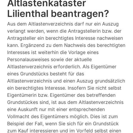
Altlastenkataster
Lilienthal beantragen?
Aus dem Altlastenverzeichnis darf nur ein Auszug
verlangt werden, wenn die Antragstellerin bzw. der
Antragsteller ein berechtigtes Interesse nachweisen
kann. Ergänzend zu dem Nachweis des berechtigten
Interesses ist weiterhin die Vorlage eines
Personalausweises sowie der aktuelle
Altlastenverzeichnis erforderlich. Als Eigentümer
eines Grundstücks besteht für das
Altlastenverzeichnis und einen Auszug grundsätzlich
ein berechtigtes Interesse. Insofern Sie nicht selbst
Eigentümerin bzw. Eigentümer des betreffenden
Grundstückes sind, ist aus dem Altlastenverzeichnis
eine Auskunft nur mit einer entsprechenden
Vollmacht des Eigentümers möglich. Dies ist zum
Beispiel der Fall, wenn Sie sich für ein Grundstück
zum Kauf interessieren und im Vorfeld selbst einen