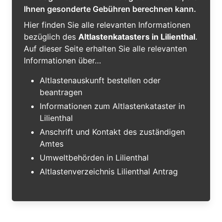
Ihnen gesonderte Gebühren berechnen kann.
Hier finden Sie alle relevanten Informationen
bezüglich des
Altlastenkatasters in Lilienthal
.
Auf dieser Seite erhalten Sie alle relevanten
Informationen über…
Altlastenauskunft bestellen oder
beantragen
Informationen zum Altlastenkataster in
Lilienthal
Anschrift und Kontakt des zuständigen
Amtes
Umweltbehörden in Lilienthal
Altlastenverzeichnis Lilienthal Antrag