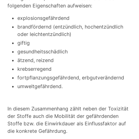
folgenden Eigenschaften aufweisen:
explosionsgefährdend
brandfördernd (entzündlich, hochentzündlich
oder leichtentzündlich)
giftig
gesundheitsschädlich
ätzend, reizend
krebserregend
fortpflanzungsgefährdend, erbgutverändernd
umweltgefährdend.
In diesem Zusammenhang zählt neben der Toxizität
der Stoffe auch die Mobilität der gefährdenden
Stoffe bzw. die Einwirkdauer als Einflussfaktor auf
die konkrete Gefährdung.