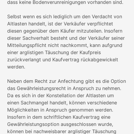
dass keine Bodenverunreinigungen vorhanden sind.
Selbst wenn es sich lediglich um den Verdacht von
Altlasten handelt, ist der Verkäufer verpflichtet
diesen gegenüber dem Käufer mitzuteilen. Insofern
dieser Sachverhalt besteht und der Verkäufer seiner
Mitteilungspflicht nicht nachkommt, kann aufgrund
einer arglistigen Täuschung der Kaufpreis
zurückverlangt und Kaufvertrag rückabgewickelt
werden.
Neben dem Recht zur Anfechtung gibt es die Option
das Gewährleistungsrecht in Anspruch zu nehmen.
Da es sich in der Konstellation der Altlasten um
einen Sachmangel handelt, können verschiedene
Möglichkeiten in Anspruch genommen werden.
Insofern in dem schriftlichen Kaufvertrag eine
Gewährleistungsoption ausgeschlossen wurde,
können bei nachweisbarer arglistiger Täuschung