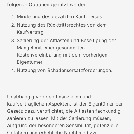
folgende Optionen genutzt werden:
Minderung des gezahlten Kaufpreises
Nutzung des Rücktrittsrechtes von dem
Kaufvertrag
Sanierung der Altlasten und Beseitigung der
Mängel mit einer gesonderten
Kostenvereinbarung mit dem vorherigen
Eigentümer
Nutzung von Schadensersatzforderungen.
Unabhängig von den finanziellen und
kaufvertraglichen Aspekten, ist der Eigentümer per
Gesetz dazu verpflichtet, die Altlasten fachkundig
sanieren zu lassen. Mit der Sanierung müssen,
aufgrund der besonderen Sensibilität, potenzielle
Gefahren und erhebliche Nachteile bzw.