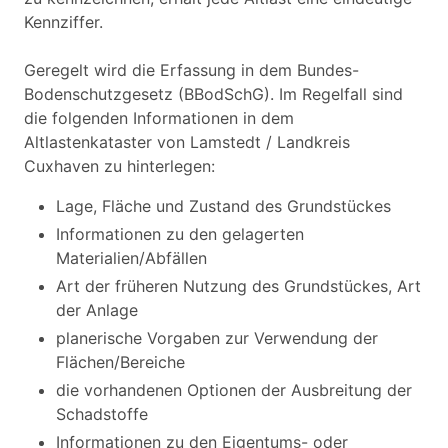
Kennziffer.
Geregelt wird die Erfassung in dem Bundes-
Bodenschutzgesetz (BBodSchG). Im Regelfall sind
die folgenden Informationen in dem
Altlastenkataster von Lamstedt / Landkreis
Cuxhaven zu hinterlegen:
Lage, Fläche und Zustand des Grundstückes
Informationen zu den gelagerten
Materialien/Abfällen
Art der früheren Nutzung des Grundstückes, Art
der Anlage
planerische Vorgaben zur Verwendung der
Flächen/Bereiche
die vorhandenen Optionen der Ausbreitung der
Schadstoffe
Informationen zu den Eigentums- oder