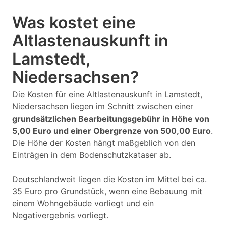
Was kostet eine
Altlastenauskunft in
Lamstedt,
Niedersachsen?
Die Kosten für eine Altlastenauskunft in Lamstedt,
Niedersachsen liegen im Schnitt zwischen einer
grundsätzlichen Bearbeitungsgebühr in Höhe von
5,00 Euro und einer Obergrenze von 500,00 Euro
.
Die Höhe der Kosten hängt maßgeblich von den
Einträgen in dem Bodenschutzkataser ab.
Deutschlandweit liegen die Kosten im Mittel bei ca.
35 Euro pro Grundstück, wenn eine Bebauung mit
einem Wohngebäude vorliegt und ein
Negativergebnis vorliegt.