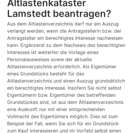
Altlastenkataster
Lamstedt beantragen?
Aus dem Altlastenverzeichnis darf nur ein Auszug
verlangt werden, wenn die Antragstellerin bzw. der
Antragsteller ein berechtigtes Interesse nachweisen
kann. Ergänzend zu dem Nachweis des berechtigten
Interesses ist weiterhin die Vorlage eines
Personalausweises sowie der aktuelle
Altlastenverzeichnis erforderlich. Als Eigentümer
eines Grundstücks besteht für das
Altlastenverzeichnis und einen Auszug grundsätzlich
ein berechtigtes Interesse. Insofern Sie nicht selbst
Eigentümerin bzw. Eigentümer des betreffenden
Grundstückes sind, ist aus dem Altlastenverzeichnis
eine Auskunft nur mit einer entsprechenden
Vollmacht des Eigentümers möglich. Dies ist zum
Beispiel der Fall, wenn Sie sich für ein Grundstück
zum Kauf interessieren und im Vorfeld selbst einen