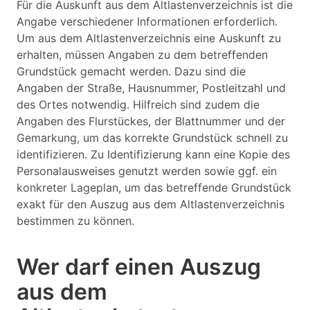
Für die Auskunft aus dem Altlastenverzeichnis ist die
Angabe verschiedener Informationen erforderlich.
Um aus dem Altlastenverzeichnis eine Auskunft zu
erhalten, müssen Angaben zu dem betreffenden
Grundstück gemacht werden. Dazu sind die
Angaben der Straße, Hausnummer, Postleitzahl und
des Ortes notwendig. Hilfreich sind zudem die
Angaben des Flurstückes, der Blattnummer und der
Gemarkung, um das korrekte Grundstück schnell zu
identifizieren. Zu Identifizierung kann eine Kopie des
Personalausweises genutzt werden sowie ggf. ein
konkreter Lageplan, um das betreffende Grundstück
exakt für den Auszug aus dem Altlastenverzeichnis
bestimmen zu können.
Wer darf einen Auszug
aus dem