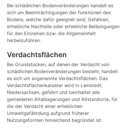
Bei schädlichen Bodenveränderungen handelt es
sich um Beeinträchtigungen der Funktionen des
Bodens, welche dafür geeignet sind, Gefahren,
erhebliche Nachteile oder erhebliche Belästigungen
für den Einzelnen bzw. die Allgemeinheit
herbeizuführen.
Verdachtsflächen
Bei Grundstücken, auf denen der Verdacht von
schädlichen Bodenveränderungen besteht, handelt
es sich um sogenannte Verdachtsflächen. Das
Verdachtsflächenkataster wird in Lamstedt,
Niedersachsen, geführt und beinhaltet alle
gemeldeten Altablagerungen und Altstandorte, für
die der Verdacht einer erheblichen
Umweltgefährdung aufgrund früherer
Nutzungsformen hinreichend begründet ist.