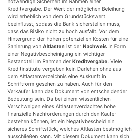
notwendige Sicherheit im Rahmen einer
Kreditvergabe. Der Wert der möglichen Beleihung
wird erheblich von dem Grundstückswert
beeinflusst, sodass die Bank sicherstellen muss,
dass das Risiko nicht zu hoch ausfällt. Vor dem
Hintergrund der hohen potenziellen Kosten für eine
Sanierung von
Altlasten
ist der
Nachweis
in Form
einer Negativbescheinigung ein wichtiger
Bestandteil im Rahmen der
Kreditvergabe
. Viele
Kreditinstitute vergeben kein Darlehen ohne aus
dem Altlastenverzeichnis eine Auskunft in
Schriftform gesehen zu haben. Auch für den
Verkäufer kann das Dokument von entscheidender
Bedeutung sein. Da bei einem wissentlichen
Verschweigen eines Altlastenverdachtes hohe
finanzielle Nachforderungen durch den Käufer
bestehen können, ist ein Negativbescheid ein
sicheres Schriftstück, welches Altlasten bestmöglich
ausschließen kann. Mit diesem Dokument kann sich