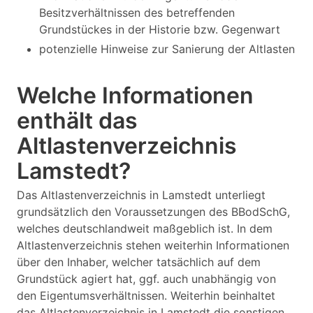
Besitzverhältnissen des betreffenden
Grundstückes in der Historie bzw. Gegenwart
potenzielle Hinweise zur Sanierung der Altlasten
Welche Informationen
enthält das
Altlastenverzeichnis
Lamstedt?
Das Altlastenverzeichnis in Lamstedt unterliegt
grundsätzlich den Voraussetzungen des BBodSchG,
welches deutschlandweit maßgeblich ist. In dem
Altlastenverzeichnis stehen weiterhin Informationen
über den Inhaber, welcher tatsächlich auf dem
Grundstück agiert hat, ggf. auch unabhängig von
den Eigentumsverhältnissen. Weiterhin beinhaltet
das Altlastenverzeichnis in Lamstedt die sonstigen