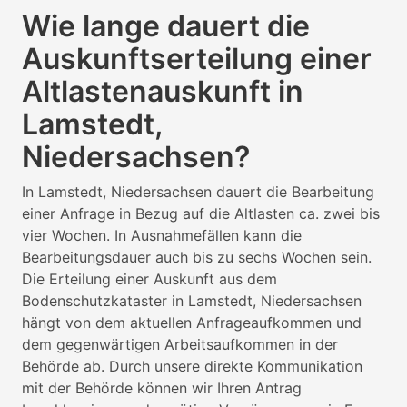
Wie lange dauert die
Auskunftserteilung einer
Altlastenauskunft in
Lamstedt,
Niedersachsen?
In Lamstedt, Niedersachsen dauert die Bearbeitung
einer Anfrage in Bezug auf die Altlasten ca. zwei bis
vier Wochen. In Ausnahmefällen kann die
Bearbeitungsdauer auch bis zu sechs Wochen sein.
Die Erteilung einer Auskunft aus dem
Bodenschutzkataster in Lamstedt, Niedersachsen
hängt von dem aktuellen Anfrageaufkommen und
dem gegenwärtigen Arbeitsaufkommen in der
Behörde ab. Durch unsere direkte Kommunikation
mit der Behörde können wir Ihren Antrag