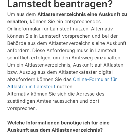
Lamstedt beantragen?
Um aus dem
Altlastenverzeichnis eine Auskunft zu
erhalten
, können Sie ein entsprechendes
Onlineformular für Lamstedt nutzen. Alternativ
können Sie in Lamstedt vorsprechen und bei der
Behörde aus dem Altlastenverzeichnis eine Auskunft
anfordern. Diese Anforderung muss in Lamstedt
schriftlich erfolgen, um den Amtsweg einzuhalten.
Um ein Altlastenverzeichnis, Auskunft auf Altlasten
bzw. Auszug aus dem Altlastenkataster digital
abzufordern können Sie das
Online-Formular für
Altlasten in Lamstedt
nutzen.
Alternativ können Sie sich die Adresse des
zuständigen Amtes raussuchen und dort
vorsprechen.
Welche Informationen benötige ich für eine
Auskunft aus dem Altlastenverzeichnis?