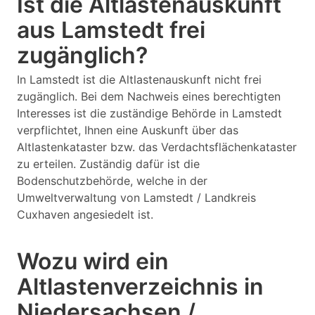
Ist die Altlastenauskunft
aus Lamstedt frei
zugänglich?
In Lamstedt ist die Altlastenauskunft nicht frei
zugänglich. Bei dem Nachweis eines berechtigten
Interesses ist die zuständige Behörde in Lamstedt
verpflichtet, Ihnen eine Auskunft über das
Altlastenkataster bzw. das Verdachtsflächenkataster
zu erteilen. Zuständig dafür ist die
Bodenschutzbehörde, welche in der
Umweltverwaltung von Lamstedt / Landkreis
Cuxhaven angesiedelt ist.
Wozu wird ein
Altlastenverzeichnis in
Niedersachsen /