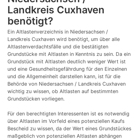
Landkreis Cuxhaven
benötigt?
Ein Altlastenverzeichnis in Niedersachsen /
Landkreis Cuxhaven wird benötigt, um über alle
Altlastenverdachtsfälle und die bestätigten
Grundstücke mit Altlasten in Kenntnis zu sein. Da ein
Grundstück mit Altlasten deutlich weniger Wert ist
und eine Gesundheitsgefährdung für den Einzelnen
und die Allgemeinheit darstellen kann, ist für die
Behörde von Niedersachsen / Landkreis Cuxhaven
wichtig zu wissen, ob Altlasten auf bestimmten
Grundstücken vorliegen.
Für den berechtigten Interessenten ist es notwendig
über Altlasten im Vorfeld eines potenziellen Kaufs
Bescheid zu wissen, da der Wert eines Grundstückes
maßgeblich von potenziellen Altlasten abhängen