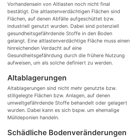
Vorhandensein von Altlasten noch nicht final
bestätigt. Die altlastenverdächtigen Flächen sind
Flächen, auf denen Abfälle aufgeschüttet bzw.
industriell genutzt wurden. Dabei sind potenziell
gesundheitsgefährdende Stoffe in den Boden
gelangt. Eine altlastenverdächtige Fläche muss einen
hinreichenden Verdacht auf eine
Gesundheitsgefährdung durch die frühere Nutzung
aufweisen, um als solche definiert zu werden.
Altablagerungen
Altablagerungen sind nicht mehr genutzte bzw.
stillgelegte Flächen bzw. Anlagen, auf denen
umweltgefährdende Stoffe behandelt oder gelagert
wurden. Dabei kann es sich bspw. um ehemalige
Mülldeponien handeln.
Schädliche Bodenveränderungen