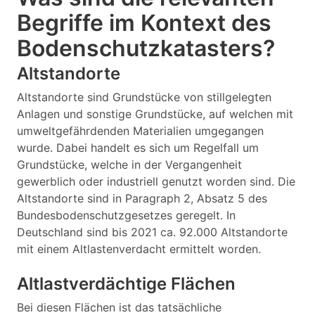
Begriffe im Kontext des
Bodenschutzkatasters?
Altstandorte
Altstandorte sind Grundstücke von stillgelegten
Anlagen und sonstige Grundstücke, auf welchen mit
umweltgefährdenden Materialien umgegangen
wurde. Dabei handelt es sich um Regelfall um
Grundstücke, welche in der Vergangenheit
gewerblich oder industriell genutzt worden sind. Die
Altstandorte sind in Paragraph 2, Absatz 5 des
Bundesbodenschutzgesetzes geregelt. In
Deutschland sind bis 2021 ca. 92.000 Altstandorte
mit einem Altlastenverdacht ermittelt worden.
Altlastverdächtige Flächen
Bei diesen Flächen ist das tatsächliche