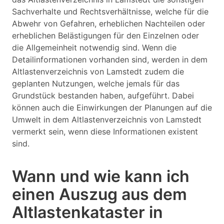
Sachverhalte und Rechtsverhältnisse, welche für die
Abwehr von Gefahren, erheblichen Nachteilen oder
erheblichen Belästigungen für den Einzelnen oder
die Allgemeinheit notwendig sind. Wenn die
Detailinformationen vorhanden sind, werden in dem
Altlastenverzeichnis von Lamstedt zudem die
geplanten Nutzungen, welche jemals für das
Grundstück bestanden haben, aufgeführt. Dabei
können auch die Einwirkungen der Planungen auf die
Umwelt in dem Altlastenverzeichnis von Lamstedt
vermerkt sein, wenn diese Informationen existent
sind.
Wann und wie kann ich
einen Auszug aus dem
Altlastenkataster in