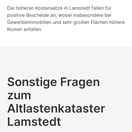
Die höheren Kostensätze in Lamstedt fallen für
positive Bescheide an, wobei insbesondere bei
Gewerbeimmobilien und sehr großen Flächen höhere
Kosten anfallen.
Sonstige Fragen
zum
Altlastenkataster
Lamstedt