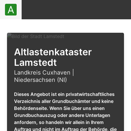
Altlastenkataster
Lamstedt
Landkreis Cuxhaven |
Niedersachsen (NI)
Dieses Angebot ist ein privatwirtschaftliches
Verzeichnis aller Grundbuchämter und keine
Behördenseite. Wenn Sie über uns einen
Grundbuchauszug oder andere Unterlagen
anfordern, so handeln wir allein in Ihrem
Auftrag und nicht im Auftrag der Behörde, die