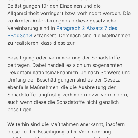
Belästigungen für den Einzelnen und die
Allgemeinheit verringert bzw. verhindert werden. Die
konkreten Anforderungen an diese gesetzliche
Vereinbarung sind in
Paragraph 2 Absatz 7 des
BBodSchG
verankert. Demnach sind die Maßnahmen
zu realisieren, dass diese zur
Beseitigung oder Verminderung der Schadstoffe
beitragen. Dabei handelt es sich um sogenannten
Dekontaminationsmaßnahmen. Je nach Schwere und
Umfang der Beschädigungen sind es per Gesetz
ebenfalls Maßnahmen, die die Ausbreitung der
Schadstoffe langfristig verhindern bzw. vermindern,
auch wenn diese die Schadstoffe nicht gänzlich
beseitigen.
Weiterhin sind die Maßnahmen anerkannt, insofern
diese zu der Beseitigung oder Verminderung