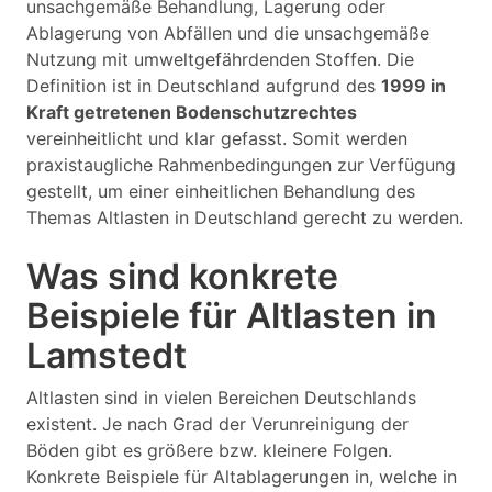
unsachgemäße Behandlung, Lagerung oder
Ablagerung von Abfällen und die unsachgemäße
Nutzung mit umweltgefährdenden Stoffen. Die
Definition ist in Deutschland aufgrund des
1999 in
Kraft getretenen Bodenschutzrechtes
vereinheitlicht und klar gefasst. Somit werden
praxistaugliche Rahmenbedingungen zur Verfügung
gestellt, um einer einheitlichen Behandlung des
Themas Altlasten in Deutschland gerecht zu werden.
Was sind konkrete
Beispiele für Altlasten in
Lamstedt
Altlasten sind in vielen Bereichen Deutschlands
existent. Je nach Grad der Verunreinigung der
Böden gibt es größere bzw. kleinere Folgen.
Konkrete Beispiele für Altablagerungen in, welche in