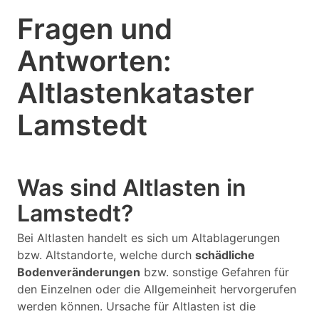
Fragen und
Antworten:
Altlastenkataster
Lamstedt
Was sind Altlasten in
Lamstedt?
Bei Altlasten handelt es sich um Altablagerungen
bzw. Altstandorte, welche durch
schädliche
Bodenveränderungen
bzw. sonstige Gefahren für
den Einzelnen oder die Allgemeinheit hervorgerufen
werden können. Ursache für Altlasten ist die