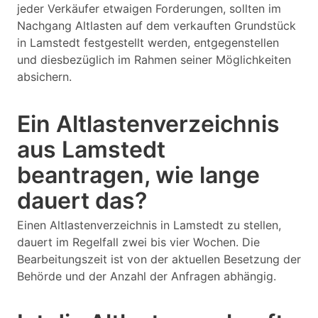
jeder Verkäufer etwaigen Forderungen, sollten im
Nachgang Altlasten auf dem verkauften Grundstück
in Lamstedt festgestellt werden, entgegenstellen
und diesbezüglich im Rahmen seiner Möglichkeiten
absichern.
Ein Altlastenverzeichnis
aus Lamstedt
beantragen, wie lange
dauert das?
Einen Altlastenverzeichnis in Lamstedt zu stellen,
dauert im Regelfall zwei bis vier Wochen. Die
Bearbeitungszeit ist von der aktuellen Besetzung der
Behörde und der Anzahl der Anfragen abhängig.