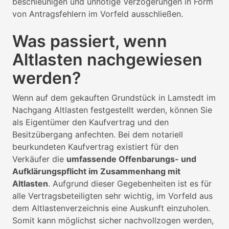
beschleunigen und unnötige Verzögerungen in Form
von Antragsfehlern im Vorfeld ausschließen.
Was passiert, wenn
Altlasten nachgewiesen
werden?
Wenn auf dem gekauften Grundstück in Lamstedt im
Nachgang Altlasten festgestellt werden, können Sie
als Eigentümer den Kaufvertrag und den
Besitzübergang anfechten. Bei dem notariell
beurkundeten Kaufvertrag existiert für den
Verkäufer die
umfassende Offenbarungs- und
Aufklärungspflicht im Zusammenhang mit
Altlasten
. Aufgrund dieser Gegebenheiten ist es für
alle Vertragsbeteiligten sehr wichtig, im Vorfeld aus
dem Altlastenverzeichnis eine Auskunft einzuholen.
Somit kann möglichst sicher nachvollzogen werden,