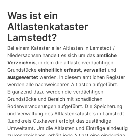
Was ist ein
Altlastenkataster
Lamstedt?
Bei einem Kataster aller Altlasten in Lamstedt /
Niedersachsen handelt es sich um das
amtliche
Verzeichnis
, in dem die altlastenverdächtigen
Grundstücke
einheitlich erfasst
,
verwaltet
und
ausgewertet
werden. In diesem amtlichen Register
werden alle nachweisbaren Altlasten aufgeführt.
Ergänzend dazu werden die verdächtigen
Grundstücke und Bereich mit schädlichen
Bodenveränderungen aufgeführt. Die Speicherung
und Verwaltung des Altlastenkatasters in Lamstedt
(Landkreis Cuxhaven) erfolgt das zuständige
Umweltamt. Um die Altlasten und Einträge eindeutig
zu kennzeichnen, erhält jede Altlast eine eindeutige