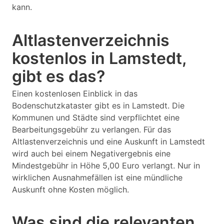
kann.
Altlastenverzeichnis
kostenlos in Lamstedt,
gibt es das?
Einen kostenlosen Einblick in das
Bodenschutzkataster gibt es in Lamstedt. Die
Kommunen und Städte sind verpflichtet eine
Bearbeitungsgebühr zu verlangen. Für das
Altlastenverzeichnis und eine Auskunft in Lamstedt
wird auch bei einem Negativergebnis eine
Mindestgebühr in Höhe 5,00 Euro verlangt. Nur in
wirklichen Ausnahmefällen ist eine mündliche
Auskunft ohne Kosten möglich.
Was sind die relevanten