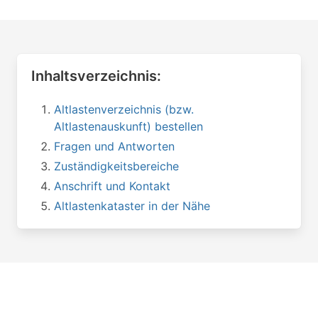
Inhaltsverzeichnis:
Altlastenverzeichnis (bzw.
Altlastenauskunft) bestellen
Fragen und Antworten
Zuständigkeitsbereiche
Anschrift und Kontakt
Altlastenkataster in der Nähe