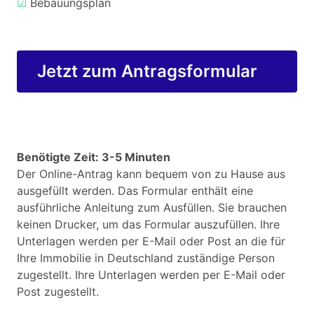
☑
Bebauungsplan
Jetzt zum Antragsformular
Benötigte Zeit: 3-5 Minuten
Der Online-Antrag kann bequem von zu Hause aus
ausgefüllt werden. Das Formular enthält eine
ausführliche Anleitung zum Ausfüllen. Sie brauchen
keinen Drucker, um das Formular auszufüllen. Ihre
Unterlagen werden per E-Mail oder Post an die für
Ihre Immobilie in Deutschland zuständige Person
zugestellt. Ihre Unterlagen werden per E-Mail oder
Post zugestellt.