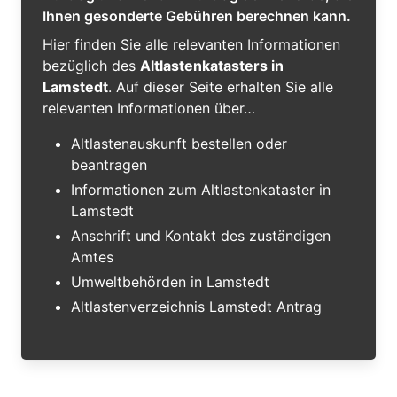
Ihnen gesonderte Gebühren berechnen kann.
Hier finden Sie alle relevanten Informationen
bezüglich des
Altlastenkatasters in
Lamstedt
. Auf dieser Seite erhalten Sie alle
relevanten Informationen über…
Altlastenauskunft bestellen oder
beantragen
Informationen zum Altlastenkataster in
Lamstedt
Anschrift und Kontakt des zuständigen
Amtes
Umweltbehörden in Lamstedt
Altlastenverzeichnis Lamstedt Antrag