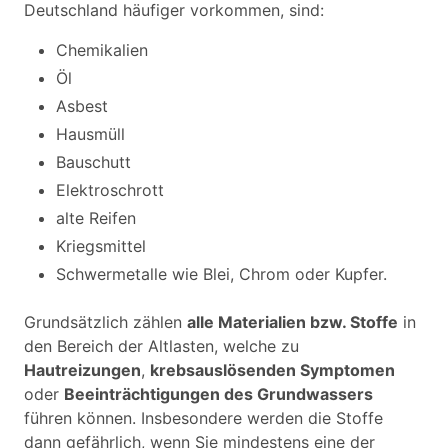
Deutschland häufiger vorkommen, sind:
Chemikalien
Öl
Asbest
Hausmüll
Bauschutt
Elektroschrott
alte Reifen
Kriegsmittel
Schwermetalle wie Blei, Chrom oder Kupfer.
Grundsätzlich zählen
alle Materialien bzw. Stoffe
in
den Bereich der Altlasten, welche zu
Hautreizungen
,
krebsauslösenden Symptomen
oder
Beeinträchtigungen des Grundwassers
führen können. Insbesondere werden die Stoffe
dann gefährlich, wenn Sie mindestens eine der