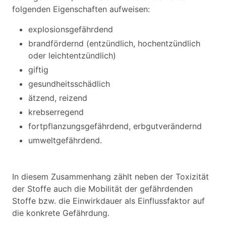
folgenden Eigenschaften aufweisen:
explosionsgefährdend
brandfördernd (entzündlich, hochentzündlich
oder leichtentzündlich)
giftig
gesundheitsschädlich
ätzend, reizend
krebserregend
fortpflanzungsgefährdend, erbgutverändernd
umweltgefährdend.
In diesem Zusammenhang zählt neben der Toxizität
der Stoffe auch die Mobilität der gefährdenden
Stoffe bzw. die Einwirkdauer als Einflussfaktor auf
die konkrete Gefährdung.