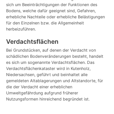
sich um Beeinträchtigungen der Funktionen des
Bodens, welche dafür geeignet sind, Gefahren,
erhebliche Nachteile oder erhebliche Belästigungen
für den Einzelnen bzw. die Allgemeinheit
herbeizuführen.
Verdachtsflächen
Bei Grundstücken, auf denen der Verdacht von
schädlichen Bodenveränderungen besteht, handelt
es sich um sogenannte Verdachtsflächen. Das
Verdachtsflächenkataster wird in Kutenholz,
Niedersachsen, geführt und beinhaltet alle
gemeldeten Altablagerungen und Altstandorte, für
die der Verdacht einer erheblichen
Umweltgefährdung aufgrund früherer
Nutzungsformen hinreichend begründet ist.