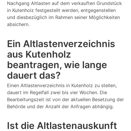
Nachgang Altlasten auf dem verkauften Grundstück
in Kutenholz festgestellt werden, entgegenstellen
und diesbezüglich im Rahmen seiner Möglichkeiten
absichern.
Ein Altlastenverzeichnis
aus Kutenholz
beantragen, wie lange
dauert das?
Einen Altlastenverzeichnis in Kutenholz zu stellen,
dauert im Regelfall zwei bis vier Wochen. Die
Bearbeitungszeit ist von der aktuellen Besetzung der
Behörde und der Anzahl der Anfragen abhängig.
Ist die Altlastenauskunft