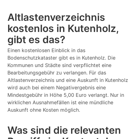
Altlastenverzeichnis
kostenlos in Kutenholz,
gibt es das?
Einen kostenlosen Einblick in das
Bodenschutzkataster gibt es in Kutenholz. Die
Kommunen und Städte sind verpflichtet eine
Bearbeitungsgebühr zu verlangen. Für das
Altlastenverzeichnis und eine Auskunft in Kutenholz
wird auch bei einem Negativergebnis eine
Mindestgebühr in Höhe 5,00 Euro verlangt. Nur in
wirklichen Ausnahmefällen ist eine mündliche
Auskunft ohne Kosten möglich.
Was sind die relevanten