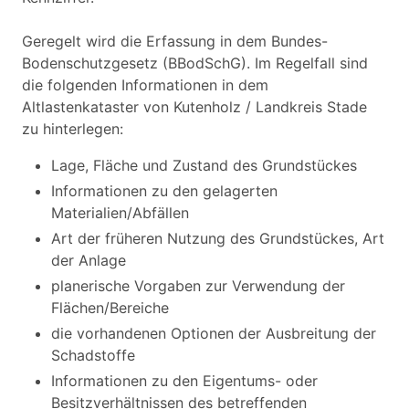
Geregelt wird die Erfassung in dem Bundes-
Bodenschutzgesetz (BBodSchG). Im Regelfall sind
die folgenden Informationen in dem
Altlastenkataster von Kutenholz / Landkreis Stade
zu hinterlegen:
Lage, Fläche und Zustand des Grundstückes
Informationen zu den gelagerten
Materialien/Abfällen
Art der früheren Nutzung des Grundstückes, Art
der Anlage
planerische Vorgaben zur Verwendung der
Flächen/Bereiche
die vorhandenen Optionen der Ausbreitung der
Schadstoffe
Informationen zu den Eigentums- oder
Besitzverhältnissen des betreffenden