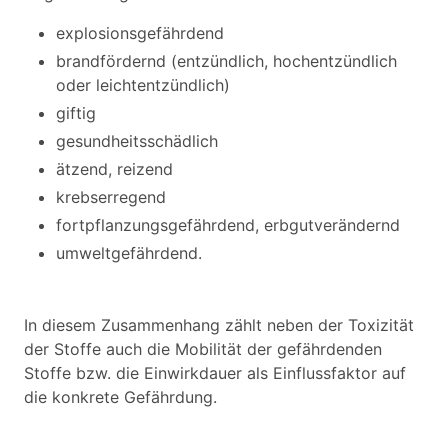
explosionsgefährdend
brandfördernd (entzündlich, hochentzündlich
oder leichtentzündlich)
giftig
gesundheitsschädlich
ätzend, reizend
krebserregend
fortpflanzungsgefährdend, erbgutverändernd
umweltgefährdend.
In diesem Zusammenhang zählt neben der Toxizität
der Stoffe auch die Mobilität der gefährdenden
Stoffe bzw. die Einwirkdauer als Einflussfaktor auf
die konkrete Gefährdung.