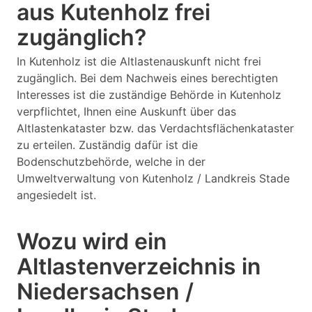
aus Kutenholz frei
zugänglich?
In Kutenholz ist die Altlastenauskunft nicht frei
zugänglich. Bei dem Nachweis eines berechtigten
Interesses ist die zuständige Behörde in Kutenholz
verpflichtet, Ihnen eine Auskunft über das
Altlastenkataster bzw. das Verdachtsflächenkataster
zu erteilen. Zuständig dafür ist die
Bodenschutzbehörde, welche in der
Umweltverwaltung von Kutenholz / Landkreis Stade
angesiedelt ist.
Wozu wird ein
Altlastenverzeichnis in
Niedersachsen /