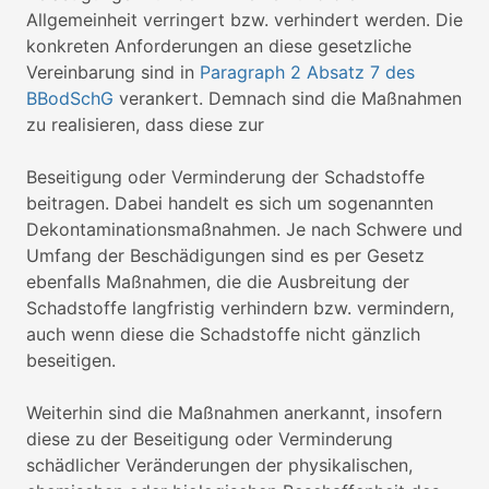
Allgemeinheit verringert bzw. verhindert werden. Die
konkreten Anforderungen an diese gesetzliche
Vereinbarung sind in
Paragraph 2 Absatz 7 des
BBodSchG
verankert. Demnach sind die Maßnahmen
zu realisieren, dass diese zur
Beseitigung oder Verminderung der Schadstoffe
beitragen. Dabei handelt es sich um sogenannten
Dekontaminationsmaßnahmen. Je nach Schwere und
Umfang der Beschädigungen sind es per Gesetz
ebenfalls Maßnahmen, die die Ausbreitung der
Schadstoffe langfristig verhindern bzw. vermindern,
auch wenn diese die Schadstoffe nicht gänzlich
beseitigen.
Weiterhin sind die Maßnahmen anerkannt, insofern
diese zu der Beseitigung oder Verminderung
schädlicher Veränderungen der physikalischen,