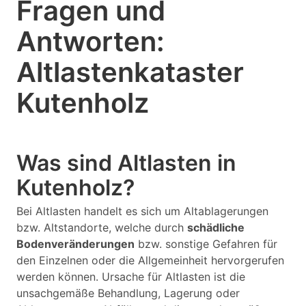
Fragen und
Antworten:
Altlastenkataster
Kutenholz
Was sind Altlasten in
Kutenholz?
Bei Altlasten handelt es sich um Altablagerungen
bzw. Altstandorte, welche durch
schädliche
Bodenveränderungen
bzw. sonstige Gefahren für
den Einzelnen oder die Allgemeinheit hervorgerufen
werden können. Ursache für Altlasten ist die
unsachgemäße Behandlung, Lagerung oder