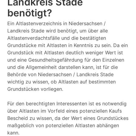
Landkreis Stade
benötigt?
Ein Altlastenverzeichnis in Niedersachsen /
Landkreis Stade wird benötigt, um über alle
Altlastenverdachtsfälle und die bestätigten
Grundstücke mit Altlasten in Kenntnis zu sein. Da ein
Grundstück mit Altlasten deutlich weniger Wert ist
und eine Gesundheitsgefährdung für den Einzelnen
und die Allgemeinheit darstellen kann, ist für die
Behörde von Niedersachsen / Landkreis Stade
wichtig zu wissen, ob Altlasten auf bestimmten
Grundstücken vorliegen.
Für den berechtigten Interessenten ist es notwendig
über Altlasten im Vorfeld eines potenziellen Kaufs
Bescheid zu wissen, da der Wert eines Grundstückes
maßgeblich von potenziellen Altlasten abhängen
kann.