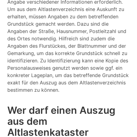
Angabe verschiedener Informationen erforderlich.
Um aus dem Altlastenverzeichnis eine Auskunft zu
erhalten, müssen Angaben zu dem betreffenden
Grundstück gemacht werden. Dazu sind die
Angaben der Straße, Hausnummer, Postleitzahl und
des Ortes notwendig. Hilfreich sind zudem die
Angaben des Flurstückes, der Blattnummer und der
Gemarkung, um das korrekte Grundstück schnell zu
identifizieren. Zu Identifizierung kann eine Kopie des
Personalausweises genutzt werden sowie ggf. ein
konkreter Lageplan, um das betreffende Grundstück
exakt für den Auszug aus dem Altlastenverzeichnis
bestimmen zu können.
Wer darf einen Auszug
aus dem
Altlastenkataster