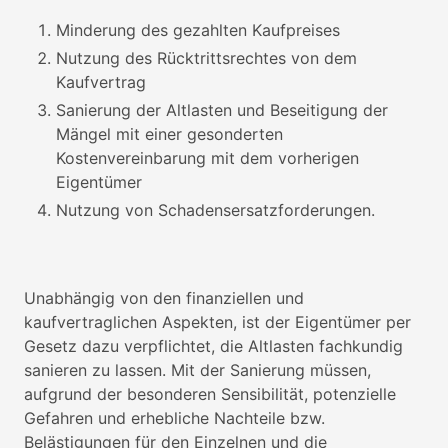
Minderung des gezahlten Kaufpreises
Nutzung des Rücktrittsrechtes von dem
Kaufvertrag
Sanierung der Altlasten und Beseitigung der
Mängel mit einer gesonderten
Kostenvereinbarung mit dem vorherigen
Eigentümer
Nutzung von Schadensersatzforderungen.
Unabhängig von den finanziellen und
kaufvertraglichen Aspekten, ist der Eigentümer per
Gesetz dazu verpflichtet, die Altlasten fachkundig
sanieren zu lassen. Mit der Sanierung müssen,
aufgrund der besonderen Sensibilität, potenzielle
Gefahren und erhebliche Nachteile bzw.
Belästigungen für den Einzelnen und die