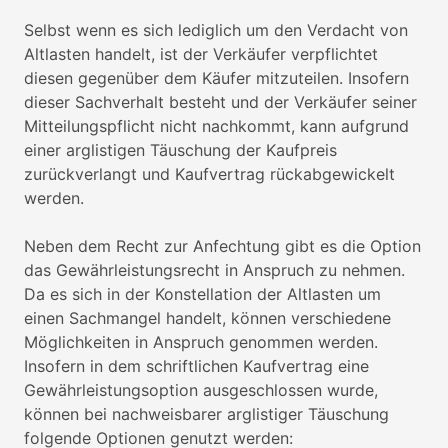
Selbst wenn es sich lediglich um den Verdacht von
Altlasten handelt, ist der Verkäufer verpflichtet
diesen gegenüber dem Käufer mitzuteilen. Insofern
dieser Sachverhalt besteht und der Verkäufer seiner
Mitteilungspflicht nicht nachkommt, kann aufgrund
einer arglistigen Täuschung der Kaufpreis
zurückverlangt und Kaufvertrag rückabgewickelt
werden.
Neben dem Recht zur Anfechtung gibt es die Option
das Gewährleistungsrecht in Anspruch zu nehmen.
Da es sich in der Konstellation der Altlasten um
einen Sachmangel handelt, können verschiedene
Möglichkeiten in Anspruch genommen werden.
Insofern in dem schriftlichen Kaufvertrag eine
Gewährleistungsoption ausgeschlossen wurde,
können bei nachweisbarer arglistiger Täuschung
folgende Optionen genutzt werden: