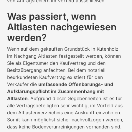
von Antragsfehlern im Vorfeld ausschließen.
Was passiert, wenn
Altlasten nachgewiesen
werden?
Wenn auf dem gekauften Grundstück in Kutenholz
im Nachgang Altlasten festgestellt werden, können
Sie als Eigentümer den Kaufvertrag und den
Besitzübergang anfechten. Bei dem notariell
beurkundeten Kaufvertrag existiert für den
Verkäufer die
umfassende Offenbarungs- und
Aufklärungspflicht im Zusammenhang mit
Altlasten
. Aufgrund dieser Gegebenheiten ist es für
alle Vertragsbeteiligten sehr wichtig, im Vorfeld aus
dem Altlastenverzeichnis eine Auskunft einzuholen.
Somit kann möglichst sicher nachvollzogen werden,
dass keine Bodenverunreinigungen vorhanden sind.