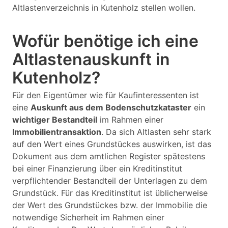
Altlastenverzeichnis in Kutenholz stellen wollen.
Wofür benötige ich eine
Altlastenauskunft in
Kutenholz?
Für den Eigentümer wie für Kaufinteressenten ist
eine
Auskunft aus dem Bodenschutzkataster
ein
wichtiger Bestandteil
im Rahmen einer
Immobilientransaktion
. Da sich Altlasten sehr stark
auf den Wert eines Grundstückes auswirken, ist das
Dokument aus dem amtlichen Register spätestens
bei einer Finanzierung über ein Kreditinstitut
verpflichtender Bestandteil der Unterlagen zu dem
Grundstück. Für das Kreditinstitut ist üblicherweise
der Wert des Grundstückes bzw. der Immobilie die
notwendige Sicherheit im Rahmen einer