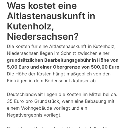
Was kostet eine
Altlastenauskunft in
Kutenholz,
Niedersachsen?
Die Kosten für eine Altlastenauskunft in Kutenholz,
Niedersachsen liegen im Schnitt zwischen einer
grundsätzlichen Bearbeitungsgebühr in Höhe von
5,00 Euro und einer Obergrenze von 500,00 Euro
.
Die Höhe der Kosten hängt maßgeblich von den
Einträgen in dem Bodenschutzkataser ab.
Deutschlandweit liegen die Kosten im Mittel bei ca.
35 Euro pro Grundstück, wenn eine Bebauung mit
einem Wohngebäude vorliegt und ein
Negativergebnis vorliegt.