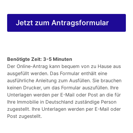
Jetzt zum Antragsformular
Benötigte Zeit: 3-5 Minuten
Der Online-Antrag kann bequem von zu Hause aus
ausgefüllt werden. Das Formular enthält eine
ausführliche Anleitung zum Ausfüllen. Sie brauchen
keinen Drucker, um das Formular auszufüllen. Ihre
Unterlagen werden per E-Mail oder Post an die für
Ihre Immobilie in Deutschland zuständige Person
zugestellt. Ihre Unterlagen werden per E-Mail oder
Post zugestellt.