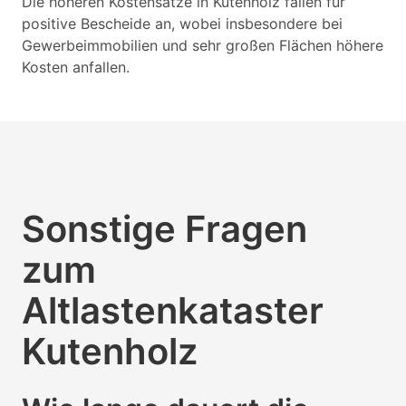
Die höheren Kostensätze in Kutenholz fallen für
positive Bescheide an, wobei insbesondere bei
Gewerbeimmobilien und sehr großen Flächen höhere
Kosten anfallen.
Sonstige Fragen
zum
Altlastenkataster
Kutenholz