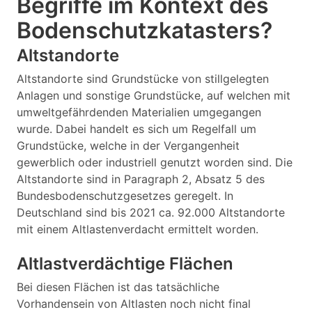
Begriffe im Kontext des
Bodenschutzkatasters?
Altstandorte
Altstandorte sind Grundstücke von stillgelegten
Anlagen und sonstige Grundstücke, auf welchen mit
umweltgefährdenden Materialien umgegangen
wurde. Dabei handelt es sich um Regelfall um
Grundstücke, welche in der Vergangenheit
gewerblich oder industriell genutzt worden sind. Die
Altstandorte sind in Paragraph 2, Absatz 5 des
Bundesbodenschutzgesetzes geregelt. In
Deutschland sind bis 2021 ca. 92.000 Altstandorte
mit einem Altlastenverdacht ermittelt worden.
Altlastverdächtige Flächen
Bei diesen Flächen ist das tatsächliche
Vorhandensein von Altlasten noch nicht final