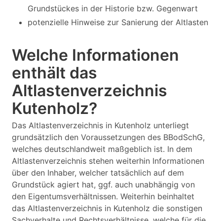
Grundstückes in der Historie bzw. Gegenwart
potenzielle Hinweise zur Sanierung der Altlasten
Welche Informationen
enthält das
Altlastenverzeichnis
Kutenholz?
Das Altlastenverzeichnis in Kutenholz unterliegt
grundsätzlich den Voraussetzungen des BBodSchG,
welches deutschlandweit maßgeblich ist. In dem
Altlastenverzeichnis stehen weiterhin Informationen
über den Inhaber, welcher tatsächlich auf dem
Grundstück agiert hat, ggf. auch unabhängig von
den Eigentumsverhältnissen. Weiterhin beinhaltet
das Altlastenverzeichnis in Kutenholz die sonstigen
Sachverhalte und Rechtsverhältnisse, welche für die