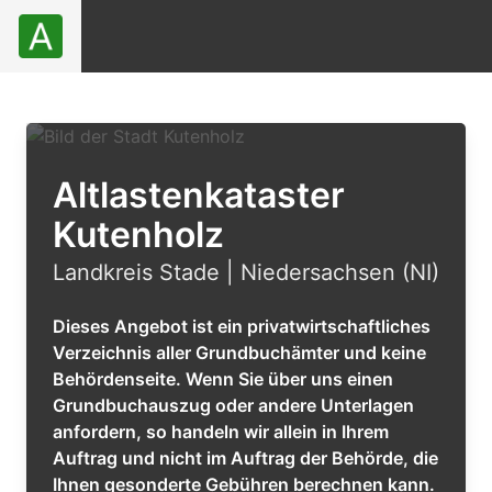
Altlastenkataster
Kutenholz
Landkreis Stade | Niedersachsen (NI)
Dieses Angebot ist ein privatwirtschaftliches
Verzeichnis aller Grundbuchämter und keine
Behördenseite. Wenn Sie über uns einen
Grundbuchauszug oder andere Unterlagen
anfordern, so handeln wir allein in Ihrem
Auftrag und nicht im Auftrag der Behörde, die
Ihnen gesonderte Gebühren berechnen kann.