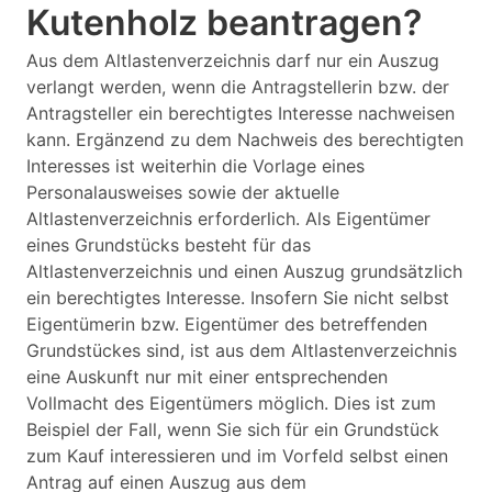
Kutenholz beantragen?
Aus dem Altlastenverzeichnis darf nur ein Auszug
verlangt werden, wenn die Antragstellerin bzw. der
Antragsteller ein berechtigtes Interesse nachweisen
kann. Ergänzend zu dem Nachweis des berechtigten
Interesses ist weiterhin die Vorlage eines
Personalausweises sowie der aktuelle
Altlastenverzeichnis erforderlich. Als Eigentümer
eines Grundstücks besteht für das
Altlastenverzeichnis und einen Auszug grundsätzlich
ein berechtigtes Interesse. Insofern Sie nicht selbst
Eigentümerin bzw. Eigentümer des betreffenden
Grundstückes sind, ist aus dem Altlastenverzeichnis
eine Auskunft nur mit einer entsprechenden
Vollmacht des Eigentümers möglich. Dies ist zum
Beispiel der Fall, wenn Sie sich für ein Grundstück
zum Kauf interessieren und im Vorfeld selbst einen
Antrag auf einen Auszug aus dem