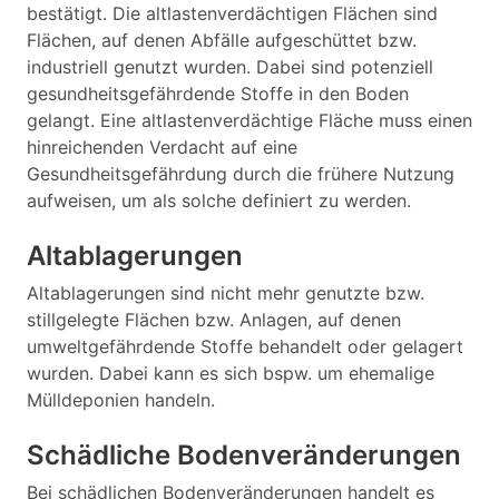
bestätigt. Die altlastenverdächtigen Flächen sind
Flächen, auf denen Abfälle aufgeschüttet bzw.
industriell genutzt wurden. Dabei sind potenziell
gesundheitsgefährdende Stoffe in den Boden
gelangt. Eine altlastenverdächtige Fläche muss einen
hinreichenden Verdacht auf eine
Gesundheitsgefährdung durch die frühere Nutzung
aufweisen, um als solche definiert zu werden.
Altablagerungen
Altablagerungen sind nicht mehr genutzte bzw.
stillgelegte Flächen bzw. Anlagen, auf denen
umweltgefährdende Stoffe behandelt oder gelagert
wurden. Dabei kann es sich bspw. um ehemalige
Mülldeponien handeln.
Schädliche Bodenveränderungen
Bei schädlichen Bodenveränderungen handelt es