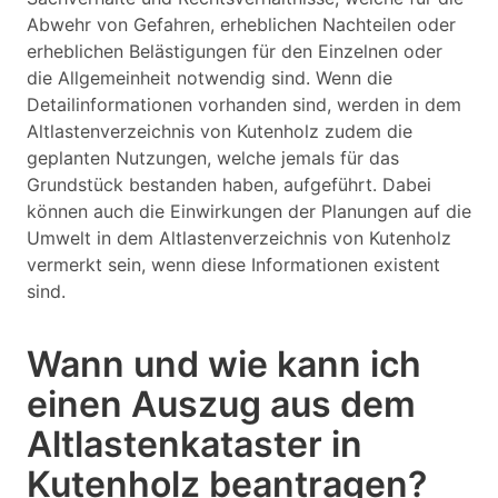
Abwehr von Gefahren, erheblichen Nachteilen oder
erheblichen Belästigungen für den Einzelnen oder
die Allgemeinheit notwendig sind. Wenn die
Detailinformationen vorhanden sind, werden in dem
Altlastenverzeichnis von Kutenholz zudem die
geplanten Nutzungen, welche jemals für das
Grundstück bestanden haben, aufgeführt. Dabei
können auch die Einwirkungen der Planungen auf die
Umwelt in dem Altlastenverzeichnis von Kutenholz
vermerkt sein, wenn diese Informationen existent
sind.
Wann und wie kann ich
einen Auszug aus dem
Altlastenkataster in
Kutenholz beantragen?