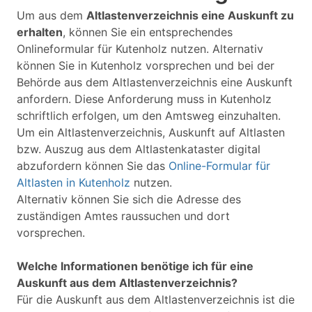
Um aus dem
Altlastenverzeichnis eine Auskunft zu
erhalten
, können Sie ein entsprechendes
Onlineformular für Kutenholz nutzen. Alternativ
können Sie in Kutenholz vorsprechen und bei der
Behörde aus dem Altlastenverzeichnis eine Auskunft
anfordern. Diese Anforderung muss in Kutenholz
schriftlich erfolgen, um den Amtsweg einzuhalten.
Um ein Altlastenverzeichnis, Auskunft auf Altlasten
bzw. Auszug aus dem Altlastenkataster digital
abzufordern können Sie das
Online-Formular für
Altlasten in Kutenholz
nutzen.
Alternativ können Sie sich die Adresse des
zuständigen Amtes raussuchen und dort
vorsprechen.
Welche Informationen benötige ich für eine
Auskunft aus dem Altlastenverzeichnis?
Für die Auskunft aus dem Altlastenverzeichnis ist die