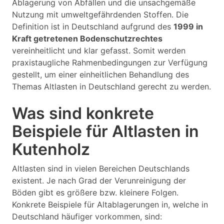
Ablagerung von Abfällen und die unsachgemäße
Nutzung mit umweltgefährdenden Stoffen. Die
Definition ist in Deutschland aufgrund des
1999 in
Kraft getretenen Bodenschutzrechtes
vereinheitlicht und klar gefasst. Somit werden
praxistaugliche Rahmenbedingungen zur Verfügung
gestellt, um einer einheitlichen Behandlung des
Themas Altlasten in Deutschland gerecht zu werden.
Was sind konkrete
Beispiele für Altlasten in
Kutenholz
Altlasten sind in vielen Bereichen Deutschlands
existent. Je nach Grad der Verunreinigung der
Böden gibt es größere bzw. kleinere Folgen.
Konkrete Beispiele für Altablagerungen in, welche in
Deutschland häufiger vorkommen, sind: