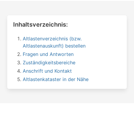
Inhaltsverzeichnis:
Altlastenverzeichnis (bzw.
Altlastenauskunft) bestellen
Fragen und Antworten
Zuständigkeitsbereiche
Anschrift und Kontakt
Altlastenkataster in der Nähe