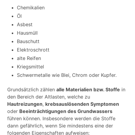
Chemikalien
Öl
Asbest
Hausmüll
Bauschutt
Elektroschrott
alte Reifen
Kriegsmittel
Schwermetalle wie Blei, Chrom oder Kupfer.
Grundsätzlich zählen
alle Materialien bzw. Stoffe
in
den Bereich der Altlasten, welche zu
Hautreizungen
,
krebsauslösenden Symptomen
oder
Beeinträchtigungen des Grundwassers
führen können. Insbesondere werden die Stoffe
dann gefährlich, wenn Sie mindestens eine der
folgenden Eigenschaften aufweisen: