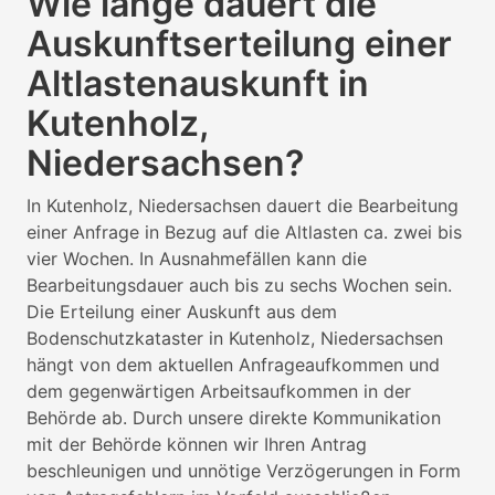
Wie lange dauert die
Auskunftserteilung einer
Altlastenauskunft in
Kutenholz,
Niedersachsen?
In Kutenholz, Niedersachsen dauert die Bearbeitung
einer Anfrage in Bezug auf die Altlasten ca. zwei bis
vier Wochen. In Ausnahmefällen kann die
Bearbeitungsdauer auch bis zu sechs Wochen sein.
Die Erteilung einer Auskunft aus dem
Bodenschutzkataster in Kutenholz, Niedersachsen
hängt von dem aktuellen Anfrageaufkommen und
dem gegenwärtigen Arbeitsaufkommen in der
Behörde ab. Durch unsere direkte Kommunikation
mit der Behörde können wir Ihren Antrag
beschleunigen und unnötige Verzögerungen in Form