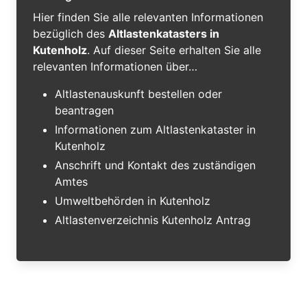
Hier finden Sie alle relevanten Informationen
bezüglich des
Altlastenkatasters in
Kutenholz
. Auf dieser Seite erhalten Sie alle
relevanten Informationen über…
Altlastenauskunft bestellen oder
beantragen
Informationen zum Altlastenkataster in
Kutenholz
Anschrift und Kontakt des zuständigen
Amtes
Umweltbehörden in Kutenholz
Altlastenverzeichnis Kutenholz Antrag