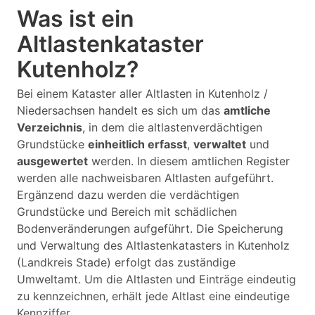
Was ist ein
Altlastenkataster
Kutenholz?
Bei einem Kataster aller Altlasten in Kutenholz /
Niedersachsen handelt es sich um das
amtliche
Verzeichnis
, in dem die altlastenverdächtigen
Grundstücke
einheitlich erfasst
,
verwaltet
und
ausgewertet
werden. In diesem amtlichen Register
werden alle nachweisbaren Altlasten aufgeführt.
Ergänzend dazu werden die verdächtigen
Grundstücke und Bereich mit schädlichen
Bodenveränderungen aufgeführt. Die Speicherung
und Verwaltung des Altlastenkatasters in Kutenholz
(Landkreis Stade) erfolgt das zuständige
Umweltamt. Um die Altlasten und Einträge eindeutig
zu kennzeichnen, erhält jede Altlast eine eindeutige
Kennziffer.