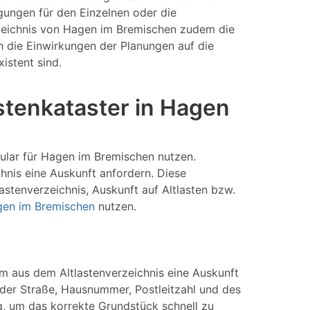
gungen für den Einzelnen oder die
rzeichnis von Hagen im Bremischen zudem die
 die Einwirkungen der Planungen auf die
istent sind.
stenkataster in Hagen
ular für Hagen im Bremischen nutzen.
hnis eine Auskunft anfordern. Diese
stenverzeichnis, Auskunft auf Altlasten bzw.
agen im Bremischen
nutzen.
Um aus dem Altlastenverzeichnis eine Auskunft
er Straße, Hausnummer, Postleitzahl und des
, um das korrekte Grundstück schnell zu