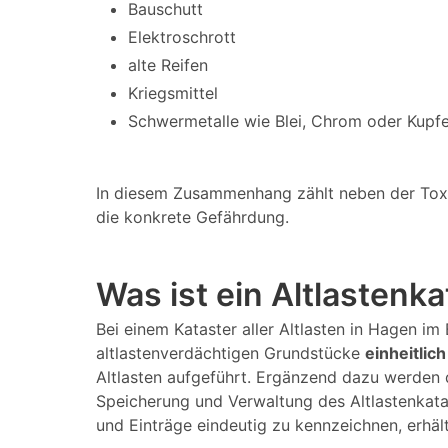
Bauschutt
Elektroschrott
alte Reifen
Kriegsmittel
Schwermetalle wie Blei, Chrom oder Kupfe
In diesem Zusammenhang zählt neben der Toxizi
die konkrete Gefährdung.
Was ist ein Altlasten
Bei einem Kataster aller Altlasten in Hagen i
altlastenverdächtigen Grundstücke
einheitlich
Altlasten aufgeführt. Ergänzend dazu werden 
Speicherung und Verwaltung des Altlastenkata
und Einträge eindeutig zu kennzeichnen, erhält 