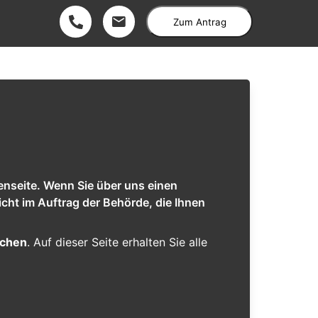
Zum Antrag
enseite. Wenn Sie über uns einen
cht im Auftrag der Behörde, die Ihnen
schen
. Auf dieser Seite erhalten Sie alle