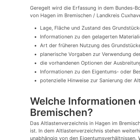
Geregelt wird die Erfassung in dem Bundes-Bo
von Hagen im Bremischen / Landkreis Cuxhave
Lage, Fläche und Zustand des Grundstück
Informationen zu den gelagerten Materiali
Art der früheren Nutzung des Grundstücke
planerische Vorgaben zur Verwendung der
die vorhandenen Optionen der Ausbreitun
Informationen zu den Eigentums- oder Bes
potenzielle Hinweise zur Sanierung der Al
Welche Informationen 
Bremischen?
Das Altlastenverzeichnis in Hagen im Bremis
ist. In dem Altlastenverzeichnis stehen weiter
unabhängig von den Eigentumsverhältnissen. W