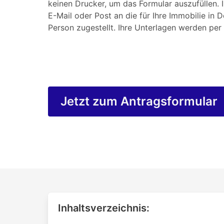
keinen Drucker, um das Formular auszufüllen. 
E-Mail oder Post an die für Ihre Immobilie in 
Person zugestellt. Ihre Unterlagen werden per 
Jetzt zum Antragsformular
Inhaltsverzeichnis: