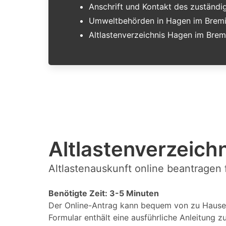
Anschrift und Kontakt des zuständ
Umweltbehörden in Hagen im Brem
Altlastenverzeichnis Hagen im Brem
Altlastenverzeichn
Altlastenauskunft online beantragen
Benötigte Zeit: 3-5 Minuten
Der Online-Antrag kann bequem von zu Hause 
Formular enthält eine ausführliche Anleitung z