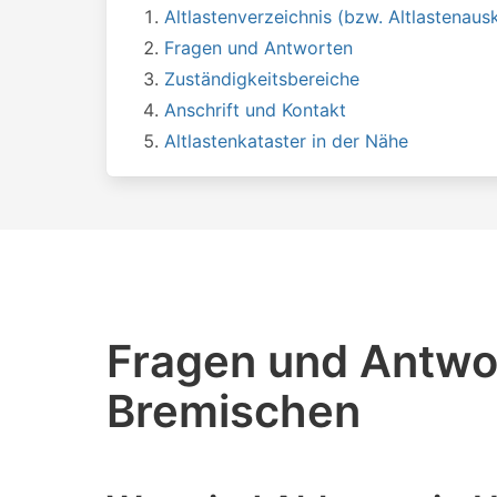
Altlastenverzeichnis (bzw. Altlastenausk
Fragen und Antworten
Zuständigkeitsbereiche
Anschrift und Kontakt
Altlastenkataster in der Nähe
Fragen und Antwor
Bremischen