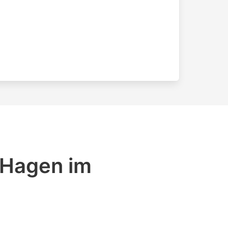
 Hagen im