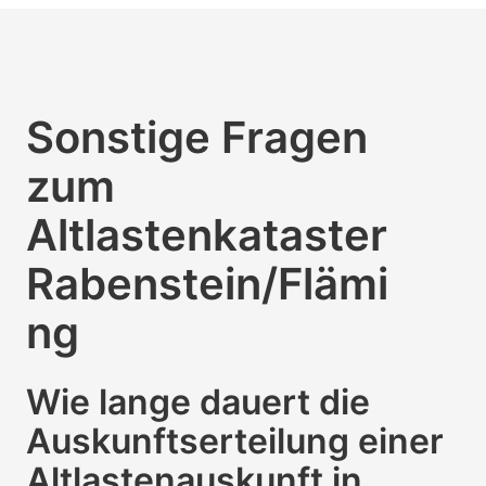
Sonstige Fragen
zum
Altlastenkataster
Rabenstein/Flämi
ng
Wie lange dauert die
Auskunftserteilung einer
Altlastenauskunft in