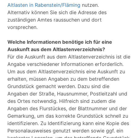
Altlasten in Rabenstein/Fläming
nutzen.
Alternativ können Sie sich die Adresse des
zuständigen Amtes raussuchen und dort
vorsprechen.
Welche Informationen benötige ich für eine
Auskunft aus dem Altlastenverzeichnis?
Für die Auskunft aus dem Altlastenverzeichnis ist die
Angabe verschiedener Informationen erforderlich.
Um aus dem Altlastenverzeichnis eine Auskunft zu
erhalten, müssen Angaben zu dem betreffenden
Grundstück gemacht werden. Dazu sind die
Angaben der Straße, Hausnummer, Postleitzahl und
des Ortes notwendig. Hilfreich sind zudem die
Angaben des Flurstückes, der Blattnummer und der
Gemarkung, um das korrekte Grundstück schnell zu
identifizieren. Zu Identifizierung kann eine Kopie des
Personalausweises genutzt werden sowie ggf. ein