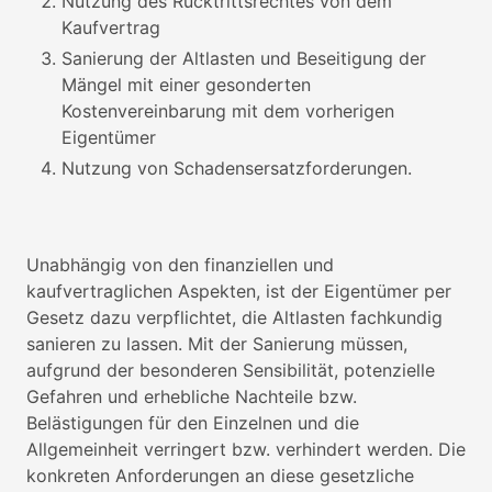
Nutzung des Rücktrittsrechtes von dem
Kaufvertrag
Sanierung der Altlasten und Beseitigung der
Mängel mit einer gesonderten
Kostenvereinbarung mit dem vorherigen
Eigentümer
Nutzung von Schadensersatzforderungen.
Unabhängig von den finanziellen und
kaufvertraglichen Aspekten, ist der Eigentümer per
Gesetz dazu verpflichtet, die Altlasten fachkundig
sanieren zu lassen. Mit der Sanierung müssen,
aufgrund der besonderen Sensibilität, potenzielle
Gefahren und erhebliche Nachteile bzw.
Belästigungen für den Einzelnen und die
Allgemeinheit verringert bzw. verhindert werden. Die
konkreten Anforderungen an diese gesetzliche