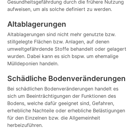
Gesundheitsgefährdung durch die frühere Nutzung
aufweisen, um als solche definiert zu werden.
Altablagerungen
Altablagerungen sind nicht mehr genutzte bzw.
stillgelegte Flächen bzw. Anlagen, auf denen
umweltgefährdende Stoffe behandelt oder gelagert
wurden. Dabei kann es sich bspw. um ehemalige
Mülldeponien handeln.
Schädliche Bodenveränderungen
Bei schädlichen Bodenveränderungen handelt es
sich um Beeinträchtigungen der Funktionen des
Bodens, welche dafür geeignet sind, Gefahren,
erhebliche Nachteile oder erhebliche Belästigungen
für den Einzelnen bzw. die Allgemeinheit
herbeizuführen.