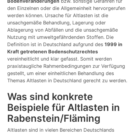
Bodenveränderungen
bzw. sonstige Gefahren für
den Einzelnen oder die Allgemeinheit hervorgerufen
werden können. Ursache für Altlasten ist die
unsachgemäße Behandlung, Lagerung oder
Ablagerung von Abfällen und die unsachgemäße
Nutzung mit umweltgefährdenden Stoffen. Die
Definition ist in Deutschland aufgrund des
1999 in
Kraft getretenen Bodenschutzrechtes
vereinheitlicht und klar gefasst. Somit werden
praxistaugliche Rahmenbedingungen zur Verfügung
gestellt, um einer einheitlichen Behandlung des
Themas Altlasten in Deutschland gerecht zu werden.
Was sind konkrete
Beispiele für Altlasten in
Rabenstein/Fläming
Altlasten sind in vielen Bereichen Deutschlands