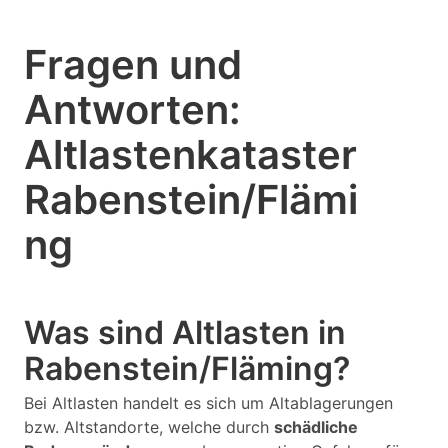
Fragen und
Antworten:
Altlastenkataster
Rabenstein/Flämi
ng
Was sind Altlasten in
Rabenstein/Fläming?
Bei Altlasten handelt es sich um Altablagerungen
bzw. Altstandorte, welche durch
schädliche