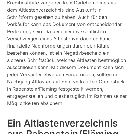
Kreditinstitute vergeben kein Darlehen ohne aus
dem Altlastenverzeichnis eine Auskunft in
Schriftform gesehen zu haben. Auch für den
Verkäufer kann das Dokument von entscheidender
Bedeutung sein. Da bei einem wissentlichen
Verschweigen eines Altlastenverdachtes hohe
finanzielle Nachforderungen durch den Käufer
bestehen können, ist ein Negativbescheid ein
sicheres Schriftstück, welches Altlasten bestmöglich
ausschließen kann. Mit diesem Dokument kann sich
jeder Verkäufer etwaigen Forderungen, sollten im
Nachgang Altlasten auf dem verkauften Grundstück
in Rabenstein/Fläming festgestellt werden,
entgegenstellen und diesbezüglich im Rahmen seiner
Möglichkeiten absichern.
Ein Altlastenverzeichnis
aus Rabenstein/Fläming