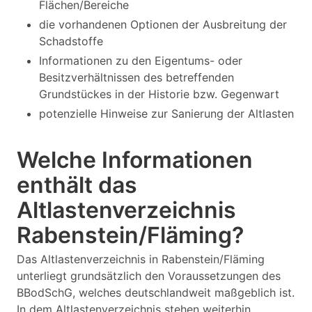
Flächen/Bereiche
die vorhandenen Optionen der Ausbreitung der
Schadstoffe
Informationen zu den Eigentums- oder
Besitzverhältnissen des betreffenden
Grundstückes in der Historie bzw. Gegenwart
potenzielle Hinweise zur Sanierung der Altlasten
Welche Informationen
enthält das
Altlastenverzeichnis
Rabenstein/Fläming?
Das Altlastenverzeichnis in Rabenstein/Fläming
unterliegt grundsätzlich den Voraussetzungen des
BBodSchG, welches deutschlandweit maßgeblich ist.
In dem Altlastenverzeichnis stehen weiterhin