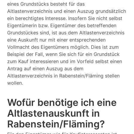
eines Grundstücks besteht für das
Altlastenverzeichnis und einen Auszug grundsätzlich
ein berechtigtes Interesse. Insofern Sie nicht selbst
Eigentümerin bzw. Eigentümer des betreffenden
Grundstückes sind, ist aus dem Altlastenverzeichnis
eine Auskunft nur mit einer entsprechenden
Vollmacht des Eigentümers möglich. Dies ist zum
Beispiel der Fall, wenn Sie sich für ein Grundstück
zum Kauf interessieren und im Vorfeld selbst einen
Antrag auf einen Auszug aus dem
Altlastenverzeichnis in Rabenstein/Fläming stellen
wollen.
Wofür benötige ich eine
Altlastenauskunft in
Rabenstein/Fläming?