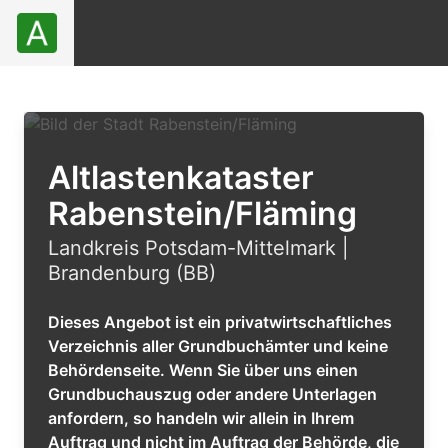
Altlastenkataster
Rabenstein/Fläming
Landkreis Potsdam-Mittelmark |
Brandenburg (BB)
Dieses Angebot ist ein privatwirtschaftliches
Verzeichnis aller Grundbuchämter und keine
Behördenseite. Wenn Sie über uns einen
Grundbuchauszug oder andere Unterlagen
anfordern, so handeln wir allein in Ihrem
Auftrag und nicht im Auftrag der Behörde, die