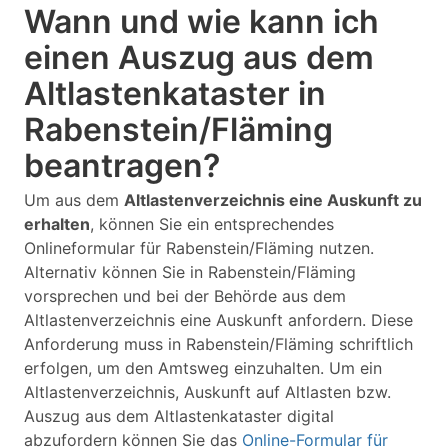
Wann und wie kann ich
einen Auszug aus dem
Altlastenkataster in
Rabenstein/Fläming
beantragen?
Um aus dem
Altlastenverzeichnis eine Auskunft zu
erhalten
, können Sie ein entsprechendes
Onlineformular für Rabenstein/Fläming nutzen.
Alternativ können Sie in Rabenstein/Fläming
vorsprechen und bei der Behörde aus dem
Altlastenverzeichnis eine Auskunft anfordern. Diese
Anforderung muss in Rabenstein/Fläming schriftlich
erfolgen, um den Amtsweg einzuhalten. Um ein
Altlastenverzeichnis, Auskunft auf Altlasten bzw.
Auszug aus dem Altlastenkataster digital
abzufordern können Sie das
Online-Formular für