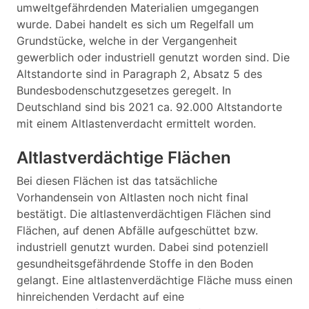
umweltgefährdenden Materialien umgegangen
wurde. Dabei handelt es sich um Regelfall um
Grundstücke, welche in der Vergangenheit
gewerblich oder industriell genutzt worden sind. Die
Altstandorte sind in Paragraph 2, Absatz 5 des
Bundesbodenschutzgesetzes geregelt. In
Deutschland sind bis 2021 ca. 92.000 Altstandorte
mit einem Altlastenverdacht ermittelt worden.
Altlastverdächtige Flächen
Bei diesen Flächen ist das tatsächliche
Vorhandensein von Altlasten noch nicht final
bestätigt. Die altlastenverdächtigen Flächen sind
Flächen, auf denen Abfälle aufgeschüttet bzw.
industriell genutzt wurden. Dabei sind potenziell
gesundheitsgefährdende Stoffe in den Boden
gelangt. Eine altlastenverdächtige Fläche muss einen
hinreichenden Verdacht auf eine