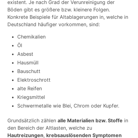
existent. Je nach Grad der Verunreinigung der
Böden gibt es größere bzw. kleinere Folgen.
Konkrete Beispiele für Altablagerungen in, welche in
Deutschland häufiger vorkommen, sind:
Chemikalien
Öl
Asbest
Hausmüll
Bauschutt
Elektroschrott
alte Reifen
Kriegsmittel
Schwermetalle wie Blei, Chrom oder Kupfer.
Grundsätzlich zählen
alle Materialien bzw. Stoffe
in
den Bereich der Altlasten, welche zu
Hautreizungen
,
krebsauslösenden Symptomen