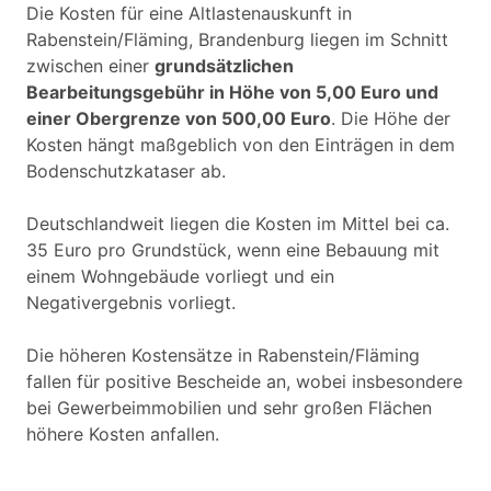
Die Kosten für eine Altlastenauskunft in
Rabenstein/Fläming, Brandenburg liegen im Schnitt
zwischen einer
grundsätzlichen
Bearbeitungsgebühr in Höhe von 5,00 Euro und
einer Obergrenze von 500,00 Euro
. Die Höhe der
Kosten hängt maßgeblich von den Einträgen in dem
Bodenschutzkataser ab.
Deutschlandweit liegen die Kosten im Mittel bei ca.
35 Euro pro Grundstück, wenn eine Bebauung mit
einem Wohngebäude vorliegt und ein
Negativergebnis vorliegt.
Die höheren Kostensätze in Rabenstein/Fläming
fallen für positive Bescheide an, wobei insbesondere
bei Gewerbeimmobilien und sehr großen Flächen
höhere Kosten anfallen.