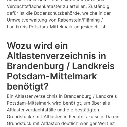
Verdachtsflächenkataster zu erteilen. Zuständig
dafür ist die Bodenschutzbehörde, welche in der
Umweltverwaltung von Rabenstein/Fläming /
Landkreis Potsdam-Mittelmark angesiedelt ist.
Wozu wird ein
Altlastenverzeichnis in
Brandenburg / Landkreis
Potsdam-Mittelmark
benötigt?
Ein Altlastenverzeichnis in Brandenburg / Landkreis
Potsdam-Mittelmark wird benötigt, um über alle
Altlastenverdachtsfälle und die bestätigten
Grundstücke mit Altlasten in Kenntnis zu sein. Da ein
Grundstück mit Altlasten deutlich weniger Wert ist