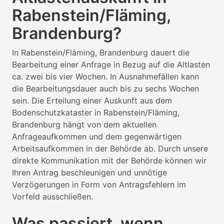
Rabenstein/Fläming,
Brandenburg?
In Rabenstein/Fläming, Brandenburg dauert die
Bearbeitung einer Anfrage in Bezug auf die Altlasten
ca. zwei bis vier Wochen. In Ausnahmefällen kann
die Bearbeitungsdauer auch bis zu sechs Wochen
sein. Die Erteilung einer Auskunft aus dem
Bodenschutzkataster in Rabenstein/Fläming,
Brandenburg hängt von dem aktuellen
Anfrageaufkommen und dem gegenwärtigen
Arbeitsaufkommen in der Behörde ab. Durch unsere
direkte Kommunikation mit der Behörde können wir
Ihren Antrag beschleunigen und unnötige
Verzögerungen in Form von Antragsfehlern im
Vorfeld ausschließen.
Was passiert, wenn