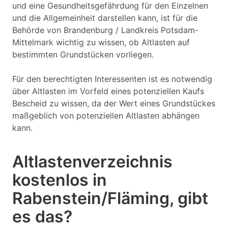
und eine Gesundheitsgefährdung für den Einzelnen
und die Allgemeinheit darstellen kann, ist für die
Behörde von Brandenburg / Landkreis Potsdam-
Mittelmark wichtig zu wissen, ob Altlasten auf
bestimmten Grundstücken vorliegen.
Für den berechtigten Interessenten ist es notwendig
über Altlasten im Vorfeld eines potenziellen Kaufs
Bescheid zu wissen, da der Wert eines Grundstückes
maßgeblich von potenziellen Altlasten abhängen
kann.
Altlastenverzeichnis
kostenlos in
Rabenstein/Fläming, gibt
es das?