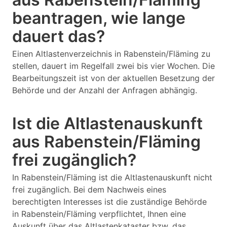
beantragen, wie lange
dauert das?
Einen Altlastenverzeichnis in Rabenstein/Fläming zu
stellen, dauert im Regelfall zwei bis vier Wochen. Die
Bearbeitungszeit ist von der aktuellen Besetzung der
Behörde und der Anzahl der Anfragen abhängig.
Ist die Altlastenauskunft
aus Rabenstein/Fläming
frei zugänglich?
In Rabenstein/Fläming ist die Altlastenauskunft nicht
frei zugänglich. Bei dem Nachweis eines
berechtigten Interesses ist die zuständige Behörde
in Rabenstein/Fläming verpflichtet, Ihnen eine
Auskunft über das Altlastenkataster bzw. das