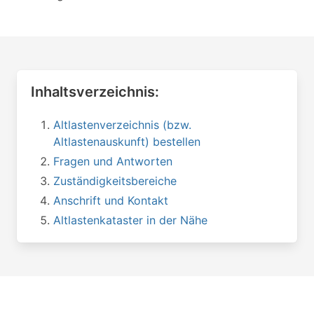
Inhaltsverzeichnis:
Altlastenverzeichnis (bzw.
Altlastenauskunft) bestellen
Fragen und Antworten
Zuständigkeitsbereiche
Anschrift und Kontakt
Altlastenkataster in der Nähe