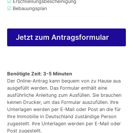
☑
Erschließungsbescheinigung
☑
Bebauungsplan
Jetzt zum Antragsformular
Benötigte Zeit: 3-5 Minuten
Der Online-Antrag kann bequem von zu Hause aus
ausgefüllt werden. Das Formular enthält eine
ausführliche Anleitung zum Ausfüllen. Sie brauchen
keinen Drucker, um das Formular auszufüllen. Ihre
Unterlagen werden per E-Mail oder Post an die für
Ihre Immobilie in Deutschland zuständige Person
zugestellt. Ihre Unterlagen werden per E-Mail oder
Post zugestellt.