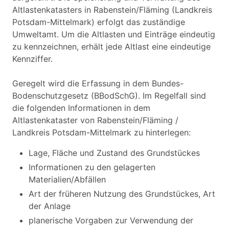
Altlastenkatasters in Rabenstein/Fläming (Landkreis
Potsdam-Mittelmark) erfolgt das zuständige
Umweltamt. Um die Altlasten und Einträge eindeutig
zu kennzeichnen, erhält jede Altlast eine eindeutige
Kennziffer.
Geregelt wird die Erfassung in dem Bundes-
Bodenschutzgesetz (BBodSchG). Im Regelfall sind
die folgenden Informationen in dem
Altlastenkataster von Rabenstein/Fläming /
Landkreis Potsdam-Mittelmark zu hinterlegen:
Lage, Fläche und Zustand des Grundstückes
Informationen zu den gelagerten
Materialien/Abfällen
Art der früheren Nutzung des Grundstückes, Art
der Anlage
planerische Vorgaben zur Verwendung der