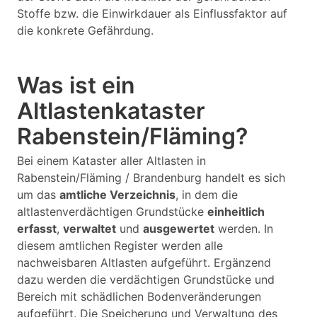
Stoffe bzw. die Einwirkdauer als Einflussfaktor auf
die konkrete Gefährdung.
Was ist ein
Altlastenkataster
Rabenstein/Fläming?
Bei einem Kataster aller Altlasten in
Rabenstein/Fläming / Brandenburg handelt es sich
um das
amtliche Verzeichnis
, in dem die
altlastenverdächtigen Grundstücke
einheitlich
erfasst
,
verwaltet
und
ausgewertet
werden. In
diesem amtlichen Register werden alle
nachweisbaren Altlasten aufgeführt. Ergänzend
dazu werden die verdächtigen Grundstücke und
Bereich mit schädlichen Bodenveränderungen
aufgeführt. Die Speicherung und Verwaltung des