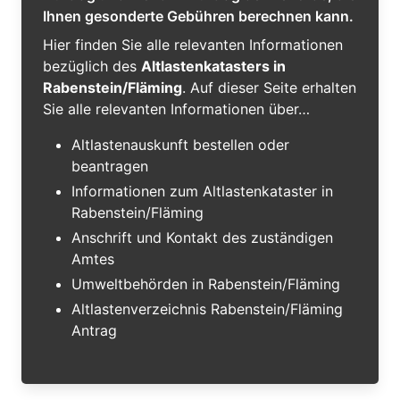
Ihnen gesonderte Gebühren berechnen kann.
Hier finden Sie alle relevanten Informationen
bezüglich des
Altlastenkatasters in
Rabenstein/Fläming
. Auf dieser Seite erhalten
Sie alle relevanten Informationen über…
Altlastenauskunft bestellen oder
beantragen
Informationen zum Altlastenkataster in
Rabenstein/Fläming
Anschrift und Kontakt des zuständigen
Amtes
Umweltbehörden in Rabenstein/Fläming
Altlastenverzeichnis Rabenstein/Fläming
Antrag