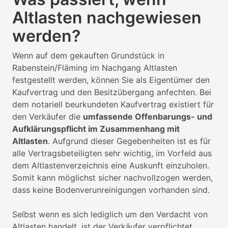
Altlasten nachgewiesen
werden?
Wenn auf dem gekauften Grundstück in
Rabenstein/Fläming im Nachgang Altlasten
festgestellt werden, können Sie als Eigentümer den
Kaufvertrag und den Besitzübergang anfechten. Bei
dem notariell beurkundeten Kaufvertrag existiert für
den Verkäufer die
umfassende Offenbarungs- und
Aufklärungspflicht im Zusammenhang mit
Altlasten
. Aufgrund dieser Gegebenheiten ist es für
alle Vertragsbeteiligten sehr wichtig, im Vorfeld aus
dem Altlastenverzeichnis eine Auskunft einzuholen.
Somit kann möglichst sicher nachvollzogen werden,
dass keine Bodenverunreinigungen vorhanden sind.
Selbst wenn es sich lediglich um den Verdacht von
Altlasten handelt, ist der Verkäufer verpflichtet