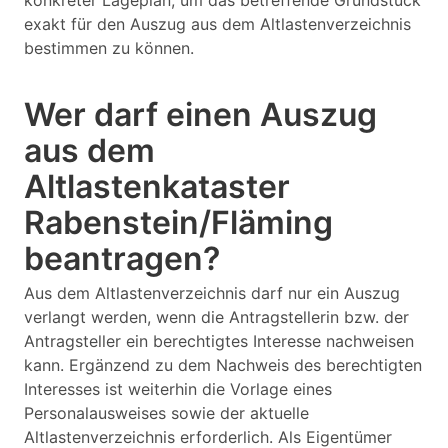
konkreter Lageplan, um das betreffende Grundstück
exakt für den Auszug aus dem Altlastenverzeichnis
bestimmen zu können.
Wer darf einen Auszug
aus dem
Altlastenkataster
Rabenstein/Fläming
beantragen?
Aus dem Altlastenverzeichnis darf nur ein Auszug
verlangt werden, wenn die Antragstellerin bzw. der
Antragsteller ein berechtigtes Interesse nachweisen
kann. Ergänzend zu dem Nachweis des berechtigten
Interesses ist weiterhin die Vorlage eines
Personalausweises sowie der aktuelle
Altlastenverzeichnis erforderlich. Als Eigentümer