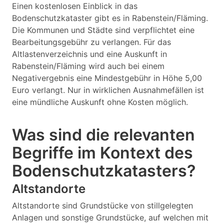
Einen kostenlosen Einblick in das
Bodenschutzkataster gibt es in Rabenstein/Fläming.
Die Kommunen und Städte sind verpflichtet eine
Bearbeitungsgebühr zu verlangen. Für das
Altlastenverzeichnis und eine Auskunft in
Rabenstein/Fläming wird auch bei einem
Negativergebnis eine Mindestgebühr in Höhe 5,00
Euro verlangt. Nur in wirklichen Ausnahmefällen ist
eine mündliche Auskunft ohne Kosten möglich.
Was sind die relevanten
Begriffe im Kontext des
Bodenschutzkatasters?
Altstandorte
Altstandorte sind Grundstücke von stillgelegten
Anlagen und sonstige Grundstücke, auf welchen mit