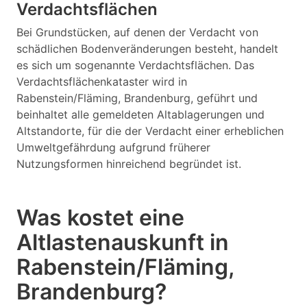
Verdachtsflächen
Bei Grundstücken, auf denen der Verdacht von
schädlichen Bodenveränderungen besteht, handelt
es sich um sogenannte Verdachtsflächen. Das
Verdachtsflächenkataster wird in
Rabenstein/Fläming, Brandenburg, geführt und
beinhaltet alle gemeldeten Altablagerungen und
Altstandorte, für die der Verdacht einer erheblichen
Umweltgefährdung aufgrund früherer
Nutzungsformen hinreichend begründet ist.
Was kostet eine
Altlastenauskunft in
Rabenstein/Fläming,
Brandenburg?