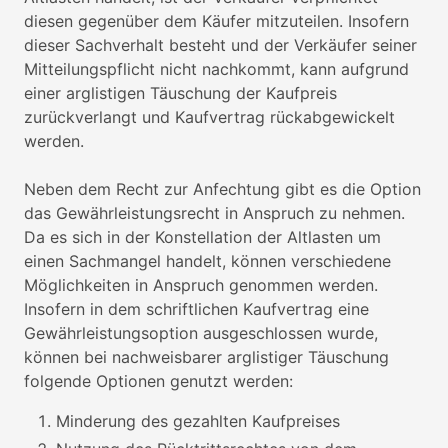
diesen gegenüber dem Käufer mitzuteilen. Insofern
dieser Sachverhalt besteht und der Verkäufer seiner
Mitteilungspflicht nicht nachkommt, kann aufgrund
einer arglistigen Täuschung der Kaufpreis
zurückverlangt und Kaufvertrag rückabgewickelt
werden.
Neben dem Recht zur Anfechtung gibt es die Option
das Gewährleistungsrecht in Anspruch zu nehmen.
Da es sich in der Konstellation der Altlasten um
einen Sachmangel handelt, können verschiedene
Möglichkeiten in Anspruch genommen werden.
Insofern in dem schriftlichen Kaufvertrag eine
Gewährleistungsoption ausgeschlossen wurde,
können bei nachweisbarer arglistiger Täuschung
folgende Optionen genutzt werden:
Minderung des gezahlten Kaufpreises