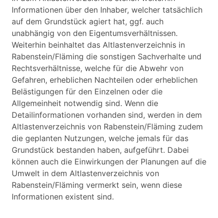
Informationen über den Inhaber, welcher tatsächlich
auf dem Grundstück agiert hat, ggf. auch
unabhängig von den Eigentumsverhältnissen.
Weiterhin beinhaltet das Altlastenverzeichnis in
Rabenstein/Fläming die sonstigen Sachverhalte und
Rechtsverhältnisse, welche für die Abwehr von
Gefahren, erheblichen Nachteilen oder erheblichen
Belästigungen für den Einzelnen oder die
Allgemeinheit notwendig sind. Wenn die
Detailinformationen vorhanden sind, werden in dem
Altlastenverzeichnis von Rabenstein/Fläming zudem
die geplanten Nutzungen, welche jemals für das
Grundstück bestanden haben, aufgeführt. Dabei
können auch die Einwirkungen der Planungen auf die
Umwelt in dem Altlastenverzeichnis von
Rabenstein/Fläming vermerkt sein, wenn diese
Informationen existent sind.