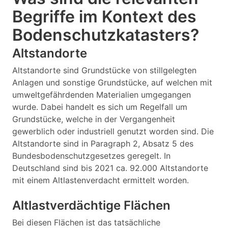
Begriffe im Kontext des
Bodenschutzkatasters?
Altstandorte
Altstandorte sind Grundstücke von stillgelegten
Anlagen und sonstige Grundstücke, auf welchen mit
umweltgefährdenden Materialien umgegangen
wurde. Dabei handelt es sich um Regelfall um
Grundstücke, welche in der Vergangenheit
gewerblich oder industriell genutzt worden sind. Die
Altstandorte sind in Paragraph 2, Absatz 5 des
Bundesbodenschutzgesetzes geregelt. In
Deutschland sind bis 2021 ca. 92.000 Altstandorte
mit einem Altlastenverdacht ermittelt worden.
Altlastverdächtige Flächen
Bei diesen Flächen ist das tatsächliche