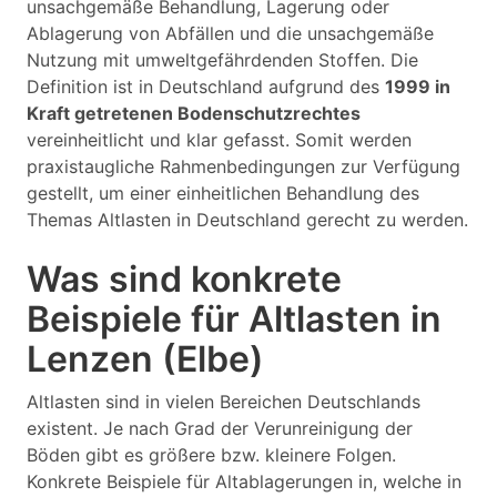
unsachgemäße Behandlung, Lagerung oder
Ablagerung von Abfällen und die unsachgemäße
Nutzung mit umweltgefährdenden Stoffen. Die
Definition ist in Deutschland aufgrund des
1999 in
Kraft getretenen Bodenschutzrechtes
vereinheitlicht und klar gefasst. Somit werden
praxistaugliche Rahmenbedingungen zur Verfügung
gestellt, um einer einheitlichen Behandlung des
Themas Altlasten in Deutschland gerecht zu werden.
Was sind konkrete
Beispiele für Altlasten in
Lenzen (Elbe)
Altlasten sind in vielen Bereichen Deutschlands
existent. Je nach Grad der Verunreinigung der
Böden gibt es größere bzw. kleinere Folgen.
Konkrete Beispiele für Altablagerungen in, welche in