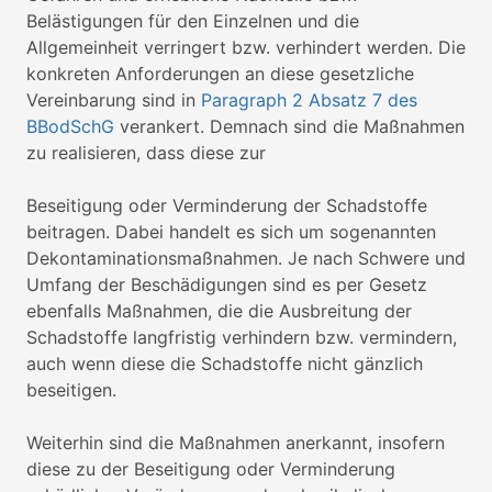
Belästigungen für den Einzelnen und die
Allgemeinheit verringert bzw. verhindert werden. Die
konkreten Anforderungen an diese gesetzliche
Vereinbarung sind in
Paragraph 2 Absatz 7 des
BBodSchG
verankert. Demnach sind die Maßnahmen
zu realisieren, dass diese zur
Beseitigung oder Verminderung der Schadstoffe
beitragen. Dabei handelt es sich um sogenannten
Dekontaminationsmaßnahmen. Je nach Schwere und
Umfang der Beschädigungen sind es per Gesetz
ebenfalls Maßnahmen, die die Ausbreitung der
Schadstoffe langfristig verhindern bzw. vermindern,
auch wenn diese die Schadstoffe nicht gänzlich
beseitigen.
Weiterhin sind die Maßnahmen anerkannt, insofern
diese zu der Beseitigung oder Verminderung