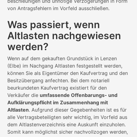
beschleunigen und unnötige Verzögerungen in Form
von Antragsfehlern im Vorfeld ausschließen.
Was passiert, wenn
Altlasten nachgewiesen
werden?
Wenn auf dem gekauften Grundstück in Lenzen
(Elbe) im Nachgang Altlasten festgestellt werden,
können Sie als Eigentümer den Kaufvertrag und den
Besitzübergang anfechten. Bei dem notariell
beurkundeten Kaufvertrag existiert für den
Verkäufer die
umfassende Offenbarungs- und
Aufklärungspflicht im Zusammenhang mit
Altlasten
. Aufgrund dieser Gegebenheiten ist es für
alle Vertragsbeteiligten sehr wichtig, im Vorfeld aus
dem Altlastenverzeichnis eine Auskunft einzuholen.
Somit kann möglichst sicher nachvollzogen werden,