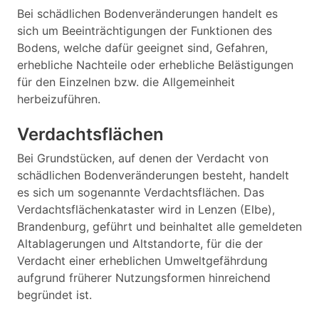
Bei schädlichen Bodenveränderungen handelt es
sich um Beeinträchtigungen der Funktionen des
Bodens, welche dafür geeignet sind, Gefahren,
erhebliche Nachteile oder erhebliche Belästigungen
für den Einzelnen bzw. die Allgemeinheit
herbeizuführen.
Verdachtsflächen
Bei Grundstücken, auf denen der Verdacht von
schädlichen Bodenveränderungen besteht, handelt
es sich um sogenannte Verdachtsflächen. Das
Verdachtsflächenkataster wird in Lenzen (Elbe),
Brandenburg, geführt und beinhaltet alle gemeldeten
Altablagerungen und Altstandorte, für die der
Verdacht einer erheblichen Umweltgefährdung
aufgrund früherer Nutzungsformen hinreichend
begründet ist.