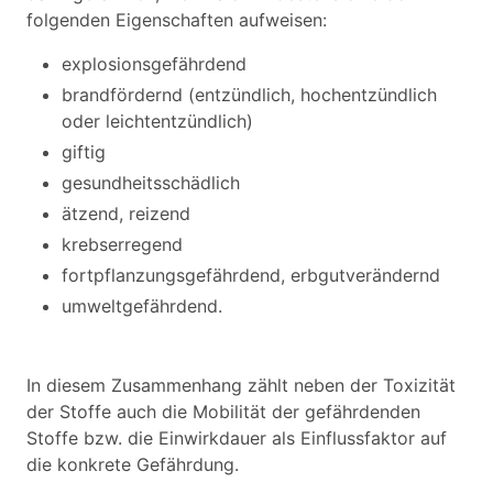
folgenden Eigenschaften aufweisen:
explosionsgefährdend
brandfördernd (entzündlich, hochentzündlich
oder leichtentzündlich)
giftig
gesundheitsschädlich
ätzend, reizend
krebserregend
fortpflanzungsgefährdend, erbgutverändernd
umweltgefährdend.
In diesem Zusammenhang zählt neben der Toxizität
der Stoffe auch die Mobilität der gefährdenden
Stoffe bzw. die Einwirkdauer als Einflussfaktor auf
die konkrete Gefährdung.