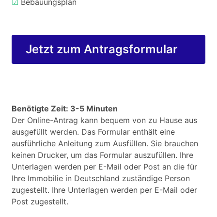
☑
Bebauungsplan
Jetzt zum Antragsformular
Benötigte Zeit: 3-5 Minuten
Der Online-Antrag kann bequem von zu Hause aus
ausgefüllt werden. Das Formular enthält eine
ausführliche Anleitung zum Ausfüllen. Sie brauchen
keinen Drucker, um das Formular auszufüllen. Ihre
Unterlagen werden per E-Mail oder Post an die für
Ihre Immobilie in Deutschland zuständige Person
zugestellt. Ihre Unterlagen werden per E-Mail oder
Post zugestellt.