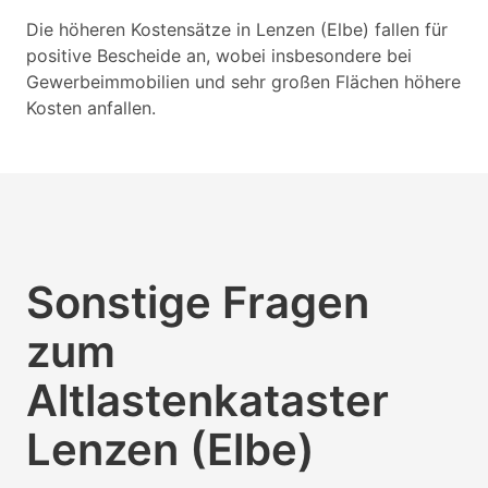
Die höheren Kostensätze in Lenzen (Elbe) fallen für
positive Bescheide an, wobei insbesondere bei
Gewerbeimmobilien und sehr großen Flächen höhere
Kosten anfallen.
Sonstige Fragen
zum
Altlastenkataster
Lenzen (Elbe)