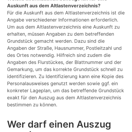
Auskunft aus dem Altlastenverzeichnis?
Für die Auskunft aus dem Altlastenverzeichnis ist die
Angabe verschiedener Informationen erforderlich.
Um aus dem Altlastenverzeichnis eine Auskunft zu
erhalten, müssen Angaben zu dem betreffenden
Grundstück gemacht werden. Dazu sind die
Angaben der Straße, Hausnummer, Postleitzahl und
des Ortes notwendig. Hilfreich sind zudem die
Angaben des Flurstückes, der Blattnummer und der
Gemarkung, um das korrekte Grundstück schnell zu
identifizieren. Zu Identifizierung kann eine Kopie des
Personalausweises genutzt werden sowie ggf. ein
konkreter Lageplan, um das betreffende Grundstück
exakt für den Auszug aus dem Altlastenverzeichnis
bestimmen zu können.
Wer darf einen Auszug