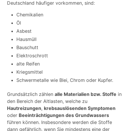
Deutschland häufiger vorkommen, sind:
Chemikalien
Öl
Asbest
Hausmüll
Bauschutt
Elektroschrott
alte Reifen
Kriegsmittel
Schwermetalle wie Blei, Chrom oder Kupfer.
Grundsätzlich zählen
alle Materialien bzw. Stoffe
in
den Bereich der Altlasten, welche zu
Hautreizungen
,
krebsauslösenden Symptomen
oder
Beeinträchtigungen des Grundwassers
führen können. Insbesondere werden die Stoffe
dann gefährlich, wenn Sie mindestens eine der