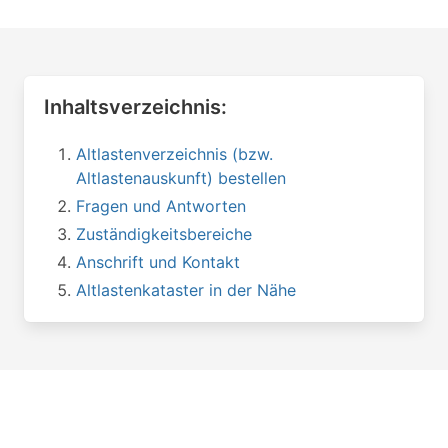
Inhaltsverzeichnis:
Altlastenverzeichnis (bzw.
Altlastenauskunft) bestellen
Fragen und Antworten
Zuständigkeitsbereiche
Anschrift und Kontakt
Altlastenkataster in der Nähe