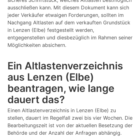
sicheres Schriftstück, welches Altlasten bestmöglich
ausschließen kann. Mit diesem Dokument kann sich
jeder Verkäufer etwaigen Forderungen, sollten im
Nachgang Altlasten auf dem verkauften Grundstück
in Lenzen (Elbe) festgestellt werden,
entgegenstellen und diesbezüglich im Rahmen seiner
Möglichkeiten absichern.
Ein Altlastenverzeichnis
aus Lenzen (Elbe)
beantragen, wie lange
dauert das?
Einen Altlastenverzeichnis in Lenzen (Elbe) zu
stellen, dauert im Regelfall zwei bis vier Wochen. Die
Bearbeitungszeit ist von der aktuellen Besetzung der
Behörde und der Anzahl der Anfragen abhängig.