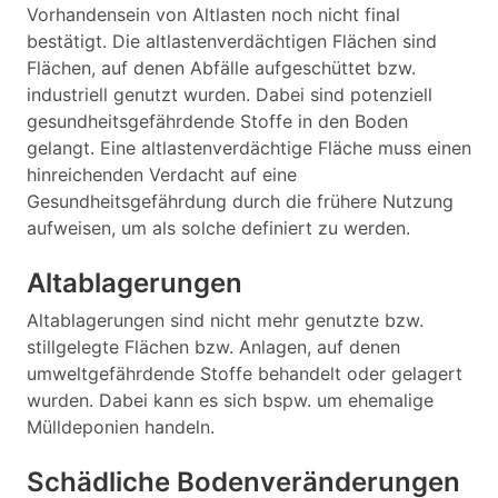
Vorhandensein von Altlasten noch nicht final
bestätigt. Die altlastenverdächtigen Flächen sind
Flächen, auf denen Abfälle aufgeschüttet bzw.
industriell genutzt wurden. Dabei sind potenziell
gesundheitsgefährdende Stoffe in den Boden
gelangt. Eine altlastenverdächtige Fläche muss einen
hinreichenden Verdacht auf eine
Gesundheitsgefährdung durch die frühere Nutzung
aufweisen, um als solche definiert zu werden.
Altablagerungen
Altablagerungen sind nicht mehr genutzte bzw.
stillgelegte Flächen bzw. Anlagen, auf denen
umweltgefährdende Stoffe behandelt oder gelagert
wurden. Dabei kann es sich bspw. um ehemalige
Mülldeponien handeln.
Schädliche Bodenveränderungen