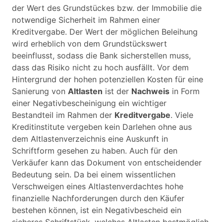
der Wert des Grundstückes bzw. der Immobilie die
notwendige Sicherheit im Rahmen einer
Kreditvergabe. Der Wert der möglichen Beleihung
wird erheblich von dem Grundstückswert
beeinflusst, sodass die Bank sicherstellen muss,
dass das Risiko nicht zu hoch ausfällt. Vor dem
Hintergrund der hohen potenziellen Kosten für eine
Sanierung von
Altlasten
ist der
Nachweis
in Form
einer Negativbescheinigung ein wichtiger
Bestandteil im Rahmen der
Kreditvergabe
. Viele
Kreditinstitute vergeben kein Darlehen ohne aus
dem Altlastenverzeichnis eine Auskunft in
Schriftform gesehen zu haben. Auch für den
Verkäufer kann das Dokument von entscheidender
Bedeutung sein. Da bei einem wissentlichen
Verschweigen eines Altlastenverdachtes hohe
finanzielle Nachforderungen durch den Käufer
bestehen können, ist ein Negativbescheid ein