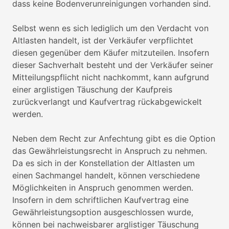
dass keine Bodenverunreinigungen vorhanden sind.
Selbst wenn es sich lediglich um den Verdacht von
Altlasten handelt, ist der Verkäufer verpflichtet
diesen gegenüber dem Käufer mitzuteilen. Insofern
dieser Sachverhalt besteht und der Verkäufer seiner
Mitteilungspflicht nicht nachkommt, kann aufgrund
einer arglistigen Täuschung der Kaufpreis
zurückverlangt und Kaufvertrag rückabgewickelt
werden.
Neben dem Recht zur Anfechtung gibt es die Option
das Gewährleistungsrecht in Anspruch zu nehmen.
Da es sich in der Konstellation der Altlasten um
einen Sachmangel handelt, können verschiedene
Möglichkeiten in Anspruch genommen werden.
Insofern in dem schriftlichen Kaufvertrag eine
Gewährleistungsoption ausgeschlossen wurde,
können bei nachweisbarer arglistiger Täuschung