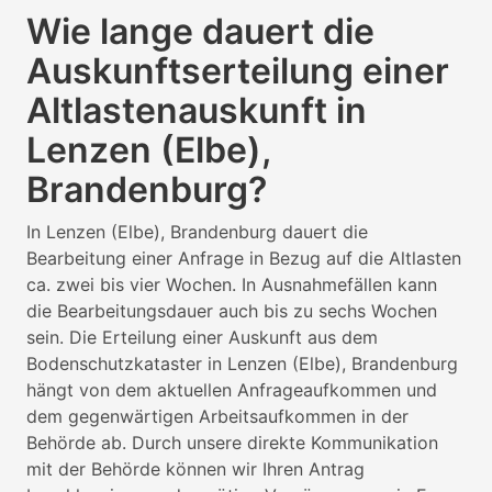
Wie lange dauert die
Auskunftserteilung einer
Altlastenauskunft in
Lenzen (Elbe),
Brandenburg?
In Lenzen (Elbe), Brandenburg dauert die
Bearbeitung einer Anfrage in Bezug auf die Altlasten
ca. zwei bis vier Wochen. In Ausnahmefällen kann
die Bearbeitungsdauer auch bis zu sechs Wochen
sein. Die Erteilung einer Auskunft aus dem
Bodenschutzkataster in Lenzen (Elbe), Brandenburg
hängt von dem aktuellen Anfrageaufkommen und
dem gegenwärtigen Arbeitsaufkommen in der
Behörde ab. Durch unsere direkte Kommunikation
mit der Behörde können wir Ihren Antrag