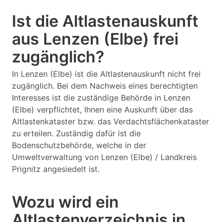
Ist die Altlastenauskunft
aus Lenzen (Elbe) frei
zugänglich?
In Lenzen (Elbe) ist die Altlastenauskunft nicht frei
zugänglich. Bei dem Nachweis eines berechtigten
Interesses ist die zuständige Behörde in Lenzen
(Elbe) verpflichtet, Ihnen eine Auskunft über das
Altlastenkataster bzw. das Verdachtsflächenkataster
zu erteilen. Zuständig dafür ist die
Bodenschutzbehörde, welche in der
Umweltverwaltung von Lenzen (Elbe) / Landkreis
Prignitz angesiedelt ist.
Wozu wird ein
Altlastenverzeichnis in