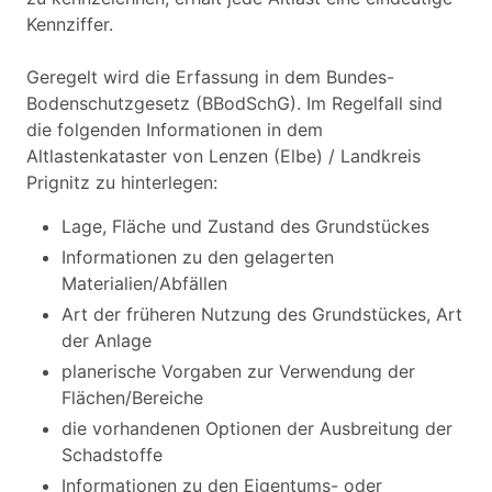
Kennziffer.
Geregelt wird die Erfassung in dem Bundes-
Bodenschutzgesetz (BBodSchG). Im Regelfall sind
die folgenden Informationen in dem
Altlastenkataster von Lenzen (Elbe) / Landkreis
Prignitz zu hinterlegen:
Lage, Fläche und Zustand des Grundstückes
Informationen zu den gelagerten
Materialien/Abfällen
Art der früheren Nutzung des Grundstückes, Art
der Anlage
planerische Vorgaben zur Verwendung der
Flächen/Bereiche
die vorhandenen Optionen der Ausbreitung der
Schadstoffe
Informationen zu den Eigentums- oder