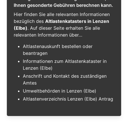
Ihnen gesonderte Gebühren berechnen kann.
Hier finden Sie alle relevanten Informationen
bezüglich des
Altlastenkatasters in Lenzen
(Elbe)
. Auf dieser Seite erhalten Sie alle
relevanten Informationen über…
Altlastenauskunft bestellen oder
beantragen
Informationen zum Altlastenkataster in
Lenzen (Elbe)
Anschrift und Kontakt des zuständigen
Amtes
Umweltbehörden in Lenzen (Elbe)
Altlastenverzeichnis Lenzen (Elbe) Antrag