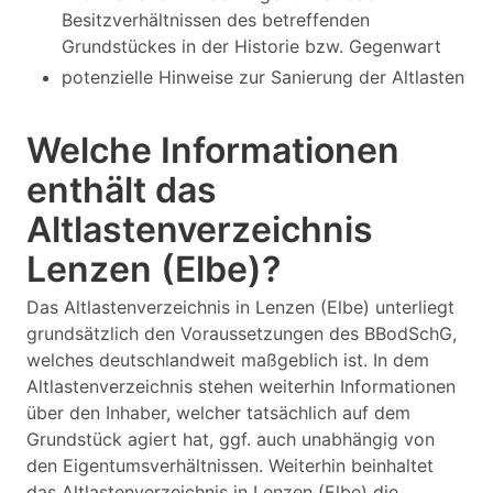
Besitzverhältnissen des betreffenden
Grundstückes in der Historie bzw. Gegenwart
potenzielle Hinweise zur Sanierung der Altlasten
Welche Informationen
enthält das
Altlastenverzeichnis
Lenzen (Elbe)?
Das Altlastenverzeichnis in Lenzen (Elbe) unterliegt
grundsätzlich den Voraussetzungen des BBodSchG,
welches deutschlandweit maßgeblich ist. In dem
Altlastenverzeichnis stehen weiterhin Informationen
über den Inhaber, welcher tatsächlich auf dem
Grundstück agiert hat, ggf. auch unabhängig von
den Eigentumsverhältnissen. Weiterhin beinhaltet
das Altlastenverzeichnis in Lenzen (Elbe) die