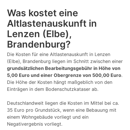
Was kostet eine
Altlastenauskunft in
Lenzen (Elbe),
Brandenburg?
Die Kosten für eine Altlastenauskunft in Lenzen
(Elbe), Brandenburg liegen im Schnitt zwischen einer
grundsätzlichen Bearbeitungsgebühr in Höhe von
5,00 Euro und einer Obergrenze von 500,00 Euro
.
Die Höhe der Kosten hängt maßgeblich von den
Einträgen in dem Bodenschutzkataser ab.
Deutschlandweit liegen die Kosten im Mittel bei ca.
35 Euro pro Grundstück, wenn eine Bebauung mit
einem Wohngebäude vorliegt und ein
Negativergebnis vorliegt.