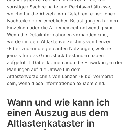
sonstigen Sachverhalte und Rechtsverhältnisse,
welche für die Abwehr von Gefahren, erheblichen
Nachteilen oder erheblichen Belästigungen für den
Einzelnen oder die Allgemeinheit notwendig sind.
Wenn die Detailinformationen vorhanden sind,
werden in dem Altlastenverzeichnis von Lenzen
(Elbe) zudem die geplanten Nutzungen, welche
jemals für das Grundstück bestanden haben,
aufgeführt. Dabei können auch die Einwirkungen der
Planungen auf die Umwelt in dem
Altlastenverzeichnis von Lenzen (Elbe) vermerkt
sein, wenn diese Informationen existent sind.
Wann und wie kann ich
einen Auszug aus dem
Altlastenkataster in