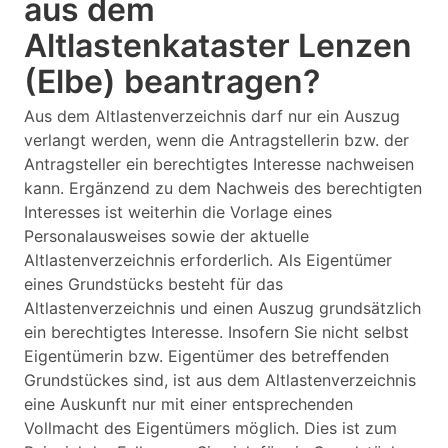
aus dem
Altlastenkataster Lenzen
(Elbe) beantragen?
Aus dem Altlastenverzeichnis darf nur ein Auszug
verlangt werden, wenn die Antragstellerin bzw. der
Antragsteller ein berechtigtes Interesse nachweisen
kann. Ergänzend zu dem Nachweis des berechtigten
Interesses ist weiterhin die Vorlage eines
Personalausweises sowie der aktuelle
Altlastenverzeichnis erforderlich. Als Eigentümer
eines Grundstücks besteht für das
Altlastenverzeichnis und einen Auszug grundsätzlich
ein berechtigtes Interesse. Insofern Sie nicht selbst
Eigentümerin bzw. Eigentümer des betreffenden
Grundstückes sind, ist aus dem Altlastenverzeichnis
eine Auskunft nur mit einer entsprechenden
Vollmacht des Eigentümers möglich. Dies ist zum