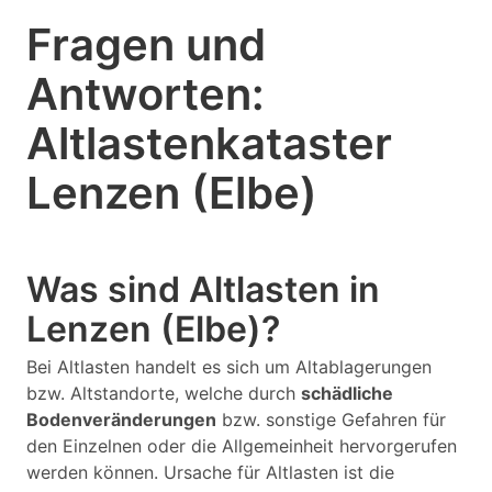
Fragen und
Antworten:
Altlastenkataster
Lenzen (Elbe)
Was sind Altlasten in
Lenzen (Elbe)?
Bei Altlasten handelt es sich um Altablagerungen
bzw. Altstandorte, welche durch
schädliche
Bodenveränderungen
bzw. sonstige Gefahren für
den Einzelnen oder die Allgemeinheit hervorgerufen
werden können. Ursache für Altlasten ist die