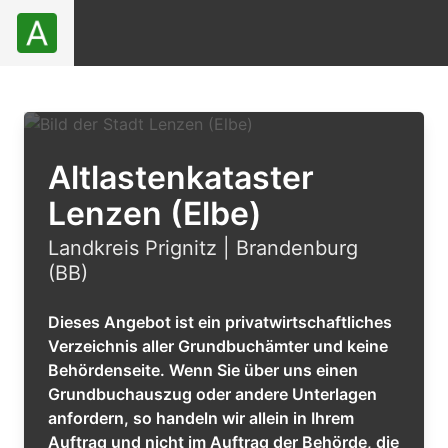
Altlastenkataster
Lenzen (Elbe)
Landkreis Prignitz | Brandenburg
(BB)
Dieses Angebot ist ein privatwirtschaftliches
Verzeichnis aller Grundbuchämter und keine
Behördenseite. Wenn Sie über uns einen
Grundbuchauszug oder andere Unterlagen
anfordern, so handeln wir allein in Ihrem
Auftrag und nicht im Auftrag der Behörde, die