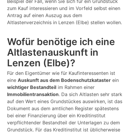
Beispiel der Fall, wenn Sie sich für ein Grundstück
zum Kauf interessieren und im Vorfeld selbst einen
Antrag auf einen Auszug aus dem
Altlastenverzeichnis in Lenzen (Elbe) stellen wollen.
Wofür benötige ich eine
Altlastenauskunft in
Lenzen (Elbe)?
Für den Eigentümer wie für Kaufinteressenten ist
eine
Auskunft aus dem Bodenschutzkataster
ein
wichtiger Bestandteil
im Rahmen einer
Immobilientransaktion
. Da sich Altlasten sehr stark
auf den Wert eines Grundstückes auswirken, ist das
Dokument aus dem amtlichen Register spätestens
bei einer Finanzierung über ein Kreditinstitut
verpflichtender Bestandteil der Unterlagen zu dem
Grundstück. Für das Kreditinstitut ist üblicherweise