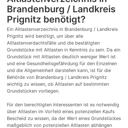
Brandenburg / Landkreis
Prignitz benötigt?
Ein Altlastenverzeichnis in Brandenburg / Landkreis
Prignitz wird benötigt, um über alle
Altlastenverdachtsfälle und die bestätigten
Grundstücke mit Altlasten in Kenntnis zu sein. Da ein
Grundstück mit Altlasten deutlich weniger Wert ist
und eine Gesundheitsgefährdung für den Einzelnen
und die Allgemeinheit darstellen kann, ist für die
Behörde von Brandenburg / Landkreis Prignitz
wichtig zu wissen, ob Altlasten auf bestimmten
Grundstücken vorliegen.
Für den berechtigten Interessenten ist es notwendig
über Altlasten im Vorfeld eines potenziellen Kaufs
Bescheid zu wissen, da der Wert eines Grundstückes
maßgeblich von potenziellen Altlasten abhängen