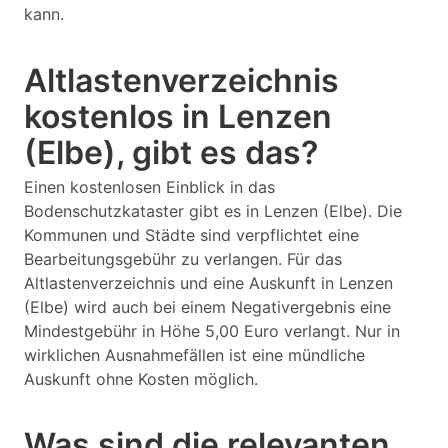
kann.
Altlastenverzeichnis
kostenlos in Lenzen
(Elbe), gibt es das?
Einen kostenlosen Einblick in das
Bodenschutzkataster gibt es in Lenzen (Elbe). Die
Kommunen und Städte sind verpflichtet eine
Bearbeitungsgebühr zu verlangen. Für das
Altlastenverzeichnis und eine Auskunft in Lenzen
(Elbe) wird auch bei einem Negativergebnis eine
Mindestgebühr in Höhe 5,00 Euro verlangt. Nur in
wirklichen Ausnahmefällen ist eine mündliche
Auskunft ohne Kosten möglich.
Was sind die relevanten