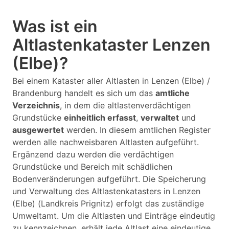
Was ist ein
Altlastenkataster Lenzen
(Elbe)?
Bei einem Kataster aller Altlasten in Lenzen (Elbe) /
Brandenburg handelt es sich um das
amtliche
Verzeichnis
, in dem die altlastenverdächtigen
Grundstücke
einheitlich erfasst
,
verwaltet
und
ausgewertet
werden. In diesem amtlichen Register
werden alle nachweisbaren Altlasten aufgeführt.
Ergänzend dazu werden die verdächtigen
Grundstücke und Bereich mit schädlichen
Bodenveränderungen aufgeführt. Die Speicherung
und Verwaltung des Altlastenkatasters in Lenzen
(Elbe) (Landkreis Prignitz) erfolgt das zuständige
Umweltamt. Um die Altlasten und Einträge eindeutig
zu kennzeichnen, erhält jede Altlast eine eindeutige