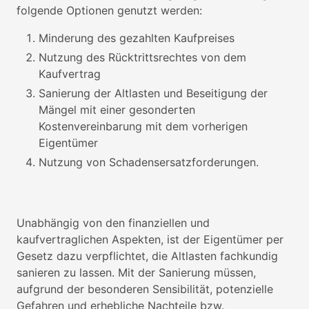
folgende Optionen genutzt werden:
Minderung des gezahlten Kaufpreises
Nutzung des Rücktrittsrechtes von dem
Kaufvertrag
Sanierung der Altlasten und Beseitigung der
Mängel mit einer gesonderten
Kostenvereinbarung mit dem vorherigen
Eigentümer
Nutzung von Schadensersatzforderungen.
Unabhängig von den finanziellen und
kaufvertraglichen Aspekten, ist der Eigentümer per
Gesetz dazu verpflichtet, die Altlasten fachkundig
sanieren zu lassen. Mit der Sanierung müssen,
aufgrund der besonderen Sensibilität, potenzielle
Gefahren und erhebliche Nachteile bzw.