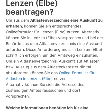
Lenzen (Elbe)
beantragen?
Um aus dem
Altlastenverzeichnis eine Auskunft zu
erhalten
, können Sie ein entsprechendes
Onlineformular für Lenzen (Elbe) nutzen. Alternativ
können Sie in Lenzen (Elbe) vorsprechen und bei der
Behörde aus dem Altlastenverzeichnis eine Auskunft
anfordern. Diese Anforderung muss in Lenzen (Elbe)
schriftlich erfolgen, um den Amtsweg einzuhalten.
Um ein Altlastenverzeichnis, Auskunft auf Altlasten
bzw. Auszug aus dem Altlastenkataster digital
abzufordern können Sie das
Online-Formular für
Altlasten in Lenzen (Elbe)
nutzen.
Alternativ können Sie sich die Adresse des
zuständigen Amtes raussuchen und dort
vorsprechen.
Welche Informationen benötige ich für eine