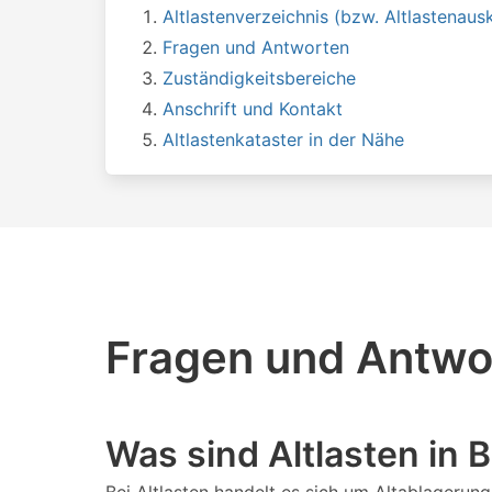
Altlastenverzeichnis (bzw. Altlastenausk
Fragen und Antworten
Zuständigkeitsbereiche
Anschrift und Kontakt
Altlastenkataster in der Nähe
Fragen und Antwor
Was sind Altlasten in 