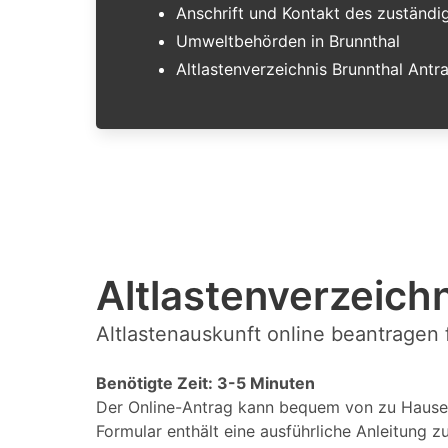
Anschrift und Kontakt des zuständ
Umweltbehörden in Brunnthal
Altlastenverzeichnis Brunnthal Antr
Altlastenverzeichn
Altlastenauskunft online beantragen 
Benötigte Zeit: 3-5 Minuten
Der Online-Antrag kann bequem von zu Hause 
Formular enthält eine ausführliche Anleitung z