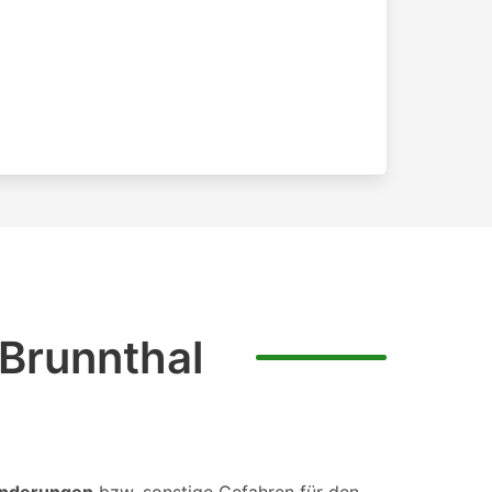
 Brunnthal