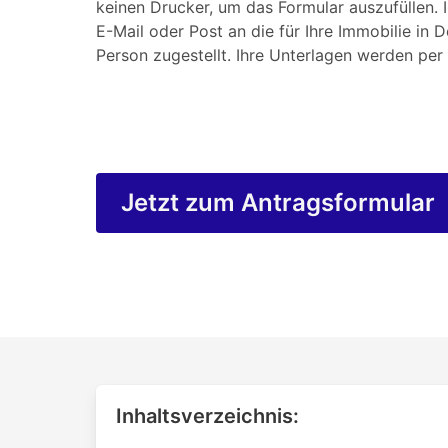
keinen Drucker, um das Formular auszufüllen. 
E-Mail oder Post an die für Ihre Immobilie in 
Person zugestellt. Ihre Unterlagen werden per 
Jetzt zum Antragsformular
Inhaltsverzeichnis: