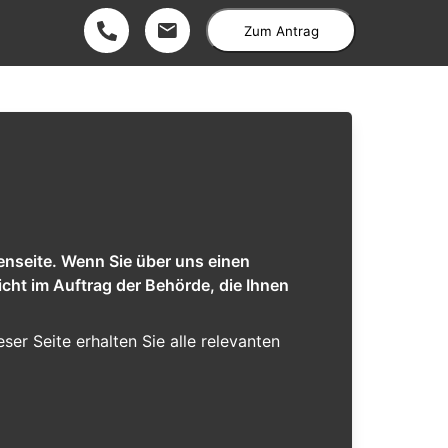
Zum Antrag
enseite. Wenn Sie über uns einen
cht im Auftrag der Behörde, die Ihnen
eser Seite erhalten Sie alle relevanten