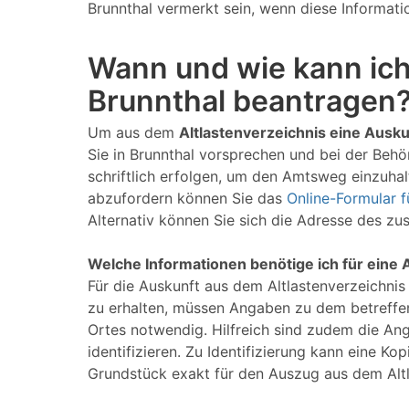
Brunnthal vermerkt sein, wenn diese Informatio
Wann und wie kann ich
Brunnthal beantragen
Um aus dem
Altlastenverzeichnis eine Ausku
Sie in Brunnthal vorsprechen und bei der Behö
schriftlich erfolgen, um den Amtsweg einzuhalt
abzufordern können Sie das
Online-Formular fü
Alternativ können Sie sich die Adresse des z
Welche Informationen benötige ich für eine 
Für die Auskunft aus dem Altlastenverzeichnis
zu erhalten, müssen Angaben zu dem betreffe
Ortes notwendig. Hilfreich sind zudem die An
identifizieren. Zu Identifizierung kann eine 
Grundstück exakt für den Auszug aus dem Alt