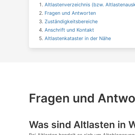
Altlastenverzeichnis (bzw. Altlastenausk
Fragen und Antworten
Zuständigkeitsbereiche
Anschrift und Kontakt
Altlastenkataster in der Nähe
Fragen und Antwor
Was sind Altlasten in 