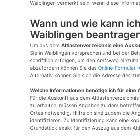
Waiblingen vermerkt sein, wenn diese Informat
Wann und wie kann ich
Waiblingen beantrage
Um aus dem
Altlastenverzeichnis eine Ausku
Sie in Waiblingen vorsprechen und bei der Be
schriftlich erfolgen, um den Amtsweg einzuhalt
abzufordern können Sie das
Online-Formular f
Alternativ können Sie sich die Adresse des z
Welche Informationen benötige ich für eine 
Für die Auskunft aus dem Altlastenverzeichnis
zu erhalten, müssen Angaben zu dem betreffe
Ortes notwendig. Hilfreich sind zudem die An
identifizieren. Zu Identifizierung kann eine 
Grundstück exakt für den Auszug aus dem Alt