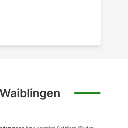
 Waiblingen