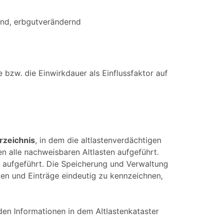
end, erbgutverändernd
bzw. die Einwirkdauer als Einflussfaktor auf
rzeichnis
, in dem die altlastenverdächtigen
n alle nachweisbaren Altlasten aufgeführt.
aufgeführt. Die Speicherung und Verwaltung
ten und Einträge eindeutig zu kennzeichnen,
en Informationen in dem Altlastenkataster