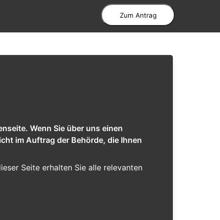
Zum Antrag
enseite. Wenn Sie über uns einen
cht im Auftrag der Behörde, die Ihnen
dieser Seite erhalten Sie alle relevanten