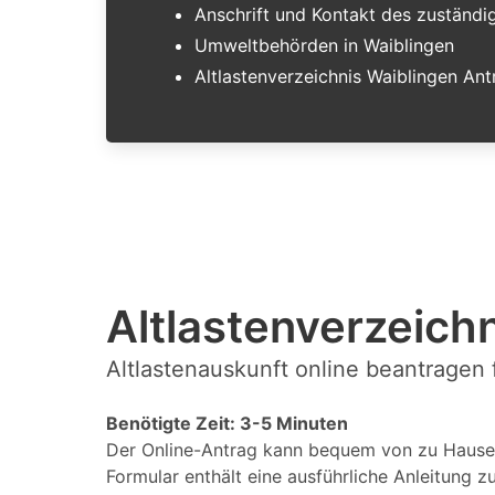
Anschrift und Kontakt des zuständ
Umweltbehörden in Waiblingen
Altlastenverzeichnis Waiblingen Ant
Altlastenverzeichn
Altlastenauskunft online beantragen 
Benötigte Zeit: 3-5 Minuten
Der Online-Antrag kann bequem von zu Hause 
Formular enthält eine ausführliche Anleitung z