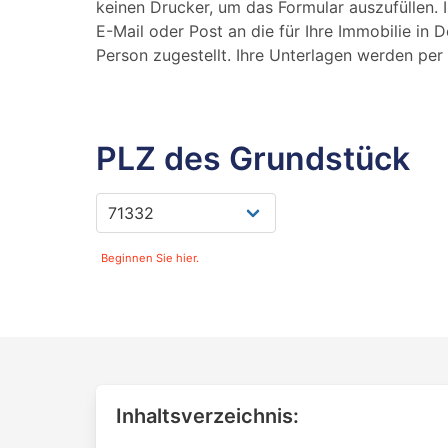
keinen Drucker, um das Formular auszufüllen. 
E-Mail oder Post an die für Ihre Immobilie in 
Person zugestellt. Ihre Unterlagen werden per 
PLZ des Grundstück
Beginnen Sie hier.
Inhaltsverzeichnis: